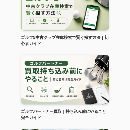
ゴルフ5中古クラブ在庫検索で賢く探す方法｜初
心者ガイド
ゴルフパートナー買取｜持ち込み前にやること
完全ガイド