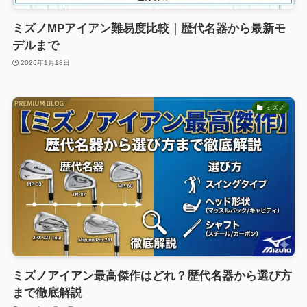
ミズノMPアイアン難易度比較｜歴代名器から最新モ
デルまで
2026年1月18日
ミズノ
ミズノアイアン最高傑作はどれ？歴代名器から選び方
まで徹底解説