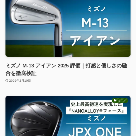
ミズノ M-13 アイアン 2025 評価｜打感と優しさの融
合を徹底検証
2026年2月10日
ミズノ