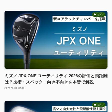
ミズノ
ミズノ JPX ONE ユーティリティ 2026の評価と飛距離
は？技術・スペック・向き不向きを本音で解説
2026年2月10日
ミズノ