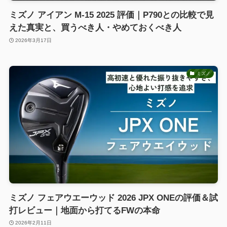
ミズノ アイアン M-15 2025 評価｜P790との比較で見
えた真実と、買うべき人・やめておくべき人
2026年3月17日
ミズノ
ミズノ フェアウエーウッド 2026 JPX ONEの評価＆試
打レビュー｜地面から打てるFWの本命
2026年2月11日