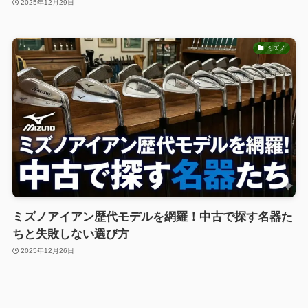
2025年12月29日
ミズノ
ミズノアイアン歴代モデルを網羅！中古で探す名器た
ちと失敗しない選び方
2025年12月26日