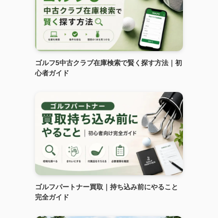
ゴルフ5中古クラブ在庫検索で賢く探す方法｜初
心者ガイド
ゴルフパートナー買取｜持ち込み前にやること
完全ガイド