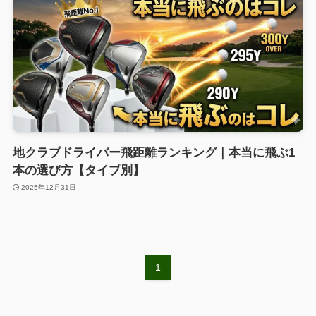
地クラブドライバー飛距離ランキング｜本当に飛ぶ1
本の選び方【タイプ別】
2025年12月31日
1