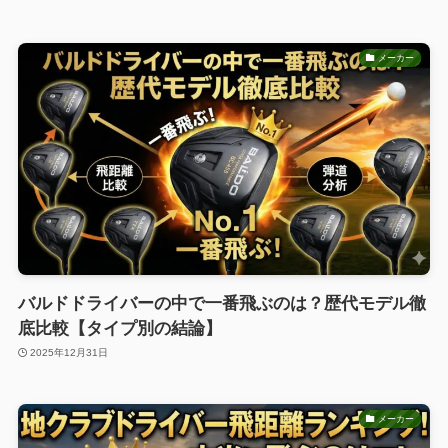
メーカー
バルドドライバーの中で一番飛ぶのは？歴代モデル徹
底比較【タイプ別の結論】
2025年12月31日
メーカー