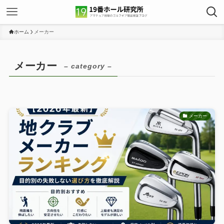
ホーム
メーカー
メーカー
– category –
メーカー