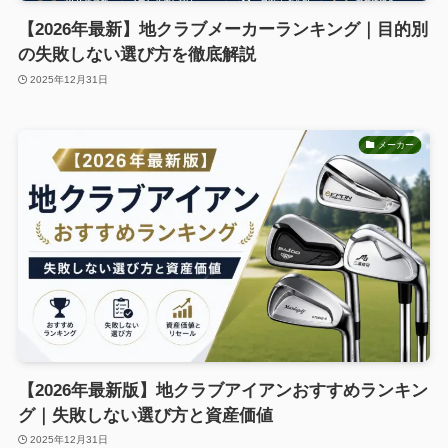
【2026年最新】地クラブメーカーランキング｜目的別
の失敗しない選び方を徹底解説
2025年12月31日
メーカー
【2026年最新版】地クラブアイアンおすすめランキン
グ｜失敗しない選び方と資産価値
2025年12月31日