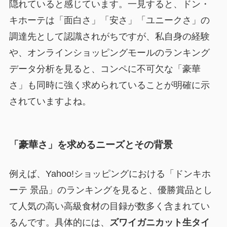
隠れていると感じています。一見すると、ドン・
キホーテは「面白さ」「安さ」「ユニークさ」の
調達先として認識されがちですが、私自身の経験
や、オンラインショッピングモールのランキング
データ分析を見ると、コンペに不可欠な「豪華
さ」も同時に強く求められていることが明確に示
されていますよね。
「豪華さ」を求めるニーズとその背景
例えば、Yahoo!ショッピングにおける「ドンキホ
ーテ 景品」のランキングを見ると、優勝賞品とし
て人気の高い高級食材の目録が数多く含まれてい
るんです。具体的には、
ズワイガニカット生タイ