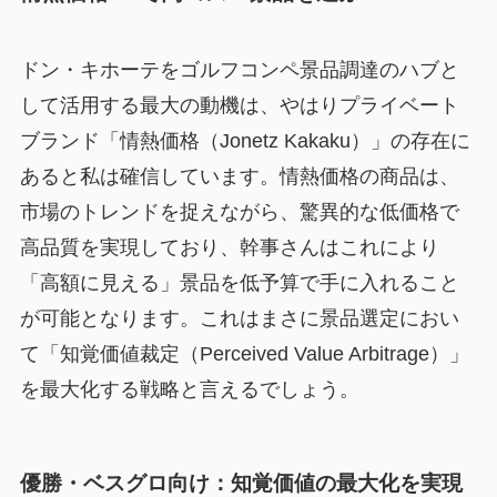
ドン・キホーテをゴルフコンペ景品調達のハブと
して活用する最大の動機は、やはりプライベート
ブランド「情熱価格（Jonetz Kakaku）」の存在に
あると私は確信しています。情熱価格の商品は、
市場のトレンドを捉えながら、驚異的な低価格で
高品質を実現しており、幹事さんはこれにより
「高額に見える」景品を低予算で手に入れること
が可能となります。これはまさに景品選定におい
て「知覚価値裁定（Perceived Value Arbitrage）」
を最大化する戦略と言えるでしょう。
優勝・ベスグロ向け：知覚価値の最大化を実現