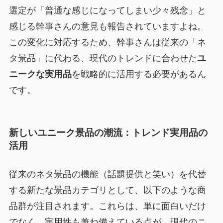
選定が「普通な感じになってしまい少々残念」と
感じる幹事さんの意見も報告されていますよね。
この変化に対応するため、幹事さんは従来の「ネ
タ景品」に代わる、現代のトレンドに合わせた
ユ
ニークな実用品
を戦略的に活用する必要があるん
です。
新しいユニーク景品の潮流：トレンド実用品の
活用
従来のネタ景品の機能（話題提供と笑い）を代替
する新たな景品カテゴリとして、以下のような商
品群が注目されます。これらは、単に面白いだけ
でなく、実用性も兼ね備えている点が、現代のニ