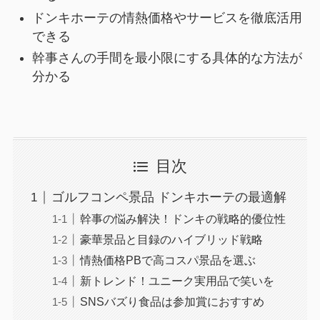
ドンキホーテの情熱価格やサービスを徹底活用
できる
幹事さんの手間を最小限にする具体的な方法が
分かる
目次
ゴルフコンペ景品 ドンキホーテの最適解
幹事の悩み解決！ドンキの戦略的優位性
豪華景品と目録のハイブリッド戦略
情熱価格PBで高コスパ景品を選ぶ
新トレンド！ユニーク実用品で笑いを
SNSバズり食品は参加賞におすすめ