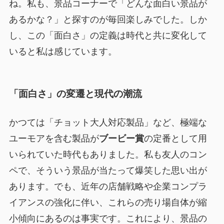
ね。私も、景品コーナーで「どんな面白い景品が
あるかな？」と探すのが毎回楽しみでした。しか
し、この「面白さ」の定義は時代と共に変化して
いると私は感じています。
「面白さ」の変遷と現代の潮流
かつては「チョット大人対応製品」など、極端な
ユーモアを含む製品が
ブービー賞
の定番として用
いられていた時代もありました。私も友人のコン
ペで、そういう景品が当たって爆笑した思い出が
あります。でも、近年の店舗戦略や企業コンプラ
イアンスの強化に伴い、これらの売り場自体が縮
小傾向にあるのは事実です。これにより、景品の