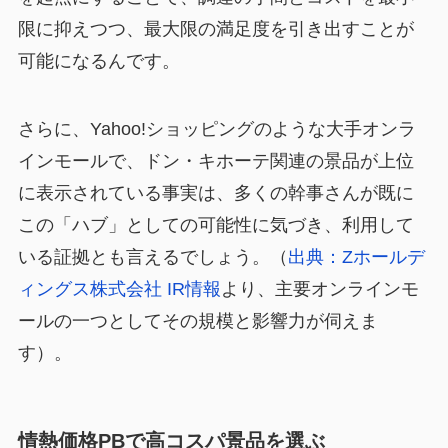
限に抑えつつ、最大限の満足度を引き出すことが
可能
になるんです。
さらに、Yahoo!ショッピングのような大手オンラ
インモールで、ドン・キホーテ関連の景品が上位
に表示されている事実は、多くの幹事さんが既に
この「ハブ」としての可能性に気づき、利用して
いる証拠とも言えるでしょう。（
出典：Zホールデ
ィングス株式会社 IR情報
より、主要オンラインモ
ールの一つとしてその規模と影響力が伺えま
す）。
情熱価格PBで高コスパ景品を選ぶ