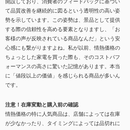
開設しており、消費者のフィードバックに基づい
て品質改善を継続的に図るという透明性の高い姿
勢を示しています。この姿勢は、景品として提供
する際の信頼性を高める要素となりますし、「お
客様の声が反映されている商品なんだ」という安
心感にも繋がりますよね。私が以前、情熱価格の
ちょっとした家電を買った際も、そのコストパフ
ォーマンスの高さに驚いた記憶があります。本当
に「値段以上の価値」を感じられる商品が多いん
です。
注意！在庫変動と購入前の確認
情熱価格の特に人気商品は、店舗によっては在庫
が少なかったり、タイミングによっては品切れに