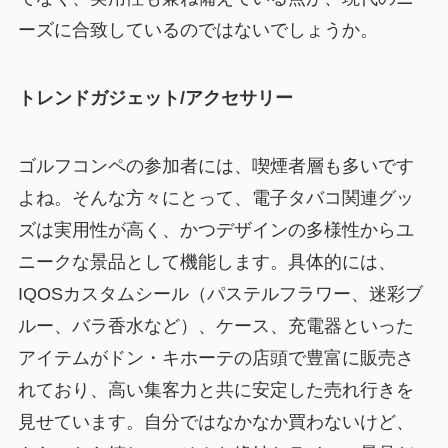
ーズに合致しているのではないでしょうか。
トレンドガジェット/アクセサリー
ゴルフコンペの参加者には、喫煙者層も多いです
よね。そんな方々にとって、電子タバコ関連グッ
ズは実用性が高く、かつデザインの多様性からユ
ニークな景品として機能します。具体的には、
IQOSカスタムシール（パステルフラワー、迷彩ブ
ルー、バラ香水など）、ケース、充電器といった
アイテムがドン・キホーテの店頭で豊富に販売さ
れており、高い集客力と共に安定した売れ行きを
見せています。自分ではなかなか買わないけど、