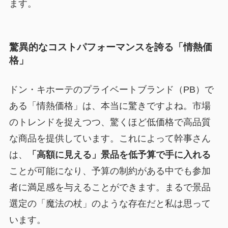
ます。
驚異的なコストパフォーマンスを誇る「情熱価
格」
ドン・キホーテのプライベートブランド（PB）で
ある「情熱価格」は、本当に驚きですよね。市場
のトレンドを捉えつつ、驚くほど低価格で高品質
な商品を提供しています。これによって幹事さん
は、
「高額に見える」景品を低予算で手に入れる
ことが可能になり、予算の制約がある中でも参加
者に満足感を与えることができます。まるで
景品
選定の「魔法の杖」
のような存在だと私は思って
います。