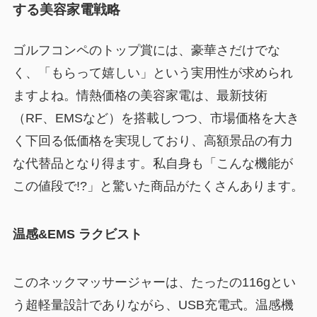
する美容家電戦略
ゴルフコンペのトップ賞には、豪華さだけでな
く、「もらって嬉しい」という実用性が求められ
ますよね。情熱価格の美容家電は、最新技術
（RF、EMSなど）を搭載しつつ、市場価格を大き
く下回る低価格を実現しており、高額景品の有力
な代替品となり得ます。私自身も「こんな機能が
この値段で!?」と驚いた商品がたくさんあります。
温感&EMS ラクビスト
このネックマッサージャーは、たったの116gとい
う超軽量設計でありながら、USB充電式。温感機