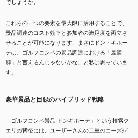
でしょうか。
これらの三つの要素を最大限に活用することで、
景品調達のコスト効率と参加者の満足度を両立さ
せることが可能になります。まさにドン・キホー
テは、ゴルフコンペの景品調達における「最適
解」と言えるんじゃないかな、と私は思っていま
す。
豪華景品と目録のハイブリッド戦略
「ゴルフコンペ景品 ドンキホーテ」という検索ク
エリの背後には、ユーザーさんの二重のニーズが