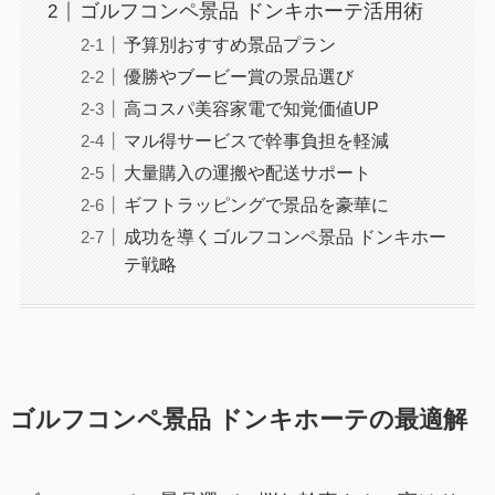
ゴルフコンペ景品 ドンキホーテ活用術
予算別おすすめ景品プラン
優勝やブービー賞の景品選び
高コスパ美容家電で知覚価値UP
マル得サービスで幹事負担を軽減
大量購入の運搬や配送サポート
ギフトラッピングで景品を豪華に
成功を導くゴルフコンペ景品 ドンキホー
テ戦略
ゴルフコンペ景品 ドンキホーテの最適解