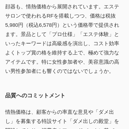
顔器も、情熱価格から展開されています。エステ
サロンで使われるRFを搭載しつつ、価格は税抜
5,980円（税込6,578円）という価格帯で提供され
ます。景品として「プロ仕様」「エステ体験」と
いったキーワードは高級感を演出し、コスト効率
よくトップ賞の格を維持する上で、極めて強力な
アイテムです。特に女性参加者や、美容意識の高
い男性参加者にも響くのではないでしょうか。
品質へのコミットメント
情熱価格は、顧客からの率直な意見や「ダメ出
し」を募集する特設サイト「ダメ出しの殿堂」を