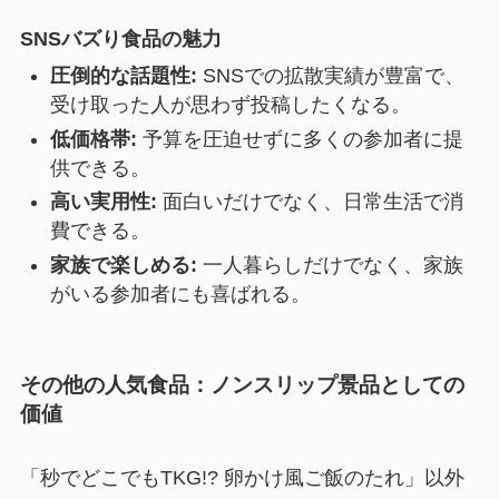
SNSバズり食品の魅力
圧倒的な話題性:
SNSでの拡散実績が豊富で、
受け取った人が思わず投稿したくなる。
低価格帯:
予算を圧迫せずに多くの参加者に提
供できる。
高い実用性:
面白いだけでなく、日常生活で消
費できる。
家族で楽しめる:
一人暮らしだけでなく、家族
がいる参加者にも喜ばれる。
その他の人気食品：ノンスリップ景品としての
価値
「秒でどこでもTKG!? 卵かけ風ご飯のたれ」以外