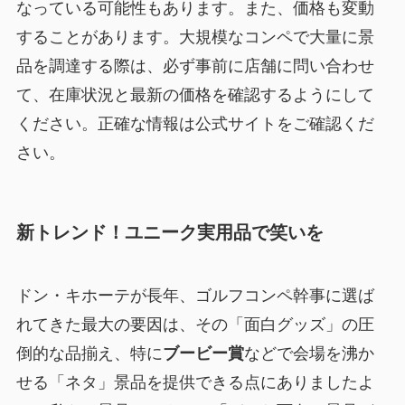
なっている可能性もあります。また、価格も変動
することがあります。大規模なコンペで大量に景
品を調達する際は、必ず事前に店舗に問い合わせ
て、在庫状況と最新の価格を確認するようにして
ください。正確な情報は公式サイトをご確認くだ
さい。
新トレンド！ユニーク実用品で笑いを
ドン・キホーテが長年、ゴルフコンペ幹事に選ば
れてきた最大の要因は、その「面白グッズ」の圧
倒的な品揃え、特に
ブービー賞
などで会場を沸か
せる「ネタ」景品を提供できる点にありましたよ