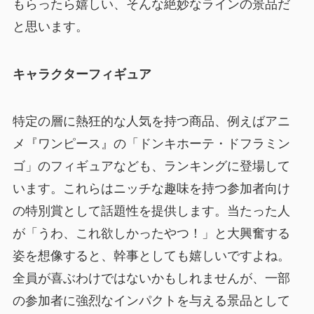
もらったら嬉しい、そんな絶妙なラインの景品だ
と思います。
キャラクターフィギュア
特定の層に熱狂的な人気を持つ商品、例えばアニ
メ『ワンピース』の「ドンキホーテ・ドフラミン
ゴ」のフィギュアなども、ランキングに登場して
います。これらはニッチな趣味を持つ参加者向け
の特別賞として話題性を提供します。当たった人
が「うわ、これ欲しかったやつ！」と大興奮する
姿を想像すると、幹事としても嬉しいですよね。
全員が喜ぶわけではないかもしれませんが、一部
の参加者に
強烈なインパクトを与える景品
として