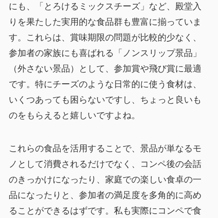
にも、「とろけるミックスチーズ」など、殿堂入
りを果たした実用的な食品群も豊富に揃っていま
す。これらは、賞味期限の問題が比較的少なく、
参加者の家族にも喜ばれる「ノンスリップ景品」
（外さない景品）として、参加賞や飛び賞に最適
です。特にチーズのような日常的に使う食材は、
いくつあっても困らないですし、ちょっと良いも
のをもらえると嬉しいですよね。
これらの食品を活用することで、景品が単なるモ
ノとして消費されるだけでなく、
コンペ後の会話
のきっかけになったり、家庭での楽しい食卓の一
品になったり
と、参加者の満足度を多角的に高め
ることができるはずです。私も実際にコンペで食