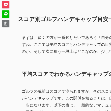
スコア別ゴルフハンデキャップ目安
まずは、多くの方が一番知りたいであろう「自分
すね。ここでは平均スコアとハンデキャップの目
のか、そして次に狙う一段上はどこなのか、少し
平均スコアでわかるハンデキャップ
ゴルフの腕前はスコアで測られますが、そのスコ
がハンデキャップです。この関係を知ることは、
一歩になります。以下の表は、一般的なアマチュ