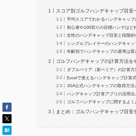
スコア別ゴルフハンデキャップ目安
平均スコアでわかるハンデキャップ
初心者や100切りの目標ハンデはど
女性のハンデキャップ目安と段階的
シングルプレイヤーのハンデキャッ
年齢別でハンデキャップの基準は変
ゴルフハンデキャップの計算方法を
ダブルペリア（新ペリア）の計算方
Excelで使えるハンデキャップ計
JGA公式ハンデキャップの取得方法
ハンデキャップ計算アプリの活用法
ゴルフハンデキャップに関するよく
まとめ：ゴルフハンデキャップ目安