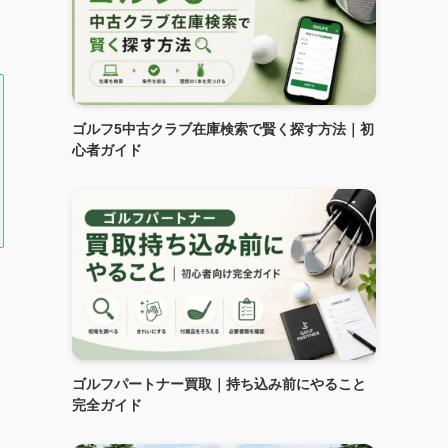
ゴルフ5中古クラブ在庫検索で賢く探す方法｜初
心者ガイド
ゴルフパートナー買取｜持ち込み前にやること
完全ガイド