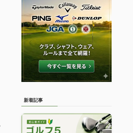
新着記事
る