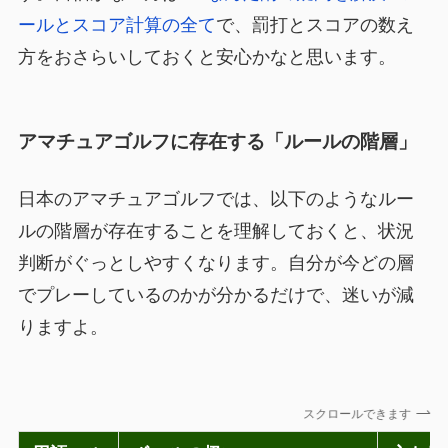
ールとスコア計算の全て
で、罰打とスコアの数え
方をおさらいしておくと安心かなと思います。
アマチュアゴルフに存在する「ルールの階層」
日本のアマチュアゴルフでは、以下のようなルー
ルの階層が存在することを理解しておくと、状況
判断がぐっとしやすくなります。自分が今どの層
でプレーしているのかが分かるだけで、迷いが減
りますよ。
スクロールできます