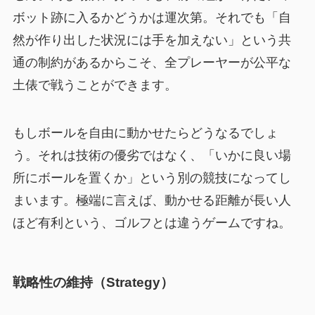
ボット跡に入るかどうかは運次第。それでも「自
然が作り出した状況には手を加えない」という共
通の制約があるからこそ、全プレーヤーが公平な
土俵で戦うことができます。
もしボールを自由に動かせたらどうなるでしょ
う。それは技術の優劣ではなく、「いかに良い場
所にボールを置くか」という別の競技になってし
まいます。極端に言えば、動かせる距離が長い人
ほど有利という、ゴルフとは違うゲームですね。
戦略性の維持（Strategy）