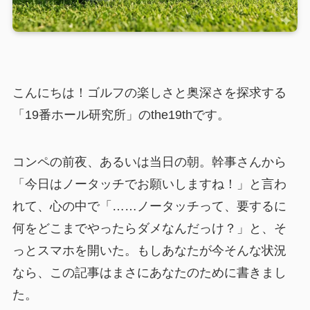
こんにちは！ゴルフの楽しさと奥深さを探求する
「19番ホール研究所」のthe19thです。
コンペの前夜、あるいは当日の朝。幹事さんから
「今日はノータッチでお願いしますね！」と言わ
れて、心の中で「……ノータッチって、要するに
何をどこまでやったらダメなんだっけ？」と、そ
っとスマホを開いた。もしあなたが今そんな状況
なら、この記事はまさにあなたのために書きまし
た。