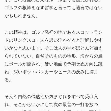
ゴルフの根幹をなす哲学と言っても過言ではない
かもしれません。
この精神は、ゴルフ発祥の地であるスコットラン
ドのリンクスコースを思い浮かべると理解しやす
いかなと思います。そこは人の手がほとんど加え
られていない、自然そのものの地形。海からの風
にボールが流され、硬い地面で予期せぬ方向に跳
ね、深いポットバンカーやヒースの茂みに捕ま
る。
そんな自然の偶然性や気まぐれをすべて受け入
れ、そこからいかにして次の最善の一打を放つ