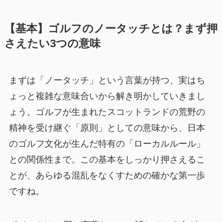
【基本】ゴルフのノータッチとは？まず押
さえたい3つの意味
まずは「ノータッチ」という言葉が持つ、実はち
ょっと複雑な意味合いから解き明かしていきまし
ょう。ゴルフが生まれたスコットランドの荒野の
精神を受け継ぐ「原則」としての意味から、日本
のゴルフ文化が生んだ特有の「ローカルルール」
との関係性まで。この基本をしっかり押さえるこ
とが、あらゆる混乱をなくすための確かな第一歩
ですね。