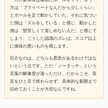
方は「プライベートなんだから少しくらい」
とボールを足で動かしていた。それに気づい
た側は「ズルをしている」と感じ、動かした
側は「堅苦しくて楽しめない人だ」と感じて
しまう。こうした認識のズレは、スコア以上
に後味の悪いものを残します。
厄介なのは、どちらも悪意があるわけではな
いという点です。ただ「ノータッチ」という
言葉の解像度が違っただけ。だからこそ、宣
言をひと言で終わらせず、具体的な範囲まで
詰めておくことが大切なんですね。