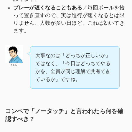
プレーが遅くなることもある
／毎回ボールを拾
って置き直すので、実は進行が速くなるとは限
りません。人数が多い日ほど、これは効いてき
ます。
大事なのは「どっちが正しいか」
ではなく、「今日はどっちでやる
19th
かを、全員が同じ理解で共有でき
ているか」ですね。
コンペで「ノータッチ」と言われたら何を確
認すべき？