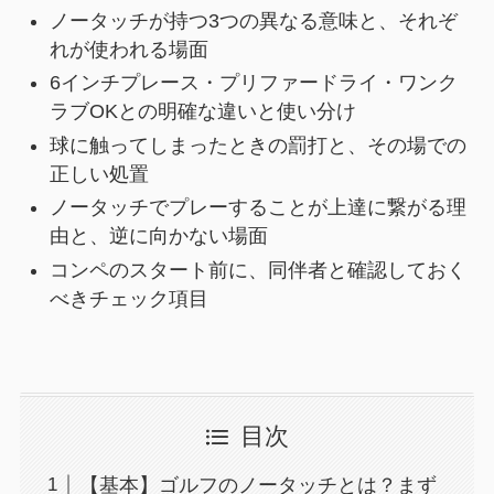
ノータッチが持つ3つの異なる意味と、それぞ
れが使われる場面
6インチプレース・プリファードライ・ワンク
ラブOKとの明確な違いと使い分け
球に触ってしまったときの罰打と、その場での
正しい処置
ノータッチでプレーすることが上達に繋がる理
由と、逆に向かない場面
コンペのスタート前に、同伴者と確認しておく
べきチェック項目
目次
【基本】ゴルフのノータッチとは？まず