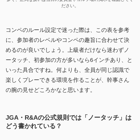
ださい。
コンペのルール設定で迷った際は、この表を参考
に、参加者のレベルやコンペの趣旨に合わせて決
めるのが良いでしょう。上級者だけなら迷わずノ
ータッチ、初参加の方が多いなら6インチあり、と
いった具合ですね。何よりも、全員が同じ認識で
楽しくプレーできる環境を作ることが、幹事さん
の腕の見せどころかなと思います。
JGA・R&Aの公式規則では「ノータッチ」は
どう書かれている？