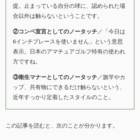
提。止まっている自分の球に、認められた場
合以外は触らないということです。
②コンペ宣言としてのノータッチ
／「今日は
6インチプレースを使いません」という意思
表示。日本のアマチュアゴルフ特有の使われ
方ですね。
③衛生マナーとしてのノータッチ
／旗竿やカ
ップ、共有物にできるだけ触らないという、
近年すっかり定着したスタイルのこと。
この記事を読むと、次のことが分かります。