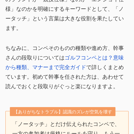
様」なのかを明確にするキーワードとして、「ノ
ータッチ」という言葉は大きな役割を果たしてい
ます。
ちなみに、コンペそのものの種類や進め方、幹事
さんの段取りについては
ゴルフコンペとは？意味
から種類、マナーまで完全ガイド
で詳しくまとめ
ています。初めて幹事を任された方は、あわせて
読んでおくと段取りがぐっと楽になりますよ。
【ありがちなトラブル】認識のズレが空気を壊す
「ノータッチ」とだけ伝えられたコンペで、
一方の参加者は厳格にルールを守り、もう一