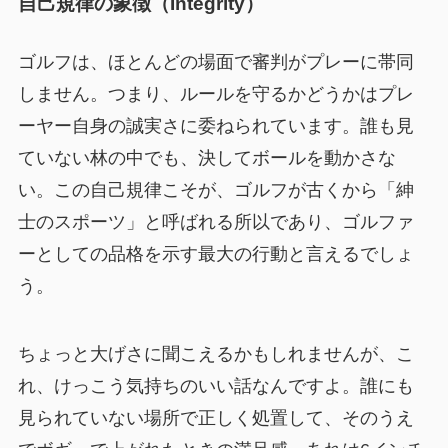
自己規律の象徴（Integrity）
ゴルフは、ほとんどの場面で審判がプレーに帯同
しません。つまり、ルールを守るかどうかはプレ
ーヤー自身の誠実さに委ねられています。誰も見
ていない林の中でも、決してボールを動かさな
い。この自己規律こそが、ゴルフが古くから「紳
士のスポーツ」と呼ばれる所以であり、ゴルファ
ーとしての品格を示す最大の行動と言えるでしょ
う。
ちょっと大げさに聞こえるかもしれませんが、こ
れ、けっこう気持ちのいい話なんですよ。誰にも
見られていない場所で正しく処置して、そのうえ