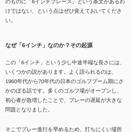
のものに「6インチプレース」という条文があるわ
けではない、という点はぜひ覚えておいてくださ
い。
なぜ「6インチ」なのか？その起源
この「6インチ」という少し中途半端な長さには、
いくつかの説があります。よく語られるのは、
1960年代から70年代の日本のゴルフブーム期にさ
かのぼる話です。多くのゴルフ場がオープンし、
初心者が急増したことで、プレーの遅延が大きな
問題となりました。
そこでプレー進行を早めるため、打ちにくい場所