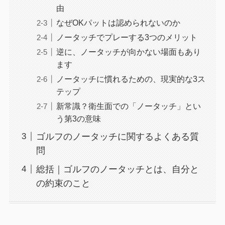
由
なぜOKパットは認められないのか
ノータッチでプレーする3つのメリット
逆に、ノータッチが向かない場面もあり
ます
ノータッチに慣れるための、現実的な3ス
テップ
新常識？衛生面での「ノータッチ」とい
う第3の意味
ゴルフのノータッチに関するよくある質
問
総括｜ゴルフのノータッチとは、自分と
の約束のこと