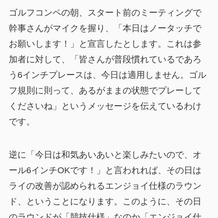
ゴルフコンペの朝、スタート前のミーティングで
幹事さんがマイクを握り、「本日はノータッチで
お願いします！」と宣言したとします。これは参
加者に対して、「皆さんが普段慣れているであろ
う6インチプレースは、今日は適用しません。ゴル
フ規則に則って、あるがままの状態でプレーして
くださいね」というメッセージを伝えているわけ
です。
逆に「今日は和気あいあいと楽しみたいので、オ
ール6インチOKです！」と言われれば、その日は
ライの改善が認められるエンジョイ仕様のラウン
ド、ということになります。このように、その日
のラウンドが「競技仕様」なのか「エンジョイ仕