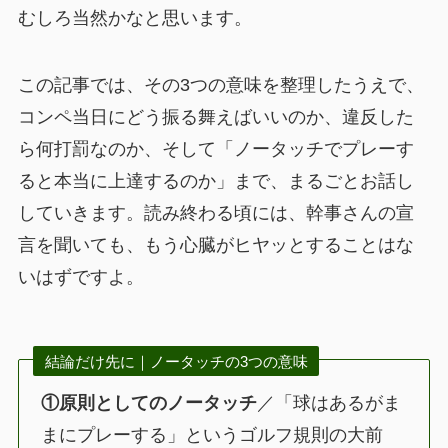
むしろ当然かなと思います。
この記事では、その3つの意味を整理したうえで、
コンペ当日にどう振る舞えばいいのか、違反した
ら何打罰なのか、そして「ノータッチでプレーす
ると本当に上達するのか」まで、まるごとお話し
していきます。読み終わる頃には、幹事さんの宣
言を聞いても、もう心臓がヒヤッとすることはな
いはずですよ。
結論だけ先に｜ノータッチの3つの意味
①原則としてのノータッチ
／「球はあるがま
まにプレーする」というゴルフ規則の大前