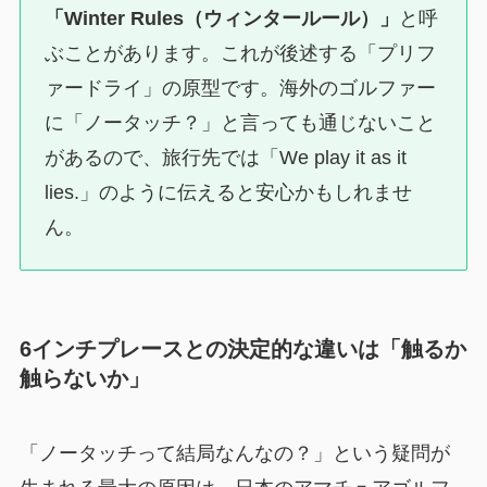
「Winter Rules（ウィンタールール）」
と呼
ぶことがあります。これが後述する「プリフ
ァードライ」の原型です。海外のゴルファー
に「ノータッチ？」と言っても通じないこと
があるので、旅行先では「We play it as it
lies.」のように伝えると安心かもしれませ
ん。
6インチプレースとの決定的な違いは「触るか
触らないか」
「ノータッチって結局なんなの？」という疑問が