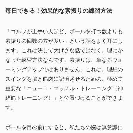
毎日できる！効果的な素振りの練習方法
「ゴルフが上手い人ほど、ボールを打つ数よりも
素振りの回数の方が多い」という話をよく耳にし
ます。これは決して大げさな話ではなく、理にか
なった練習方法なんです。素振りは、単なるウォ
ーミングアップではありません。これは、理想の
スイングを脳と筋肉に記憶させるための、極めて
重要な「ニューロ・マッスル・トレーニング（神
経筋トレーニング）」と位置づけることができま
す。
ボールを目の前にすると、私たちの脳は無意識に