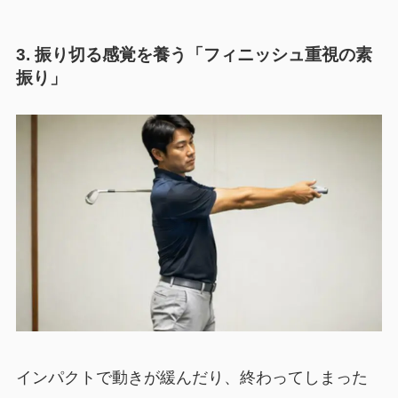
3. 振り切る感覚を養う「フィニッシュ重視の素
振り」
インパクトで動きが緩んだり、終わってしまった