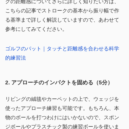
グの距離感についてさらに詳しく知りたい方は、
こちらの記事でストロークの基本から振り幅で作
る基準まで詳しく解説していますので、あわせて
参考にしてみてください。
ゴルフのパット｜タッチと距離感を合わせる科学
的練習法
2. アプローチのインパクトを固める（5分）
リビングの絨毯やカーペットの上で、ウェッジを
使ったアプローチ練習も可能です。もちろん、本
物のボールを打つわけにはいかないので、スポン
ジボールやプラスチック製の練習ボールを使いま