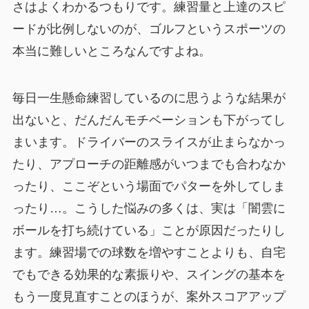
さはよくわかるつもりです。練習量と上達のスピ
ードが比例しないのが、ゴルフというスポーツの
本当に難しいところなんですよね。
毎日一生懸命練習しているのに思うような結果が
出ないと、だんだんモチベーションも下がってし
まいます。ドライバーのスライスが止まらなかっ
たり、アプローチの距離感がいつまでも合わなか
ったり、ここぞという場面でパターを外してしま
ったり…。こうした悩みの多くは、実は「闇雲に
ボールを打ち続けている」ことが原因だったりし
ます。練習場での球数を増やすことよりも、自宅
でもできる効果的な素振りや、スイングの基本を
もう一度見直すことのほうが、案外スコアアップ