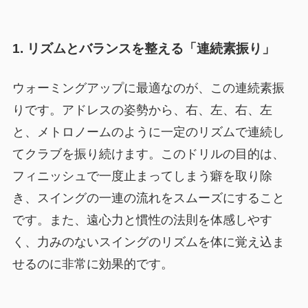
1. リズムとバランスを整える「連続素振り」
ウォーミングアップに最適なのが、この連続素振
りです。アドレスの姿勢から、右、左、右、左
と、メトロノームのように一定のリズムで連続し
てクラブを振り続けます。このドリルの目的は、
フィニッシュで一度止まってしまう癖を取り除
き、スイングの一連の流れをスムーズにすること
です。また、遠心力と慣性の法則を体感しやす
く、力みのないスイングのリズムを体に覚え込ま
せるのに非常に効果的です。