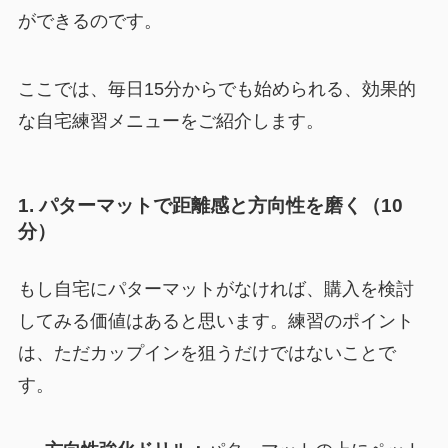
ができるのです。
ここでは、毎日15分からでも始められる、効果的
な自宅練習メニューをご紹介します。
1. パターマットで距離感と方向性を磨く（10
分）
もし自宅にパターマットがなければ、購入を検討
してみる価値はあると思います。練習のポイント
は、ただカップインを狙うだけではないことで
す。