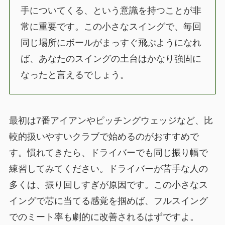
手についてくる、という意識を持つことが非
常に重要です。この小さなスイングで、毎回
同じ場所にボールがまっすぐ飛ぶようになれ
ば、あなたのスイングの土台はかなり強固に
なったと言えるでしょう。
最初は7番アイアンやピッチングウェッジなど、比
較的扱いやすいクラブで始めるのがおすすめで
す。慣れてきたら、ドライバーでも同じ振り幅で
練習してみてください。ドライバーが苦手な人の
多くは、振り回しすぎが原因です。この小さなス
イングで芯に当てる感覚を掴めば、フルスイング
でのミート率も劇的に改善されるはずですよ。