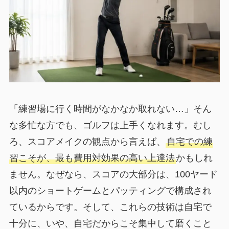
「練習場に行く時間がなかなか取れない…」そん
な多忙な方でも、ゴルフは上手くなれます。むし
ろ、スコアメイクの観点から言えば、
自宅での練
習こそが、最も費用対効果の高い上達法
かもしれ
ません。なぜなら、スコアの大部分は、100ヤード
以内のショートゲームとパッティングで構成され
ているからです。そして、これらの技術は自宅で
十分に、いや、自宅だからこそ集中して磨くこと