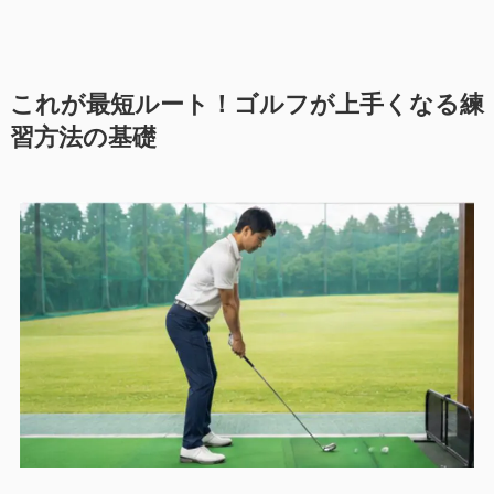
これが最短ルート！ゴルフが上手くなる練
習方法の基礎