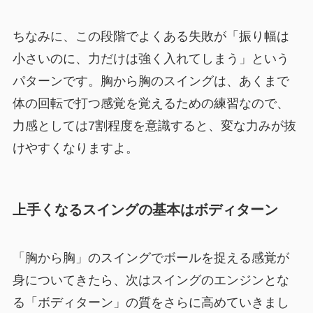
ちなみに、この段階でよくある失敗が「振り幅は
小さいのに、力だけは強く入れてしまう」という
パターンです。胸から胸のスイングは、あくまで
体の回転で打つ感覚を覚えるための練習なので、
力感としては7割程度を意識すると、変な力みが抜
けやすくなりますよ。
上手くなるスイングの基本はボディターン
「胸から胸」のスイングでボールを捉える感覚が
身についてきたら、次はスイングのエンジンとな
る「ボディターン」の質をさらに高めていきまし