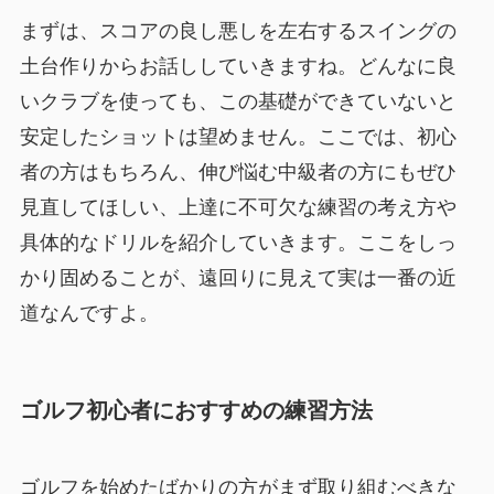
まずは、スコアの良し悪しを左右するスイングの
土台作りからお話ししていきますね。どんなに良
いクラブを使っても、この基礎ができていないと
安定したショットは望めません。ここでは、初心
者の方はもちろん、伸び悩む中級者の方にもぜひ
見直してほしい、上達に不可欠な練習の考え方や
具体的なドリルを紹介していきます。ここをしっ
かり固めることが、遠回りに見えて実は一番の近
道なんですよ。
ゴルフ初心者におすすめの練習方法
ゴルフを始めたばかりの方がまず取り組むべきな