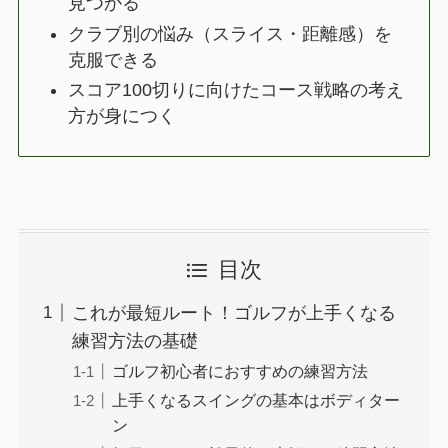
見つかる
クラブ別の悩み（スライス・距離感）を
克服できる
スコア100切りに向けたコース戦略の考え
方が身につく
目次
これが最短ルート！ゴルフが上手くなる
練習方法の基礎
ゴルフ初心者におすすめの練習方法
上手くなるスイングの基本はボディター
ン