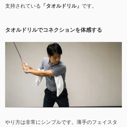
支持されている
「タオルドリル」
です。
タオルドリルでコネクションを体感する
やり方は非常にシンプルです。薄手のフェイスタ