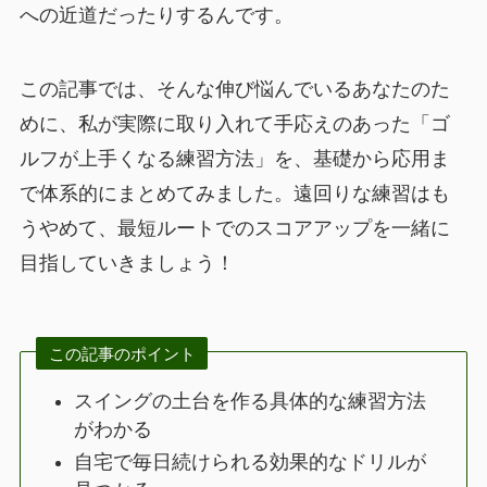
への近道だったりするんです。
この記事では、そんな伸び悩んでいるあなたのた
めに、私が実際に取り入れて手応えのあった「ゴ
ルフが上手くなる練習方法」を、基礎から応用ま
で体系的にまとめてみました。遠回りな練習はも
うやめて、最短ルートでのスコアアップを一緒に
目指していきましょう！
この記事のポイント
スイングの土台を作る具体的な練習方法
がわかる
自宅で毎日続けられる効果的なドリルが