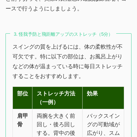
ースで行うようにしましょう。
3. 怪我予防と飛距離アップのストレッチ（5分）
スイングの質を上げるには、体の柔軟性が不
可欠です。特に以下の部位は、お風呂上がり
などの体が温まっている時に毎日ストレッチ
することをおすすめします。
部位
ストレッチ方法
効果
（一例）
肩甲
両腕を大きく前
バックスイン
骨
回し・後ろ回し
グの可動域が
する。背中の後
広がり、スム