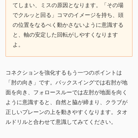
てしまい、ミスの原因となります。「その場
でクルッと回る」コマのイメージを持ち、頭
の位置をなるべく動かさないように意識する
と、軸の安定した回転がしやすくなります
よ。
コネクションを強化するもう一つのポイントは
「肘の向き」です。バックスイングでは右肘が地
面を向き、フォロースルーでは左肘が地面を向く
ように意識すると、自然と脇が締まり、クラブが
正しいプレーンの上を動きやすくなります。タオ
ルドリルと合わせて意識してみてください。