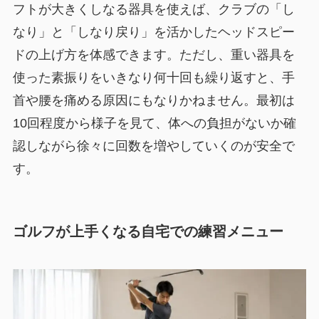
フトが大きくしなる器具を使えば、クラブの「し
なり」と「しなり戻り」を活かしたヘッドスピー
ドの上げ方を体感できます。ただし、重い器具を
使った素振りをいきなり何十回も繰り返すと、手
首や腰を痛める原因にもなりかねません。最初は
10回程度から様子を見て、体への負担がないか確
認しながら徐々に回数を増やしていくのが安全で
す。
ゴルフが上手くなる自宅での練習メニュー