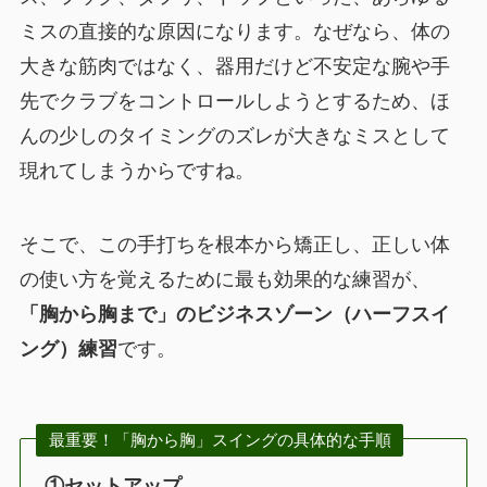
ミスの直接的な原因になります。なぜなら、体の
大きな筋肉ではなく、器用だけど不安定な腕や手
先でクラブをコントロールしようとするため、ほ
んの少しのタイミングのズレが大きなミスとして
現れてしまうからですね。
そこで、この手打ちを根本から矯正し、正しい体
の使い方を覚えるために最も効果的な練習が、
「胸から胸まで」のビジネスゾーン（ハーフスイ
ング）練習
です。
最重要！「胸から胸」スイングの具体的な手順
①セットアップ