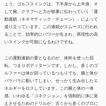
ょう。ゴルフスイングは、下半身から上半身、そ
して腕、クラブへと力が順番に伝わっていく「運
動連鎖（キネマティック・チェーン）」によって
成り立っています。この連鎖がスムーズに行われ
ることで、効率的にパワーが生まれ、再現性の高
いスイングが可能になるわけですね。
この運動連鎖の要となるのが、体幹を使った回
転、つまりボディターンです。しかし、多くのゴ
ルファーは体が回っているつもりでも、腕と体が
バラバラに動いてしまい、せっかく生み出したエ
ネルギーをロスしています。この腕と体の一体
感、いわゆる「コネクション」を強制的に体に覚
えさせるためのドリルが、古くから多くのプロに