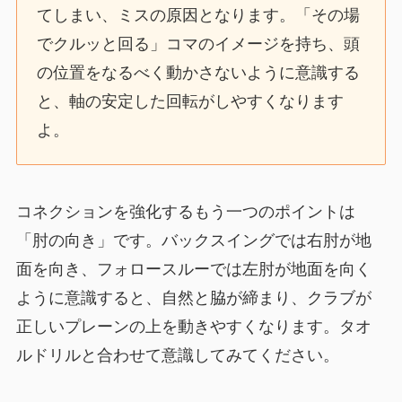
てしまい、ミスの原因となります。「その場
でクルッと回る」コマのイメージを持ち、頭
の位置をなるべく動かさないように意識する
と、軸の安定した回転がしやすくなります
よ。
コネクションを強化するもう一つのポイントは
「肘の向き」です。バックスイングでは右肘が地
面を向き、フォロースルーでは左肘が地面を向く
ように意識すると、自然と脇が締まり、クラブが
正しいプレーンの上を動きやすくなります。タオ
ルドリルと合わせて意識してみてください。