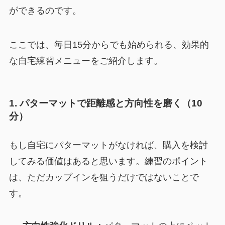
ができるのです。
ここでは、毎日15分からでも始められる、効果的
な自宅練習メニューをご紹介します。
1. パターマットで距離感と方向性を磨く（10
分）
もし自宅にパターマットがなければ、購入を検討
してみる価値はあると思います。練習のポイント
は、ただカップインを狙うだけではないことで
す。