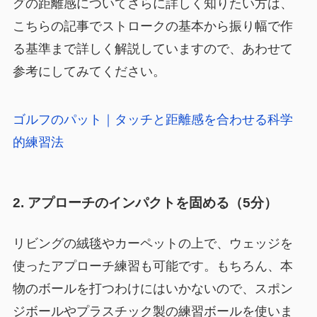
グの距離感についてさらに詳しく知りたい方は、
こちらの記事でストロークの基本から振り幅で作
る基準まで詳しく解説していますので、あわせて
参考にしてみてください。
ゴルフのパット｜タッチと距離感を合わせる科学
的練習法
2. アプローチのインパクトを固める（5分）
リビングの絨毯やカーペットの上で、ウェッジを
使ったアプローチ練習も可能です。もちろん、本
物のボールを打つわけにはいかないので、スポン
ジボールやプラスチック製の練習ボールを使いま