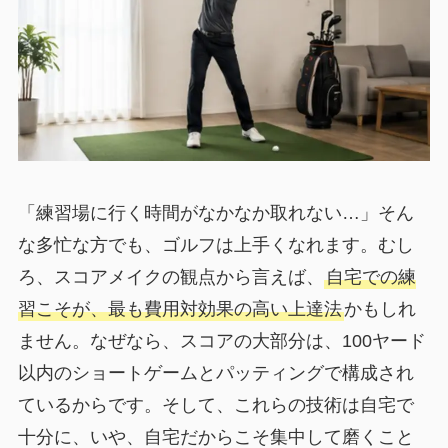
「練習場に行く時間がなかなか取れない…」そん
な多忙な方でも、ゴルフは上手くなれます。むし
ろ、スコアメイクの観点から言えば、
自宅での練
習こそが、最も費用対効果の高い上達法
かもしれ
ません。なぜなら、スコアの大部分は、100ヤード
以内のショートゲームとパッティングで構成され
ているからです。そして、これらの技術は自宅で
十分に、いや、自宅だからこそ集中して磨くこと