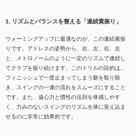
1. リズムとバランスを整える「連続素振り」
ウォーミングアップに最適なのが、この連続素振
りです。アドレスの姿勢から、右、左、右、左
と、メトロノームのように一定のリズムで連続し
てクラブを振り続けます。このドリルの目的は、
フィニッシュで一度止まってしまう癖を取り除
き、スイングの一連の流れをスムーズにすること
です。また、遠心力と慣性の法則を体感しやす
く、力みのないスイングのリズムを体に覚え込ま
せるのに非常に効果的です。