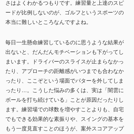
さはよくわかるつもりです。練習量と上達のスピ
ードが比例しないのが、ゴルフというスポーツの
本当に難しいところなんですよね。
毎日一生懸命練習しているのに思うような結果が
出ないと、だんだんモチベーションも下がってし
まいます。ドライバーのスライスが止まらなかっ
たり、アプローチの距離感がいつまでも合わなか
ったり、ここぞという場面でパターを外してしま
ったり…。こうした悩みの多くは、実は「闇雲に
ボールを打ち続けている」ことが原因だったりし
ます。練習場での球数を増やすことよりも、自宅
でもできる効果的な素振りや、スイングの基本を
もう一度見直すことのほうが、案外スコアアップ