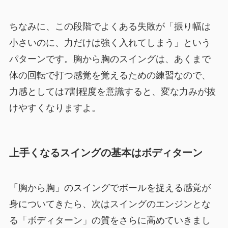
ちなみに、この段階でよくある失敗が「振り幅は
小さいのに、力だけは強く入れてしまう」という
パターンです。胸から胸のスイングは、あくまで
体の回転で打つ感覚を覚えるための練習なので、
力感としては7割程度を意識すると、変な力みが抜
けやすくなりますよ。
上手くなるスイングの基本はボディターン
「胸から胸」のスイングでボールを捉える感覚が
身についてきたら、次はスイングのエンジンとな
る「ボディターン」の質をさらに高めていきまし