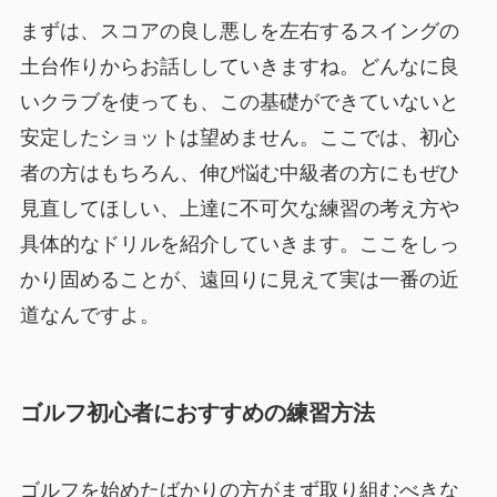
まずは、スコアの良し悪しを左右するスイングの
土台作りからお話ししていきますね。どんなに良
いクラブを使っても、この基礎ができていないと
安定したショットは望めません。ここでは、初心
者の方はもちろん、伸び悩む中級者の方にもぜひ
見直してほしい、上達に不可欠な練習の考え方や
具体的なドリルを紹介していきます。ここをしっ
かり固めることが、遠回りに見えて実は一番の近
道なんですよ。
ゴルフ初心者におすすめの練習方法
ゴルフを始めたばかりの方がまず取り組むべきな