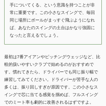
手についてくる、という意識を持つことが非
常に重要です。この小さなスイングで、毎回
同じ場所にボールがまっすぐ飛ぶようになれ
ば、あなたのスイングの土台はかなり強固に
なったと言えるでしょう。
最初は7番アイアンやピッチングウェッジなど、比
較的扱いやすいクラブで始めるのがおすすめで
す。慣れてきたら、ドライバーでも同じ振り幅で
練習してみてください。ドライバーが苦手な人の
多くは、振り回しすぎが原因です。この小さなス
イングで芯に当てる感覚を掴めば、フルスイング
でのミート率も劇的に改善されるはずですよ。