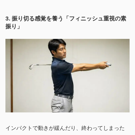
3. 振り切る感覚を養う「フィニッシュ重視の素
振り」
インパクトで動きが緩んだり、終わってしまった