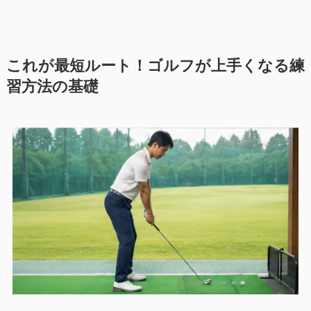
これが最短ルート！ゴルフが上手くなる練
習方法の基礎