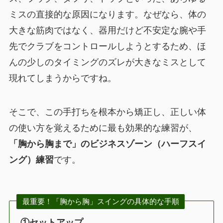
ミスの直接的な原因になります。なぜなら、体の
大きな筋肉ではなく、器用だけど不安定な腕や手
先でクラブをコントロールしようとするため、ほ
んの少しのタイミングのズレが大きなミスとして
現れてしまうからですね。
そこで、この手打ちを根本から矯正し、正しい体
の使い方を覚えるために最も効果的な練習が、
「胸から胸まで」のビジネスゾーン（ハーフスイ
ング）練習
です。
最重要！「胸から胸」スイングの具体的な手順
①セットアップ