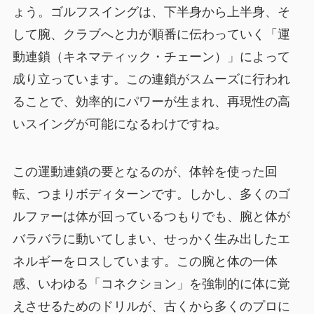
ょう。ゴルフスイングは、下半身から上半身、そ
して腕、クラブへと力が順番に伝わっていく「運
動連鎖（キネマティック・チェーン）」によって
成り立っています。この連鎖がスムーズに行われ
ることで、効率的にパワーが生まれ、再現性の高
いスイングが可能になるわけですね。
この運動連鎖の要となるのが、体幹を使った回
転、つまりボディターンです。しかし、多くのゴ
ルファーは体が回っているつもりでも、腕と体が
バラバラに動いてしまい、せっかく生み出したエ
ネルギーをロスしています。この腕と体の一体
感、いわゆる「コネクション」を強制的に体に覚
えさせるためのドリルが、古くから多くのプロに