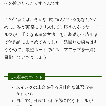
への近道だったりするんです。
この記事では、そんな伸び悩んでいるあなたのた
めに、私が実際に取り入れて手応えのあった「ゴ
ルフが上手くなる練習方法」を、基礎から応用ま
で体系的にまとめてみました。遠回りな練習はも
うやめて、最短ルートでのスコアアップを一緒に
目指していきましょう！
この記事のポイント
スイングの土台を作る具体的な練習方法
がわかる
自宅で毎日続けられる効果的なドリルが