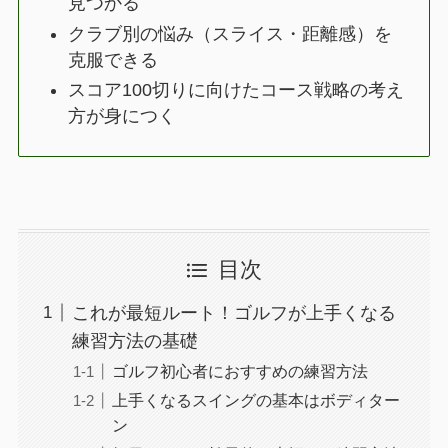
見つかる
クラブ別の悩み（スライス・距離感）を
克服できる
スコア100切りに向けたコース戦略の考え
方が身につく
目次
これが最短ルート！ゴルフが上手くなる
練習方法の基礎
ゴルフ初心者におすすめの練習方法
上手くなるスイングの基本はボディター
ン