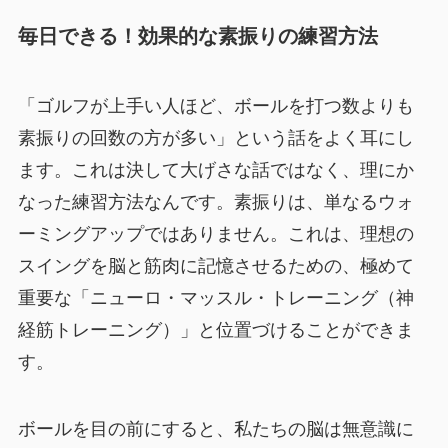
毎日できる！効果的な素振りの練習方法
「ゴルフが上手い人ほど、ボールを打つ数よりも
素振りの回数の方が多い」という話をよく耳にし
ます。これは決して大げさな話ではなく、理にか
なった練習方法なんです。素振りは、単なるウォ
ーミングアップではありません。これは、理想の
スイングを脳と筋肉に記憶させるための、極めて
重要な「ニューロ・マッスル・トレーニング（神
経筋トレーニング）」と位置づけることができま
す。
ボールを目の前にすると、私たちの脳は無意識に