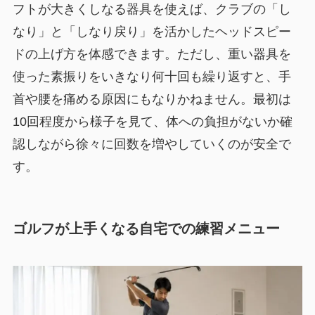
フトが大きくしなる器具を使えば、クラブの「し
なり」と「しなり戻り」を活かしたヘッドスピー
ドの上げ方を体感できます。ただし、重い器具を
使った素振りをいきなり何十回も繰り返すと、手
首や腰を痛める原因にもなりかねません。最初は
10回程度から様子を見て、体への負担がないか確
認しながら徐々に回数を増やしていくのが安全で
す。
ゴルフが上手くなる自宅での練習メニュー