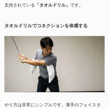
支持されている
「タオルドリル」
です。
タオルドリルでコネクションを体感する
やり方は非常にシンプルです。薄手のフェイスタ