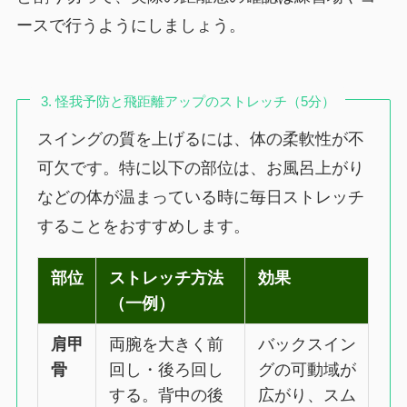
ースで行うようにしましょう。
3. 怪我予防と飛距離アップのストレッチ（5分）
スイングの質を上げるには、体の柔軟性が不
可欠です。特に以下の部位は、お風呂上がり
などの体が温まっている時に毎日ストレッチ
することをおすすめします。
部位
ストレッチ方法
効果
（一例）
肩甲
両腕を大きく前
バックスイン
骨
回し・後ろ回し
グの可動域が
する。背中の後
広がり、スム