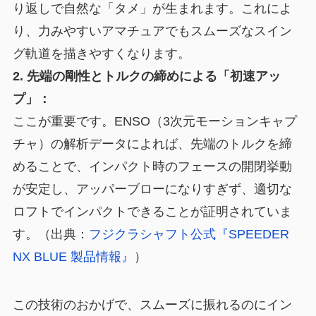
り返しで自然な「タメ」が生まれます。これによ
り、力みやすいアマチュアでもスムーズなスイン
グ軌道を描きやすくなります。
2. 先端の剛性とトルクの締めによる「初速アッ
プ」：
ここが重要です。ENSO（3次元モーションキャプ
チャ）の解析データによれば、先端のトルクを締
めることで、インパクト時のフェースの開閉挙動
が安定し、アッパーブローになりすぎず、適切な
ロフトでインパクトできることが証明されていま
す。（出典：
フジクラシャフト公式『SPEEDER
NX BLUE 製品情報』
）
この技術のおかげで、スムーズに振れるのにイン