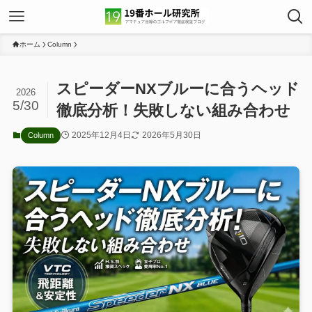
ホーム
Column
スピーダーNXブルーに合うヘッド
2026
5/30
徹底分析！失敗しない組み合わせ
2025年12月4日
2026年5月30日
Column