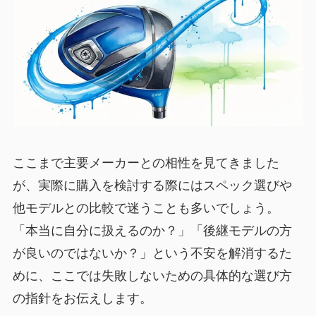
ここまで主要メーカーとの相性を見てきました
が、実際に購入を検討する際にはスペック選びや
他モデルとの比較で迷うことも多いでしょう。
「本当に自分に扱えるのか？」「後継モデルの方
が良いのではないか？」という不安を解消するた
めに、ここでは失敗しないための具体的な選び方
の指針をお伝えします。