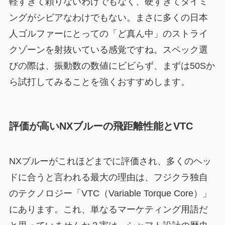
軽すぎて頼りないわけでもなく、硬すぎてタイミ
ングがシビアなわけでもない。まさに多くの日本
人ゴルファーにとっての「ど真ん中」のストライ
クゾーンを射抜いている感覚ですね。スペック選
びの際は、振動数の数値にビビらず、まずは50Sか
ら試打してみることを強くおすすめします。
評価が高いNXブルーの飛距離性能とVTC
NXブルーがこれほどまでに評価され、多くのヘッ
ドに合うと言われる最大の理由は、フジクラ独自
のテクノロジー「VTC（Variable Torque Core）」
にあります。これ、単なるマーケティング用語だ