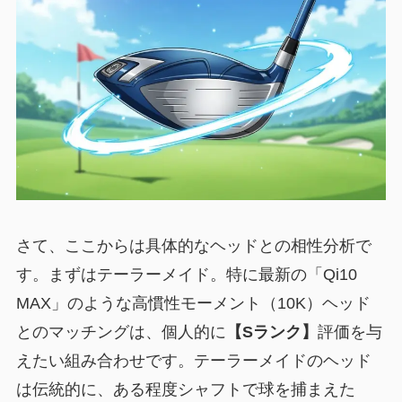
さて、ここからは具体的なヘッドとの相性分析で
す。まずはテーラーメイド。特に最新の「Qi10
MAX」のような高慣性モーメント（10K）ヘッド
とのマッチングは、個人的に
【Sランク】
評価を与
えたい組み合わせです。テーラーメイドのヘッド
は伝統的に、ある程度シャフトで球を捕まえた