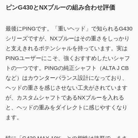
ピンG430とNXブルーの組み合わせ評価
最後にPINGです。「重いヘッド」で知られるG430
シリーズですが、NXブルーはその重さをしっかり
と支えきれるポテンシャルを持っています。実は
PINGユーザーにこそ、強くおすすめしたいシャフ
トの一つです。PINGの純正シャフト（ALTA J CB
など）はカウンターバランス設計になっており、
ヘッドの重さを感じさせない工夫がされています
が、カスタムシャフトであるNXブルーを入れる
と、ヘッドの重みをダイレクトに感じやすくなり
ます。