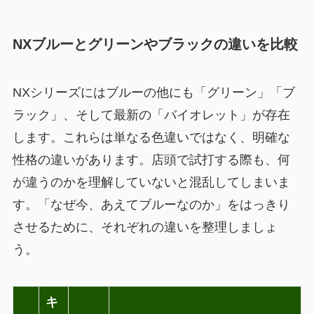
NXブルーとグリーンやブラックの違いを比較
NXシリーズにはブルーの他にも「グリーン」「ブ
ラック」、そして最新の「バイオレット」が存在
します。これらは単なる色違いではなく、明確な
性格の違いがあります。店頭で試打する際も、何
が違うのかを理解していないと混乱してしまいま
す。「なぜ今、あえてブルーなのか」をはっきり
させるために、それぞれの違いを整理しましょ
う。
キ