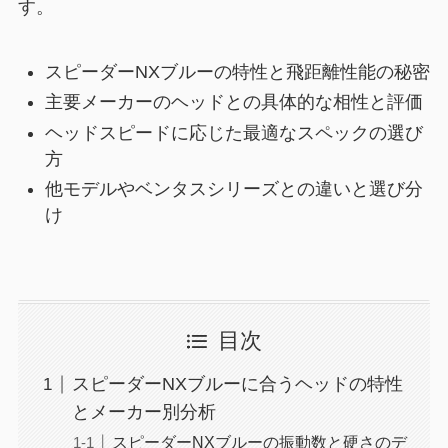
す。
スピーダーNXブルーの特性と飛距離性能の秘密
主要メーカーのヘッドとの具体的な相性と評価
ヘッドスピードに応じた最適なスペックの選び
方
他モデルやベンタスシリーズとの違いと選び分
け
目次
スピーダーNXブルーに合うヘッドの特性
とメーカー別分析
スピーダーNXブルーの振動数と硬さのデ