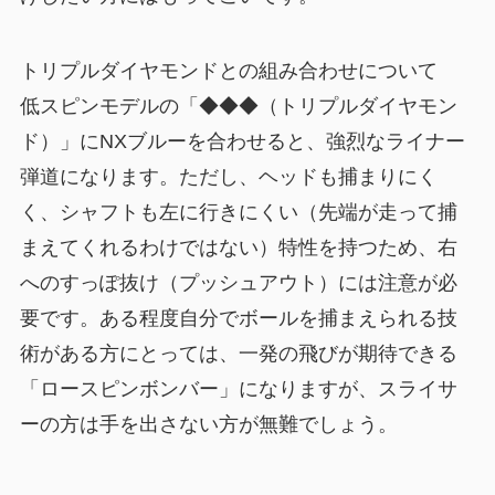
トリプルダイヤモンドとの組み合わせについて
低スピンモデルの「◆◆◆（トリプルダイヤモン
ド）」にNXブルーを合わせると、強烈なライナー
弾道になります。ただし、ヘッドも捕まりにく
く、シャフトも左に行きにくい（先端が走って捕
まえてくれるわけではない）特性を持つため、右
へのすっぽ抜け（プッシュアウト）には注意が必
要です。ある程度自分でボールを捕まえられる技
術がある方にとっては、一発の飛びが期待できる
「ロースピンボンバー」になりますが、スライサ
ーの方は手を出さない方が無難でしょう。