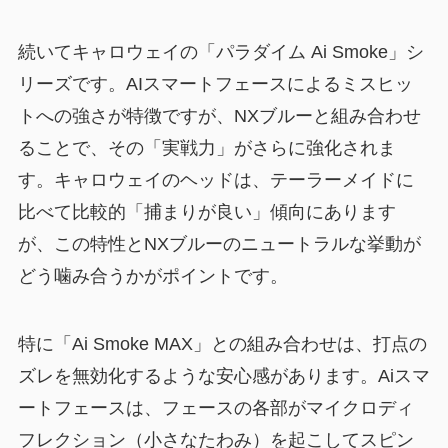
続いてキャロウェイの「パラダイム Ai Smoke」シ
リーズです。AIスマートフェースによるミスヒッ
トへの強さが特徴ですが、NXブルーと組み合わせ
ることで、その
「実戦力」がさらに強化されま
す。
キャロウェイのヘッドは、テーラーメイドに
比べて比較的「捕まりが良い」傾向にあります
が、この特性とNXブルーのニュートラルな挙動が
どう噛み合うかがポイントです。
特に「Ai Smoke MAX」との組み合わせは、打点の
ズレを無効化するような安心感があります。Aiスマ
ートフェースは、フェースの各部がマイクロディ
フレクション（小さなたわみ）を起こしてスピン