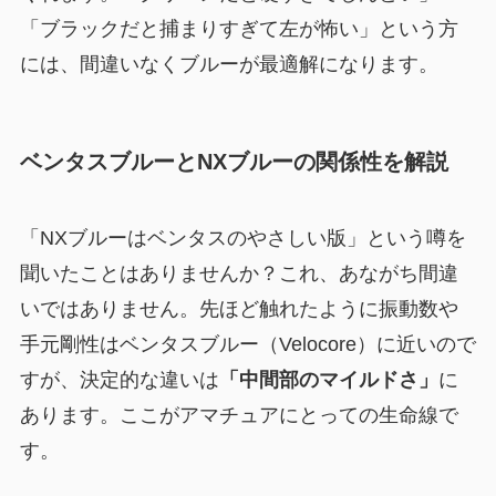
「ブラックだと捕まりすぎて左が怖い」という方
には、間違いなくブルーが最適解になります。
ベンタスブルーとNXブルーの関係性を解説
「NXブルーはベンタスのやさしい版」という噂を
聞いたことはありませんか？これ、あながち間違
いではありません。先ほど触れたように振動数や
手元剛性はベンタスブルー（Velocore）に近いので
すが、決定的な違いは
「中間部のマイルドさ」
に
あります。ここがアマチュアにとっての生命線で
す。