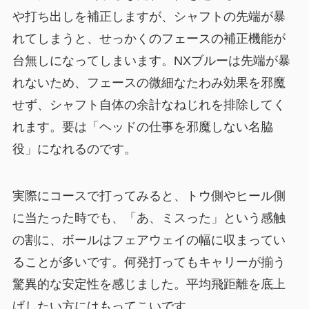
や打ち出しを補正しますが、シャフトの先端が暴
れてしまうと、せっかくのフェースの補正機能が
台無しになってしまいます。NXブルーは先端が暴
れないため、フェースの微細なたわみ効果を邪魔
せず、シャフト自体の余計なねじれを排除してく
れます。要は「ヘッドの仕事を邪魔しない名脇
役」になれるのです。
実際にコースで打ってみると、トウ側やヒール側
に当たった時でも、「あ、ミスった」という感触
の割に、ボールはフェアウェイの幅に収まってい
ることが多いです。何発打ってもキャリーが揃う
驚異的な安定性を感じました。平均飛距離を底上
げしたい方にはもってこいです。