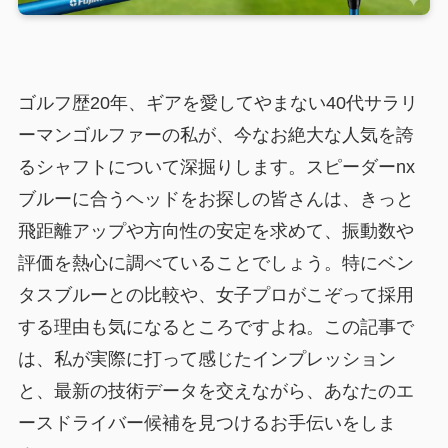
ゴルフ歴20年、ギアを愛してやまない40代サラリ
ーマンゴルファーの私が、今なお絶大な人気を誇
るシャフトについて深掘りします。スピーダーnx
ブルーに合うヘッドをお探しの皆さんは、きっと
飛距離アップや方向性の安定を求めて、振動数や
評価を熱心に調べていることでしょう。特にベン
タスブルーとの比較や、女子プロがこぞって採用
する理由も気になるところですよね。この記事で
は、私が実際に打って感じたインプレッション
と、最新の技術データを交えながら、あなたのエ
ースドライバー候補を見つけるお手伝いをしま