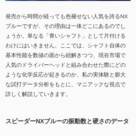
発売から時間が経っても色褪せない人気を誇るNX
ブルーですが、その理由は一体どこにあるのでし
ょうか。単なる「青いシャフト」として片付ける
わけにはいきません。ここでは、シャフト自体の
基本性能を数値の面から紐解きつつ、現在市場で
人気のドライバーヘッドと組み合わせた際にどの
ような化学反応が起きるのか、私の実体験と膨大
な試打データ分析をもとに、マニアックな視点で
詳しく解説していきます。
スピーダーNXブルーの振動数と硬さのデータ