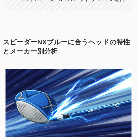
スピーダーNXブルーに合うヘッドの特性
とメーカー別分析