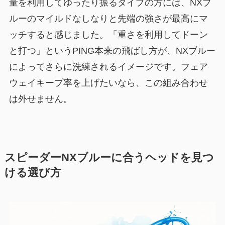
量を利用してゆったり振るタイプの方には、NXブ
ルーのマイルドなしなりと先端の強さが最高にマ
ッチすると感じました。「重さを利用してドーン
と打つ」というPING本来の飛ばし方が、NXブルー
によってさらに洗練されるイメージです。フェア
ウェイキープ率を上げたいなら、この組み合わせ
は外せません。
スピーダーNXブルーに合うヘッドを見つ
ける選び方