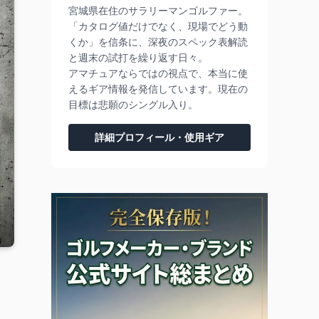
宮城県在住のサラリーマンゴルファー。
「カタログ値だけでなく、現場でどう動
くか」を信条に、深夜のスペック表解読
と週末の試打を繰り返す日々。
アマチュアならではの視点で、本当に使
えるギア情報を発信しています。現在の
目標は悲願のシングル入り。
詳細プロフィール・使用ギア