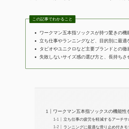
この記事でわかること
ワークマン五本指ソックスが持つ驚きの機
立ち仕事やランニングなど、目的別に最適
タビオやユニクロなど主要ブランドとの徹
失敗しないサイズ感の選び方と、長持ちさ
ワークマン五本指ソックスの機能性
立ち仕事の疲労を軽減するアーチサ
ランニングに最適な滑り止め付きモ