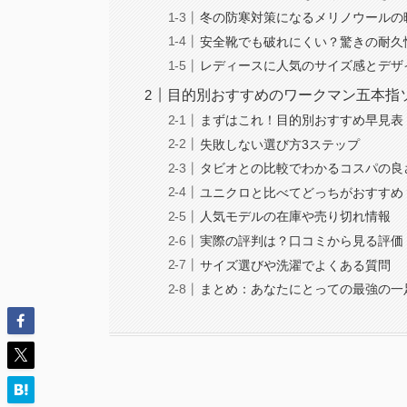
冬の防寒対策になるメリノウールの
安全靴でも破れにくい？驚きの耐久
レディースに人気のサイズ感とデザ
目的別おすすめのワークマン五本指
まずはこれ！目的別おすすめ早見表
失敗しない選び方3ステップ
タビオとの比較でわかるコスパの良
ユニクロと比べてどっちがおすすめ
人気モデルの在庫や売り切れ情報
実際の評判は？口コミから見る評価
サイズ選びや洗濯でよくある質問
まとめ：あなたにとっての最強の一