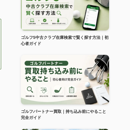
ゴルフ5中古クラブ在庫検索で賢く探す方法｜初
心者ガイド
ゴルフパートナー買取｜持ち込み前にやること
完全ガイド