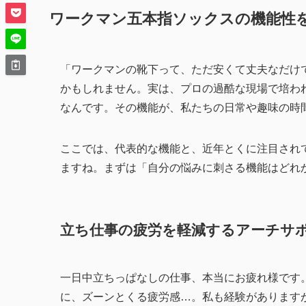
ワークマン五本指ソックスの機能性
「ワークマンの靴下って、ただ安くて丈夫なだけ
かもしれません。実は、プロの過酷な現場で培わ
なんです。その機能が、私たちの日常や趣味の時
ここでは、代表的な機能と、近年とくに注目され
ますね。まずは「自分の悩みに刺さる機能はどれ
立ち仕事の疲労を軽減するアーチサ
一日中立ちっぱなしの仕事、本当にお疲れ様です
に、ズーンとくる疲労感…。私も経験があります