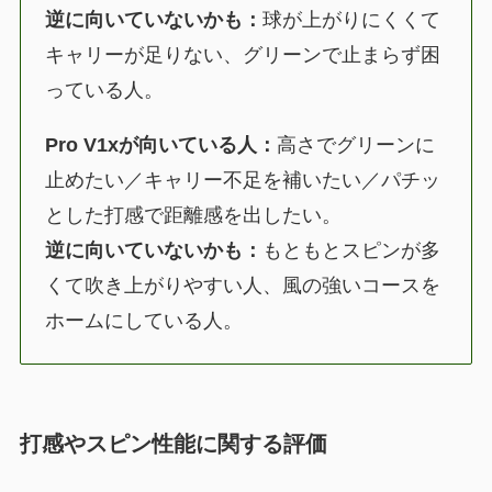
逆に向いていないかも：
球が上がりにくくて
キャリーが足りない、グリーンで止まらず困
っている人。
Pro V1xが向いている人：
高さでグリーンに
止めたい／キャリー不足を補いたい／パチッ
とした打感で距離感を出したい。
逆に向いていないかも：
もともとスピンが多
くて吹き上がりやすい人、風の強いコースを
ホームにしている人。
打感やスピン性能に関する評価