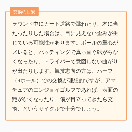
交換の目安
ラウンド中にカート道路で跳ねたり、木に当
たったりした場合は、目に見えない歪みが生
じている可能性があります。ボールの重心が
ズレると、パッティングで真っ直ぐ転がらな
くなったり、ドライバーで意図しない曲がり
が出たりします。競技志向の方は、ハーフ
（9ホール）での交換が理想的ですが、アマ
チュアのエンジョイゴルフであれば、表面の
艶がなくなったり、傷が目立ってきたら交
換、というサイクルで十分でしょう。