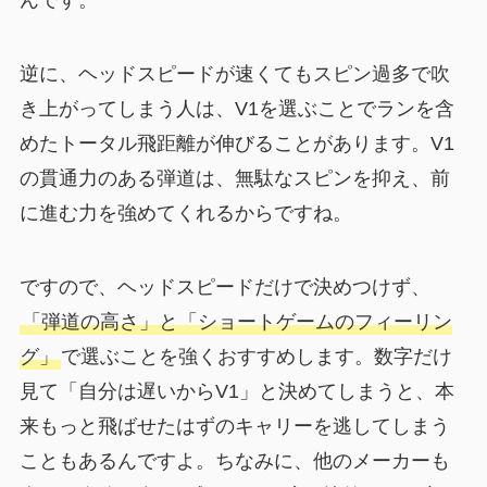
んです。
逆に、ヘッドスピードが速くてもスピン過多で吹
き上がってしまう人は、V1を選ぶことでランを含
めたトータル飛距離が伸びることがあります。V1
の貫通力のある弾道は、無駄なスピンを抑え、前
に進む力を強めてくれるからですね。
ですので、ヘッドスピードだけで決めつけず、
「弾道の高さ」と「ショートゲームのフィーリン
グ」
で選ぶことを強くおすすめします。数字だけ
見て「自分は遅いからV1」と決めてしまうと、本
来もっと飛ばせたはずのキャリーを逃してしまう
こともあるんですよ。ちなみに、他のメーカーも