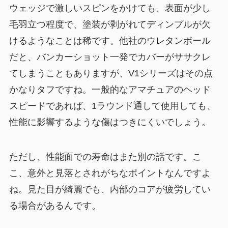
ウェッジで激しいスピンをかけても、表面が少し
毛羽立つ程度で、塗装が剥がれてディンプルが欠
けるようなことは稀です。他社のウレタンボール
だと、バンカーショット一発でカバーがササクレ
てしまうこともありますが、V1シリーズはその点
かなりタフですね。一般的なアマチュアのヘッド
スピードであれば、1ラウンド通して使用しても、
性能に影響するような傷はつきにくいでしょう。
ただし、性能面での寿命はまた別の話です。こ
こ、意外と見落とされがちなポイントなんですよ
ね。見た目が綺麗でも、内部のコアが疲労してい
る場合があるんです。