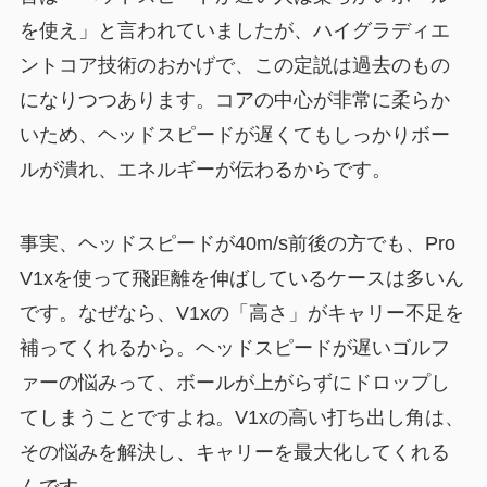
を使え」と言われていましたが、ハイグラディエ
ントコア技術のおかげで、この定説は過去のもの
になりつつあります。コアの中心が非常に柔らか
いため、ヘッドスピードが遅くてもしっかりボー
ルが潰れ、エネルギーが伝わるからです。
事実、ヘッドスピードが40m/s前後の方でも、Pro
V1xを使って飛距離を伸ばしているケースは多いん
です。なぜなら、V1xの「高さ」がキャリー不足を
補ってくれるから。ヘッドスピードが遅いゴルフ
ァーの悩みって、ボールが上がらずにドロップし
てしまうことですよね。V1xの高い打ち出し角は、
その悩みを解決し、キャリーを最大化してくれる