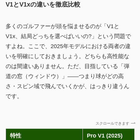
V1とV1xの違いを徹底比較
多くのゴルファーが頭を悩ませるのが「V1と
V1x、結局どっちを選べばいいの?」という問題で
すよね。ここで、2025年モデルにおける両者の違
いを明確にしておきましょう。どちらも高性能な
のは間違いありません。ただ、目指している「弾
道の窓（ウィンドウ）」——つまり球がどの高
さ・スピン域で飛んでいくかが、はっきり違うん
です。
スクロールできます
特性
Pro V1 (2025)