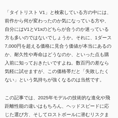
「タイトリスト V1」と検索している方の中には、
前作から何が変わったのか気になっている方や、
自分にはV1とV1xのどちらが合うのか迷っている
方も多いのではないでしょうか。それに、1ダース
7,000円を超える価格に見合う価値が本当にあるの
か、耐久性や寿命はどうなのか、といった点も購
入前に知っておきたいですよね。数百円の差なら
気軽に試せますが、この価格帯だと「失敗したく
ない」という気持ちが強くなるのは当然です。
この記事では、2025年モデルの技術的な進化や飛
距離性能の違いはもちろん、ヘッドスピードに応
じた選び方、そしてロストボールに潜むリスクま