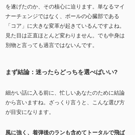
を遂げたのか、その核心に迫ります。単なるマイ
ナーチェンジではなく、ボールの心臓部である
「コア」に大きな変革が起きているんですよね。
見た目は正直ほとんど変わりません。でも中身は
別物と言っても過言ではないんです。
まず結論：迷ったらどっちを選べばいい?
細かい話に入る前に、忙しいあなたのために結論
から言いますね。ざっくり言うと、こんな選び方
が目安になります。
風に強く、着弾後のランも含めてトータルで飛ば