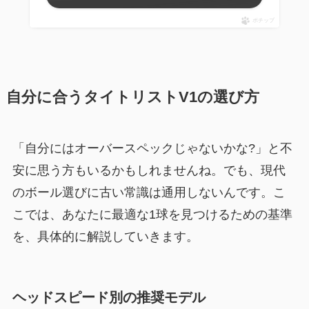
ポチップ
自分に合うタイトリストV1の選び方
「自分にはオーバースペックじゃないかな?」と不
安に思う方もいるかもしれませんね。でも、現代
のボール選びに古い常識は通用しないんです。こ
こでは、あなたに最適な1球を見つけるための基準
を、具体的に解説していきます。
ヘッドスピード別の推奨モデル