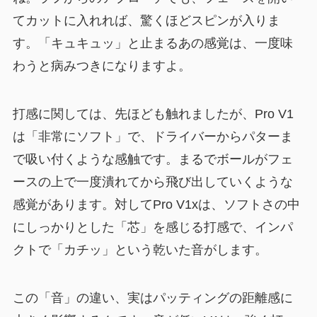
てカットに入れれば、驚くほどスピンが入りま
す。「キュキュッ」と止まるあの感覚は、一度味
わうと病みつきになりますよ。
打感に関しては、先ほども触れましたが、Pro V1
は「非常にソフト」で、ドライバーからパターま
で吸い付くような感触です。まるでボールがフェ
ースの上で一度潰れてから飛び出していくような
感覚があります。対してPro V1xは、ソフトさの中
にしっかりとした「芯」を感じる打感で、インパ
クトで「カチッ」という乾いた音がします。
この「音」の違い、実はパッティングの距離感に