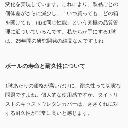
変化を実現しています。これにより、製品ごとの
個体差がさらに減少し、「いつ買っても、どの箱
を開けても、ほぼ同じ性能」という究極の品質管
理に近づいているんです。私たちが手にする1球
は、25年間の研究開発の結晶なんですよね。
ボールの寿命と耐久性について
1球あたりの価格が高いだけに、耐久性って切実な
問題ですよね。個人的な使用感ですが、タイトリ
ストのキャストウレタンカバーは、ささくれに対
する耐久性が非常に高いと感じます。