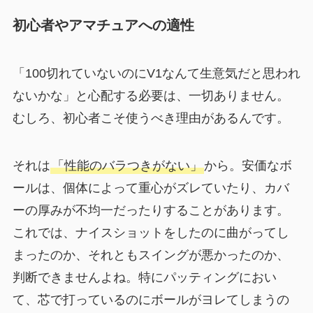
初心者やアマチュアへの適性
「100切れていないのにV1なんて生意気だと思われ
ないかな」と心配する必要は、一切ありません。
むしろ、初心者こそ使うべき理由があるんです。
それは
「性能のバラつきがない」
から。安価なボ
ールは、個体によって重心がズレていたり、カバ
ーの厚みが不均一だったりすることがあります。
これでは、ナイスショットをしたのに曲がってし
まったのか、それともスイングが悪かったのか、
判断できませんよね。特にパッティングにおい
て、芯で打っているのにボールがヨレてしまうの