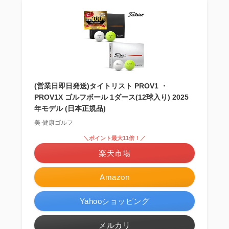
(営業日即日発送)タイトリスト PROV1 ・
PROV1X ゴルフボール 1ダース(12球入り) 2025
年モデル (日本正規品)
美-健康ゴルフ
＼ポイント最大11倍！／
楽天市場
Amazon
Yahooショッピング
メルカリ