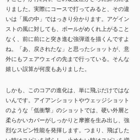
りました。実際にコースで打ってみると、その違
いは「風の中」ではっきり分かります。アゲイン
ストの風に対しても、ボールがめくれ上がること
なく、前に前にと突き進む強弾道を描くんですよ
ね。「あ、戻されたな」と思ったショットが、意
外にもフェアウェイの先まで行っている。そんな
嬉しい誤算が何度もありました。
しかも、このコアの進化は、単に飛ぶだけではな
いんです。アイアンショットやウェッジショット
のような「低衝撃」のショットでは、硬い外層と
柔らかいカバーがしっかりと摩擦を生み出し、強
烈なスピン性能を発揮します。つまり、飛ばした