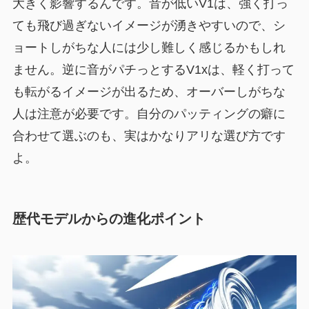
大きく影響するんです。音が低いV1は、強く打っ
ても飛び過ぎないイメージが湧きやすいので、シ
ョートしがちな人には少し難しく感じるかもしれ
ません。逆に音がパチっとするV1xは、軽く打って
も転がるイメージが出るため、オーバーしがちな
人は注意が必要です。自分のパッティングの癖に
合わせて選ぶのも、実はかなりアリな選び方です
よ。
歴代モデルからの進化ポイント