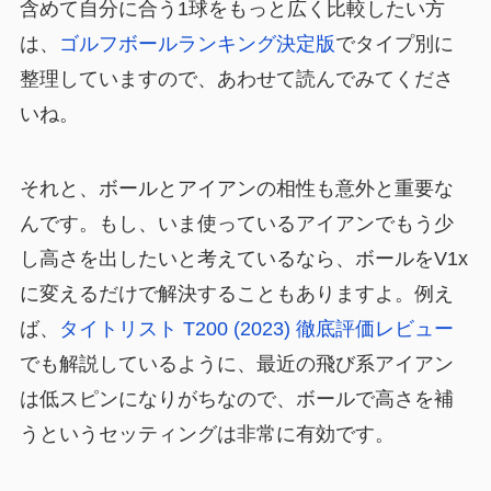
含めて自分に合う1球をもっと広く比較したい方
は、
ゴルフボールランキング決定版
でタイプ別に
整理していますので、あわせて読んでみてくださ
いね。
それと、ボールとアイアンの相性も意外と重要な
んです。もし、いま使っているアイアンでもう少
し高さを出したいと考えているなら、ボールをV1x
に変えるだけで解決することもありますよ。例え
ば、
タイトリスト T200 (2023) 徹底評価レビュー
でも解説しているように、最近の飛び系アイアン
は低スピンになりがちなので、ボールで高さを補
うというセッティングは非常に有効です。