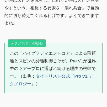
い時はスピンを減らし、止めたい時はスピンを増
やすという、相反する要素を「潰れ具合」で自動
的に切り替えてくれるわけです。よくできてます
よね。
テクノロジーの核心
この「ハイグラディエントコア」による飛距
離とスピンの分離制御こそが、Pro V1が世界
中のツアープロに選ばれ続ける理由の根幹で
す。（出典：
タイトリスト公式『Pro V1 テ
クノロジー』
）