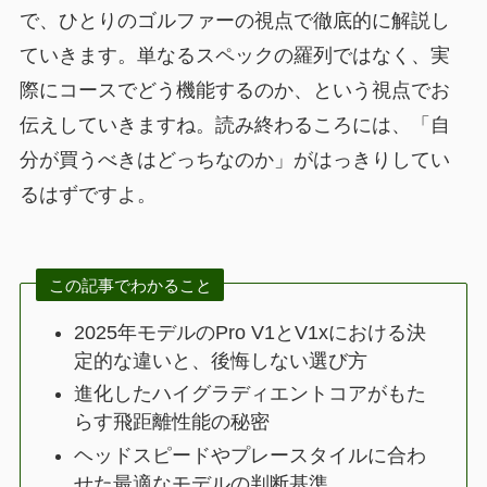
で、ひとりのゴルファーの視点で徹底的に解説し
ていきます。単なるスペックの羅列ではなく、実
際にコースでどう機能するのか、という視点でお
伝えしていきますね。読み終わるころには、「自
分が買うべきはどっちなのか」がはっきりしてい
るはずですよ。
この記事でわかること
2025年モデルのPro V1とV1xにおける決
定的な違いと、後悔しない選び方
進化したハイグラディエントコアがもた
らす飛距離性能の秘密
ヘッドスピードやプレースタイルに合わ
せた最適なモデルの判断基準