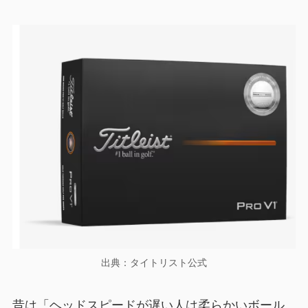
出典：タイトリスト公式
昔は「ヘッドスピードが遅い人は柔らかいボール