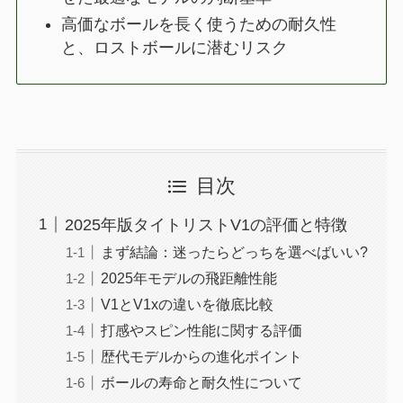
高価なボールを長く使うための耐久性
と、ロストボールに潜むリスク
目次
2025年版タイトリストV1の評価と特徴
まず結論：迷ったらどっちを選べばいい?
2025年モデルの飛距離性能
V1とV1xの違いを徹底比較
打感やスピン性能に関する評価
歴代モデルからの進化ポイント
ボールの寿命と耐久性について