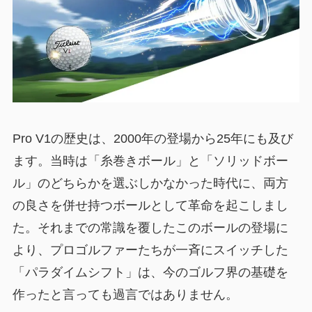
Pro V1の歴史は、2000年の登場から25年にも及び
ます。当時は「糸巻きボール」と「ソリッドボー
ル」のどちらかを選ぶしかなかった時代に、両方
の良さを併せ持つボールとして革命を起こしまし
た。それまでの常識を覆したこのボールの登場に
より、プロゴルファーたちが一斉にスイッチした
「パラダイムシフト」は、今のゴルフ界の基礎を
作ったと言っても過言ではありません。