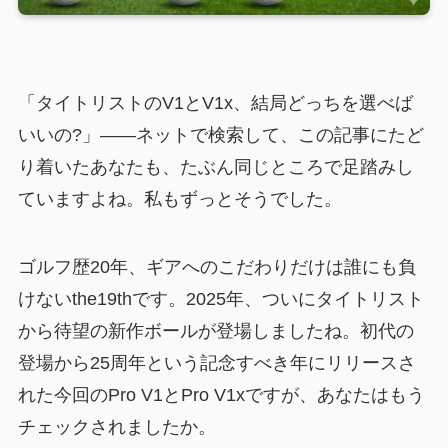
「タイトリストのV1とV1x、結局どっちを選べば
いいの?」——ネットで検索して、この記事にたど
り着いたあなたも、たぶん同じところで足踏みし
ていますよね。私もずっとそうでした。
ゴルフ歴20年、ギアへのこだわりだけは誰にも負
けないthe19thです。2025年、ついにタイトリスト
から待望の新作ボールが登場しましたね。初代の
登場から25周年という記念すべき年にリリースさ
れた今回のPro V1とPro V1xですが、あなたはもう
チェックされましたか。