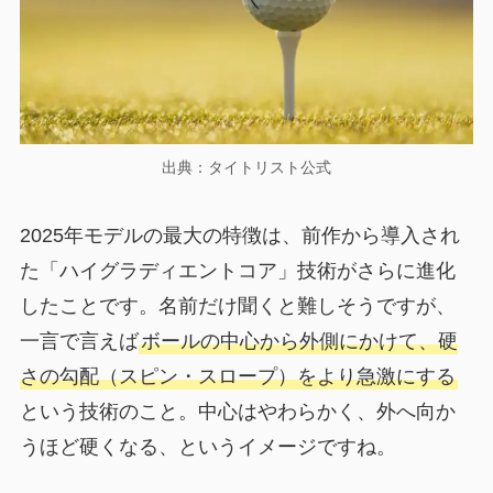
出典：タイトリスト公式
2025年モデルの最大の特徴は、前作から導入され
た「ハイグラディエントコア」技術がさらに進化
したことです。名前だけ聞くと難しそうですが、
一言で言えば
ボールの中心から外側にかけて、硬
さの勾配（スピン・スロープ）をより急激にする
という技術のこと。中心はやわらかく、外へ向か
うほど硬くなる、というイメージですね。