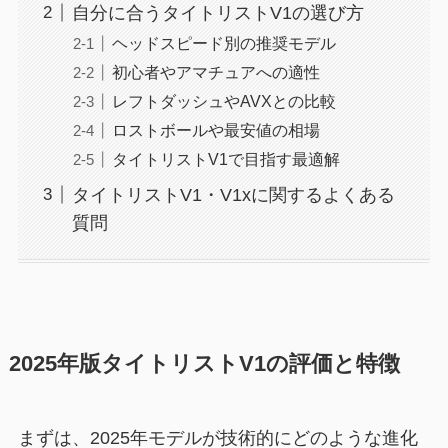
自分に合うタイトリストV1の選び方
ヘッドスピード別の推奨モデル
初心者やアマチュアへの適性
レフトダッシュやAVXとの比較
ロストボールや最安値の相場
タイトリストV1で目指す最適解
タイトリストV1・V1xに関するよくある
質問
2025年版タイトリストV1の評価と特徴
まずは、2025年モデルが技術的にどのような進化