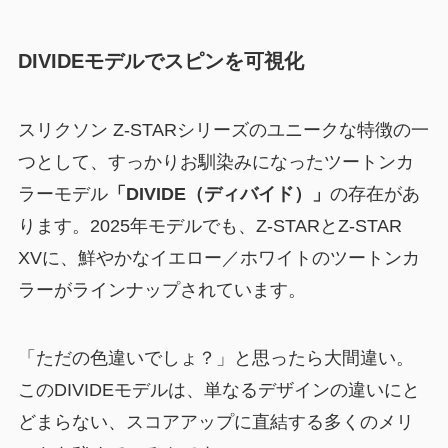
DIVIDEモデルでスピンを可視化
スリクソン Z-STARシリーズのユニークな特徴の一
つとして、すっかりお馴染みになったツートンカ
ラーモデル
「DIVIDE（ディバイド）」
の存在があ
ります。2025年モデルでも、Z-STARとZ-STAR
XVに、鮮やかなイエロー／ホワイトのツートンカ
ラーがラインナップされています。
「ただの色違いでしょ？」と思ったら大間違い。
このDIVIDEモデルは、単なるデザインの違いにと
どまらない、スコアアップに直結する多くのメリ