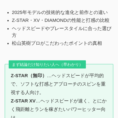
2025年モデルの技術的な進化と前作との違い
Z-STAR・XV・DIAMONDの性能と打感の比較
ヘッドスピードやプレースタイルに合った選び
方
松山英樹プロがこだわったポイントの真相
まず結論だけ知りたい人へ（早わかり）
Z-STAR（無印）
…ヘッドスピードが平均的
で、ソフトな打感とアプローチのスピンを重
視する人向け。
Z-STAR XV
…ヘッドスピードが速く、とにか
く飛距離とランを稼ぎたいパワーヒッター向
け。