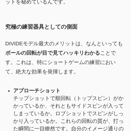
ットを秘めているんです。
究極の練習器具としての側面
DIVIDEモデル最大のメリットは、なんといっても
ボールの回転が目で見てハッキリわかる
ことで
す。これは、特にショートゲームの練習におい
て、絶大な効果を発揮します。
アプローチショット
チップショットで順回転（トップスピン）がか
かっているか、それともサイドスピンが入って
しまっているか。ロブショットでスピンがしっ
かり入っているか。これらの回転の質が、打っ
た瞬間に一目瞭然です。自分のイメージ通りの