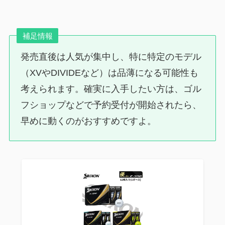
補足情報
発売直後は人気が集中し、特に特定のモデル
（XVやDIVIDEなど）は品薄になる可能性も
考えられます。確実に入手したい方は、ゴル
フショップなどで予約受付が開始されたら、
早めに動くのがおすすめですよ。