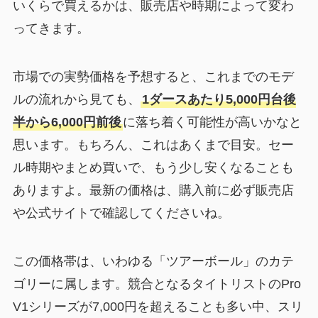
いくらで買えるかは、販売店や時期によって変わ
ってきます。
市場での実勢価格を予想すると、これまでのモデ
ルの流れから見ても、
1ダースあたり5,000円台後
半から6,000円前後
に落ち着く可能性が高いかなと
思います。もちろん、これはあくまで目安。セー
ル時期やまとめ買いで、もう少し安くなることも
ありますよ。最新の価格は、購入前に必ず販売店
や公式サイトで確認してくださいね。
この価格帯は、いわゆる「ツアーボール」のカテ
ゴリーに属します。競合となるタイトリストのPro
V1シリーズが7,000円を超えることも多い中、スリ