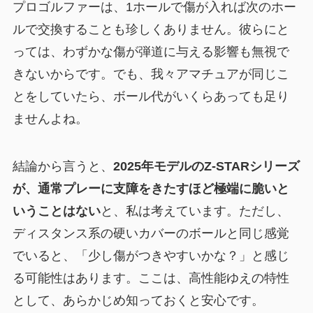
プロゴルファーは、1ホールで傷が入れば次のホー
ルで交換することも珍しくありません。彼らにと
っては、わずかな傷が弾道に与える影響も無視で
きないからです。でも、我々アマチュアが同じこ
とをしていたら、ボール代がいくらあっても足り
ませんよね。
結論から言うと、
2025年モデルのZ-STARシリーズ
が、通常プレーに支障をきたすほど極端に脆いと
いうことはない
と、私は考えています。ただし、
ディスタンス系の硬いカバーのボールと同じ感覚
でいると、「少し傷がつきやすいかな？」と感じ
る可能性はあります。ここは、高性能ゆえの特性
として、あらかじめ知っておくと安心です。