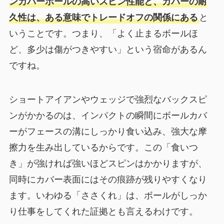
ンカバーボールの高いスピン性能と、カバーの耐
久性は、ある意味でトレードオフの関係にある
と
いうことです。つまり、「よく止まるボールほ
ど、多少は傷がつきやすい」という宿命があるん
ですね。
ショートアイアンやウェッジで強烈なバックスピ
ンがかかるのは、インパクトの瞬間にボールカバ
ーがフェースの溝にしっかり食い込み、強大な摩
擦力を生み出しているからです。この「食いつ
き」が強ければ強いほどスピンはかかりますが、
同時にカバー表面にはその痕跡が残りやすくなり
ます。いわゆる「ささくれ」は、ボールがしっか
り仕事をしてくれた証拠とも言えるわけです。