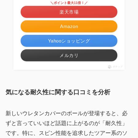
＼ポイント最大11倍！／
楽天市場
Amazon
Yahooショッピング
メルカリ
ポチップ
気になる耐久性に関する口コミを分析
新しいウレタンカバーのボールが登場すると、必
ずと言っていいほど話題に上がるのが「耐久性」
です。特に、スピン性能を追求したツアー系のソ