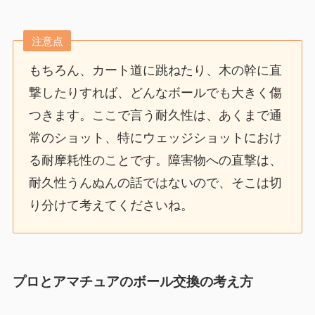
注意点
もちろん、カート道に跳ねたり、木の幹に直
撃したりすれば、どんなボールでも大きく傷
つきます。ここで言う耐久性は、あくまで通
常のショット、特にウェッジショットにおけ
る耐摩耗性のことです。障害物への直撃は、
耐久性うんぬんの話ではないので、そこは切
り分けて考えてくださいね。
プロとアマチュアのボール交換の考え方