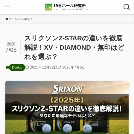
ホーム
Dunlop
スリクソンZ-STARの違いを徹底
2026
解説！XV・DIAMOND・無印はど
7/05
れを選ぶ？
2025年12月12日
2026年7月5日
Dunlop