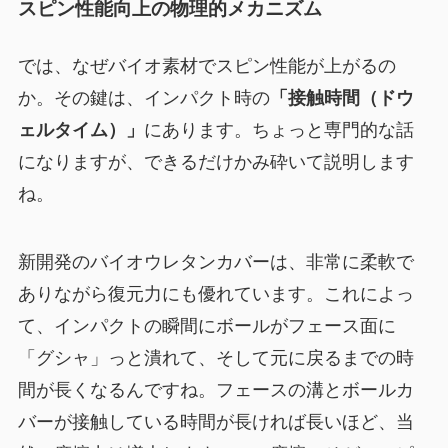
スピン性能向上の物理的メカニズム
では、なぜバイオ素材でスピン性能が上がるの
か。その鍵は、インパクト時の
「接触時間（ドウ
ェルタイム）」
にあります。ちょっと専門的な話
になりますが、できるだけかみ砕いて説明します
ね。
新開発のバイオウレタンカバーは、非常に柔軟で
ありながら復元力にも優れています。これによっ
て、インパクトの瞬間にボールがフェース面に
「グシャ」っと潰れて、そして元に戻るまでの時
間が長くなるんですね。フェースの溝とボールカ
バーが接触している時間が長ければ長いほど、当