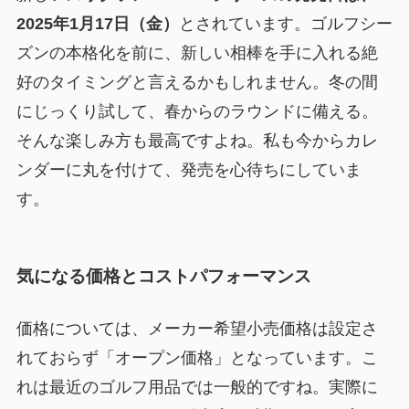
2025年1月17日（金）
とされています。ゴルフシー
ズンの本格化を前に、新しい相棒を手に入れる絶
好のタイミングと言えるかもしれません。冬の間
にじっくり試して、春からのラウンドに備える。
そんな楽しみ方も最高ですよね。私も今からカレ
ンダーに丸を付けて、発売を心待ちにしていま
す。
気になる価格とコストパフォーマンス
価格については、メーカー希望小売価格は設定さ
れておらず「オープン価格」となっています。こ
れは最近のゴルフ用品では一般的ですね。実際に