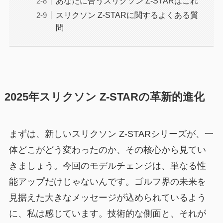
あなたに合うスリクソン Z-STARはこれ
スリクソン Z-STARに関するよくある質
問
2025年スリクソン Z-STARの革新的進化
まずは、新しいスリクソン Z-STARシリーズが、一
体どこがどう変わったのか、その核心から見てい
きましょう。今回のモデルチェンジは、単なる性
能アップだけじゃないんです。ゴルフ界の未来を
見据えた大きなメッセージが込められているよう
に、私は感じています。技術的な側面と、それが