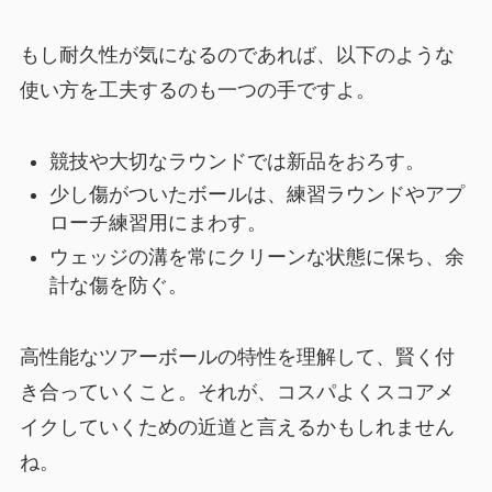
もし耐久性が気になるのであれば、以下のような
使い方を工夫するのも一つの手ですよ。
競技や大切なラウンドでは新品をおろす。
少し傷がついたボールは、練習ラウンドやアプ
ローチ練習用にまわす。
ウェッジの溝を常にクリーンな状態に保ち、余
計な傷を防ぐ。
高性能なツアーボールの特性を理解して、賢く付
き合っていくこと。それが、コスパよくスコアメ
イクしていくための近道と言えるかもしれません
ね。