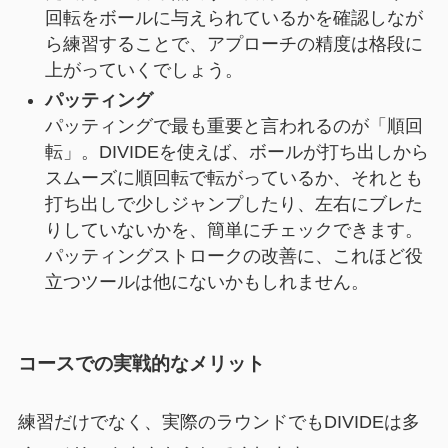
回転をボールに与えられているかを確認しなが
ら練習することで、アプローチの精度は格段に
上がっていくでしょう。
パッティング
パッティングで最も重要と言われるのが「順回
転」。DIVIDEを使えば、ボールが打ち出しから
スムーズに順回転で転がっているか、それとも
打ち出しで少しジャンプしたり、左右にブレた
りしていないかを、簡単にチェックできます。
パッティングストロークの改善に、これほど役
立つツールは他にないかもしれません。
コースでの実戦的なメリット
練習だけでなく、実際のラウンドでもDIVIDEは多