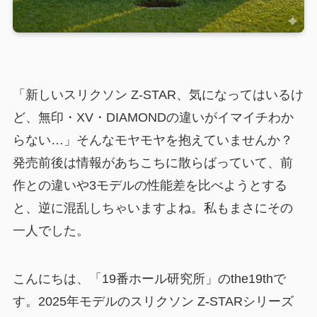
「新しいスリクソン Z-STAR、気になってはいるけ
ど、無印・XV・DIAMONDの違いがイマイチわか
らない…」そんなモヤモヤを抱えていませんか？
発売前後は情報があちこちに散らばっていて、前
作との違いや3モデルの性能差を比べようとする
と、逆に混乱しちゃいますよね。私もまさにその
一人でした。
こんにちは、「19番ホール研究所」のthe19thで
す。2025年モデルのスリクソン Z-STARシリーズ