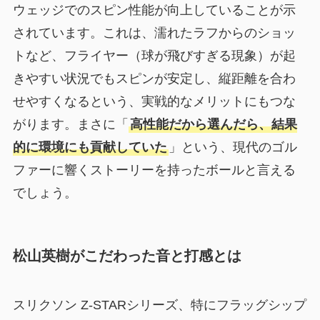
ウェッジでのスピン性能が向上していることが示
されています。これは、濡れたラフからのショッ
トなど、フライヤー（球が飛びすぎる現象）が起
きやすい状況でもスピンが安定し、縦距離を合わ
せやすくなるという、実戦的なメリットにもつな
がります。まさに「
高性能だから選んだら、結果
的に環境にも貢献していた
」という、現代のゴル
ファーに響くストーリーを持ったボールと言える
でしょう。
松山英樹がこだわった音と打感とは
スリクソン Z-STARシリーズ、特にフラッグシップ