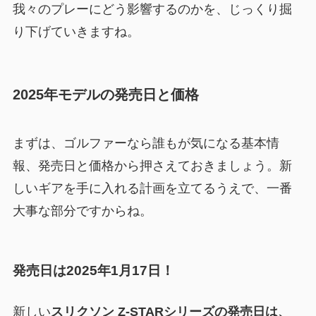
我々のプレーにどう影響するのかを、じっくり掘
り下げていきますね。
2025年モデルの発売日と価格
まずは、ゴルファーなら誰もが気になる基本情
報、発売日と価格から押さえておきましょう。新
しいギアを手に入れる計画を立てるうえで、一番
大事な部分ですからね。
発売日は2025年1月17日！
新しい
スリクソン Z-STARシリーズの発売日は、