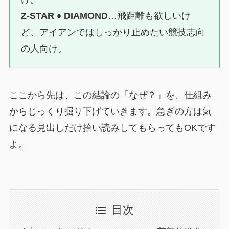
Z-STAR ♦ DIAMOND
…飛距離も欲しいけ
ど、アイアンではしっかり止めたい競技志向
の人向け。
ここから先は、この結論の「なぜ？」を、仕組み
からじっくり掘り下げていきます。急ぎの方は気
になる見出しだけ拾い読みしてもらってもOKです
よ。
目次