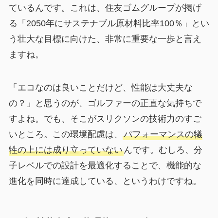
ているんです。これは、住友ゴムグループが掲げ
る「2050年にサステナブル原材料比率100％」とい
う壮大な目標に向けた、非常に重要な一歩と言え
ますね。
「エコなのは良いことだけど、性能は大丈夫な
の？」と思うのが、ゴルファーの正直な気持ちで
すよね。でも、そこがスリクソンの技術力のすご
いところ。この環境配慮は、
パフォーマンスの犠
牲の上には成り立っていない
んです。むしろ、分
子レベルでの設計を最適化することで、機能的な
進化を同時に達成している、というわけですね。