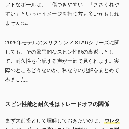
フトなボールは、「傷つきやすい」「ささくれや
すい」といったイメージを持つ方も多いかもしれ
ませんね。
2025年モデルのスリクソン Z-STARシリーズに関
しても、その驚異的なスピン性能の裏返しとし
て、耐久性を心配する声が一部で見られます。実
際のところどうなのか、私なりの見解をまとめて
みました。
スピン性能と耐久性はトレードオフの関係
まず大前提として理解しておきたいのは、
ウレタ