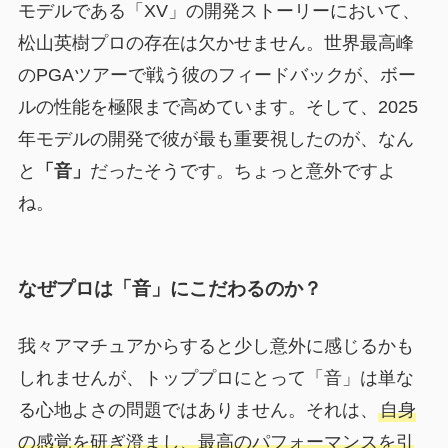
モデルである「XV」の開発ストーリーにおいて、
松山英樹プロの存在は欠かせません。世界最高峰
のPGAツアーで戦う彼のフィードバックが、ボー
ルの性能を極限まで高めています。そして、2025
年モデルの開発で彼が最も重要視したのが、なん
と
「音」
だったそうです。ちょっと意外ですよ
ね。
なぜプロは「音」にこだわるのか？
我々アマチュアからすると少し意外に感じるかも
しれませんが、トッププロにとって「音」は単な
る心地よさの問題ではありません。それは、
自身
の感覚を研ぎ澄まし、最高のパフォーマンスを引