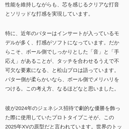
性能を維持しながらも、芯を感じるクリアな打音
とソリッドな打感を実現しています。
特に、近年のパターはインサートが入っているモ
デルが多く、打感がソフトになっています。だか
らこそ、ボール側でしっかりとした「音」と「手
応え」があることが、タッチを合わせるうえで不
可欠な要素になる、と松山プロは語っています。
パター側が柔らかいなら、ボール側でメリハリを
つける。この考え方、なるほどなと思いました。
彼が2024年のジェネシス招待で劇的な優勝を飾っ
た際に使用していたプロトタイプこそが、この
2025年XVの原型だと言われています。世界のトッ