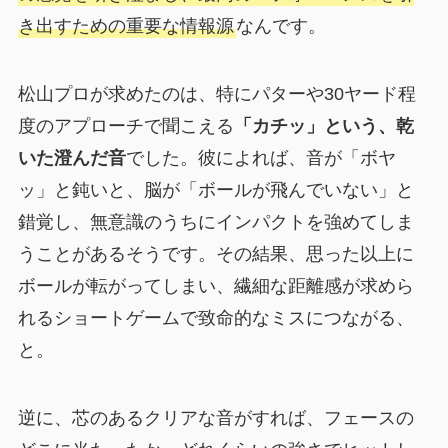
き出すための重要な情報源
なんです。
松山プロが求めたのは、特にパターや30ヤード程
度のアプローチで聞こえる
「カチッ」という、乾
いた澄んだ音
でした。彼によれば、音が「ボヤ
ッ」と鈍いと、脳が「ボールが飛んでいない」と
錯覚し、無意識のうちにインパクトを強めてしま
うことがあるそうです。その結果、思った以上に
ボールが転がってしまい、繊細な距離感が求めら
れるショートゲームで致命的なミスにつながる、
と。
逆に、芯のあるクリアな音がすれば、フェースの