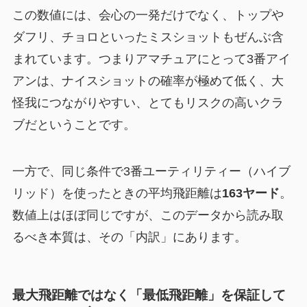
この数値には、会心の一発だけでなく、トップや
ダフリ、チョロといったミスショットもぜんぶ含
まれています。つまりアマチュアにとって3番アイ
アンは、ナイスショットの確率が極めて低く、大
怪我につながりやすい、とてもリスクの高いクラ
ブだということです。
一方で、同じ条件で3番ユーティリティー（ハイブ
リッド）を使ったときの平均飛距離は
163ヤード
。
数値上はほぼ同じですが、このデータから読み取
るべき本質は、その「内訳」にあります。
最大飛距離ではなく「最低飛距離」を保証して