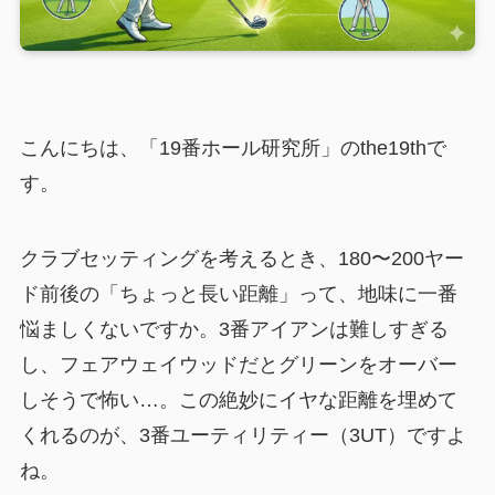
こんにちは、「19番ホール研究所」のthe19thで
す。
クラブセッティングを考えるとき、180〜200ヤー
ド前後の「ちょっと長い距離」って、地味に一番
悩ましくないですか。3番アイアンは難しすぎる
し、フェアウェイウッドだとグリーンをオーバー
しそうで怖い…。この絶妙にイヤな距離を埋めて
くれるのが、3番ユーティリティー（3UT）ですよ
ね。