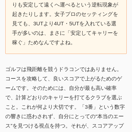
りも安定して遠くへ運べるという逆転現象が
起きたりします。女子プロのセッティングを
見ても、3UTより4UT・5UTを入れている選
手が多いのは、まさに「安定してキャリーを
稼ぐ」ためなんですよね。
ゴルフは飛距離を競うドラコンではありません。
コースを攻略して、良いスコアで上がるためのゲ
ームです。そのためには、自分が最も高い確率
で、計算どおりのキャリーを打てるクラブを選ぶ
こと。これが何より大切です。「3番」という数字
の響きに惑わされず、自分にとっての“本当のエー
ス”を見つける視点を持つ。それが、スコアアップ