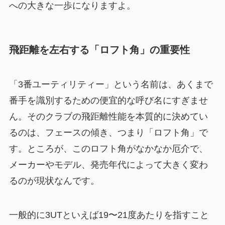
への大きな一歩になりますよ。
飛距離を左右する「ロフト角」の重要性
「3番ユーティリティー」という名前は、あくまで
番手を識別するための便宜的な呼び名にすぎませ
ん。そのクラブの飛距離性能を本質的に決めてい
るのは、フェースの傾き、つまり「ロフト角」で
す。ところが、このロフト角がなかなか厄介で、
メーカーやモデル、発売年代によって大きく変わ
るのが現状なんです。
一般的に3UTといえば19〜21度あたりを指すこと