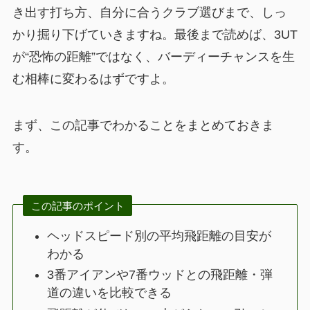
き出す打ち方、自分に合うクラブ選びまで、しっ
かり掘り下げていきますね。最後まで読めば、3UT
が“恐怖の距離”ではなく、バーディーチャンスを生
む相棒に変わるはずですよ。
まず、この記事でわかることをまとめておきま
す。
この記事のポイント
ヘッドスピード別の平均飛距離の目安が
わかる
3番アイアンや7番ウッドとの飛距離・弾
道の違いを比較できる