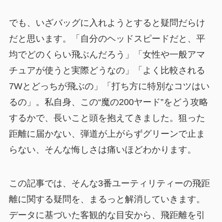
でも、いざバッグに入れようとすると疑問だらけ
だと思います。「自分のヘッドスピードだと、平
均でどのくらい飛ぶんだろう」「女性や一般アマ
チュアが使うと実際どうなの」「よく比較される
7Wとどっちが飛ぶの」「打ち方に特別なコツはい
るの」。私自身、この“魔の200ヤード”をどう攻略
するかで、長いこと頭を抱えてきました。狙った
距離に届かない、弾道が上がらずグリーンで止ま
らない、そんな悔しさは痛いほどわかります。
この記事では、そんな3番ユーティリティーの飛距
離に関する疑問を、まるっと解消していきます。
データに基づいた客観的な目安から、飛距離を引