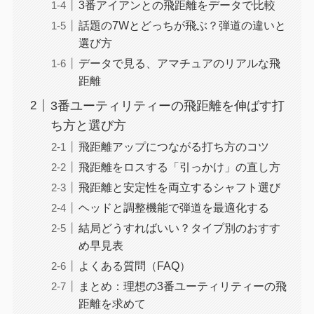
3番アイアンとの飛距離をデータで比較
話題の7Wとどっちが飛ぶ？弾道の違いと
選び方
データで見る、アマチュアのリアルな飛
距離
3番ユーティリティーの飛距離を伸ばす打
ち方と選び方
飛距離アップにつながる打ち方のコツ
飛距離をロスする「引っかけ」の直し方
飛距離と安定性を両立するシャフト選び
ヘッドと調整機能で弾道を最適化する
結局どうすればいい？タイプ別のおすす
め早見表
よくある質問（FAQ）
まとめ：理想の3番ユーティリティーの飛
距離を求めて