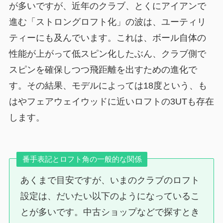
が多いですが、近年のクラブ、とくにアイアンで
進む「ストロングロフト化」の波は、ユーティリ
ティーにも及んでいます。これは、ボール自体の
性能が上がって低スピン化したぶん、クラブ側で
スピンを確保しつつ飛距離を出すための進化で
す。その結果、モデルによっては18度という、も
はやフェアウェイウッドに近いロフトの3UTも存在
します。
番手表記とロフト角の一般的な関係
あくまで目安ですが、いまのクラブのロフト
設定は、だいたい以下のようになっているこ
とが多いです。中古ショップなどで探すとき