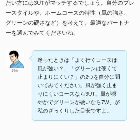
たい方には3UTがマッチするでしょう。自分のプレ
ースタイルや、ホームコースの特性（風の強さ、
グリーンの硬さなど）を考えて、最適なパートナ
ーを選んでみてくださいね。
迷ったときは「よく行くコースは
風が強い？」「グリーンは硬くて
19th
止まりにくい？」の2つを自分に聞
いてみてください。風が強く止ま
りにくいコースなら3UT、風が穏
やかでグリーンが硬いなら7W、が
私のざっくりした目安ですよ。