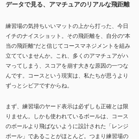
データで見る、アマチュアのリアルな飛距離
練習場の気持ちいいマットの上から打った、今日
イチのナイスショット。その飛距離を、自分の“本
当の飛距離”だと信じてコースマネジメントを組み
立てていませんか。これ、多くのアマチュアがハ
マってしまう、スコアを崩す大きな原因の一つな
んです。コースという現実は、私たちが思うより
ずっとシビアですからね。
まず、練習場のヤード表示は必ずしも正確とは限
りません。しかも使われているボールは、コース
のボールより飛ばないように設計された「レンジ
ボール」であることがほとんど。つまり練習場の