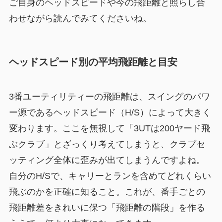
ご自身のヘッドスピードや今の飛距離と照らし合
わせながら読んでみてくださいね。
ヘッドスピード別の平均飛距離と目安
3番ユーティリティーの飛距離は、スイングのパワ
ー源であるヘッドスピード（H/S）によって大きく
変わります。ここを無視して「3UTは200ヤード飛
ぶクラブ」とざっくり考えてしまうと、クラブセ
ッティング全体に歪みが出てしまうんですよね。
自分のH/Sで、キャリーとランを含めてどれくらい
飛ぶのかを正確に知ること。これが、番手ごとの
飛距離差をきれいに保つ「飛距離の階段」を作る