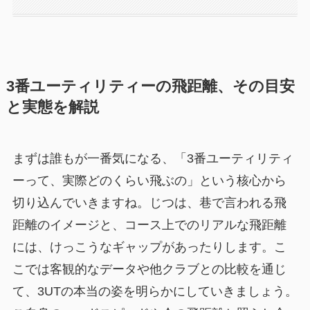
3番ユーティリティーの飛距離、その目安
と実態を解説
まずは誰もが一番気になる、「3番ユーティリティ
ーって、実際どのくらい飛ぶの」という核心から
切り込んでいきますね。じつは、巷で言われる飛
距離のイメージと、コース上でのリアルな飛距離
には、けっこうなギャップがあったりします。こ
こでは客観的なデータや他クラブとの比較を通じ
て、3UTの本当の姿を明らかにしていきましょう。