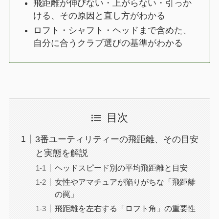
飛距離が伸びない・上がらない・引っか
ける、その原因と直し方がわかる
ロフト・シャフト・ヘッドまで含めた、
自分に合うクラブ選びの基準がわかる
目次
3番ユーティリティーの飛距離、その目安
と実態を解説
ヘッドスピード別の平均飛距離と目安
女性やアマチュアが陥りがちな「飛距離
の罠」
飛距離を左右する「ロフト角」の重要性