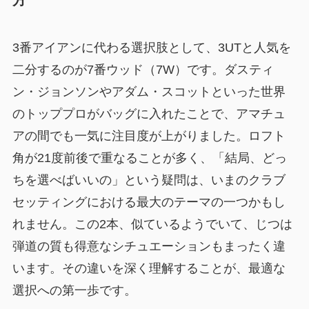
3番アイアンに代わる選択肢として、3UTと人気を
二分するのが7番ウッド（7W）です。ダスティ
ン・ジョンソンやアダム・スコットといった世界
のトッププロがバッグに入れたことで、アマチュ
アの間でも一気に注目度が上がりました。ロフト
角が21度前後で重なることが多く、「結局、どっ
ちを選べばいいの」という疑問は、いまのクラブ
セッティングにおける最大のテーマの一つかもし
れません。この2本、似ているようでいて、じつは
弾道の質も得意なシチュエーションもまったく違
います。その違いを深く理解することが、最適な
選択への第一歩です。