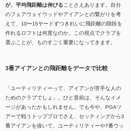
が、平均飛距離は伸びる
ことさえあります。自分
のフェアウェイウッドやアイアンとの繋がりを考
えて、10〜15ヤードずつきれいに飛距離の階段を
作れるロフトは何度なのか。この視点でクラブを
選ぶことが、ものすごく重要になってきます。
3番アイアンとの飛距離をデータで比較
「ユーティリティーって、アイアンが苦手な人の
ためのクラブでしょ」。ひと昔前は、そんなイメ
ージがあったかもしれません。でも今や、PGAツ
アーで戦うトッププロでさえ、セッティングから3
番アイアンを抜いて、ユーティリティーや7番ウッ