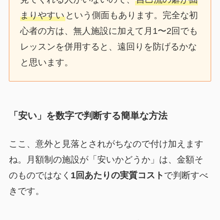
まりやすい
という側面もあります。完全な初
心者の方は、無人施設に加えて月1〜2回でも
レッスンを併用すると、遠回りを防げるかな
と思います。
「安い」を数字で判断する簡単な方法
ここ、意外と見落とされがちなので付け加えます
ね。月額制の施設が「安いかどうか」は、金額そ
のものではなく
1回あたりの実質コスト
で判断すべ
きです。