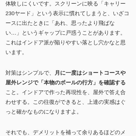
体験しにくいです。スクリーンに映る「キャリー
230ヤード」という表示に慣れてしまうと、いざコ
ースに出たときに「あれ、思ったより飛ばな
い…」というギャップに戸惑うことがあります。
これはインドア派が陥りやすい落とし穴かなと思
います。
対策はシンプルで、
月に一度はショートコースや
屋外レンジで「本物のボールの行方」を確認する
こと。インドアで作った再現性を、屋外で答え合
わせする。この往復ができると、上達の実感はぐ
っと確かなものになりますよ。
それでも、デメリットを補って余りあるほどのメ