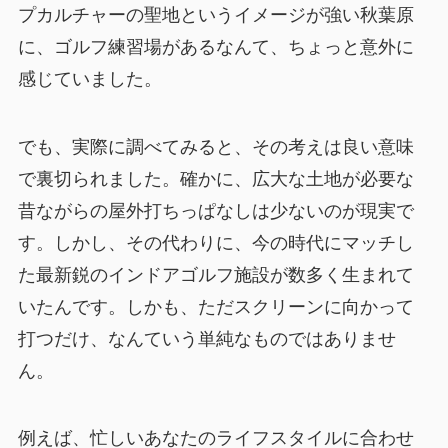
プカルチャーの聖地というイメージが強い秋葉原
に、ゴルフ練習場があるなんて、ちょっと意外に
感じていました。
でも、実際に調べてみると、その考えは良い意味
で裏切られました。確かに、広大な土地が必要な
昔ながらの屋外打ちっぱなしは少ないのが現実で
す。しかし、その代わりに、今の時代にマッチし
た最新鋭のインドアゴルフ施設が数多く生まれて
いたんです。しかも、ただスクリーンに向かって
打つだけ、なんていう単純なものではありませ
ん。
例えば、忙しいあなたのライフスタイルに合わせ