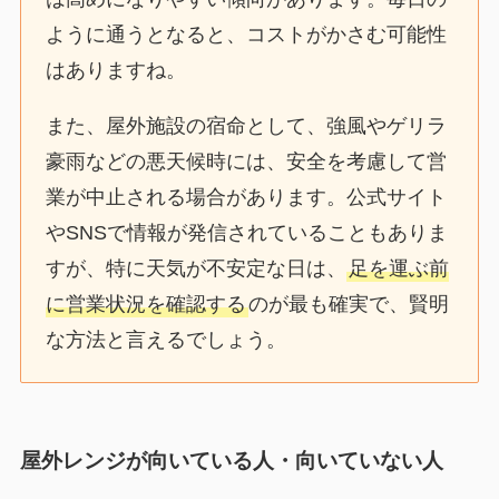
ように通うとなると、コストがかさむ可能性
はありますね。
また、屋外施設の宿命として、強風やゲリラ
豪雨などの悪天候時には、安全を考慮して営
業が中止される場合があります。公式サイト
やSNSで情報が発信されていることもありま
すが、特に天気が不安定な日は、
足を運ぶ前
に営業状況を確認する
のが最も確実で、賢明
な方法と言えるでしょう。
屋外レンジが向いている人・向いていない人