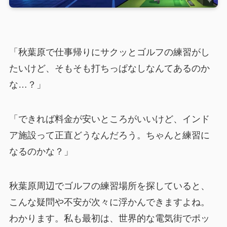
「秋葉原で仕事帰りにサクッとゴルフの練習がし
たいけど、そもそも打ちっぱなしなんてあるのか
な…？」
「できれば料金が安いところがいいけど、インド
ア施設って正直どうなんだろう。ちゃんと練習に
なるのかな？」
秋葉原周辺でゴルフの練習場所を探していると、
こんな疑問や不安が次々に浮かんできますよね。
わかります。私も最初は、世界的な電気街でポッ