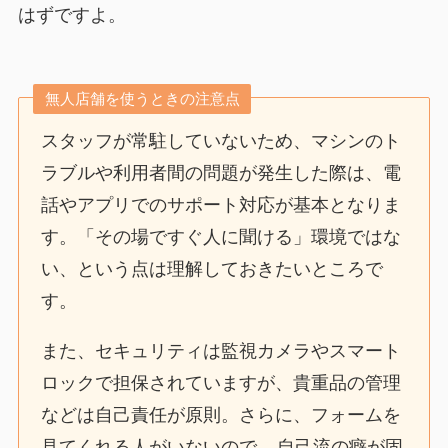
はずですよ。
無人店舗を使うときの注意点
スタッフが常駐していないため、マシンのト
ラブルや利用者間の問題が発生した際は、電
話やアプリでのサポート対応が基本となりま
す。「その場ですぐ人に聞ける」環境ではな
い、という点は理解しておきたいところで
す。
また、セキュリティは監視カメラやスマート
ロックで担保されていますが、貴重品の管理
などは自己責任が原則。さらに、フォームを
見てくれる人がいないので、
自己流の癖が固