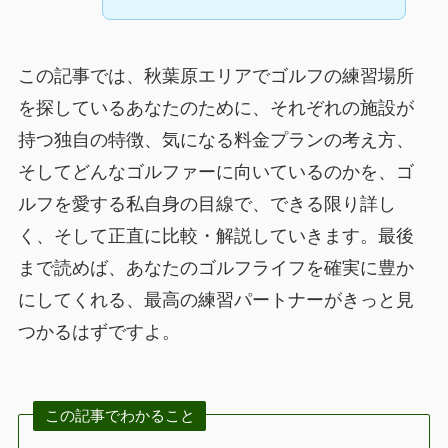
この記事では、秋葉原エリアでゴルフの練習場所
を探しているあなたのために、それぞれの施設が
持つ独自の特徴、気になる料金プランの考え方、
そしてどんなゴルファーに向いているのかを、ゴ
ルフを愛する私自身の目線で、できる限り詳し
く、そして正直に比較・解説していきます。最後
まで読めば、あなたのゴルフライフを確実に豊か
にしてくれる、最高の練習パートナーがきっと見
つかるはずですよ。
この記事でわかること