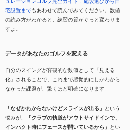
ュレーションゴルフ完全ガイド！施設選びから自
宅設置まで
もあわせて読んでみてください。数値
の読み方がわかると、練習の質がぐっと変わりま
すよ。
データがあなたのゴルフを変える
自分のスイングが客観的な数値として「見える
化」されることで、これまで感覚的にしかわから
なかった課題が、驚くほど明確になります。
「なぜかわからないけどスライスが出る」
という
悩みが、
「クラブの軌道がアウトサイドインで、
インパクト時にフェースが開いているから」
とい