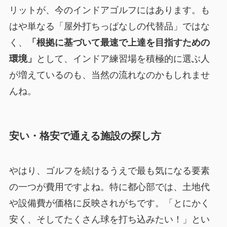
リットが、今のインドアゴルフにはあります。も
はや単なる「屋外打ちっぱなしの代替品」ではな
く、
「根拠に基づいて最速で上達を目指すための
環境」
として、インドア練習場を積極的に選ぶ人
が増えているのも、当然の流れなのかもしれませ
んね。
安い・格安で通える施設の探し方
やはり、ゴルフを続けるうえで最も気になる要素
の一つが費用ですよね。特に都心部では、土地代
や設備費が価格に反映されがちです。「とにかく
安く、そしてたくさん球を打ち込みたい！」とい