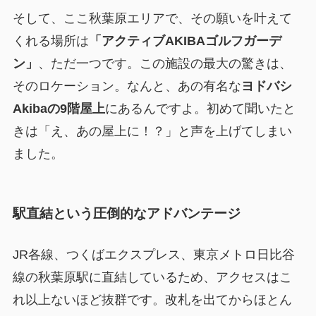
そして、ここ秋葉原エリアで、その願いを叶えて
くれる場所は
「アクティブAKIBAゴルフガーデ
ン」
、ただ一つです。この施設の最大の驚きは、
そのロケーション。なんと、あの有名な
ヨドバシ
Akibaの9階屋上
にあるんですよ。初めて聞いたと
きは「え、あの屋上に！？」と声を上げてしまい
ました。
駅直結という圧倒的なアドバンテージ
JR各線、つくばエクスプレス、東京メトロ日比谷
線の秋葉原駅に直結しているため、アクセスはこ
れ以上ないほど抜群です。改札を出てからほとん