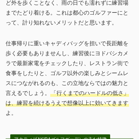
ど外を歩くことなく、雨の日でも濡れずに練習場
までたどり着ける。これは都心のゴルファーにと
って、計り知れないメリットだと思います。
仕事帰りに重いキャディバッグを担いで長距離を
歩く必要もありませんし、練習後にヨドバシカメ
ラで最新家電をチェックしたり、レストラン街で
食事をしたりと、ゴルフ以外の楽しみとシームレ
スにつながれるのも、この立地ならではの魅力と
言えるでしょう。
「行くまでのハードルの低さ」
は、練習を続けるうえで想像以上に効いてきます
よ。