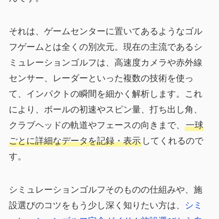
それは、ゲームセンターに置いてあるようなゴル
フゲームとは全くの別次元。現在の主流であるシ
ミュレーションゴルフは、高速度カメラや赤外線
センサー、レーダーといった複数の技術を使っ
て、インパクトの瞬間を細かく解析します。これ
により、ボールの初速やスピン量、打ち出し角、
クラブヘッドの軌道やフェースの向きまで、
一球
ごとに詳細なデータを記録・表示
してくれるので
す。
シミュレーションゴルフそのものの仕組みや、施
設選びのコツをもう少し深く知りたい方は、
シミ