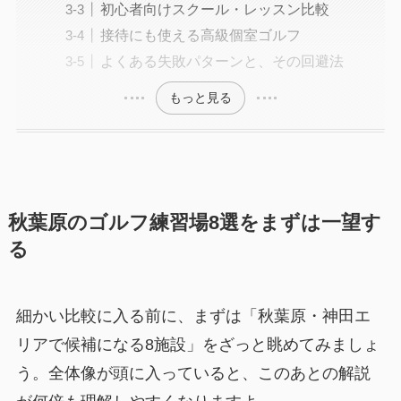
初心者向けスクール・レッスン比較
接待にも使える高級個室ゴルフ
よくある失敗パターンと、その回避法
もっと見る
秋葉原のゴルフ練習場8選をまずは一望す
る
細かい比較に入る前に、まずは「秋葉原・神田エ
リアで候補になる8施設」をざっと眺めてみましょ
う。全体像が頭に入っていると、このあとの解説