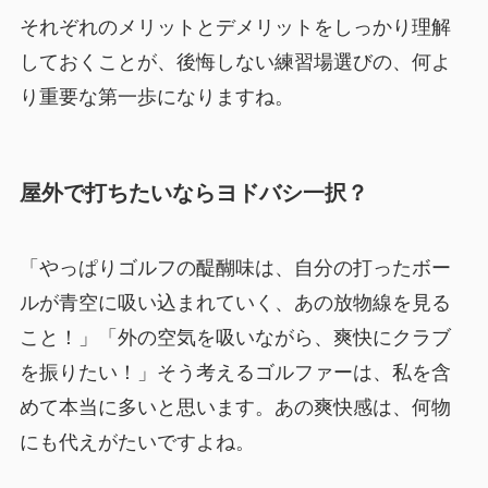
それぞれのメリットとデメリットをしっかり理解
しておくことが、後悔しない練習場選びの、何よ
り重要な第一歩になりますね。
屋外で打ちたいならヨドバシ一択？
「やっぱりゴルフの醍醐味は、自分の打ったボー
ルが青空に吸い込まれていく、あの放物線を見る
こと！」「外の空気を吸いながら、爽快にクラブ
を振りたい！」そう考えるゴルファーは、私を含
めて本当に多いと思います。あの爽快感は、何物
にも代えがたいですよね。