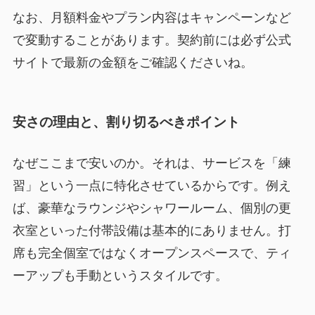
なお、月額料金やプラン内容はキャンペーンなど
で変動することがあります。契約前には必ず公式
サイトで最新の金額をご確認くださいね。
安さの理由と、割り切るべきポイント
なぜここまで安いのか。それは、サービスを「練
習」という一点に特化させているからです。例え
ば、豪華なラウンジやシャワールーム、個別の更
衣室といった付帯設備は基本的にありません。打
席も完全個室ではなくオープンスペースで、ティ
ーアップも手動というスタイルです。