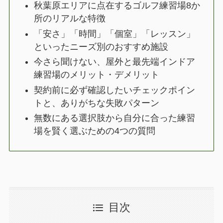
秋葉原エリアに点在するゴルフ練習場8か
所のリアルな特徴
「安さ」「時間」「個室」「レッスン」
といったニーズ別のおすすめ施設
今さら聞けない、屋外と最先端インドア
練習場のメリット・デメリット
契約前に必ず確認したいチェックポイン
トと、ありがちな失敗パターン
無数にある選択肢から自分に合った練習
場を賢く選ぶための4つの質問
目次