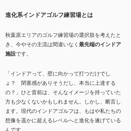
進化系インドアゴルフ練習場とは
秋葉原エリアのゴルフ練習場の選択肢を考えたと
き、今やその主流は間違いなく
最先端のインドア
施設
です。
「インドアって、壁に向かって打つだけでし
ょ？ 閉塞感がありそうだし、本当に上達する
の？」ひと昔前は、そんなイメージを持っていた
方も少なくないかもしれません。しかし、断言し
ます。現代のインドアゴルフは、もはや私たちの
想像を遥かに超えるレベルへと進化を遂げている
んです。