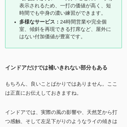
表示されるため、一打の価値が高く、短
時間でも中身の濃い練習ができます。
多様なサービス：
24時間営業や完全個
室、傾斜を再現できる打席など、屋外に
はない付加価値が豊富です。
インドアだけでは補いきれない部分もある
もちろん、良いことばかりではありません。ここ
は正直にお伝えしておきますね。
インドアでは、実際の風の影響や、天然芝から打
つ感触、そして左足下がりのようなライの傾きは