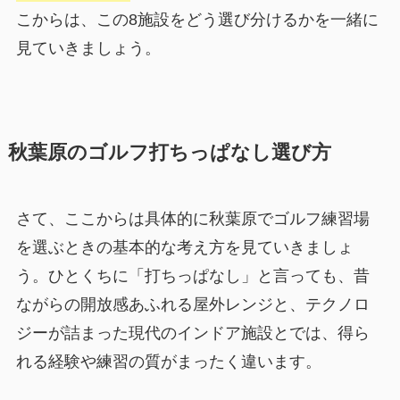
こからは、この8施設をどう選び分けるかを一緒に
見ていきましょう。
秋葉原のゴルフ打ちっぱなし選び方
さて、ここからは具体的に秋葉原でゴルフ練習場
を選ぶときの基本的な考え方を見ていきましょ
う。ひとくちに「打ちっぱなし」と言っても、昔
ながらの開放感あふれる屋外レンジと、テクノロ
ジーが詰まった現代のインドア施設とでは、得ら
れる経験や練習の質がまったく違います。