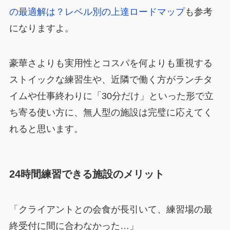
の最適解は？レベル別の上達ロードマップ
も参考
になりますよ。
豪華さよりも実用性とコスパを何よりも重視する
ストイックな練習生や、近隣で働く方がランチタ
イムや仕事終わりに「30分だけ」といった形で立
ち寄る使い方に、無人型の施設は完璧に応えてく
れると思います。
24時間練習できる施設のメリット
「クライアントとの会食が長引いて、練習場の最
終受付に間に合わなかった…」