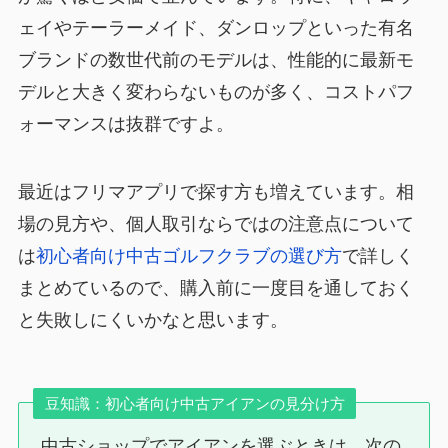
ェイやテーラーメイド、ダンロップといった有名
ブランドの数世代前のモデルは、性能的に最新モ
デルと大きく変わらないものが多く、コストパフ
ォーマンスは抜群ですよ。
最近はフリマアプリで探す方も増えています。相
場の見方や、個人取引ならではの注意点について
は
初心者向け中古ゴルフクラブの選び方
で詳しく
まとめているので、購入前に一度目を通しておく
と失敗しにくいかなと思います。
豆知識：初心者向け中古アイアンの見分け方
中古ショップでアイアンを選ぶときは、次の