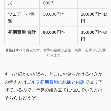
ズ
000円
ウェア・小物
30,000円〜
10,000円〜15,
類
円
初期費用 合計
90,000円〜
35,000円〜65,
円
価格はすべて目安です。実際の金額は店舗・時期・在庫状況で変
わります。
もっと細かい内訳や、どこにお金をかけるべきか
の考え方は
ゴルフ初期費用の総額と内訳
で掘り下
げているので、予算の組み立てに悩んでいる方は
そちらもどうぞ。