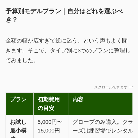
予算別モデルプラン｜自分はどれを選ぶべ
き？
金額の幅が広すぎて逆に迷う、という声もよく聞
きます。そこで、タイプ別に3つのプランに整理し
てみました。
スクロールできます
プラン
初期費用
内容
の目安
お試し
5,000円〜
グローブのみ購入。クラ
最小構
15,000円
ーズは練習場でレンタル