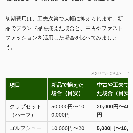
初期費用は、工夫次第で大幅に抑えられます。新
品でブランド品を揃えた場合と、中古やファスト
ファッションを活用した場合を比べてみましょ
う。
スクロールできます
項目
新品で揃えた
中古や工夫で
場合（目安）
た場合（目安
クラブセット
50,000円〜10
20,000円〜40,
（ハーフ）
0,000円
円
ゴルフシュー
10,000円〜20,
5,000円〜10,0