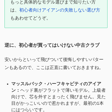
もっと具体的なモデル選びまで知りたい方
は、
初心者向けアイアンの失敗しない選び方
もあわせてどうぞ。
逆に、初心者が買ってはいけない中古クラブ
安いからといって飛びついて後悔しやすいパター
ンもあるので、ここは正直に書いておきますね。
マッスルバック・ハーフキャビティのアイア
ン：
ヘッド裏がフラットで薄いモデル。上級者
向けで、芯を外すとまったく飛びません。見た
目がかっこいいので惹かれますが、最初の1本
にはつらいです。