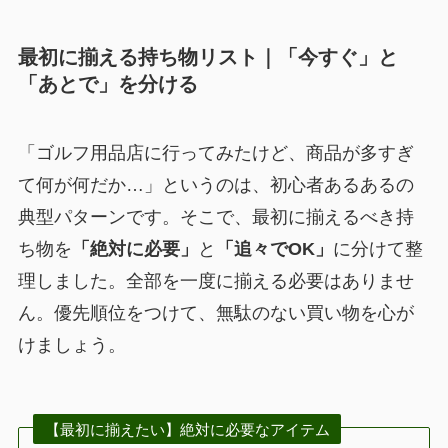
最初に揃える持ち物リスト｜「今すぐ」と
「あとで」を分ける
「ゴルフ用品店に行ってみたけど、商品が多すぎ
て何が何だか…」というのは、初心者あるあるの
典型パターンです。そこで、最初に揃えるべき持
ち物を
「絶対に必要」
と
「追々でOK」
に分けて整
理しました。全部を一度に揃える必要はありませ
ん。優先順位をつけて、無駄のない買い物を心が
けましょう。
【最初に揃えたい】絶対に必要なアイテム