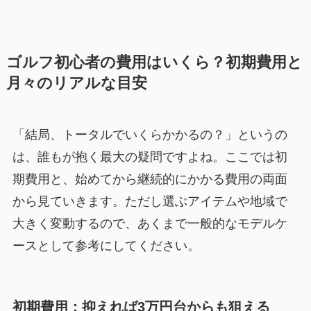
ゴルフ初心者の費用はいくら？初期費用と
月々のリアルな目安
「結局、トータルでいくらかかるの？」というの
は、誰もが抱く最大の疑問ですよね。ここでは初
期費用と、始めてから継続的にかかる費用の両面
から見ていきます。ただし選ぶアイテムや地域で
大きく変動するので、あくまで一般的なモデルケ
ースとして参考にしてください。
初期費用：抑えれば3万円台からも狙える