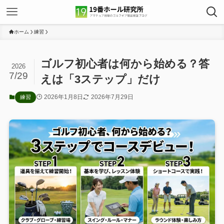
ホーム
練習
ゴルフ初心者は何から始める？答
2026
7/29
えは「3ステップ」だけ
2026年1月8日
2026年7月29日
練習