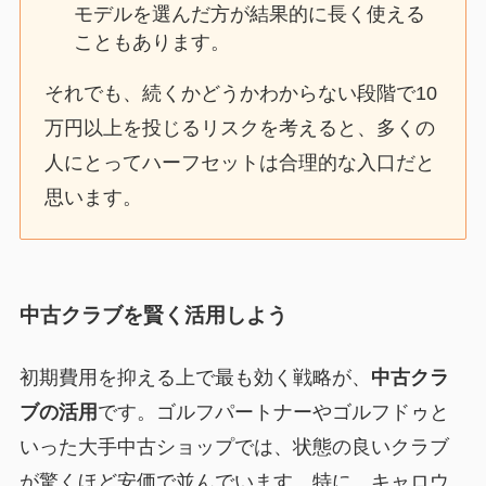
モデルを選んだ方が結果的に長く使える
こともあります。
それでも、続くかどうかわからない段階で10
万円以上を投じるリスクを考えると、多くの
人にとってハーフセットは合理的な入口だと
思います。
中古クラブを賢く活用しよう
初期費用を抑える上で最も効く戦略が、
中古クラ
ブの活用
です。ゴルフパートナーやゴルフドゥと
いった大手中古ショップでは、状態の良いクラブ
が驚くほど安価で並んでいます。特に、キャロウ