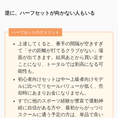
逆に、ハーフセットが向かない人もいる
ハーフセットのデメリット
上達してくると、番手の間隔が空きすぎ
て「その距離が打てるクラブがない」場
面が出てきます。結局あとから買い足す
ことになり、トータルでは割高になる可
能性も。
初心者向けセットは中〜上級者向けモデ
ルに比べてリセールバリューが低く、売
却時にあまりお金になりません。
すでに他のスポーツ経験が豊富で運動神
経に自信がある方や、最初からがっつり
スクールに通う予定の方は、単品で良い