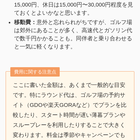
15,000円、休日は15,000円〜30,000円程度を見
ておくとよいかなと思います。
移動費：
意外と忘れられがちですが、ゴルフ場
は郊外にあることが多く、高速代とガソリン代
で数千円かかることも。同伴者と乗り合わせる
と一気に軽くなります。
費用に関する注意点
ここに書いた金額は、あくまで一般的な目安
です。特にラウンド代は、ゴルフ場の予約サ
イト（GDOや楽天GORAなど）でプランを比
較したり、スタート時間が遅い薄暮プランや
スループレーを利用したりすることで大きく
変わります。料金は季節やキャンペーンでも