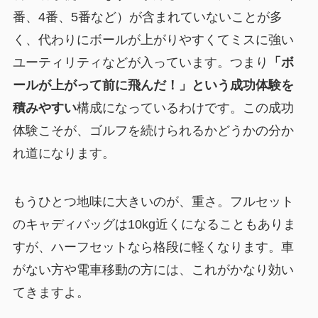
番、4番、5番など）が含まれていないことが多
く、代わりにボールが上がりやすくてミスに強い
ユーティリティなどが入っています。つまり
「ボ
ールが上がって前に飛んだ！」という成功体験を
積みやすい
構成になっているわけです。この成功
体験こそが、ゴルフを続けられるかどうかの分か
れ道になります。
もうひとつ地味に大きいのが、重さ。フルセット
のキャディバッグは10kg近くになることもありま
すが、ハーフセットなら格段に軽くなります。車
がない方や電車移動の方には、これがかなり効い
てきますよ。