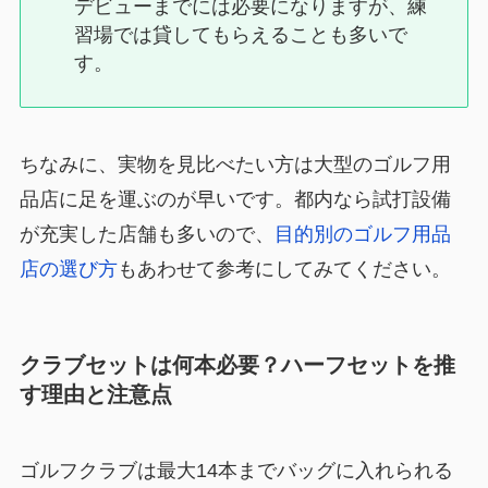
デビューまでには必要になりますが、練
習場では貸してもらえることも多いで
す。
ちなみに、実物を見比べたい方は大型のゴルフ用
品店に足を運ぶのが早いです。都内なら試打設備
が充実した店舗も多いので、
目的別のゴルフ用品
店の選び方
もあわせて参考にしてみてください。
クラブセットは何本必要？ハーフセットを推
す理由と注意点
ゴルフクラブは最大14本までバッグに入れられる