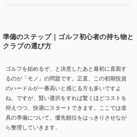
準備のステップ｜ゴルフ初心者の持ち物と
クラブの選び方
ゴルフを始めるぞ、と決意したあと最初に直面す
るのが「モノ」の問題です。正直、この初期投資
のハードルが一番高いと感じる方も多いですよ
ね。ですが、賢い選択をすれば驚くほどコストを
抑えつつ、快適にスタートできます。ここでは道
具の準備について、優先順位をはっきりさせなが
ら整理していきます。