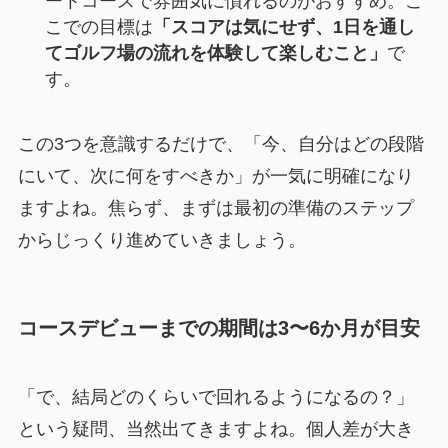
ートコースで雰囲気に慣れるのがおすすめ。こ
こでの目標は
「スコアは気にせず、1日を通し
てゴルフ場の流れを体験して楽しむこと」
で
す。
この3つを意識するだけで、「今、自分はどの段階
にいて、次に何をすべきか」が一気に明確になり
ますよね。焦らず、まずは最初の準備のステップ
からじっくり進めていきましょう。
コースデビューまでの期間は3〜6か月が目安
「で、結局どのくらいで回れるようになるの？」
という疑問、当然出てきますよね。個人差が大き