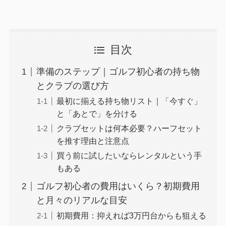
目次
準備のステップ｜ゴルフ初心者の持ち物
とクラブの選び方
最初に揃える持ち物リスト｜「今すぐ」
と「あとで」を分ける
クラブセットは何本必要？ハーフセット
を推す理由と注意点
買う前に試したいならレンタルという手
もある
ゴルフ初心者の費用はいくら？初期費用
と月々のリアルな目安
初期費用：抑えれば3万円台からも狙える