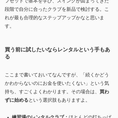
フセットで基本を学び、スイングが固まってきた
段階で自分に合ったクラブを新品で検討する。こ
れが最も合理的なステップアップかなと思いま
す。
買う前に試したいならレンタルという手もあ
る
ここまで書いておいてなんですが、「続くかどう
かわからないのにお金を使いたくない」という気
持ち、すごくよくわかります。その場合は、
買わ
ずに始める
という選択肢もありますよ。
練習場のレンタルクラブ：
ほとんどの打ちっぱ