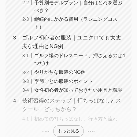
予算別モデルプラン｜自分はどれを選ぶ
べき？
継続的にかかる費用（ランニングコス
ト）
ゴルフ初心者の服装｜ユニクロでも大丈
夫な理由とNG例
ゴルフ場のドレスコード、押さえるのは4
つだけ
やりがちな服装のNG例
季節ごとの服装のポイント
女性初心者が知っておきたい用具と環境
技術習得のステップ｜打ちっぱなしとス
クール、どっちから？
初めての打ちっぱなし、行き方と流れ
もっと見る