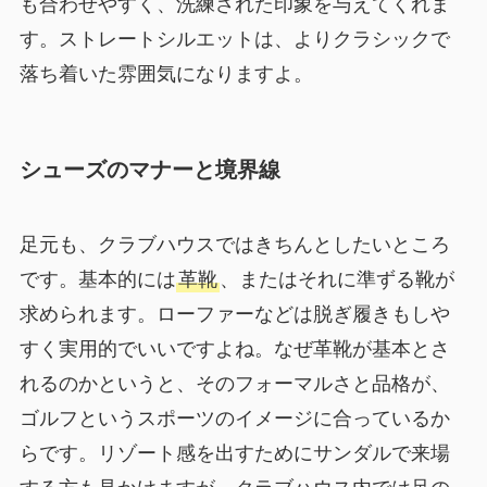
も合わせやすく、洗練された印象を与えてくれま
す。ストレートシルエットは、よりクラシックで
落ち着いた雰囲気になりますよ。
シューズのマナーと境界線
足元も、クラブハウスではきちんとしたいところ
です。基本的には
革靴
、またはそれに準ずる靴が
求められます。ローファーなどは脱ぎ履きもしや
すく実用的でいいですよね。なぜ革靴が基本とさ
れるのかというと、そのフォーマルさと品格が、
ゴルフというスポーツのイメージに合っているか
らです。リゾート感を出すためにサンダルで来場