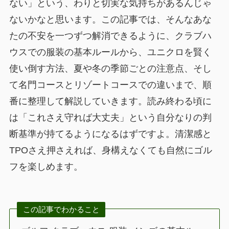
ない」という、わりと切実な気持ちがあるんじゃ
ないかなと思います。この記事では、そんなあな
たの不安を一つずつ解消できるように、クラブハ
ウスでの服装の基本ルールから、ユニクロを賢く
使い倒す方法、夏や冬の季節ごとの注意点、そし
て名門コースとリゾートコースでの違いまで、順
番に整理して解説していきます。読み終わる頃に
は「これさえ守れば大丈夫」という自分なりの判
断基準が持てるようになるはずですよ。清潔感と
TPOさえ押さえれば、身構えなくても自然にゴル
フを楽しめます。
この記事でわかること