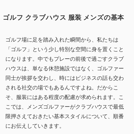
ゴルフ クラブハウス 服装 メンズの基本
ゴルフ場に足を踏み入れた瞬間から、私たちは
「ゴルフ」という少し特別な空間に身を置くこと
になります。中でもプレーの前後で過ごすクラブ
ハウスは、単なる休憩施設ではなく、ゴルファー
同士が挨拶を交わし、時にはビジネスの話も交わ
される社交の場でもあるんですよね。だからこ
そ、服装にはある程度の配慮が求められます。こ
こでは、メンズゴルファーがクラブハウスで最低
限押さえておきたい基本スタイルについて、順番
にお伝えしていきます。