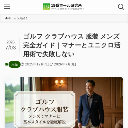
ホーム
用品
ゴルフ クラブハウス 服装 メンズ
2026
完全ガイド｜マナーとユニクロ活
7/03
用術で失敗しない
2025年12月7日
2026年7月3日
用品