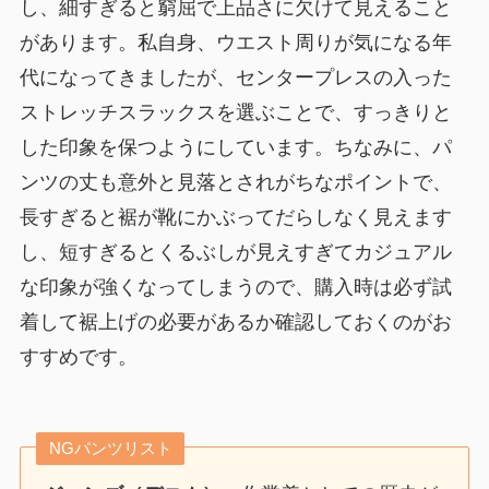
し、細すぎると窮屈で上品さに欠けて見えること
があります。私自身、ウエスト周りが気になる年
代になってきましたが、センタープレスの入った
ストレッチスラックスを選ぶことで、すっきりと
した印象を保つようにしています。ちなみに、パ
ンツの丈も意外と見落とされがちなポイントで、
長すぎると裾が靴にかぶってだらしなく見えます
し、短すぎるとくるぶしが見えすぎてカジュアル
な印象が強くなってしまうので、購入時は必ず試
着して裾上げの必要があるか確認しておくのがお
すすめです。
NGパンツリスト