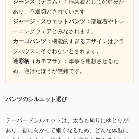
ジーンズ（デニム）：
作業着としての歴史が
あり、不適切とされています。
ジャージ・スウェットパンツ：
部屋着やトレ
ーニングウェアとみなされます。
カーゴパンツ：
機能的すぎるデザインはクラ
ブハウスにそぐわないとされます。
迷彩柄（カモフラ）：
軍事を連想させるた
め、避けたほうが無難です。
パンツのシルエット選び
テーパードシルエットは、太もも周りにゆとりが
あり、裾に向かって細くなるため、どんな体型に