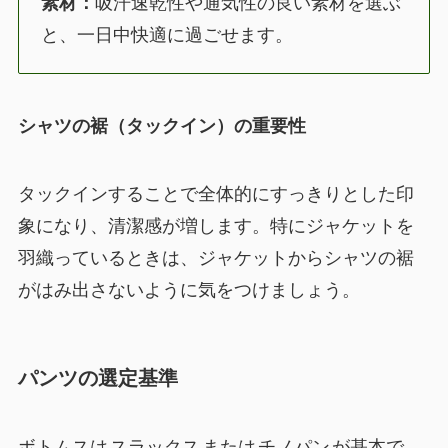
素材：
吸汗速乾性や通気性の良い素材を選ぶ
と、一日中快適に過ごせます。
シャツの裾（タックイン）の重要性
タックインすることで全体的にすっきりとした印
象になり、清潔感が増します。特にジャケットを
羽織っているときは、ジャケットからシャツの裾
がはみ出さないように気をつけましょう。
パンツの選定基準
ボトムスは
スラックス
または
チノパン
が基本で