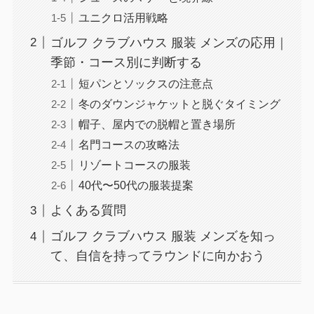
ユニクロ活用戦略
ゴルフ クラブハウス 服装 メンズの応用｜
季節・コース別に判断する
短パンとソックスの注意点
冬のダウンジャケットと脱ぐタイミング
帽子、屋内での脱帽と置き場所
名門コースの攻略法
リゾートコースの服装
40代〜50代の服装提案
よくある質問
ゴルフ クラブハウス 服装 メンズを知っ
て、自信を持ってラウンドに向かおう