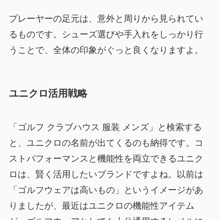
プレーヤーの足元は、意外と周りから見られてい
るものです。シューズ選びや手入れをしっかり行
うことで、全体の印象がぐっと良くなりますよ。
ユニクロ活用戦略
「ゴルフ クラブハウス 服装 メンズ」と検索する
と、ユニクロの名前が出てくるのも納得です。コ
ストパフォーマンスと機能性を両立できるユニク
ロは、賢く活用したいブランドですよね。以前は
「ゴルフウェアは高いもの」というイメージがあ
りましたが、最近はユニクロの機能性アイテム