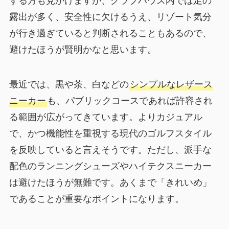
する方も見かけますが、クラブハウス内では足の
露出が多く、安全性に欠けるうえ、リゾート気分
が行き過ぎていると判断されることもあるので、
避けたほうが賢明かなと思います。
最近では、黒や茶、白などの
シンプルなレザース
ニーカー
も、パブリックコースであれば許容され
る範囲が広がってきています。よりカジュアル
で、かつ機能性を重視する現代のゴルフスタイル
を反映していると言えそうです。ただし、派手な
配色のランニングシューズやハイテクスニーカー
は避けたほうが無難です。あくまで「きれいめ」
であることが重要なポイントになります。