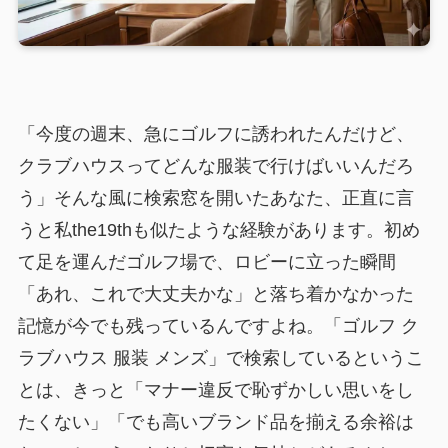
「今度の週末、急にゴルフに誘われたんだけど、
クラブハウスってどんな服装で行けばいいんだろ
う」そんな風に検索窓を開いたあなた、正直に言
うと私the19thも似たような経験があります。初め
て足を運んだゴルフ場で、ロビーに立った瞬間
「あれ、これで大丈夫かな」と落ち着かなかった
記憶が今でも残っているんですよね。「ゴルフ ク
ラブハウス 服装 メンズ」で検索しているというこ
とは、きっと「マナー違反で恥ずかしい思いをし
たくない」「でも高いブランド品を揃える余裕は