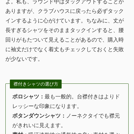
よ。私も、ラウンド中はタックアウトすることが
ありますが、クラブハウスに戻ったら必ずタック
インするように心がけています。ちなみに、丈が
長すぎるシャツをそのままタックインすると、腰
回りがもたついて見えることがあるので、購入時
に袖丈だけでなく着丈もチェックしておくと失敗
が少ないです。
襟付きシャツの選び方
ポロシャツ：
最も一般的。台襟付きはよりド
レッシーな印象になります。
ボタンダウンシャツ：
ノーネクタイでも襟元
がきれいに見えます。