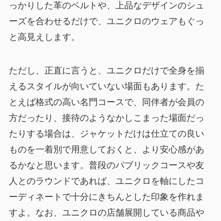
っかりした革のベルトや、上品なデザインのシュ
ーズを合わせるだけで、ユニクロのウェアもぐっ
と高見えします。
ただし、正直に言うと、ユニクロだけで全身を揃
えるスタイルが向いていない場面もあります。た
とえば格式の高い名門コースで、同伴者が会員の
方だったり、接待のようなかしこまった場面だっ
たりする場合は、ジャケットだけは仕立ての良い
ものを一着別で用意しておくと、より安心感があ
るかなと思います。普段のパブリックコースや友
人とのラウンドであれば、ユニクロを軸にしたコ
ーディネートで十分にきちんとした印象を作れま
すよ。なお、ユニクロの店舗展開している商品や