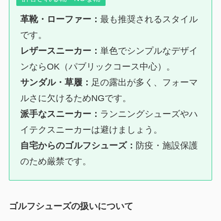
革靴・ローファー：
最も推奨されるスタイル
です。
レザースニーカー：
単色でシンプルなデザイ
ンならOK（パブリックコース中心）。
サンダル・草履：
足の露出が多く、フォーマ
ルさに欠けるためNGです。
派手なスニーカー：
ランニングシューズやハ
イテクスニーカーは避けましょう。
自宅からのゴルフシューズ：
防疫・施設保護
のため厳禁です。
ゴルフシューズの扱いについて