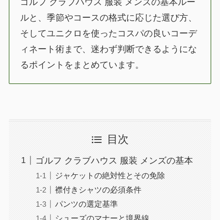
ゴルフ クラブハウス 服装 メンズの基本ルー
ルと、季節やコースの格式に応じた選び方、
そしてユニクロを使ったコスパの良いコーデ
ィネート術まで、迷わず判断できるようにな
るポイントをまとめています。
目次
ゴルフ クラブハウス 服装 メンズの基本
ジャケットの絶対性とその免除
襟付きシャツの必須条件
パンツの選定基準
シューズのマナーと境界線