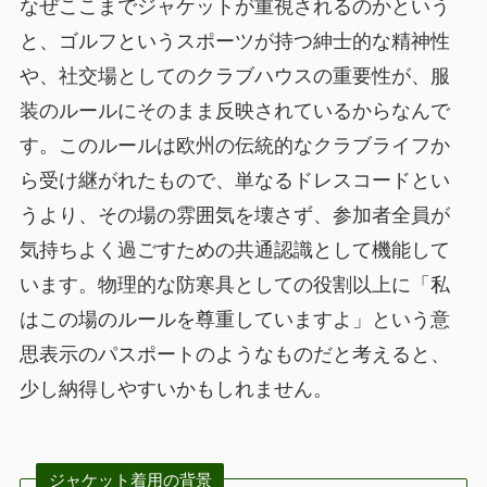
なぜここまでジャケットが重視されるのかという
と、ゴルフというスポーツが持つ紳士的な精神性
や、社交場としてのクラブハウスの重要性が、服
装のルールにそのまま反映されているからなんで
す。このルールは欧州の伝統的なクラブライフか
ら受け継がれたもので、単なるドレスコードとい
うより、その場の雰囲気を壊さず、参加者全員が
気持ちよく過ごすための共通認識として機能して
います。物理的な防寒具としての役割以上に「私
はこの場のルールを尊重していますよ」という意
思表示のパスポートのようなものだと考えると、
少し納得しやすいかもしれません。
ジャケット着用の背景