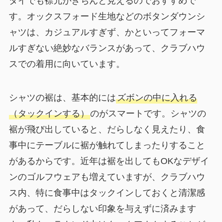
タイでも襟元がきちんと見えるのでおすすめで
す。オックスフォード生地などのボタンダウンシ
ャツは、カジュアルすぎず、かといってフォーマ
ルすぎない絶妙なバランスがあって、クラブハウ
スでの着用に向いています。
シャツの裾は、基本的には
ズボンの中に入れる
（タックインする）
のがスマートです。シャツの
裾が飛び出していると、だらしなく見えたり、食
事中にテーブルに裾が触れてしまったりすること
があるからです。近年は裾を出してもOKなデザイ
ンのゴルフウェアも増えていますが、クラブハウ
ス内、特に食事中はタックインしておくと清潔感
があって、だらしない印象を与えずに済みます