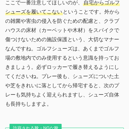
ここで一番注意してほしいのが、
自宅からゴルフ
シューズを履いてこない
ということです。外から
の雑菌や害虫の侵入を防ぐための配慮と、クラブ
ハウスの床材（カーペットや木材）をスパイクで
傷つけないための施設保護という、大切なマナー
なんですね。ゴルフシューズは、あくまでゴルフ
場の敷地内でのみ使用するという意識を持ってお
きましょう。必ずロッカーで履き替えるようにし
てくださいね。プレー後も、シューズについた土
や芝をきれいに落としてから帰宅すると、次のプ
レーも気持ちよく迎えられますし、シューズ自体
も長持ちしますよ。
許容される靴・NGな靴