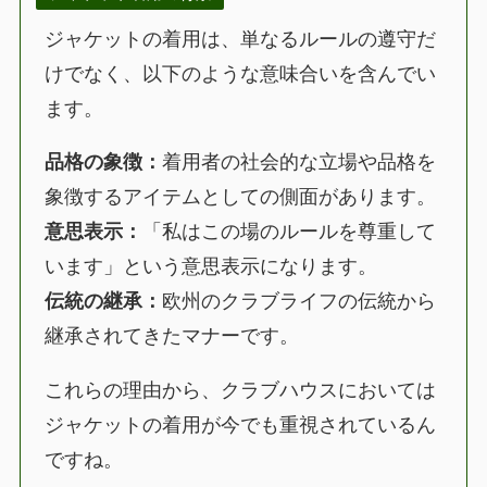
ジャケットの着用は、単なるルールの遵守だ
けでなく、以下のような意味合いを含んでい
ます。
品格の象徴：
着用者の社会的な立場や品格を
象徴するアイテムとしての側面があります。
意思表示：
「私はこの場のルールを尊重して
います」という意思表示になります。
伝統の継承：
欧州のクラブライフの伝統から
継承されてきたマナーです。
これらの理由から、クラブハウスにおいては
ジャケットの着用が今でも重視されているん
ですね。