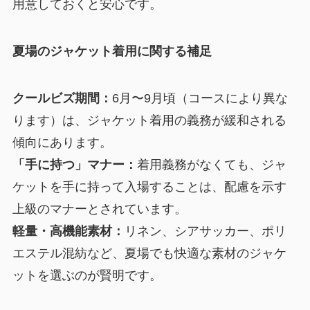
用意しておくと安心です。
夏場のジャケット着用に関する補足
クールビズ期間：
6月〜9月頃（コースにより異な
ります）は、ジャケット着用の義務が緩和される
傾向にあります。
「手に持つ」マナー：
着用義務がなくても、ジャ
ケットを手に持って入場することは、配慮を示す
上級のマナーとされています。
軽量・高機能素材：
リネン、シアサッカー、ポリ
エステル混紡など、夏場でも快適な素材のジャケ
ットを選ぶのが賢明です。