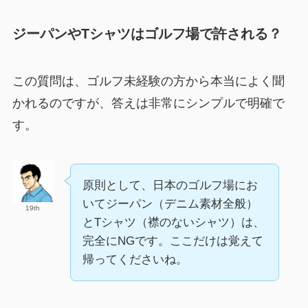
ジーパンやTシャツはゴルフ場で許される？
この質問は、ゴルフ未経験の方から本当によく聞
かれるのですが、答えは非常にシンプルで明確で
す。
原則として、日本のゴルフ場にお
いてジーパン（デニム素材全般）
19th
とTシャツ（襟のないシャツ）は、
完全にNGです。ここだけは覚えて
帰ってくださいね。