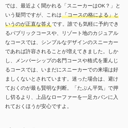
では、最近よく聞かれる「スニーカーはOK？」と
いう疑問ですが、これは
「コースの格による」と
いうのが正直な答え
です。誰でも気軽に予約でき
るパブリックコースや、リゾート地のカジュアル
なコースでは、シンプルなデザインのスニーカー
であれば許容されることが増えてきました。しか
し、メンバーシップの名門コースや格式を重んじ
るコースでは、いまだにスニーカーでの来場は好
ましくないとされています。迷った場合は、避け
ておくのが最も賢明な判断。「たぶん平気」で押
し切るより、上品なローファーを一足カバンに入
れておくほうが安心ですよ。