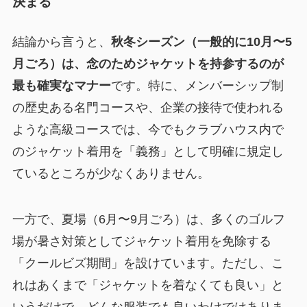
決まる
結論から言うと、
秋冬シーズン（一般的に10月〜5
月ごろ）は、念のためジャケットを持参するのが
最も確実なマナー
です。特に、メンバーシップ制
の歴史ある名門コースや、企業の接待で使われる
ような高級コースでは、今でもクラブハウス内で
のジャケット着用を「義務」として明確に規定し
ているところが少なくありません。
一方で、夏場（6月〜9月ごろ）は、多くのゴルフ
場が暑さ対策としてジャケット着用を免除する
「クールビズ期間」を設けています。ただし、こ
れはあくまで「ジャケットを着なくても良い」と