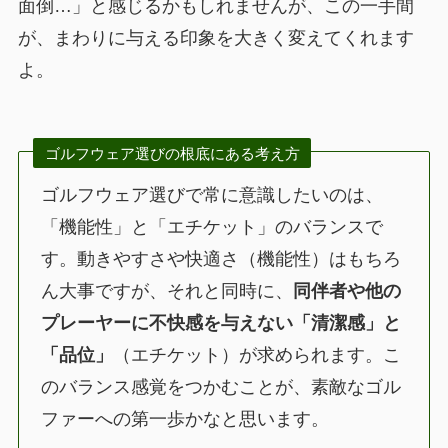
面倒…」と感じるかもしれませんが、この一手間
が、まわりに与える印象を大きく変えてくれます
よ。
ゴルフウェア選びの根底にある考え方
ゴルフウェア選びで常に意識したいのは、
「機能性」と「エチケット」のバランスで
す。動きやすさや快適さ（機能性）はもちろ
ん大事ですが、それと同時に、
同伴者や他の
プレーヤーに不快感を与えない「清潔感」と
「品位」
（エチケット）が求められます。こ
のバランス感覚をつかむことが、素敵なゴル
ファーへの第一歩かなと思います。