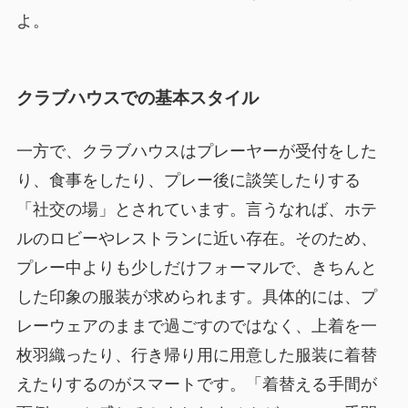
よ。
クラブハウスでの基本スタイル
一方で、クラブハウスはプレーヤーが受付をした
り、食事をしたり、プレー後に談笑したりする
「社交の場」とされています。言うなれば、ホテ
ルのロビーやレストランに近い存在。そのため、
プレー中よりも少しだけフォーマルで、きちんと
した印象の服装が求められます。具体的には、プ
レーウェアのままで過ごすのではなく、上着を一
枚羽織ったり、行き帰り用に用意した服装に着替
えたりするのがスマートです。「着替える手間が