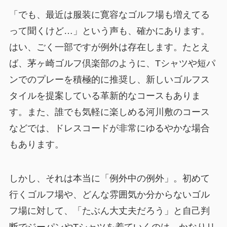
「でも、最近は服装に寛容なゴルフ場も増えてる
って聞くけど…」という声も、確かにあります。
はい、ごく一部ですが例外は存在します。たとえ
ば、茅ヶ崎ゴルフ倶楽部のように、Tシャツや短パ
ンでのプレーを積極的に推奨し、新しいゴルフス
タイルを提案している革新的なコースもありま
す。また、誰でも気軽に楽しめる河川敷のコース
などでは、ドレスコードが非常にゆるやかな場合
もあります。
しかし、それは本当に「例外中の例外」。初めて
行くゴルフ場や、どんな雰囲気か分からないゴル
フ場に対して、「たぶん大丈夫だろう」と自己判