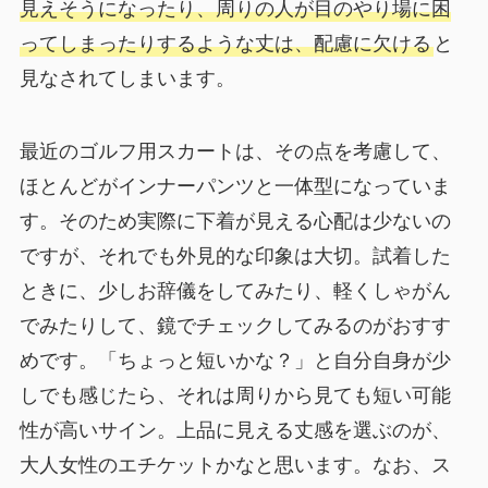
見えそうになったり、周りの人が目のやり場に困
ってしまったりするような丈は、配慮に欠ける
と
見なされてしまいます。
最近のゴルフ用スカートは、その点を考慮して、
ほとんどがインナーパンツと一体型になっていま
す。そのため実際に下着が見える心配は少ないの
ですが、それでも外見的な印象は大切。試着した
ときに、少しお辞儀をしてみたり、軽くしゃがん
でみたりして、鏡でチェックしてみるのがおすす
めです。「ちょっと短いかな？」と自分自身が少
しでも感じたら、それは周りから見ても短い可能
性が高いサイン。上品に見える丈感を選ぶのが、
大人女性のエチケットかなと思います。なお、ス