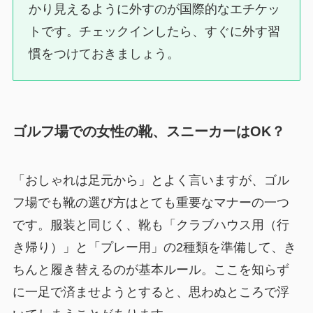
かり見えるように外すのが国際的なエチケッ
トです。チェックインしたら、すぐに外す習
慣をつけておきましょう。
ゴルフ場での女性の靴、スニーカーはOK？
「おしゃれは足元から」とよく言いますが、ゴル
フ場でも靴の選び方はとても重要なマナーの一つ
です。服装と同じく、靴も「クラブハウス用（行
き帰り）」と「プレー用」の2種類を準備して、き
ちんと履き替えるのが基本ルール。ここを知らず
に一足で済ませようとすると、思わぬところで浮