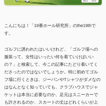
こんにちは！「19番ホール研究所」のthe19thで
す。
ゴルフに誘われたはいいけれど、「ゴルフ場への
服装って、女性はいったい何を着ていけばいい
の？」と検索して、今この記事にたどり着いてく
ださったのではないでしょうか。特に初めてゴル
フ場に行くときは、ジーパンやTシャツがダメなの
はなんとなく知っていても、クラブハウスでジャ
ケットは本当に必要なのか、足元はスニーカーで
も許されるのか、スカートの丈はどれくらいが上