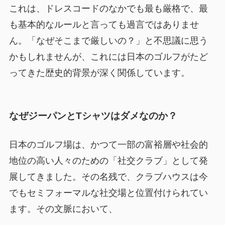
これは、ドレスコードのなかでも最も厳格で、最
も基本的なルールと言っても過言ではありませ
ん。「なぜそこまで厳しいの？」と不思議に思う
かもしれませんが、これには日本のゴルフがたど
ってきた歴史的背景が深く関係しています。
なぜジーパンとTシャツはダメなのか？
日本のゴルフ場は、かつて一部の富裕層や社会的
地位の高い人々のための「社交クラブ」として発
展してきました。その名残で、クラブハウスは今
でもセミフォーマルな社交場と位置付けられてい
ます。その文脈において、