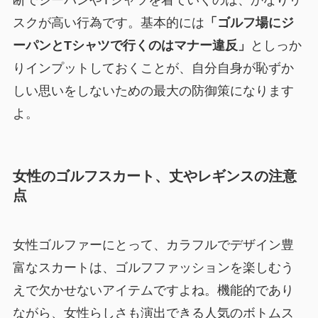
断でジーパンやTシャツを着ていくのは、かなりリ
スクが高い行為です。基本的には
「ゴルフ場にジ
ーパンとTシャツで行くのはマナー違反」
としっか
りインプットしておくことが、自分自身が恥ずか
しい思いをしないための最大の防御策になります
よ。
女性のゴルフスカート、丈やレギンスの注意
点
女性ゴルファーにとって、カラフルでデザイン豊
富なスカートは、ゴルフファッションを楽しむう
えで欠かせないアイテムですよね。機能的であり
ながら、女性らしさも演出できる人気のボトムス