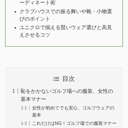
ーディネート術
クラブハウスでの振る舞いや靴・小物選
びのポイント
ユニクロで揃える賢いウェア選びと高見
えさせるコツ
目次
恥をかかないゴルフ場への服装、女性の
基本マナー
女性が初めてでも安心、ゴルフウェアの
基本
これだけはNG！ゴルフ場での服装マナー