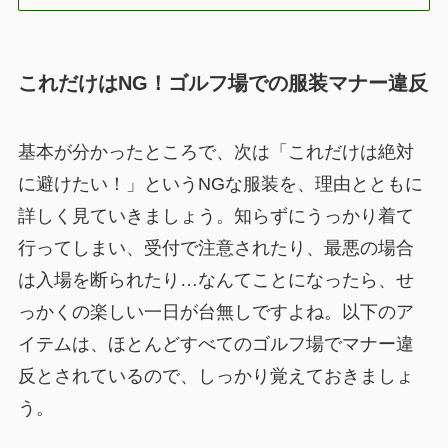
これだけはNG！ゴルフ場での服装マナー違反
基本が分かったところで、次は「これだけは絶対
に避けたい！」というNGな服装を、理由とともに
詳しく見ていきましょう。知らずにうっかり着て
行ってしまい、受付で注意されたり、最悪の場合
は入場を断られたり…なんてことになったら、せ
っかくの楽しい一日が台無しですよね。以下のア
イテムは、ほとんどすべてのゴルフ場でマナー違
反とされているので、しっかり覚えておきましょ
う。