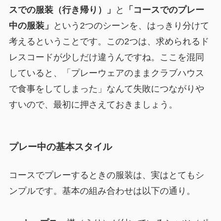
スでの服装（行き帰り）」
と
「コースでのプレー
中の服装」
という2つのシーンを、はっきり分けて
考えるということです。この2つは、求められるド
レスコードが少しだけ違うんですね。ここを混同
していると、「プレーウェアのままクラブハウス
で食事をしてしまった」なんて失敗につながりや
すいので、最初に押さえておきましょう。
プレー中の基本スタイル
コースでプレーするときの服装は、実はとてもシ
ンプルです。基本の組み合わせは以下の通り。