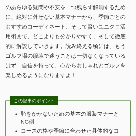
のあらゆる疑問や不安を一つ残らず解消するため
に、絶対に外せない基本マナーから、季節ごとの
おすすめコーディネート、そして賢いユニクロ活
用術まで、どこよりも分かりやすく、そして徹底
的に解説していきます。読み終える頃には、もう
ゴルフ場の服装で迷うことは一切なくなっている
はず。自信を持って、心からおしゃれとゴルフを
楽しめるようになりますよ！
この記事のポイント
恥をかかないための基本の服装マナーと
NG例
コースの格や季節に合わせた具体的なコ