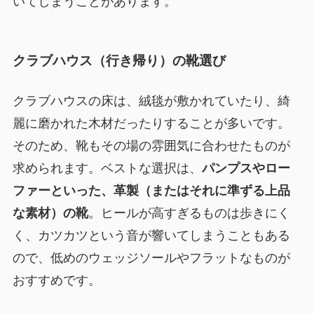
いてしまうことがあります。
クラブハウス（行き帰り）の靴選び
クラブハウスの床は、絨毯が敷かれていたり、綺
麗に磨かれた木材だったりすることが多いです。
そのため、靴もその場の雰囲気に合わせたものが
求められます。ベストな選択は、
パンプスやロー
ファーといった、革製（またはそれに準ずる上品
な素材）の靴
。ヒールが高すぎるものは歩きにく
く、カツカツという音が響いてしまうこともある
ので、低めのウェッジソールやフラットなものが
おすすめです。