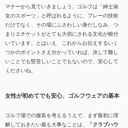
マナーから見ていきましょう。ゴルフは「紳士淑
女のスポーツ」と呼ばれるように、プレーの技術
だけでなく、その場にふさわしい身だしなみ、つ
まりエチケットがとても大切にされる文化が根付
いています。とはいえ、これからお伝えするいく
つかのポイントさえ分かっていれば、決して難し
いことでも堅苦しいことでもないので、安心して
くださいね。
女性が初めてでも安心、ゴルフウェアの基本
ゴルフ場での服装を考えるうえで、まず最初に理
解しておきたい最も大事なことは、
「クラブハウ