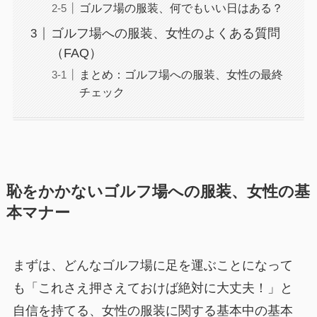
ゴルフ場の服装、何でもいい日はある？
ゴルフ場への服装、女性のよくある質問
（FAQ）
まとめ：ゴルフ場への服装、女性の最終
チェック
恥をかかないゴルフ場への服装、女性の基
本マナー
まずは、どんなゴルフ場に足を運ぶことになって
も「これさえ押さえておけば絶対に大丈夫！」と
自信を持てる、女性の服装に関する基本中の基本