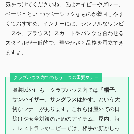
気をつけてくださいね。色はネイビーやグレー、
ベージュといったベーシックなものが着回しやす
くておすすめ。インナーには、シンプルなワンピ
ースや、ブラウスにスカートやパンツを合わせる
スタイルが一般的で、華やかさと品格を両立でき
ますよ。
クラブハウス内でのもう一つの重要マナー
服装以外にも、クラブハウス内では
「帽子、
サンバイザー、サングラスは外す」
という大
切なマナーがあります。これらは屋外での日
除けや安全対策のためのアイテム。屋内、特
にレストランやロビーでは、相手の顔がしっ