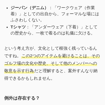
ジーパン（デニム）
：「ワークウェア（作業
着）」としての出自から、フォーマルな場には
ふさわしくない。
Tシャツ
：「アンダーウェア（下着）」として
の歴史から、一枚で着るのは礼儀に欠ける。
という考え方が、文化として根強く残っているん
ですね。
この2つのアイテムを避けることは、その
ゴルフ場の文化や歴史、そして他のメンバーへの
敬意を示す行為
だと理解すると、案外すんなり納
得できるかもしれません。
例外は存在する？