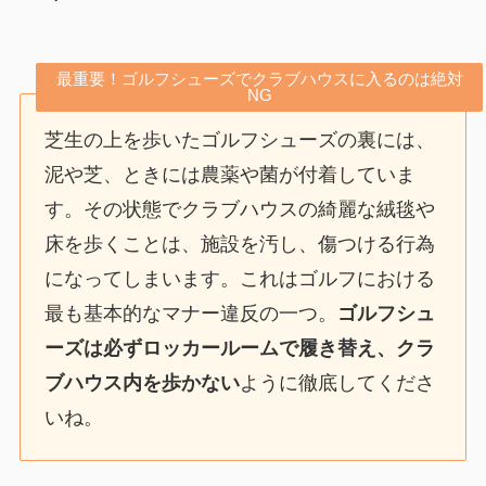
最重要！ゴルフシューズでクラブハウスに入るのは絶対
NG
芝生の上を歩いたゴルフシューズの裏には、
泥や芝、ときには農薬や菌が付着していま
す。その状態でクラブハウスの綺麗な絨毯や
床を歩くことは、施設を汚し、傷つける行為
になってしまいます。これはゴルフにおける
最も基本的なマナー違反の一つ。
ゴルフシュ
ーズは必ずロッカールームで履き替え、クラ
ブハウス内を歩かない
ように徹底してくださ
いね。