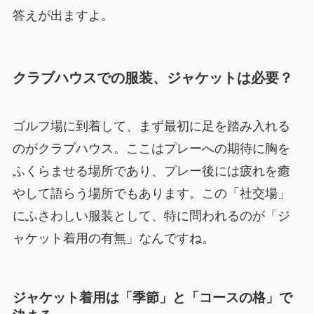
答えが出ますよ。
クラブハウスでの服装、ジャケットは必要？
ゴルフ場に到着して、まず最初に足を踏み入れる
のがクラブハウス。ここはプレーへの期待に胸を
ふくらませる場所であり、プレー後には疲れを癒
やして語らう場所でもあります。この「社交場」
にふさわしい服装として、特に問われるのが「ジ
ャケット着用の有無」なんですね。
ジャケット着用は「季節」と「コースの格」で