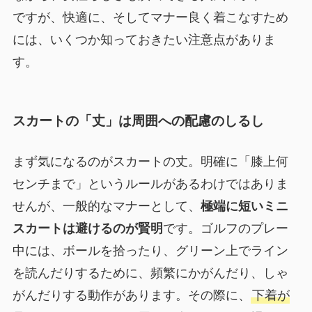
ですが、快適に、そしてマナー良く着こなすため
には、いくつか知っておきたい注意点がありま
す。
スカートの「丈」は周囲への配慮のしるし
まず気になるのがスカートの丈。明確に「膝上何
センチまで」というルールがあるわけではありま
せんが、一般的なマナーとして、
極端に短いミニ
スカートは避けるのが賢明
です。ゴルフのプレー
中には、ボールを拾ったり、グリーン上でライン
を読んだりするために、頻繁にかがんだり、しゃ
がんだりする動作があります。その際に、
下着が