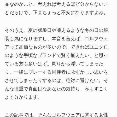
品なのか…と、考えれば考えるほど分からないこ
とだらけで、正直ちょっと不安になりますよね。
そのうえ、夏の猛暑日や凍えるような冬の日の服
装も気になりますし、本音を言えば、ゴルフウェ
アって高価なものが多いので、できればユニクロ
のような手頃なブランドで賢く揃えたい、と思っ
ている方も多いはず。周りから浮いてしまった
り、一緒にプレーする同伴者に恥ずかしい思いを
させてしまったりするのは、絶対に避けたい。そ
んな慎重で真面目なあなたの気持ち、私もすごく
よく分かります。
この記事では、そんなゴルフウェアに関する女性