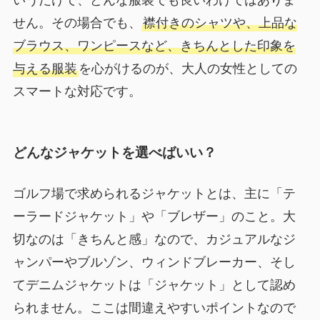
いうだけで、どんな服装でも良いわけではありま
せん。その場合でも、
襟付きのシャツや、上品な
ブラウス、ワンピースなど、きちんとした印象を
与える服装
を心がけるのが、大人の女性としての
スマートな対応です。
どんなジャケットを選べばいい？
ゴルフ場で求められるジャケットとは、主に「テ
ーラードジャケット」や「ブレザー」のこと。大
切なのは「きちんと感」なので、カジュアルなジ
ャンパーやブルゾン、ウィンドブレーカー、そし
てデニムジャケットは「ジャケット」として認め
られません。ここは間違えやすいポイントなので