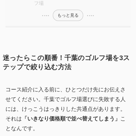
フ場
もっと見る
迷ったらこの順番！千葉のゴルフ場を3ス
テップで絞り込む方法
コース紹介に入る前に、ひとつだけ先にお伝えさ
せてください。千葉でゴルフ場選びに失敗する人
には、けっこうはっきりした共通点があります。
それは
「いきなり価格順で並べ替えてしまう」
こ
となんです。