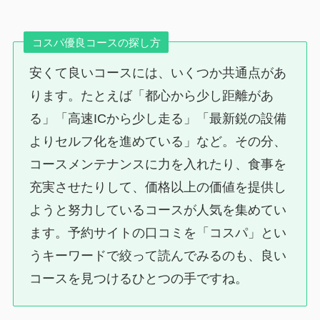
コスパ優良コースの探し方
安くて良いコースには、いくつか共通点があ
ります。たとえば「都心から少し距離があ
る」「高速ICから少し走る」「最新鋭の設備
よりセルフ化を進めている」など。その分、
コースメンテナンスに力を入れたり、食事を
充実させたりして、価格以上の価値を提供し
ようと努力しているコースが人気を集めてい
ます。予約サイトの口コミを「コスパ」とい
うキーワードで絞って読んでみるのも、良い
コースを見つけるひとつの手ですね。