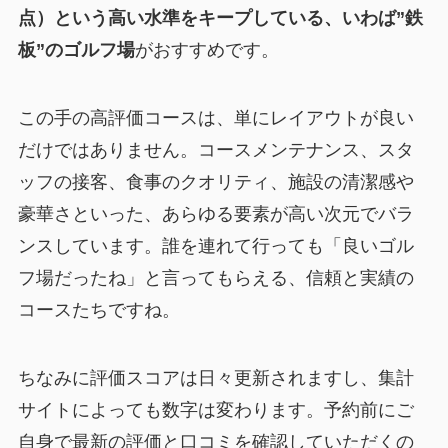
点）という高い水準をキープしている、いわば”鉄
板”のゴルフ場
がおすすめです。
この手の高評価コースは、単にレイアウトが良い
だけではありません。コースメンテナンス、スタ
ッフの接客、食事のクオリティ、施設の清潔感や
豪華さといった、あらゆる要素が高い次元でバラ
ンスしています。誰を連れて行っても「良いゴル
フ場だったね」と言ってもらえる、信頼と実績の
コースたちですね。
ちなみに評価スコアは日々更新されますし、集計
サイトによっても数字は変わります。予約前にご
自身で最新の評価と口コミを確認していただくの