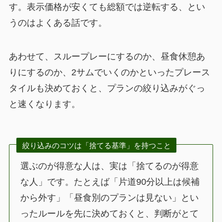
す。表示価格が安くても総額では逆転する、とい
うのはよくある話です。
あわせて、スループレーにするのか、昼食休憩あ
りにするのか、2サムでいくのかといったプレース
タイルも決めておくと、プランの絞り込みがぐっ
と速くなります。
絞り込みのコツは「捨てる基準」を持つこと
選ぶのが得意な人は、実は「捨てるのが得意
な人」です。たとえば「片道90分以上は候補
から外す」「昼食別のプランは見ない」とい
ったルールを先に決めておくと、判断がとて