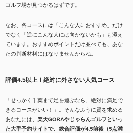
ゴルフ場が見つかるはずです。
なお、各コースには「こんな人におすすめ」だけ
でなく「逆にこんな人には向かないかも」も添え
ています。おすすめポイントだけ並べても、あな
たの判断材料にはなりませんからね。
評価4.5以上！絶対に外さない人気コース
「せっかく千葉まで足を運ぶなら、絶対に満足で
きるコースがいい！」。そんなふうに質を求める
あなたには、
楽天GORAやじゃらんゴルフといっ
た大手予約サイトで、総合評価が4.5前後（5点満