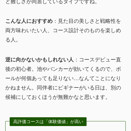
と難しさが同居しているタイプですね。
こんな人におすすめ
：見た目の美しさと戦略性を
両方味わいたい人、コース設計そのものを楽しめ
る人。
逆に向かないかもしれない人
：コースデビュー直
後の初心者。池やバンカーが効いてくるので、ボ
ールが何個あっても足りない…なんてことになり
かねません。同伴者にビギナーがいる日は、別の
候補にしておくほうが無難かなと思います。
高評価コースは「体験価値」が高い