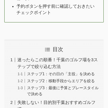
予約ボタンを押す前に確認しておきたい
チェックポイント
目次
迷ったらこの順番！千葉のゴルフ場を3ス
テップで絞り込む方法
ステップ1：その日の「主役」を決める
ステップ2：移動手段からエリアを絞る
ステップ3：最後に予算とプレースタイル
で決める
失敗しない！目的別千葉おすすめゴルフ