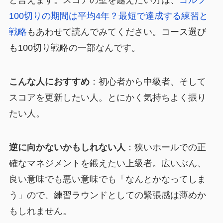
と言えます。スコアの壁を越えたい方は、
ゴルフ
100切りの期間は平均4年？最短で達成する練習と
戦略
もあわせて読んでみてください。コース選び
も100切り戦略の一部なんです。
こんな人におすすめ
：初心者から中級者、そして
スコアを更新したい人。とにかく気持ちよく振り
たい人。
逆に向かないかもしれない人
：狭いホールでの正
確なマネジメントを鍛えたい上級者。広いぶん、
良い意味でも悪い意味でも「なんとかなってしま
う」ので、練習ラウンドとしての緊張感は薄めか
もしれません。