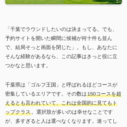
「千葉でラウンドしたいのは決まってる。でも、
予約サイトを開いた瞬間に候補が何十件も並ん
で、結局そっと画面を閉じた」。もし、あなたに
そんな経験があるなら、この記事はきっと役に立
つかなと思います。
千葉県は「ゴルフ王国」と呼ばれるほどコースが
密集しているエリアです。その数は
150コースを超
えるとも言われていて、これは全国的に見てもト
ップクラス
。選択肢が多いのは幸せなことです
が、多すぎると人は選べなくなります。迷ってし