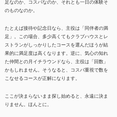
足なのか、コスパなのか、それとも一日の体験そ
のものなのか。
たとえば接待や記念日なら、主役は「同伴者の満
足」。この場合、多少高くてもクラブハウスとレ
ストランがしっかりしたコースを選んだほうが結
果的に満足度は高くなります。逆に、気心の知れ
た仲間との月イチラウンドなら、主役は「回数」
かもしれません。そうなると、コスパ重視で数を
こなせるコースが正解になります。
ここが決まらないまま探し始めると、永遠に決ま
りません。ほんとに。