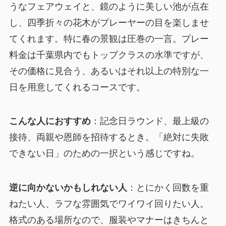
うなフェアウェイと、鏡のように美しい池が点在
し、四季折々の花木がプレーヤーの目を楽しませ
てくれます。特に春の景観は圧巻の一言。プレー
料金は千葉県内でもトップクラスの水準ですが、
その価格に見合う、あるいはそれ以上の特別な一
日を用意してくれるコースです。
こんな人におすすめ
：記念日ラウンド、最上級の
接待、両親や恩師を招待するとき。「絶対に失敗
できない日」のための一択という感じですね。
逆に向かないかもしれない人
：とにかく回数を重
ねたい人、ラフな雰囲気でワイワイ回りたい人。
格式のある場所なので、服装やマナーはきちんと