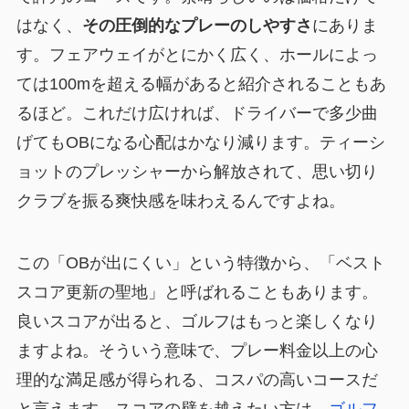
はなく、
その圧倒的なプレーのしやすさ
にありま
す。フェアウェイがとにかく広く、ホールによっ
ては100mを超える幅があると紹介されることもあ
るほど。これだけ広ければ、ドライバーで多少曲
げてもOBになる心配はかなり減ります。ティーシ
ョットのプレッシャーから解放されて、思い切り
クラブを振る爽快感を味わえるんですよね。
この「OBが出にくい」という特徴から、「ベスト
スコア更新の聖地」と呼ばれることもあります。
良いスコアが出ると、ゴルフはもっと楽しくなり
ますよね。そういう意味で、プレー料金以上の心
理的な満足感が得られる、コスパの高いコースだ