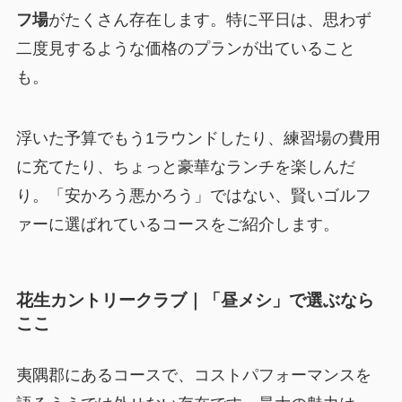
フ場
がたくさん存在します。特に平日は、思わず
二度見するような価格のプランが出ていること
も。
浮いた予算でもう1ラウンドしたり、練習場の費用
に充てたり、ちょっと豪華なランチを楽しんだ
り。「安かろう悪かろう」ではない、賢いゴルフ
ァーに選ばれているコースをご紹介します。
花生カントリークラブ｜「昼メシ」で選ぶなら
ここ
夷隅郡にあるコースで、コストパフォーマンスを