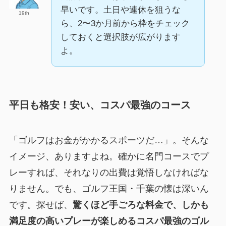
早いです。土日や連休を狙うな
19th
ら、2〜3か月前から枠をチェック
しておくと選択肢が広がります
よ。
平日も格安！安い、コスパ最強のコース
「ゴルフはお金がかかるスポーツだ…」。そんな
イメージ、ありますよね。確かに名門コースでプ
レーすれば、それなりの出費は覚悟しなければな
りません。でも、ゴルフ王国・千葉の懐は深いん
です。探せば、
驚くほど手ごろな料金で、しかも
満足度の高いプレーが楽しめるコスパ最強のゴル