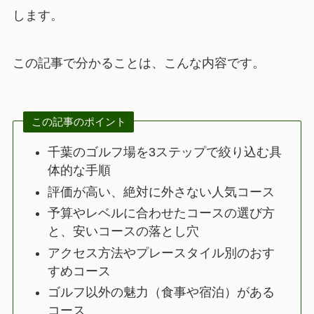
します。
この記事で分かることは、こんな内容です。
この記事のポイント
千葉のゴルフ場を3ステップで絞り込む具
体的な手順
評価が高い、絶対に外さない人気コース
予算やレベルに合わせたコースの選び方
と、安いコースの落とし穴
アクセス方法やプレースタイル別のおす
すめコース
ゴルフ以外の魅力（食事や宿泊）がある
コース