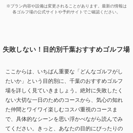
※プラン内容や設備は変更されることがあります。最新の情報は
各ゴルフ場の公式サイトや予約サイトでご確認ください。
失敗しない！目的別千葉おすすめゴルフ場
ここからは、いちばん重要な「どんなゴルフがし
たいか」という目的別に、千葉のおすすめゴルフ
場を詳しく見ていきましょう。絶対に失敗したく
ない大切な一日のためのコースから、気心の知れ
た仲間とワイワイ楽しむコスパ重視のコースま
で、具体的なシーンを思い浮かべながら読んでみ
てください。きっと、あなたの目的にぴったりの