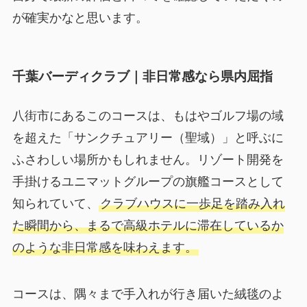
が確実かなと思います。
千葉バーディクラブ｜非日常感なら県内屈指
八街市にあるこのコースは、もはやゴルフ場の域
を超えた「サンクチュアリー（聖域）」と呼ぶに
ふさわしい場所かもしれません。リゾート開発を
手掛けるユニマットグループの旗艦コースとして
知られていて、
クラブハウスに一歩足を踏み入れ
た瞬間から、まるで高級ホテルに滞在しているか
のような非日常感を味わえます。
コースは、隅々まで手入れが行き届いた絨毯のよ