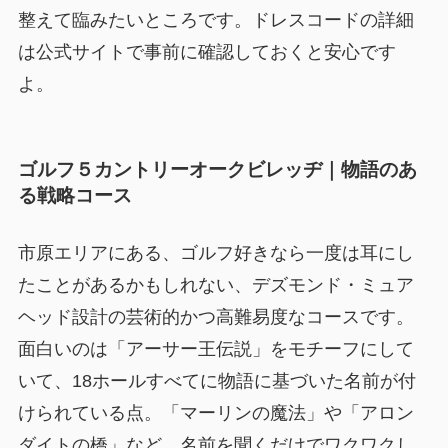
整えて臨みたいところです。ドレスコードの詳細
は公式サイトで事前に確認しておくと安心です
よ。
ゴルフ５カントリーオークビレッヂ｜物語のあ
る戦略コース
市原エリアにある、ゴルフ好きなら一度は耳にし
たことがあるかもしれない、デズモンド・ミュア
ヘッド設計の芸術的かつ高難易度なコースです。
面白いのは「アーサー王伝説」をモチーフにして
いて、18ホールすべてに物語に基づいた名前が付
けられている点。「マーリンの魔法」や「アロン
ダイトの橋」など、名前を聞くだけでワクワクし