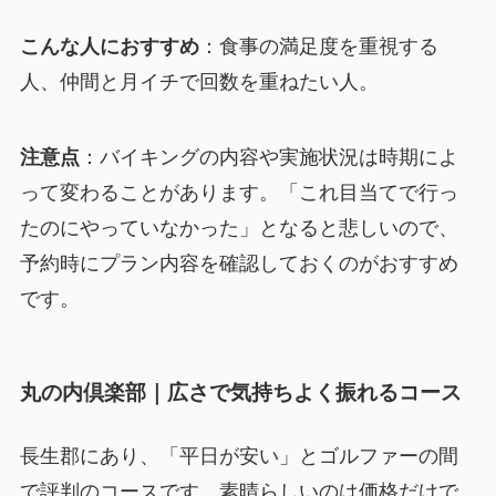
こんな人におすすめ
：食事の満足度を重視する
人、仲間と月イチで回数を重ねたい人。
注意点
：バイキングの内容や実施状況は時期によ
って変わることがあります。「これ目当てで行っ
たのにやっていなかった」となると悲しいので、
予約時にプラン内容を確認しておくのがおすすめ
です。
丸の内倶楽部｜広さで気持ちよく振れるコース
長生郡にあり、「平日が安い」とゴルファーの間
で評判のコースです。素晴らしいのは価格だけで