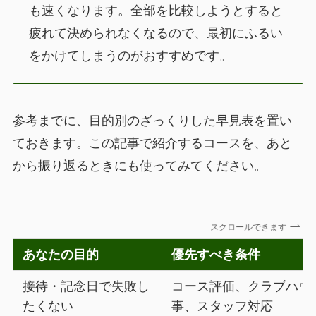
も速くなります。全部を比較しようとすると
疲れて決められなくなるので、最初にふるい
をかけてしまうのがおすすめです。
参考までに、目的別のざっくりした早見表を置い
ておきます。この記事で紹介するコースを、あと
から振り返るときにも使ってみてください。
スクロールできます
あなたの目的
優先すべき条件
接待・記念日で失敗し
コース評価、クラブハウ
たくない
事、スタッフ対応