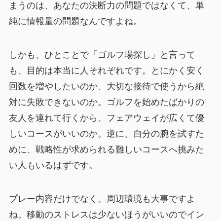
まうのは、あなたの決断力の問題ではなくて、単
純に情報量の問題なんですよね。
しかも、ひとことで「ゴルフ場探し」と言って
も、目的は本当に人それぞれです。とにかく安く
回数を増やしたいのか、大切な接待で使うから絶
対に失敗できないのか。ゴルフを始めたばかりの
友人を連れて行くから、フェアウェイが広くて優
しいコースがいいのか。逆に、自分の腕を試すた
めに、戦略性が求められる難しいコースへ挑みた
い人もいるはずです。
プレー内容だけでなく、周辺環境も大事ですよ
ね。移動のストレスは少ないほうがいいのでイン