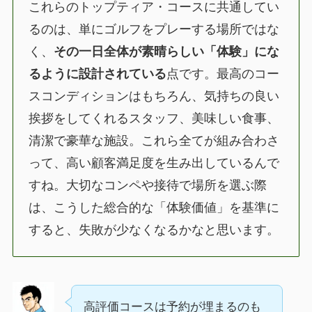
これらのトップティア・コースに共通してい
るのは、単にゴルフをプレーする場所ではな
く、
その一日全体が素晴らしい「体験」にな
るように設計されている
点です。最高のコー
スコンディションはもちろん、気持ちの良い
挨拶をしてくれるスタッフ、美味しい食事、
清潔で豪華な施設。これら全てが組み合わさ
って、高い顧客満足度を生み出しているんで
すね。大切なコンペや接待で場所を選ぶ際
は、こうした総合的な「体験価値」を基準に
すると、失敗が少なくなるかなと思います。
高評価コースは予約が埋まるのも