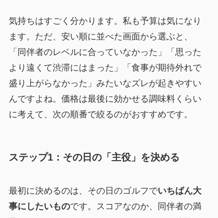
気持ちはすごく分かります。私も予算は気になり
ます。ただ、安い順に並べた画面から選ぶと、
「同伴者のレベルに合っていなかった」「思った
より遠くて渋滞にはまった」「食事が期待外れで
盛り上がらなかった」みたいなズレが起きやすい
んですよね。価格は最後に効かせる調味料くらい
に考えて、次の順番で絞るのがおすすめです。
ステップ1：その日の「主役」を決める
最初に決めるのは、その日のゴルフで
いちばん大
事にしたいもの
です。スコアなのか、同伴者の満