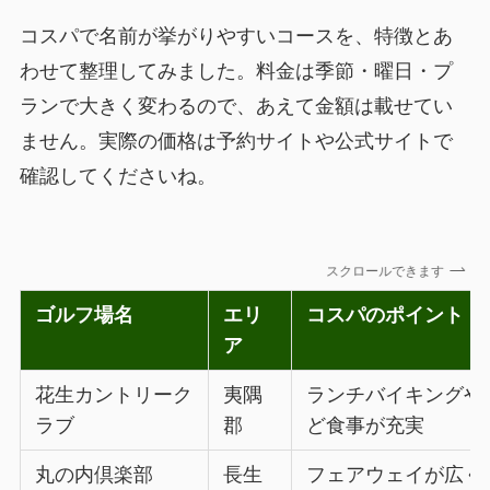
コスパで名前が挙がりやすいコースを、特徴とあ
わせて整理してみました。料金は季節・曜日・プ
ランで大きく変わるので、あえて金額は載せてい
ません。実際の価格は予約サイトや公式サイトで
確認してくださいね。
スクロールできます
ゴルフ場名
エリ
コスパのポイント
ア
花生カントリーク
夷隅
ランチバイキングや
ラブ
郡
ど食事が充実
丸の内倶楽部
長生
フェアウェイが広く