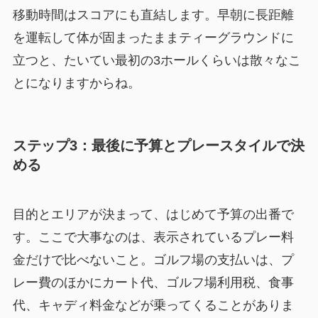
移動時間はスコアにも直結します。早朝に長距離
を運転して体が固まったままティーグラウンドに
立つと、たいてい最初の3ホールくらいは散々なこ
とになりますからね。
ステップ3：最後に予算とプレースタイルで決
める
目的とエリアが決まって、はじめて予算の出番で
す。ここで大事なのは、表示されているプレー料
金だけで比べないこと。ゴルフ場の支払いは、プ
レー費のほかにカート代、ゴルフ場利用税、食事
代、キャディ料金などが乗ってくることがありま