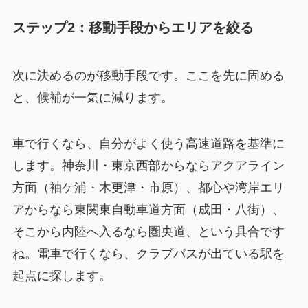
ステップ2：移動手段からエリアを絞る
次に決めるのが移動手段です。ここを先に固める
と、候補が一気に減ります。
車で行くなら、自分がよく使う高速道路を基準に
します。神奈川・東京西部からならアクアライン
方面（袖ケ浦・木更津・市原）、都心や湾岸エリ
アからなら東関東自動車道方面（成田・八街）、
そこから内陸へ入るなら圏央道、という具合です
ね。電車で行くなら、クラブバスが出ている駅を
起点に探します。