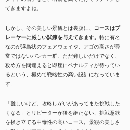
てきますよね。
しかし、その美しい景観とは裏腹に、
コースはプ
レーヤーに厳しい試練を与えてきます。
特に有名
なのが浮島状のフェアウェイや、アゴの高さが尋
常ではないバンカー群。ただ難しいだけでなく、
攻め方を間違えると即座にペナルティが待ってい
るという、極めて戦略性の高い設計になっていま
す。
「難しいけど、攻略しがいがあってまた挑戦した
くなる」とリピーターが後を絶たない、挑戦意欲
を掻き立てる中毒性の高いコース。景観の美しさ