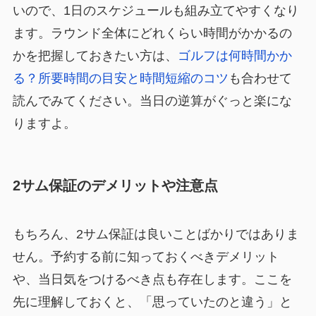
いので、1日のスケジュールも組み立てやすくなり
ます。ラウンド全体にどれくらい時間がかかるの
かを把握しておきたい方は、
ゴルフは何時間かか
る？所要時間の目安と時間短縮のコツ
も合わせて
読んでみてください。当日の逆算がぐっと楽にな
りますよ。
2サム保証のデメリットや注意点
もちろん、2サム保証は良いことばかりではありま
せん。予約する前に知っておくべきデメリット
や、当日気をつけるべき点も存在します。ここを
先に理解しておくと、「思っていたのと違う」と