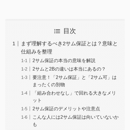
目次
まず理解するべき2サム保証とは？意味と
仕組みを整理
2サム保証の本当の意味を解説
2サムと2Bの違いは本当にあるの？
要注意！「2サム保証」と「2サム可」は
まったくの別物
「組み合わせなし」で回れる大きなメリ
ット
2サム保証のデメリットや注意点
こんな人には2サム保証は向いていないか
も