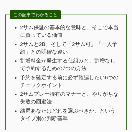
この記事でわかること
2サム保証の基本的な意味と、そこで本当
に買っている価値
2サムと2B、そして「2サム可」「一人予
約」との明確な違い
割増料金が発生する仕組みと、割増なし
で予約するための7つの方法
予約を確定する前に必ず確認したい6つの
チェックポイント
2サムプレー特有のマナーと、やりがちな
失敗の回避法
結局あなたはどれを選ぶべきか、という
タイプ別の判断基準