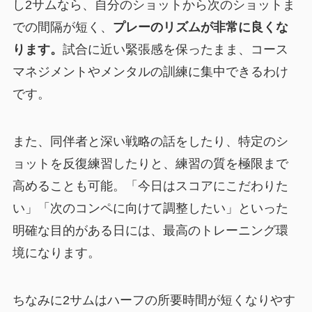
し2サムなら、自分のショットから次のショットま
での間隔が短く、
プレーのリズムが非常に良くな
ります。
試合に近い緊張感を保ったまま、コース
マネジメントやメンタルの訓練に集中できるわけ
です。
また、同伴者と深い戦略の話をしたり、特定のシ
ョットを反復練習したりと、練習の質を極限まで
高めることも可能。「今日はスコアにこだわりた
い」「次のコンペに向けて調整したい」といった
明確な目的がある日には、最高のトレーニング環
境になります。
ちなみに2サムはハーフの所要時間が短くなりやす