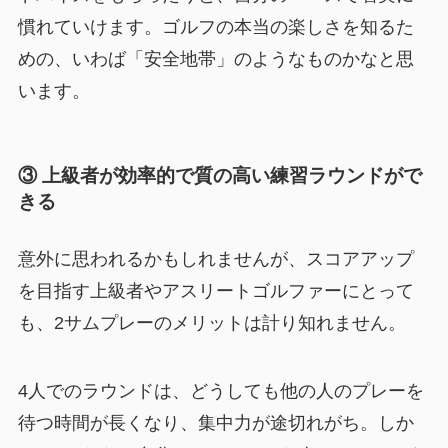
慣れていけます。ゴルフの本当の楽しさを知るた
めの、いわば「安全地帯」のようなものかなと思
います。
③ 上級者が効率的で質の高い練習ラウンドがで
きる
意外に思われるかもしれませんが、スコアアップ
を目指す上級者やアスリートゴルファーにとって
も、2サムプレーのメリットは計り知れません。
4人でのラウンドは、どうしても他の人のプレーを
待つ時間が長くなり、集中力が途切れがち。しか