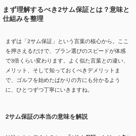
まず理解するべき2サム保証とは？意味と
仕組みを整理
まずは「2サム保証」という言葉の核心から。ここ
を押さえるだけで、プラン選びのスピードが体感
で3倍くらい変わります。よく似た言葉との違い、
メリット、そして知っておくべきデメリットま
で、ゴルフを始めたばかりの方にも分かるよう
に、ひとつずつ丁寧にいきますね。
2サム保証の本当の意味を解説