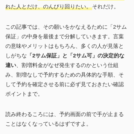
れた人とだけ、のんびり回りたい。
それだけ。
この記事では、その願いをかなえるために「2サム
保証」の中身を最後まで分解していきます。言葉
の意味やメリットはもちろん、多くの人が見落と
しがちな
「2サム保証」と「2サム可」の決定的な
違い
、割増料金がなぜ発生するのかという仕組
み、割増なしで予約するための具体的な手順、そ
して予約を確定させる前に必ず見ておきたい確認
ポイントまで。
読み終わるころには、予約画面の前で手が止まる
ことはなくなっているはずですよ。