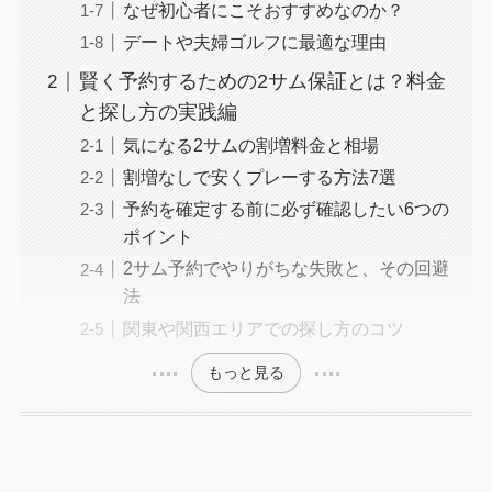
なぜ初心者にこそおすすめなのか？
デートや夫婦ゴルフに最適な理由
賢く予約するための2サム保証とは？料金
と探し方の実践編
気になる2サムの割増料金と相場
割増なしで安くプレーする方法7選
予約を確定する前に必ず確認したい6つの
ポイント
2サム予約でやりがちな失敗と、その回避
法
関東や関西エリアでの探し方のコツ
もっと見る