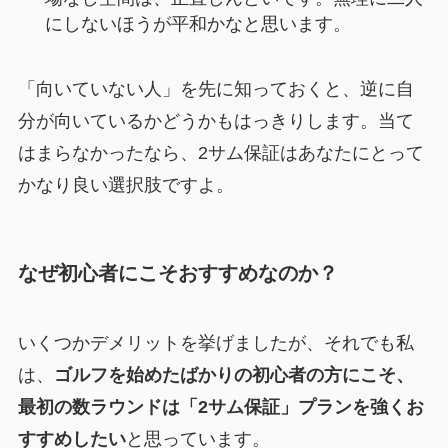
にしないほうが平和かなと思います。
「向いていない人」を先に知っておくと、逆に自
分が向いているかどうかもはっきりします。当て
はまらなかったなら、2サム保証はあなたにとって
かなり良い選択肢ですよ。
なぜ初心者にこそおすすめなのか？
いくつかデメリットを挙げましたが、それでも私
は、
ゴルフを始めたばかりの初心者の方にこそ、
最初の数ラウンドは「2サム保証」プランを強くお
すすめしたい
と思っています。