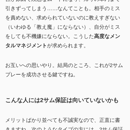
引きずってしまう……なんてことも。相手のミス
を責めない、求められていないのに教えすぎない
（いわゆる「教え魔」にならない）、自分がミス
をしても不機嫌にならない。こうした
高度なメン
タルマネジメント
が求められます。
お互いへの思いやり。結局のところ、これが2サム
プレーを成功させる鍵ですね。
こんな人には2サム保証は向いていないかも
メリットばかり並べても不誠実なので、正直に書
きますね。次のようなタイプの方には、2サム保証