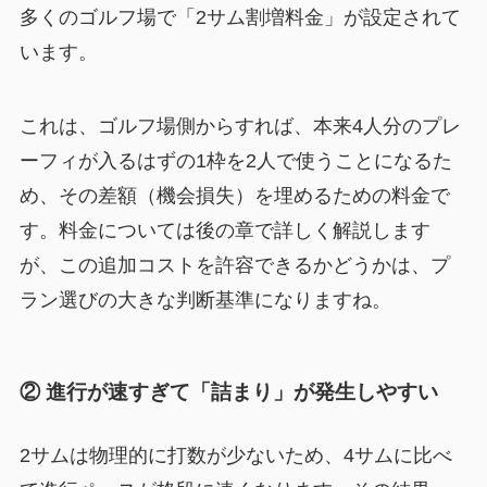
多くのゴルフ場で「2サム割増料金」が設定されて
います。
これは、ゴルフ場側からすれば、本来4人分のプレ
ーフィが入るはずの1枠を2人で使うことになるた
め、その差額（機会損失）を埋めるための料金で
す。料金については後の章で詳しく解説します
が、この追加コストを許容できるかどうかは、プ
ラン選びの大きな判断基準になりますね。
② 進行が速すぎて「詰まり」が発生しやすい
2サムは物理的に打数が少ないため、4サムに比べ