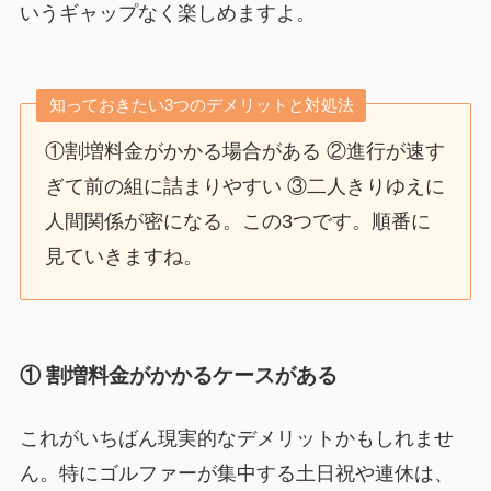
いうギャップなく楽しめますよ。
知っておきたい3つのデメリットと対処法
①割増料金がかかる場合がある ②進行が速す
ぎて前の組に詰まりやすい ③二人きりゆえに
人間関係が密になる。この3つです。順番に
見ていきますね。
① 割増料金がかかるケースがある
これがいちばん現実的なデメリットかもしれませ
ん。特にゴルファーが集中する土日祝や連休は、