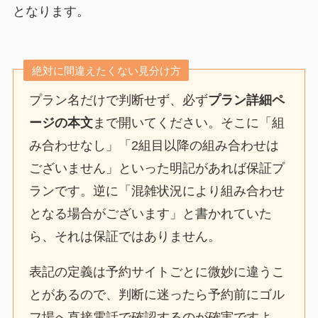
となります。
絶対に間違えたくない見分け方
プラン名だけで判断せず、必ず
プラン詳細ペ
ージの本文
まで開いてください。そこに「組
み合わせなし」「2組目以降の組み合わせは
ございません」といった明記があれば保証プ
ランです。逆に「混雑状況により組み合わせ
となる場合がございます」と書かれていた
ら、それは保証ではありません。
表記の定義は予約サイトごとに微妙に違うこ
とがあるので、判断に迷ったら予約前にゴル
フ場へ直接電話で確認するのが確実ですよ。