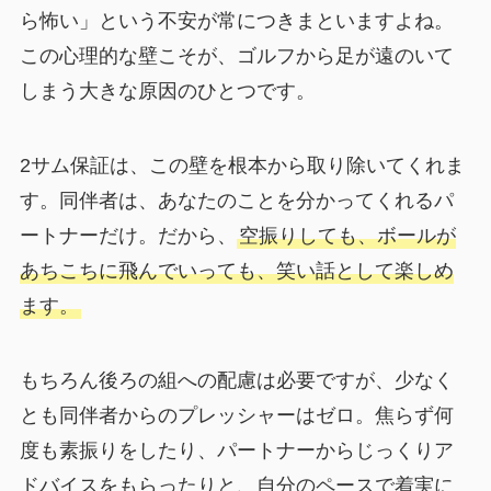
ら怖い」という不安が常につきまといますよね。
この心理的な壁こそが、ゴルフから足が遠のいて
しまう大きな原因のひとつです。
2サム保証は、この壁を根本から取り除いてくれま
す。同伴者は、あなたのことを分かってくれるパ
ートナーだけ。だから、
空振りしても、ボールが
あちこちに飛んでいっても、笑い話として楽しめ
ます。
もちろん後ろの組への配慮は必要ですが、少なく
とも同伴者からのプレッシャーはゼロ。焦らず何
度も素振りをしたり、パートナーからじっくりア
ドバイスをもらったりと、自分のペースで着実に