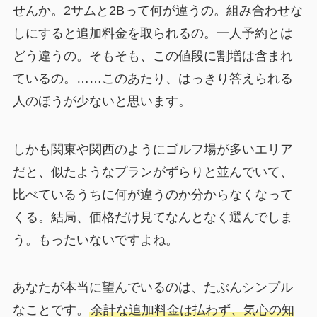
せんか。2サムと2Bって何が違うの。組み合わせな
しにすると追加料金を取られるの。一人予約とは
どう違うの。そもそも、この値段に割増は含まれ
ているの。……このあたり、はっきり答えられる
人のほうが少ないと思います。
しかも関東や関西のようにゴルフ場が多いエリア
だと、似たようなプランがずらりと並んでいて、
比べているうちに何が違うのか分からなくなって
くる。結局、価格だけ見てなんとなく選んでしま
う。もったいないですよね。
あなたが本当に望んでいるのは、たぶんシンプル
なことです。
余計な追加料金は払わず、気心の知