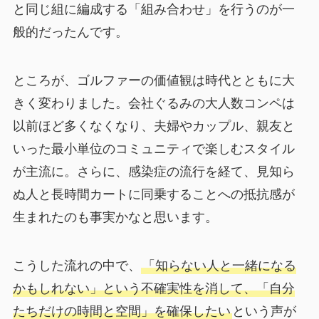
と同じ組に編成する「組み合わせ」を行うのが一
般的だったんです。
ところが、ゴルファーの価値観は時代とともに大
きく変わりました。会社ぐるみの大人数コンペは
以前ほど多くなくなり、夫婦やカップル、親友と
いった最小単位のコミュニティで楽しむスタイル
が主流に。さらに、感染症の流行を経て、見知ら
ぬ人と長時間カートに同乗することへの抵抗感が
生まれたのも事実かなと思います。
こうした流れの中で、
「知らない人と一緒になる
かもしれない」という不確実性を消して、「自分
たちだけの時間と空間」を確保したい
という声が