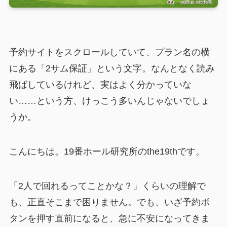
予約サイトをスクロールしていて、プラン名の横
にある「2サム保証」という文字。なんとなく読み
飛ばしているけれど、実はよく分かっていな
い……という方、けっこう多いんじゃないでしょ
うか。
こんにちは。19番ホール研究所のthe19thです。
「2人で回れるってことかな？」くらいの理解で
も、正直そこまで困りません。でも、いざ予約ボ
タンを押す直前になると、急に不安になってきま