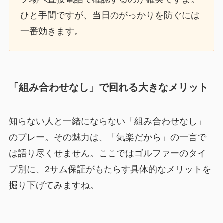
ひと手間ですが、当日のがっかりを防ぐには
一番効きます。
「組み合わせなし」で回れる大きなメリット
知らない人と一緒にならない「組み合わせなし」
のプレー。その魅力は、「気楽だから」の一言で
は語り尽くせません。ここではゴルファーのタイ
プ別に、2サム保証がもたらす具体的なメリットを
掘り下げてみますね。