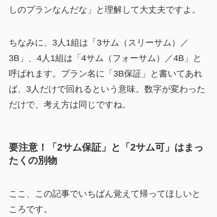
しのプランなんだな」と理解して大丈夫ですよ。
ちなみに、3人1組は「3サム（スリーサム）／
3B」、4人1組は「4サム（フォーサム）／4B」と
呼ばれます。プラン名に「3B保証」と書いてあれ
ば、3人だけで回れるという意味。数字が変わった
だけで、考え方は同じですね。
要注意！「2サム保証」と「2サム可」はまっ
たくの別物
ここ、この記事でいちばん覚えて帰ってほしいと
ころです。