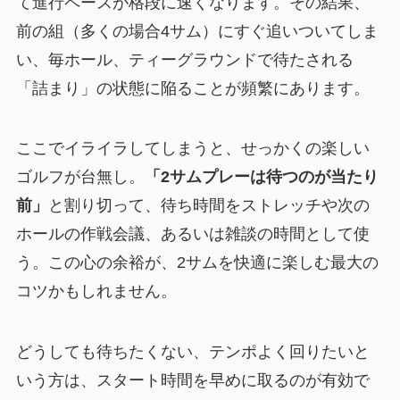
て進行ペースが格段に速くなります。その結果、
前の組（多くの場合4サム）にすぐ追いついてしま
い、毎ホール、ティーグラウンドで待たされる
「詰まり」の状態に陥ることが頻繁にあります。
ここでイライラしてしまうと、せっかくの楽しい
ゴルフが台無し。
「2サムプレーは待つのが当たり
前」
と割り切って、待ち時間をストレッチや次の
ホールの作戦会議、あるいは雑談の時間として使
う。この心の余裕が、2サムを快適に楽しむ最大の
コツかもしれません。
どうしても待ちたくない、テンポよく回りたいと
いう方は、スタート時間を早めに取るのが有効で