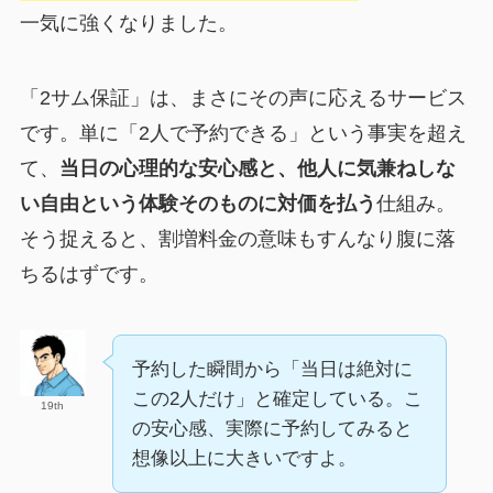
一気に強くなりました。
「2サム保証」は、まさにその声に応えるサービス
です。単に「2人で予約できる」という事実を超え
て、
当日の心理的な安心感と、他人に気兼ねしな
い自由という体験そのものに対価を払う
仕組み。
そう捉えると、割増料金の意味もすんなり腹に落
ちるはずです。
予約した瞬間から「当日は絶対に
この2人だけ」と確定している。こ
19th
の安心感、実際に予約してみると
想像以上に大きいですよ。