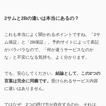
2サムと2Bの違いは本当にあるの？
これも本当によく聞かれるポイントですね。「2サ
ム保証」と「2B保証」。予約サイトによって表記
がバラバラなので、「何か違うサービスなのか
な」と不安になる気持ち、よく分かります。
でも、安心してください。
結論として、この2つの
言葉は完全に同義です。
受けられるサービス内容
に違いはありません。
ではなぜ、2つの呼び方が存在するのか。それは、