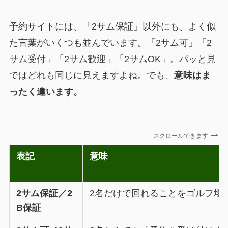
予約サイトには、「2サム保証」以外にも、よく似
た言葉がいくつも並んでいます。「2サム可」「2
サム受付」「2サム歓迎」「2サムOK」。パッと見
ではどれも同じに見えますよね。でも、
意味はま
ったく違います。
スクロールできます
表記
意味
2サム保証／2
2名だけで回れることをゴルフ場
B保証