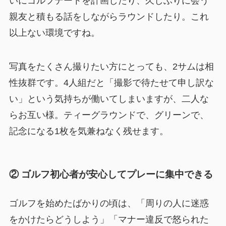
いにゴルフデートを計画したり、久しぶりに会う
親友と積もる話をしながらラウンドしたり。これ
以上ない環境ですね。
写真をたくさん撮りたい方にとっても、2サムは相
性抜群です。4人組だと「撮影で待たせて申し訳な
い」という気持ちが働いてしまいますが、二人な
らお互い様。ティーグラウンドで、グリーンで、
記念になる1枚を気兼ねなく残せます。
② ゴルフ初心者が安心してプレーに集中できる
ゴルフを始めたばかりの頃は、「周りの人に迷惑
をかけたらどうしよう」「マナー違反で怒られた