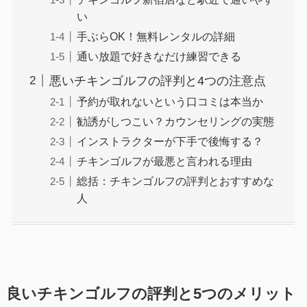
い
手ぶらOK！無料レンタルの詳細
通い放題で好きなだけ練習できる
悪いチキンゴルフの評判と4つの注意点
予約が取れないという口コミは本当か
勧誘がしつこい？カウンセリングの実態
インストラクターが下手で後悔する？
チキンゴルフが最悪と言われる理由
総括：チキンゴルフの評判とおすすめな
人
良いチキンゴルフの評判と5つのメリット