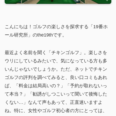
こんにちは！ゴルフの楽しさを探求する「19番ホ
ール研究所」のthe19thです。
最近よく名前を聞く「チキンゴルフ」。楽しさを
ウリにしているみたいで、気になっている方も多
いんじゃないでしょうか。ただ、ネットでチキン
ゴルフの評判を調べてみると、良い口コミもあれ
ば、「料金は結局高いの？」「予約が取れないっ
て本当？」「勧誘がしつこいって聞いて後悔した
くない…」なんて声もあって、正直迷いますよ
ね。特に、女性やゴルフ初心者の方にとっては、