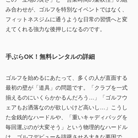
み合わせが、
ゴルフを特別なイベントではなく、
フィットネスジムに通うような日常の習慣へと変
えてくれる
強力な後押しになるのです。
手ぶらOK！無料レンタルの詳細
ゴルフを始めるにあたって、多くの人が直面する
最初の壁が「道具」の問題です。「クラブを一式
揃えるのにいくらかかるんだろう…」「ゴルフウ
ェアもお洒落なのが欲しいけど高いし…」こうし
た金銭的なハードルや、「重いキャディバッグを
毎回運ぶのが大変そう」という物理的なハードル
は、ゴルフデビューを躊躇させる大きな要因で