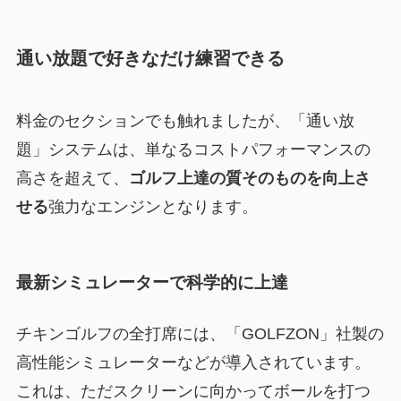
通い放題で好きなだけ練習できる
料金のセクションでも触れましたが、「通い放
題」システムは、単なるコストパフォーマンスの
高さを超えて、
ゴルフ上達の質そのものを向上さ
せる
強力なエンジンとなります。
最新シミュレーターで科学的に上達
チキンゴルフの全打席には、「GOLFZON」社製の
高性能シミュレーターなどが導入されています。
これは、ただスクリーンに向かってボールを打つ