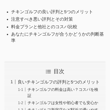
チキンゴルフの良い評判と5つのメリット
注意すべき悪い評判とその対策
料金プランと他社とのコスパ比較
あなたにチキンゴルフが合うかどうかの判断基
準
目次
良いチキンゴルフの評判と5つのメリット
チキンゴルフの料金は高い？コスパを検
証
チキンゴルフは女性や初心者でも安心か
チキンゴルフ新宿店など駅近で通いやす