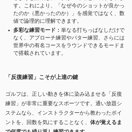
す。これにより、「なぜ今のショットが良かっ
たのか（悪かったのか）」を感覚ではなく、数
値で論理的に理解できます。
多彩な練習モード：
単なる打ちっぱなしだけで
なく、アプローチ練習やパター練習、さらには
世界中の有名コースをラウンドできるモードま
で搭載されています。
「反復練習」こそが上達の鍵
ゴルフは、正しい動きを体に染み込ませる「反復
練習」が非常に重要なスポーツです。通い放題シ
ステムなら、インストラクターから教わったポイ
ントを、回数を気にすることなく、
体が覚えるま
で何度でも繰り返し練習できます。