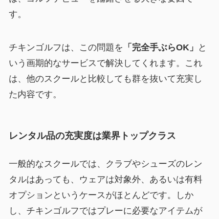
す。
チキンゴルフは、この問題を
「完全手ぶらOK」
と
いう画期的なサービスで解決してくれます。これ
は、他のスクールと比較しても群を抜いて充実し
た内容です。
レンタル品の充実度は業界トップクラス
一般的なスクールでは、クラブやシューズのレン
タルはあっても、ウェアは対象外、あるいは有料
オプションというケースがほとんどです。しか
し、チキンゴルフではプレーに必要なアイテムが