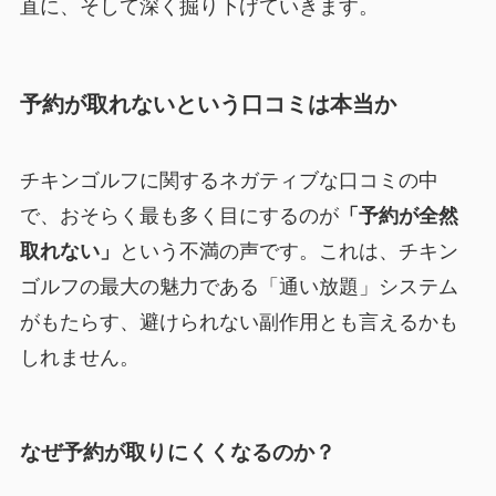
直に、そして深く掘り下げていきます。
予約が取れないという口コミは本当か
チキンゴルフに関するネガティブな口コミの中
で、おそらく最も多く目にするのが
「予約が全然
取れない」
という不満の声です。これは、チキン
ゴルフの最大の魅力である「通い放題」システム
がもたらす、避けられない副作用とも言えるかも
しれません。
なぜ予約が取りにくくなるのか？