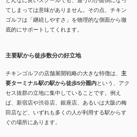
どんなに良いスクールでも、通うのが面倒になっ
てしまっては意味がありません。その点、チキン
ゴルフは「継続しやすさ」を物理的な側面から徹
底的にサポートしてくれます。
主要駅から徒歩数分の好立地
チキンゴルフの店舗展開戦略の大きな特徴は、
主
要ターミナル駅の駅から徒歩5分圏内
という、アク
セス抜群の立地に集中していることです。例え
ば、新宿店や渋谷店、銀座店、あるいは大阪の梅
田店など、いずれも多くの人が利用する駅からす
ぐの場所にあります。