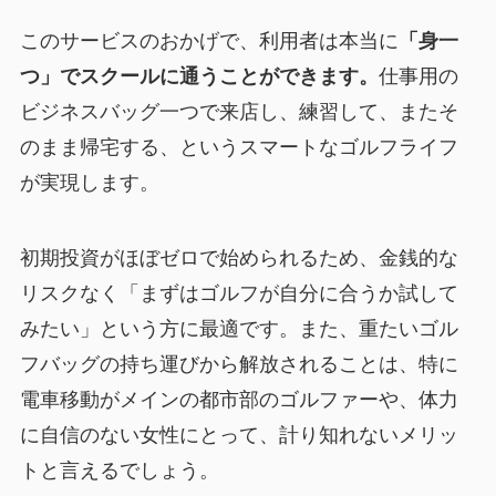
このサービスのおかげで、利用者は本当に
「身一
つ」でスクールに通うことができます。
仕事用の
ビジネスバッグ一つで来店し、練習して、またそ
のまま帰宅する、というスマートなゴルフライフ
が実現します。
初期投資がほぼゼロで始められる
ため、金銭的な
リスクなく「まずはゴルフが自分に合うか試して
みたい」という方に最適です。また、重たいゴル
フバッグの持ち運びから解放されることは、特に
電車移動がメインの都市部のゴルファーや、体力
に自信のない女性にとって、計り知れないメリッ
トと言えるでしょう。