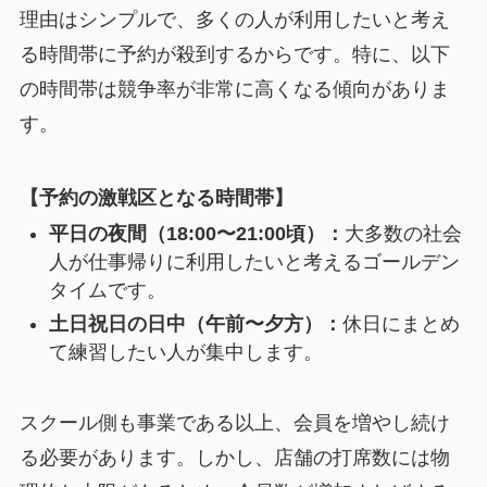
理由はシンプルで、多くの人が利用したいと考え
る時間帯に予約が殺到するからです。特に、以下
の時間帯は競争率が非常に高くなる傾向がありま
す。
【予約の激戦区となる時間帯】
平日の夜間（18:00〜21:00頃）：
大多数の社会
人が仕事帰りに利用したいと考えるゴールデン
タイムです。
土日祝日の日中（午前〜夕方）：
休日にまとめ
て練習したい人が集中します。
スクール側も事業である以上、会員を増やし続け
る必要があります。しかし、店舗の打席数には物