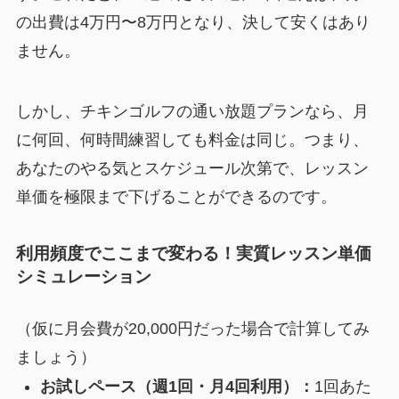
の出費は4万円〜8万円となり、決して安くはあり
ません。
しかし、チキンゴルフの通い放題プランなら、月
に何回、何時間練習しても料金は同じ。つまり、
あなたのやる気とスケジュール次第で、レッスン
単価を極限まで下げることができるのです。
利用頻度でここまで変わる！実質レッスン単価
シミュレーション
（仮に月会費が20,000円だった場合で計算してみ
ましょう）
お試しペース（週1回・月4回利用）：
1回あた