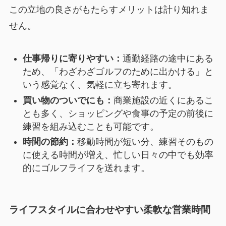
この立地の良さがもたらすメリットは計り知れま
せん。
仕事帰りに寄りやすい：
通勤経路の途中にある
ため、「わざわざゴルフのために出かける」と
いう感覚なく、気軽に立ち寄れます。
買い物のついでにも：
商業施設の近くにあるこ
とも多く、ショッピングや食事の予定の前後に
練習を組み込むことも可能です。
時間の節約：
移動時間が短い分、練習そのもの
に使える時間が増え、忙しい日々の中でも効率
的にゴルフライフを送れます。
ライフスタイルに合わせやすい柔軟な営業時間