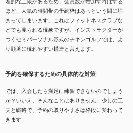
理的な上限があるため、会員数が増加すればする
ほど、人気の時間帯の予約枠はあっという間に埋
まってしまいます。これはフィットネスクラブな
どでも見られる現象ですが、インストラクターが
つくセミパーソナル形式のチキンゴルフでは、よ
り顕著に現れやすい構造と言えます。
予約を確保するための具体的な対策
では、入会したら満足に練習できないのでしょう
か？いいえ、そんなことはありません。少しの工
夫と戦略で、予約の取りやすさは格段に変わって
きます。