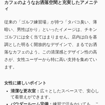
カフェのようなお洒落空間と充実したアメニテ
ィ
従来の「ゴルフ練習場」が持つ「タバコ臭い、薄
暗い、男性ばかり」といったイメージは、チキン
ゴルフには全く当てはまりません。店内は白を基
調とした明るく開放的なデザインで、まるでお洒
落なカフェのよう。この清潔感とデザイン性の高
さが、女性ユーザーから特に高い支持を集めてい
ます。
女性に嬉しいポイント
清潔な更衣室：
広々としたスペースで、安心し
て着替えができます。
パウダールーム完備：
練習で汗をかいても、こ