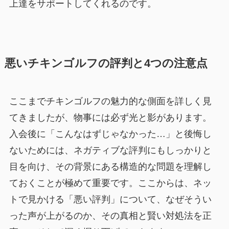
上達をサポートしてくれるのです。
悪いチキンゴルフの評判と4つの注意点
ここまでチキンゴルフの魅力的な側面を詳しく見
てきましたが、物事には必ず光と影があります。
入会後に「こんなはずじゃなかった…」と後悔し
ないためには、ネガティブな評判にもしっかりと
目を向け、その背景にある構造的な問題を理解し
ておくことが極めて重要です。ここからは、ネッ
トで見かける「悪い評判」について、なぜそうい
った声が上がるのか、その真相と賢い対処法を正