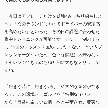
「今日はアプローチだけを1時間みっちり練習しよ
う」「次のラウンドに向けてドライバーの安定感
を高めたい」といった、その日の課題に合わせた
集中トレーニングが可能です。チケット制のよう
に「1回のレッスンを無駄にしたくない」というプ
レッシャーがないため、色々な課題に気兼ねなく
チャレンジできるのも精神的に大きなメリットで
すね。
「好きな時に、好きなだけ、科学的な練習ができ
る」
。この環境が、ゴルフを「特別なイベント」
から「日常の楽しい習慣」へと昇華させ、着実な