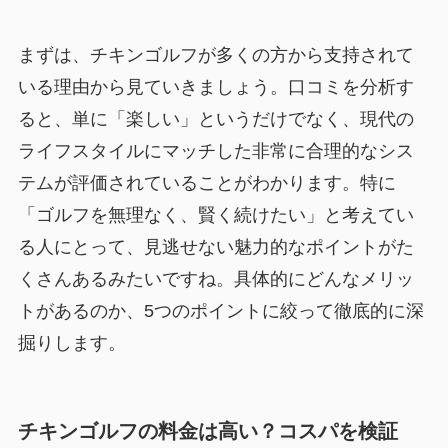
まずは、チキンゴルフが多くの方から支持されて
いる理由から見ていきましょう。口コミを分析す
ると、単に「楽しい」というだけでなく、現代の
ライフスタイルにマッチした非常に合理的なシス
テムが評価されていることがわかります。特に
「ゴルフを無理なく、賢く続けたい」と考えてい
る人にとって、見逃せない魅力的なポイントがた
くさんあるみたいですね。具体的にどんなメリッ
トがあるのか、5つのポイントに絞って徹底的に深
掘りします。
チキンゴルフの料金は高い？コスパを検証