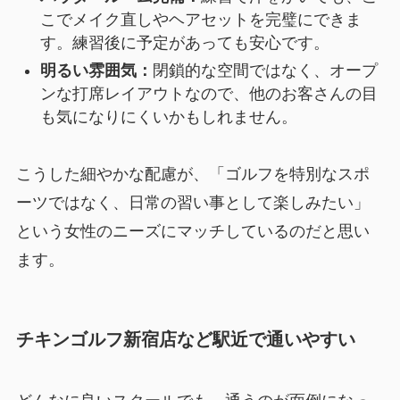
こでメイク直しやヘアセットを完璧にできま
す。練習後に予定があっても安心です。
明るい雰囲気：
閉鎖的な空間ではなく、オープ
ンな打席レイアウトなので、他のお客さんの目
も気になりにくいかもしれません。
こうした細やかな配慮が、「ゴルフを特別なスポ
ーツではなく、日常の習い事として楽しみたい」
という女性のニーズにマッチしているのだと思い
ます。
チキンゴルフ新宿店など駅近で通いやすい