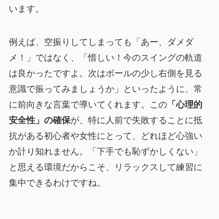
います。
例えば、空振りしてしまっても「あー、ダメダ
メ！」ではなく、「惜しい！今のスイングの軌道
は良かったですよ。次はボールの少し右側を見る
意識で振ってみましょうか」といったように、常
に前向きな言葉で導いてくれます。この
「心理的
安全性」の確保
が、特に人前で失敗することに抵
抗がある初心者や女性にとって、どれほど心強い
か計り知れません。「下手でも恥ずかしくない」
と思える環境だからこそ、リラックスして練習に
集中できるわけですね。