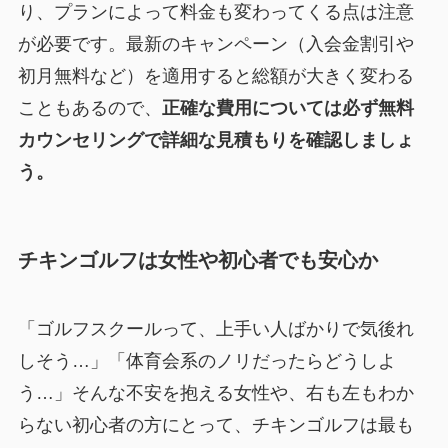
り、プランによって料金も変わってくる点は注意
が必要です。最新のキャンペーン（入会金割引や
初月無料など）を適用すると総額が大きく変わる
こともあるので、
正確な費用については必ず無料
カウンセリングで詳細な見積もりを確認しましょ
う。
チキンゴルフは女性や初心者でも安心か
「ゴルフスクールって、上手い人ばかりで気後れ
しそう…」「体育会系のノリだったらどうしよ
う…」そんな不安を抱える女性や、右も左もわか
らない初心者の方にとって、チキンゴルフは最も