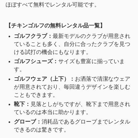
ほぼすべて無料でレンタル可能です。
【チキンゴルフの無料レンタル品一覧】
ゴルフクラブ：
最新モデルのクラブが用意され
ていることも多く、自分に合ったクラブを見つ
ける試打の機会にもなります。
ゴルフシューズ：
サイズも豊富に揃っていま
す。
ゴルフウェア（上下）：
お洒落で清潔なウェア
が用意されており、毎回違うデザインを楽しむ
こともできます。
靴下：
見落としがちですが、靴下まで用意され
ているのは本当に助かります。
グローブ：
消耗品であるグローブまでレンタル
できるのは驚きです。