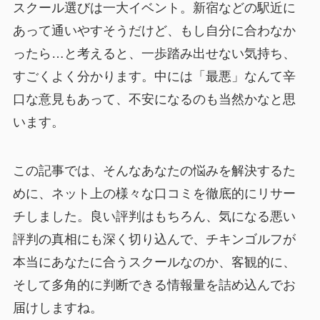
スクール選びは一大イベント。新宿などの駅近に
あって通いやすそうだけど、もし自分に合わなか
ったら…と考えると、一歩踏み出せない気持ち、
すごくよく分かります。中には「最悪」なんて辛
口な意見もあって、不安になるのも当然かなと思
います。
この記事では、そんなあなたの悩みを解決するた
めに、ネット上の様々な口コミを徹底的にリサー
チしました。良い評判はもちろん、気になる悪い
評判の真相にも深く切り込んで、チキンゴルフが
本当にあなたに合うスクールなのか、客観的に、
そして多角的に判断できる情報量を詰め込んでお
届けしますね。