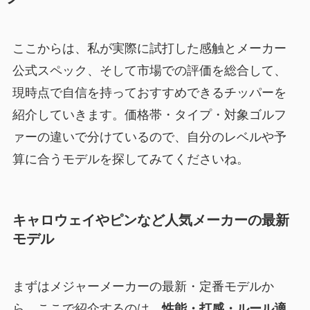
ここからは、私が実際に試打した感触とメーカー
公式スペック、そして市場での評価を総合して、
現時点で自信を持っておすすめできるチッパーを
紹介していきます。価格帯・タイプ・対象ゴルフ
ァーの違いで分けているので、自分のレベルや予
算に合うモデルを探してみてくださいね。
キャロウェイやピンなど人気メーカーの最新
モデル
まずはメジャーメーカーの最新・定番モデルか
ら。ここで紹介するのは、
性能・打感・ルール適