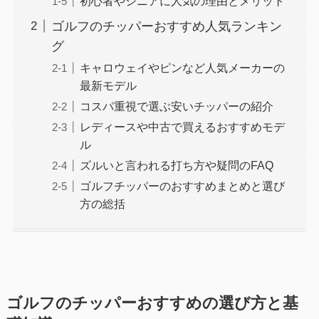
初心者やシニアに人気の理由とメリット
ゴルフのチッパーおすすめ人気ランキン
グ
キャロウェイやピンなど人気メーカーの
最新モデル
コスパ重視で選ぶ安いチッパーの紹介
レディースや中古で買えるおすすめモデ
ル
ズルいと言われる打ち方や疑問のFAQ
ゴルフチッパーのおすすめまとめと選び
方の総括
ゴルフのチッパーおすすめの選び方と基