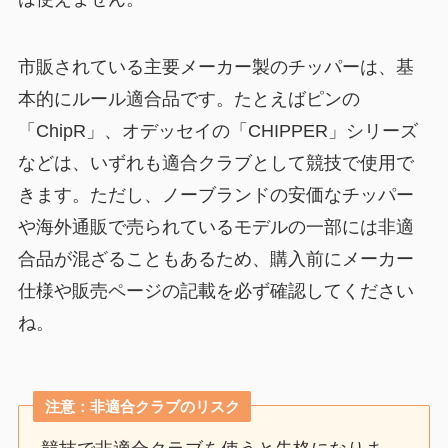
市販されている主要メーカー製のチッパーは、基
本的にルール適合品です。たとえばピンの
「ChipR」、オデッセイの「CHIPPER」シリーズ
などは、いずれも適合クラブとして競技で使用で
きます。ただし、ノーブランドの安価なチッパー
や海外通販で売られているモデルの一部には非適
合品が混ざることもあるため、購入前にメーカー
仕様や販売ページの記載を必ず確認してください
ね。
注意：非適合クラブのリスク