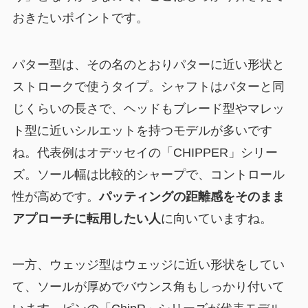
おきたいポイントです。
パター型は、その名のとおりパターに近い形状と
ストロークで使うタイプ。シャフトはパターと同
じくらいの長さで、ヘッドもブレード型やマレッ
ト型に近いシルエットを持つモデルが多いです
ね。代表例はオデッセイの「CHIPPER」シリー
ズ。ソール幅は比較的シャープで、コントロール
性が高めです。
パッティングの距離感をそのまま
アプローチに転用したい人
に向いていますね。
一方、ウェッジ型はウェッジに近い形状をしてい
て、ソールが厚めでバウンス角もしっかり付いて