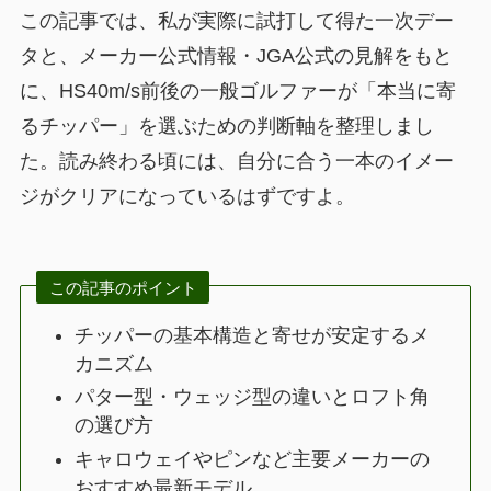
この記事では、私が実際に試打して得た一次デー
タと、メーカー公式情報・JGA公式の見解をもと
に、HS40m/s前後の一般ゴルファーが「本当に寄
るチッパー」を選ぶための判断軸を整理しまし
た。読み終わる頃には、自分に合う一本のイメー
ジがクリアになっているはずですよ。
この記事のポイント
チッパーの基本構造と寄せが安定するメ
カニズム
パター型・ウェッジ型の違いとロフト角
の選び方
キャロウェイやピンなど主要メーカーの
おすすめ最新モデル