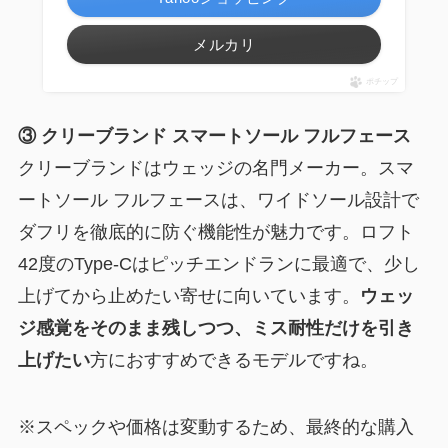
メルカリ
ポチップ
③ クリーブランド スマートソール フルフェース
クリーブランドはウェッジの名門メーカー。スマ
ートソール フルフェースは、ワイドソール設計で
ダフリを徹底的に防ぐ機能性が魅力です。ロフト
42度のType-Cはピッチエンドランに最適で、少し
上げてから止めたい寄せに向いています。
ウェッ
ジ感覚をそのまま残しつつ、ミス耐性だけを引き
上げたい
方におすすめできるモデルですね。
※スペックや価格は変動するため、最終的な購入