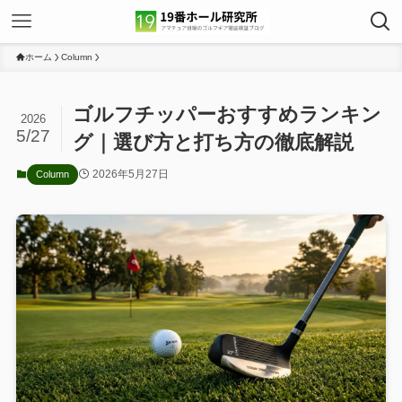
ホーム
Column
ゴルフチッパーおすすめランキン
2026
5/27
グ｜選び方と打ち方の徹底解説
2026年5月27日
Column