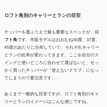
ロフト角別のキャリーとランの目安
チッパーを選ぶうえで最も重要なスペックが、
ロ
フト角
です。市販モデルはおおむね30度、37度、
45度のあたりに分布していて、それぞれキャリー
とランの比率が変わってきます。ここを自分のス
イングと使いどころに合わせて選ばないと、せっ
かく買ったチッパーが「使えないクラブ」になっ
てしまうので要注意です。
あくまで一般的な目安ですが、ロフト角別のキャ
リーとランのイメージはこんな感じですね。