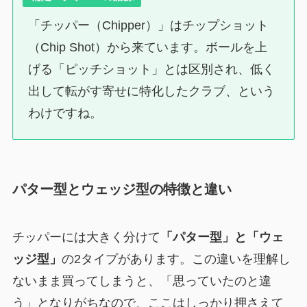
「チッパー（Chipper）」はチップショット
（Chip Shot）から来ています。ボールを上
げる「ピッチショット」とは区別され、低く
出して転がす寄せに特化したクラブ、という
わけですね。
パター型とウェッジ型の特徴と違い
チッパーには大きく分けて
「パター型」と「ウェ
ッジ型」
の2タイプがあります。この違いを理解し
ないまま買ってしまうと、「思っていたのと違
う」となりがちなので、ここはしっかり押さえて