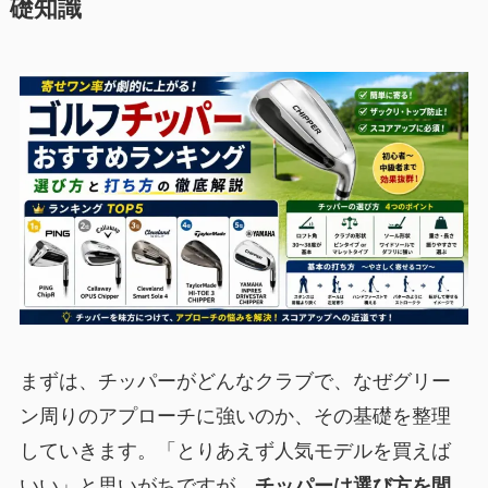
礎知識
まずは、チッパーがどんなクラブで、なぜグリー
ン周りのアプローチに強いのか、その基礎を整理
していきます。「とりあえず人気モデルを買えば
いい」と思いがちですが、
チッパーは選び方を間