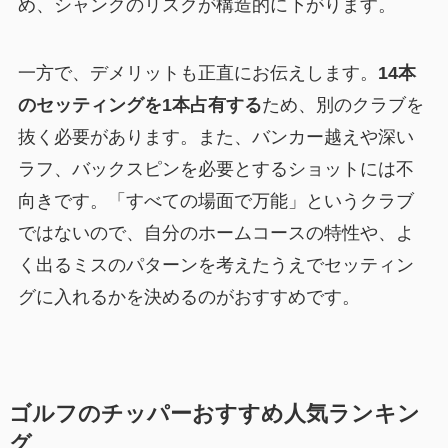
め、シャンクのリスクが構造的に下がります。
一方で、デメリットも正直にお伝えします。
14本
のセッティングを1本占有する
ため、別のクラブを
抜く必要があります。また、バンカー越えや深い
ラフ、バックスピンを必要とするショットには不
向きです。「すべての場面で万能」というクラブ
ではないので、自分のホームコースの特性や、よ
く出るミスのパターンを考えたうえでセッティン
グに入れるかを決めるのがおすすめです。
ゴルフのチッパーおすすめ人気ランキン
グ