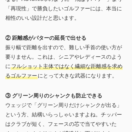
「再現性」で勝負したいゴルファーには、本当に
相性のいい設計だと思います。
② 距離感がパターの延長で出せる
振り幅で距離を出すので、難しい手首の使い方が
要りません。これは、シニアやレディースのよう
に
フルショット主体ではなく繊細な距離感を求め
るゴルファー
にとって大きな武器になります。
③ グリーン周りのシャンクも防止できる
ウェッジで「グリーン周りだけシャンクが出る」
という方、結構いらっしゃいますよね。チッパー
はクラブが短く、フェースの芯で当てやすいた