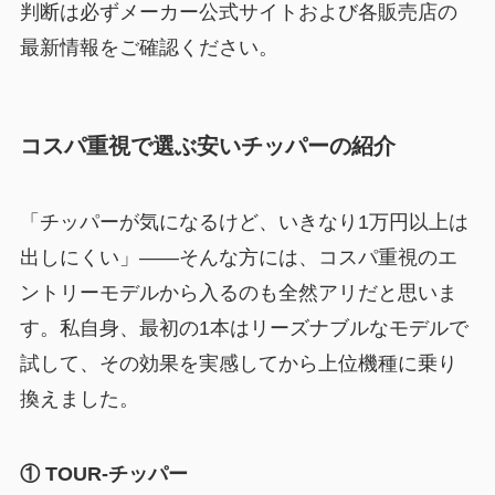
判断は必ずメーカー公式サイトおよび各販売店の
最新情報をご確認ください。
コスパ重視で選ぶ安いチッパーの紹介
「チッパーが気になるけど、いきなり1万円以上は
出しにくい」——そんな方には、コスパ重視のエ
ントリーモデルから入るのも全然アリだと思いま
す。私自身、最初の1本はリーズナブルなモデルで
試して、その効果を実感してから上位機種に乗り
換えました。
① TOUR-チッパー