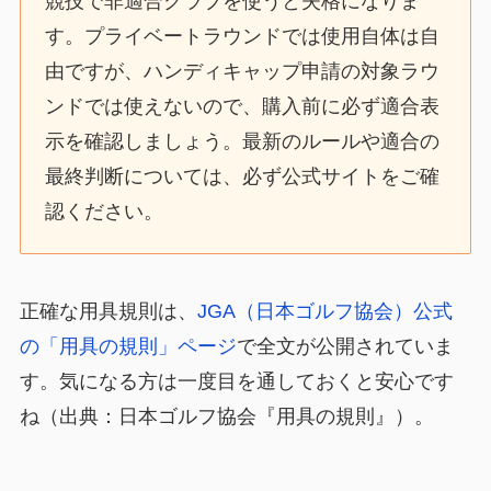
競技で非適合クラブを使うと失格になりま
す。プライベートラウンドでは使用自体は自
由ですが、ハンディキャップ申請の対象ラウ
ンドでは使えないので、購入前に必ず適合表
示を確認しましょう。最新のルールや適合の
最終判断については、必ず公式サイトをご確
認ください。
正確な用具規則は、
JGA（日本ゴルフ協会）公式
の「用具の規則」ページ
で全文が公開されていま
す。気になる方は一度目を通しておくと安心です
ね（出典：日本ゴルフ協会『用具の規則』）。