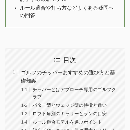
ルール適合や打ち方などよくある疑問へ
の回答
目次
ゴルフのチッパーおすすめの選び方と基
礎知識
チッパーとはアプローチ専用のゴルフク
ラブ
パター型とウェッジ型の特徴と違い
ロフト角別のキャリーとランの目安
ルール適合モデルを選ぶポイント