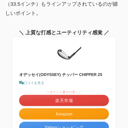
（33.5インチ）もラインアップされているのが嬉
しいポイント。
＼ 上質な打感とユーティリティ感覚 ／
オデッセイ(ODYSSEY) チッパー CHIPPER 25
口コミを見る
＼ポイント最大11倍！／
楽天市場
Amazon
Yahooショッピング