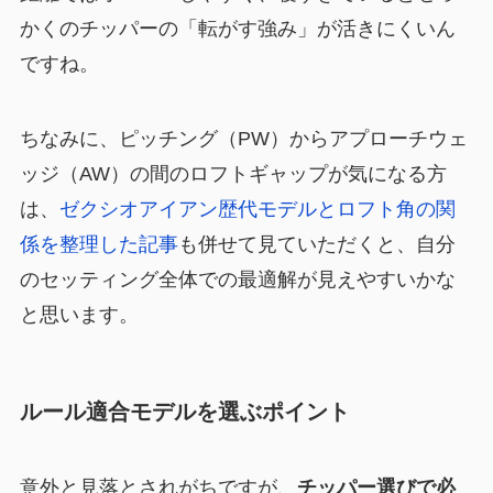
かくのチッパーの「転がす強み」が活きにくいん
ですね。
ちなみに、ピッチング（PW）からアプローチウェ
ッジ（AW）の間のロフトギャップが気になる方
は、
ゼクシオアイアン歴代モデルとロフト角の関
係を整理した記事
も併せて見ていただくと、自分
のセッティング全体での最適解が見えやすいかな
と思います。
ルール適合モデルを選ぶポイント
意外と見落とされがちですが、
チッパー選びで必