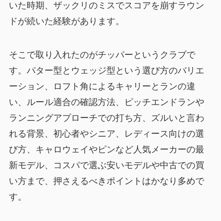
いた時期、ザックリのミスでスコアを崩すラウン
ドが続いた経験があります。
そこで取り入れたのがチッパーというクラブで
す。パター型とウェッジ型という選び方のバリエ
ーション、ロフト角によるキャリーとランの違
い、ルール適合の確認方法、ピッチエンドランや
ランニングアプローチでの打ち方、ズルいと言わ
れる背景、初心者やシニア、レディース向けの選
び方、キャロウェイやピンなど人気メーカーの最
新モデル、コスパで選ぶ安いモデルや中古での買
い方まで、押さえるべきポイントはかなり多めで
す。