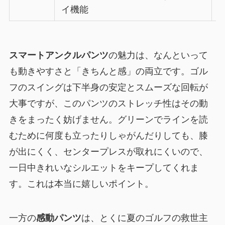
イ機能
スマートアンクルパンツ
の魅力は、なんといって
も動きやすさと「きちんと感」の両立です。ゴル
フのスイングは下半身の安定とスムーズな回転が
大事ですが、このパンツのストレッチ性はその動
きをまったく妨げません。グリーンでラインを読
むために何度も立ったりしゃがんだりしても、膝
が出にくく、センタープレスが取れにくいので、
一日中きれいなシルエットをキープしてくれま
す。これは本当に嬉しいポイント。
一方の
感動パンツ
は、とくに夏のゴルフの救世主