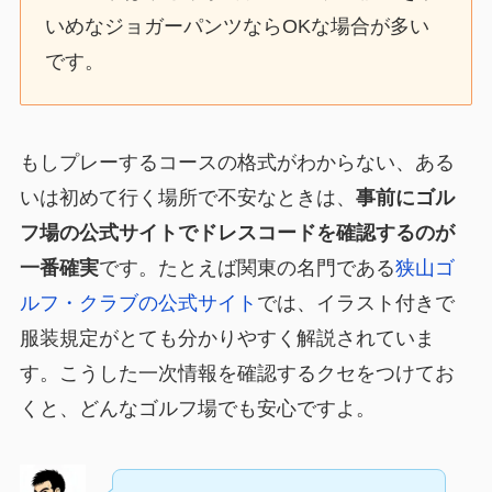
いめなジョガーパンツならOKな場合が多い
です。
もしプレーするコースの格式がわからない、ある
いは初めて行く場所で不安なときは、
事前にゴル
フ場の公式サイトでドレスコードを確認するのが
一番確実
です。たとえば関東の名門である
狭山ゴ
ルフ・クラブの公式サイト
では、イラスト付きで
服装規定がとても分かりやすく解説されていま
す。こうした一次情報を確認するクセをつけてお
くと、どんなゴルフ場でも安心ですよ。