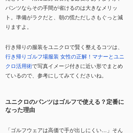
パンツならその手間が省けるのは大きなメリッ
ト。準備がラクだと、朝の慌ただしさもぐっと減
りますよ。
行き帰りの服装をユニクロで賢く整えるコツは、
行き帰りゴルフ場服装 女性の正解！マナーとユニ
クロ活用術
で写真イメージ付きに近い形でまとめ
ているので、参考にしてみてくださいね。
ユニクロのパンツはゴルフで使える？定番に
なった理由
「ゴルフウェアは高価で手が出しにくい…」そん