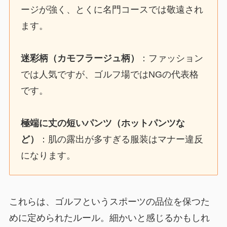
ージが強く、とくに名門コースでは敬遠され
ます。
迷彩柄（カモフラージュ柄）
：ファッション
では人気ですが、ゴルフ場ではNGの代表格
です。
極端に丈の短いパンツ（ホットパンツな
ど）
：肌の露出が多すぎる服装はマナー違反
になります。
これらは、ゴルフというスポーツの品位を保つた
めに定められたルール。細かいと感じるかもしれ