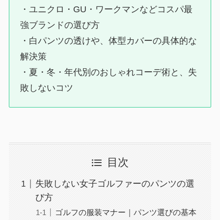
・ユニクロ・GU・ワークマンなどコスパ最
強ブランドの選び方
・白パンツの透けや、体型カバーの具体的な
解決策
・夏・冬・年代別のおしゃれコーデ術と、失
敗しないコツ
目次
失敗しない女子ゴルファーのパンツの選
び方
ゴルフの服装マナー｜パンツ選びの基本