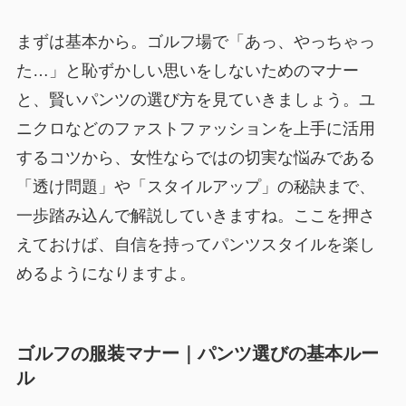
まずは基本から。ゴルフ場で「あっ、やっちゃっ
た…」と恥ずかしい思いをしないためのマナー
と、賢いパンツの選び方を見ていきましょう。ユ
ニクロなどのファストファッションを上手に活用
するコツから、女性ならではの切実な悩みである
「透け問題」や「スタイルアップ」の秘訣まで、
一歩踏み込んで解説していきますね。ここを押さ
えておけば、自信を持ってパンツスタイルを楽し
めるようになりますよ。
ゴルフの服装マナー｜パンツ選びの基本ルー
ル