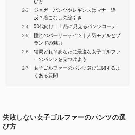
び方
ジョガーパンツやレギンスはマナー違
反？着こなしの線引き
50代向け｜上品に見えるパンツコーデ
憧れのパーリーゲイツ｜人気モデルとブ
ランドの魅力
結局どれ？あなたに最適な女子ゴルファ
ーのパンツを見つけよう
女子ゴルファーのパンツ選びに関するよ
くある質問
失敗しない女子ゴルファーのパンツの選
び方