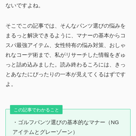
ないですよね。
そこでこの記事では、そんなパンツ選びの悩みを
まるっと解決できるように、マナーの基本からコ
スパ最強アイテム、女性特有の悩み対策、おしゃ
れなコーデ術まで、私がリサーチした情報をぎゅ
っと詰め込みました。読み終わるころには、きっ
とあなたにぴったりの一本が見えてくるはずです
よ。
この記事でわかること
・ゴルフパンツ選びの基本的なマナー（NG
アイテムとグレーゾーン）