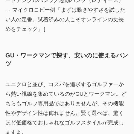
ートアンクルパンツ／感動パンツ（レディース）
→ マイクロコピー例「まずは動きやすさを試した
い人の定番。試着済みの人こそオンラインの丈長
めをチェック」］
GU・ワークマンで探す、安いのに使えるパン
ツ
ユニクロと並び、コスパを追求するゴルファーか
ら熱い視線を集めているのがGUとワークマン。ど
ちらもゴルフ専用品ではありませんが、その機能
性やデザイン性は侮れません。賢く選べば、驚く
ほど低価格でおしゃれなゴルフスタイルが完成し
ますよ。