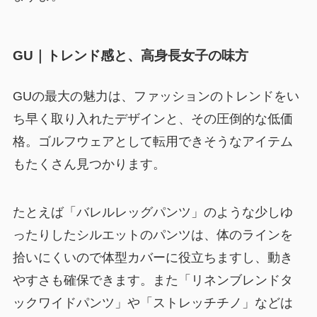
GU｜トレンド感と、高身長女子の味方
GUの最大の魅力は、ファッションのトレンドをい
ち早く取り入れたデザインと、その圧倒的な低価
格。ゴルフウェアとして転用できそうなアイテム
もたくさん見つかります。
たとえば「バレルレッグパンツ」のような少しゆ
ったりしたシルエットのパンツは、体のラインを
拾いにくいので体型カバーに役立ちますし、動き
やすさも確保できます。また「リネンブレンドタ
ックワイドパンツ」や「ストレッチチノ」などは