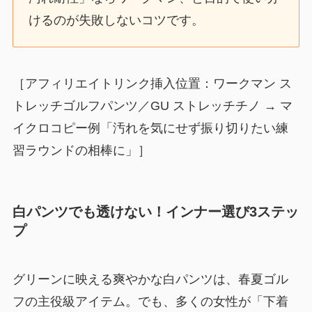
けるのが失敗しないコツです。
［アフィリエイトリンク挿入位置：ワークマン ス
トレッチゴルフパンツ／GU ストレッチチノ → マ
イクロコピー例「汚れを気にせず振り切りたい練
習ラウンドの相棒に」］
白パンツでも透けない！インナー選び3ステッ
プ
グリーンに映える爽やかな白パンツは、春夏ゴル
フの主役級アイテム。でも、多くの女性が「下着