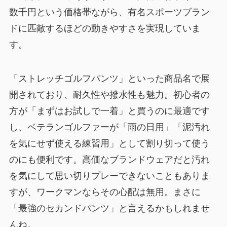
数千円という価格帯ながら、有名スポーツブラン
ドに匹敵するほどの動きやすさを実現していま
す。
「ストレッチゴルフパンツ」といった商品名で展
開されており、耐久性や撥水性も魅力。初心者の
方が「まずはお試しで一着」と買うのに最適です
し、ベテランゴルファーが「雨の日用」「泥汚れ
を気にせず使える練習用」として割り切って使う
のにも便利です。高価なブランドウェアだと汚れ
を気にして思い切りプレーできないこともありま
すが、ワークマンならその心配は無用。まさに
「最強のセカンドパンツ」と言えるかもしれませ
んね。