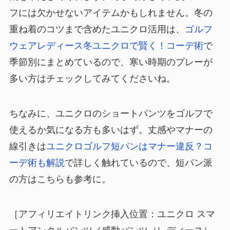
フには欠かせないアイテムかもしれません。冬の
重ね着のコツまで含めたユニクロ活用は、
ゴルフ
ウェアレディース冬ユニクロで賢く！コーデ術
で
季節別にまとめているので、寒い時期のプレーが
多い方はチェックしてみてくださいね。
ちなみに、ユニクロのショートパンツをゴルフで
使えるか気になる方も多いはず。丈感やマナーの
線引きは
ユニクロゴルフ短パンはマナー違反？コ
ーデ術も解説
で詳しく触れているので、短パン派
の方はこちらも参考に。
［アフィリエイトリンク挿入位置：ユニクロ スマ