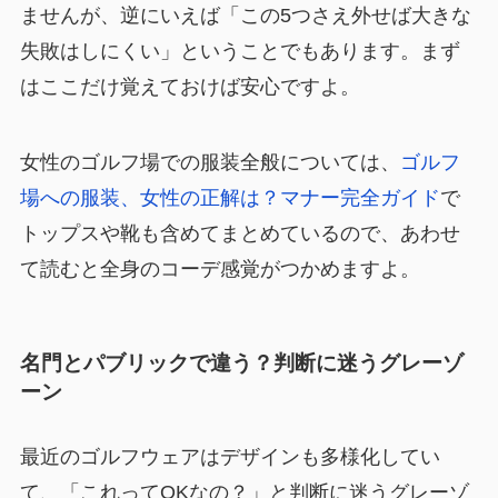
ませんが、逆にいえば「この5つさえ外せば大きな
失敗はしにくい」ということでもあります。まず
はここだけ覚えておけば安心ですよ。
女性のゴルフ場での服装全般については、
ゴルフ
場への服装、女性の正解は？マナー完全ガイド
で
トップスや靴も含めてまとめているので、あわせ
て読むと全身のコーデ感覚がつかめますよ。
名門とパブリックで違う？判断に迷うグレーゾ
ーン
最近のゴルフウェアはデザインも多様化してい
て、「これってOKなの？」と判断に迷うグレーゾ