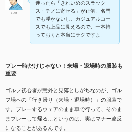
迷ったら「きれいめのスラック
ス・チノに寄せる」が正解。名門
19th
でも浮かないし、カジュアルコー
スでも上品に見えるので、一本持
っておくと本当にラクですよ。
プレー時だけじゃない！来場・退場時の服装も
重要
ゴルフ初心者が意外と見落としがちなのが、ゴル
フ場への「行き帰り（来場・退場時）」の服装で
す。プレーするウェアのまま車で行って、そのま
まプレーして帰る…というのは、実はマナー違反
になることがあるんです。