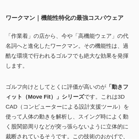
ワークマン｜機能性特化の最強コスパウェア
「作業着」の店から、今や「高機能ウェア」の代
名詞へと進化したワークマン。その機能性は、過
酷な環境で行われるゴルフでも絶大な効果を発揮
します。
ゴルフ向けとしてとくに評価が高いのが
「動きフ
ィット（Move Fit）」シリーズ
です。これは3D
CAD（コンピューターによる設計支援ツール）を
使って人体の動きを解析し、スイング時によく動
く股関節周りなどが突っ張らないように立体的に
裁断されているそうです。この技術のおかげで、