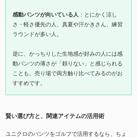
感動パンツが向いている人
：とにかく涼し
さ・軽さ優先の人、真夏や汗かきさん、練習
ラウンドが多い人。
逆に、かっちりした生地感が好みの人には感
動パンツの薄さが「頼りない」と感じられる
ことも。売り場で両方触り比べてみるのがお
すすめです。
賢い選び方と、関連アイテムの活用術
ユニクロのパンツをゴルフで活用するなら、ちょ