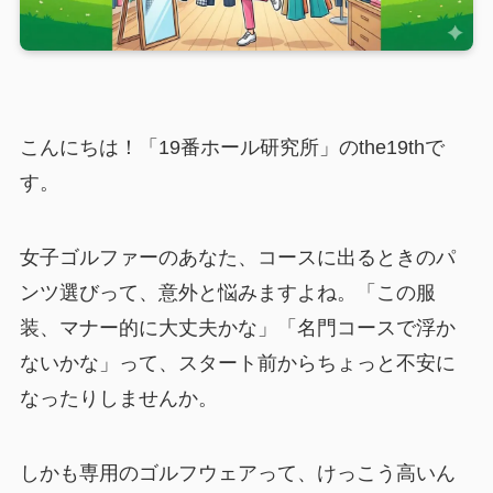
こんにちは！「19番ホール研究所」のthe19thで
す。
女子ゴルファーのあなた、コースに出るときのパ
ンツ選びって、意外と悩みますよね。「この服
装、マナー的に大丈夫かな」「名門コースで浮か
ないかな」って、スタート前からちょっと不安に
なったりしませんか。
しかも専用のゴルフウェアって、けっこう高いん