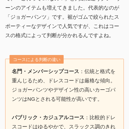
ーンのアイテムも増えてきました。代表的なのが
「ジョガーパンツ」です。裾がゴムで絞られたス
ポーティーなデザインで人気ですが、これはコー
スの格式によって判断が分かれるんですよね。
コースによる判断の違い
名門・メンバーシップコース
：伝統と格式を
重んじるため、ドレスコードは厳格な傾向。
ジョガーパンツやデザイン性の高いカーゴパ
ンツはNGとされる可能性が高いです。
パブリック・カジュアルコース
：比較的ドレ
スコードはゆるやかで、スラックス調のきれ