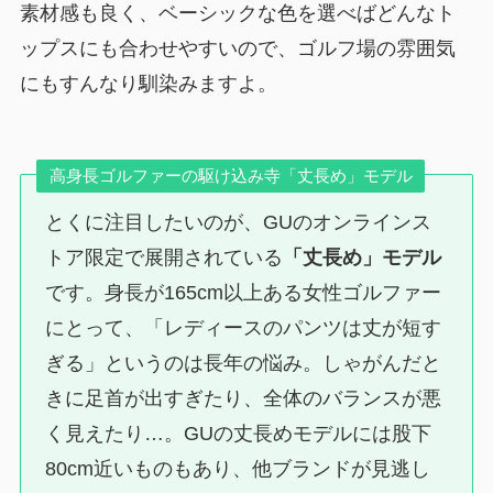
素材感も良く、ベーシックな色を選べばどんなト
ップスにも合わせやすいので、ゴルフ場の雰囲気
にもすんなり馴染みますよ。
高身長ゴルファーの駆け込み寺「丈長め」モデル
とくに注目したいのが、GUのオンラインス
トア限定で展開されている
「丈長め」モデル
です。身長が165cm以上ある女性ゴルファー
にとって、「レディースのパンツは丈が短す
ぎる」というのは長年の悩み。しゃがんだと
きに足首が出すぎたり、全体のバランスが悪
く見えたり…。GUの丈長めモデルには股下
80cm近いものもあり、他ブランドが見逃し