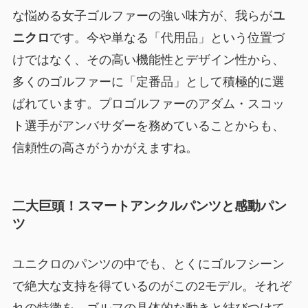
な悩める女子ゴルファーの強い味方が、我らが
ユ
ニクロ
です。今や単なる「代用品」という位置づ
けではなく、その高い機能性とデザイン性から、
多くのゴルファーに「定番品」として積極的に選
ばれています。プロゴルファーのアダム・スコッ
ト選手がアンバサダーを務めていることからも、
信頼性の高さがうかがえますね。
二大巨頭！スマートアンクルパンツと感動パン
ツ
ユニクロのパンツの中でも、とくにゴルフシーン
で絶大な支持を得ているのがこの2モデル。それぞ
れの特徴を、ゴルフの具体的な動きと結びつけて