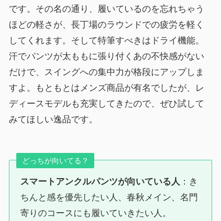
です。その名の通り、履いているのを忘れちゃう
ほどの軽さが、長丁場のラウンドでの疲労を軽く
してくれます。そして特筆すべきはドライ機能。
汗でパンツが太ももに張り付くあの不快感がない
だけで、スイングへの集中力が格段にアップしま
すよ。もともとはメンズ商品が有名でしたが、レ
ディースモデルも充実してきたので、ぜひ試して
みてほしい逸品です。
どっちが向いてる？
スマートアンクルパンツが向いている人
：き
ちんと感を優先したい人、春秋メイン、名門
寄りのコースにも履いていきたい人。