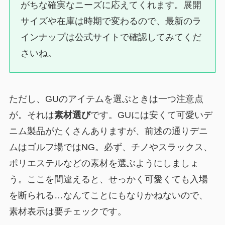
がちな確実なニーズに応えてくれます。展開
サイズや在庫は時期で変わるので、最新のラ
インナップは公式サイトで確認してみてくだ
さいね。
ただし、GUのアイテムを選ぶときは一つ注意点
が。それは
素材選び
です。GUには安くて可愛いデ
ニム製品がたくさんありますが、前述の通りデニ
ムはゴルフ場ではNG。必ず、チノやスラックス、
ポリエステルなどの素材を選ぶようにしましょ
う。ここを間違えると、せっかく可愛くても入場
を断られる…なんてことにもなりかねないので、
素材表示は要チェックです。