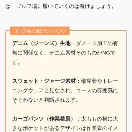
は、ゴルフ場に履いていくのは避けましょう。
ゴルフ場で避けたいパンツ
デニム（ジーンズ）生地
：ダメージ加工の有
無に関係なく、デニム素材そのものがNGで
す。
スウェット・ジャージ素材
：部屋着やトレー
ニングウェアと見なされ、コースの雰囲気に
そぐわないと判断されます。
カーゴパンツ（作業着風）
：太ももの横に大
きなポケットがあるデザインは作業着のイメ