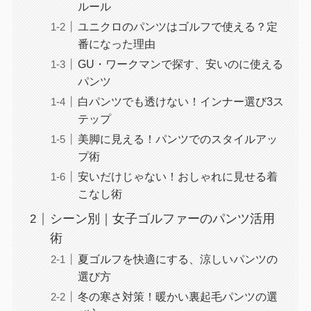
ルール
ユニクロのパンツはゴルフで使える？定
番になった理由
GU・ワークマンで探す、安いのに使える
パンツ
白パンツでも透けない！インナー選び3ス
テップ
美脚に見える！パンツでのスタイルアッ
プ術
安いだけじゃない！おしゃれに見せる着
こなし術
シーン別｜女子ゴルファーのパンツ活用
術
夏ゴルフを快適にする、涼しいパンツの
選び方
冬の寒さ対策！暖かい裏起毛パンツの選