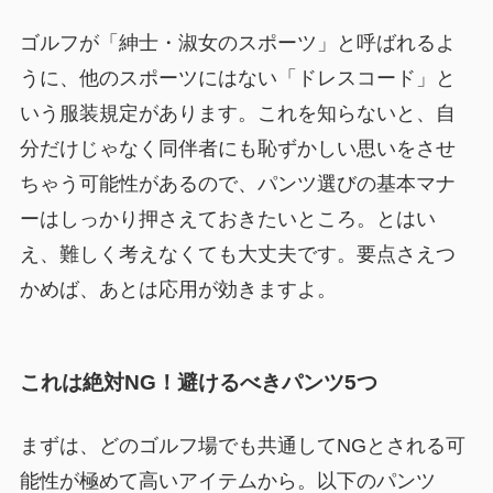
ゴルフが「紳士・淑女のスポーツ」と呼ばれるよ
うに、他のスポーツにはない「ドレスコード」と
いう服装規定があります。これを知らないと、自
分だけじゃなく同伴者にも恥ずかしい思いをさせ
ちゃう可能性があるので、パンツ選びの基本マナ
ーはしっかり押さえておきたいところ。とはい
え、難しく考えなくても大丈夫です。要点さえつ
かめば、あとは応用が効きますよ。
これは絶対NG！避けるべきパンツ5つ
まずは、どのゴルフ場でも共通してNGとされる可
能性が極めて高いアイテムから。以下のパンツ