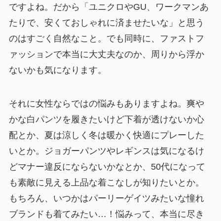
ですよね。だから「ユニクロやGU、ワークマンあ
たりで、安くておしゃれに済ませたいな」と思う
のはすごく自然なこと。でも同時に、ファストフ
ァッションで本当に大丈夫なのか、周りから浮か
ないかも気になります。
それに女性ならではの悩みもありますよね。爽や
かな白パンツを履きたいけど下着が透けないか心
配とか、夏は涼しく冬は暖かく快適にプレーした
いとか。ジョガーパンツやレギンスは気になるけ
どマナー違反にならないかなとか、50代になって
も素敵に見える上品な着こなしが知りたいとか。
もちろん、いつかはパーリーゲイツみたいな憧れ
ブランドも着てみたい…！悩みって、本当に尽き