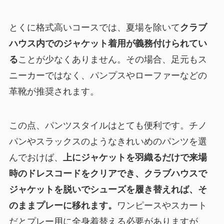
とくに格式高いコースでは、夏場を除いて
クラブ
ハウス内でのジャケット着用が義務付けられてい
る
ことが少なくありません。その場合、足元もス
ニーカーではなく、パンプスやローファーなどの
革靴が推奨されます。
この点、パンツスタイルはとても便利です。チノ
パンやスラックスのようなきれいめのパンツを選
んでおけば、
上にジャケットを羽織るだけで来場
時のドレスコードをクリアでき、クラブハウスで
ジャケットを脱いでシューズを履き替えれば、そ
のままプレーに移れます。
ワンピースやスカート
だとプレー用に全身着替える必要がありますが、