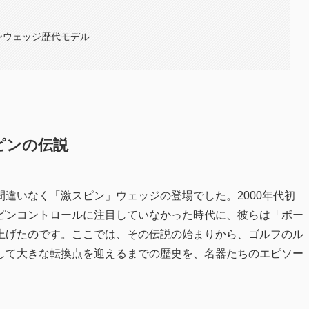
ンウェッジ歴代モデル
ピンの伝説
違いなく「激スピン」ウェッジの登場でした。2000年代初
ピンコントロールに注目していなかった時代に、彼らは「ボー
上げたのです。ここでは、その伝説の始まりから、ゴルフのル
して大きな転換点を迎えるまでの歴史を、名器たちのエピソー