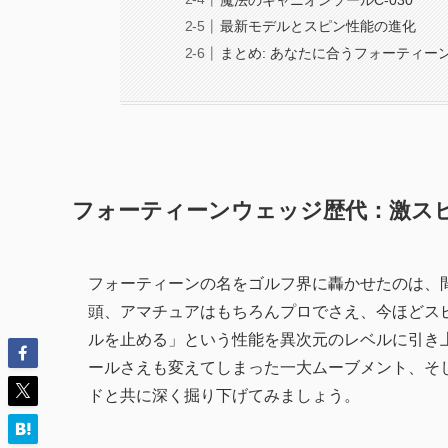
最新モデルとスピン性能の進化
まとめ: あなたに合うフォーティー
フォーティーンウェッジ歴代：激ス
フォーティーンの名をゴルフ界に轟かせたのは、間
頭、アマチュアはもちろんプロでさえ、今ほどス
ルを止める」という性能を異次元のレベルに引き
ールさえも変えてしまった一大ムーブメント、そ
ドと共に深く掘り下げてみましょう。