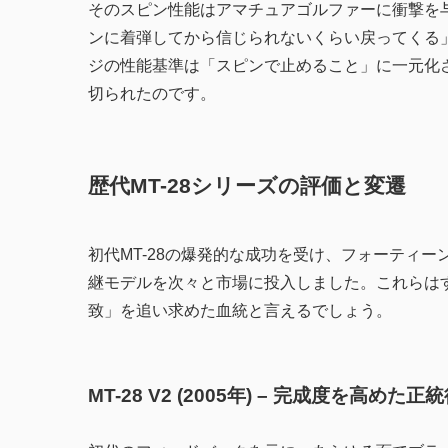
そのスピン性能はアマチュアゴルファーに衝撃を
ンに着弾してから信じられないくらい戻ってくる」
ジの性能基準は「スピンで止めること」に一元化
切られたのです。
歴代MT-28シリーズの評価と変遷
初代MT-28の爆発的な成功を受け、フォーティ
継モデルを次々と市場に投入しました。これらは
致」を追い求めた血統と言えるでしょう。
MT-28 V2 (2005年) – 完成度を高めた正