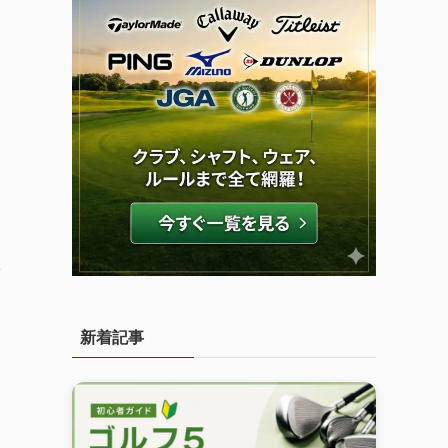
価
1
新着記事