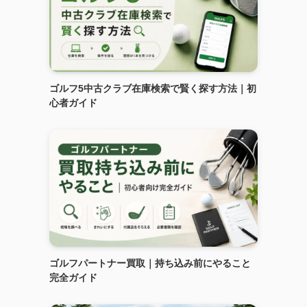
ゴルフ5中古クラブ在庫検索で賢く探す方法｜初
心者ガイド
ゴルフパートナー買取｜持ち込み前にやること
完全ガイド