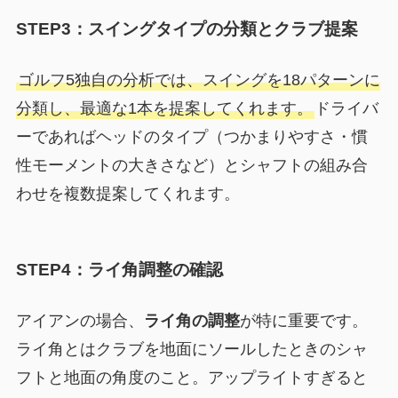
STEP3：スイングタイプの分類とクラブ提案
ゴルフ5独自の分析では、スイングを18パターンに
分類し、最適な1本を提案してくれます。
ドライバ
ーであればヘッドのタイプ（つかまりやすさ・慣
性モーメントの大きさなど）とシャフトの組み合
わせを複数提案してくれます。
STEP4：ライ角調整の確認
アイアンの場合、
ライ角の調整
が特に重要です。
ライ角とはクラブを地面にソールしたときのシャ
フトと地面の角度のこと。アップライトすぎると