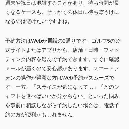
週末や祝日は混雑することがあり、待ち時間が長
くなるケースも。せっかくの休日に待ちぼうけに
なるのは避けたいですよね。
予約方法は
Webか電話
の2通りです。ゴルフ5の公
式サイトまたはアプリから、店舗・日時・フィッ
ティング内容を選んで予約できます。すぐに確認
メールが届くので安心感があります。スマートフ
ォンの操作が得意な方はWeb予約がスムーズで
す。一方、「スライスが気になって…」「どのシ
ャフトを選べばいいか分からない」といった悩み
を事前に相談しながら予約したい場合は、電話予
約の方が便利かもしれません。