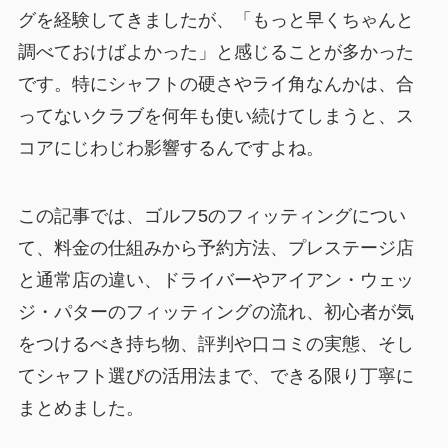
グを経験してきましたが、「もっと早くちゃんと
調べておけばよかった」と感じることが多かった
です。特にシャフトの硬さやライ角なんかは、合
ってないクラブを何年も使い続けてしまうと、ス
コアにじわじわ影響するんですよね。
この記事では、ゴルフ5のフィッティングについ
て、料金の仕組みから予約方法、プレステージ店
と通常店の違い、ドライバーやアイアン・ウェッ
ジ・パターのフィッティングの流れ、初心者が気
をつけるべき持ち物、評判や口コミの実態、そし
てシャフト選びの活用法まで、できる限り丁寧に
まとめました。