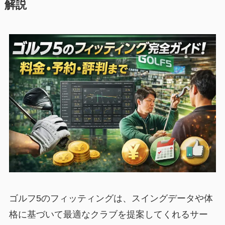
解説
ゴルフ5のフィッティングは、スイングデータや体
格に基づいて最適なクラブを提案してくれるサー