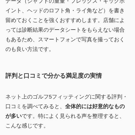
データ（シャフトの重量・フレックス・キックポ
イント、ヘッドのロフト角・ライ角など）を書き
留めておくことを強くおすすめします。店舗によ
っては診断結果のデータシートをもらえない場合
もあるため、スマートフォンで写真を撮っておく
のも良い方法です。
評判と口コミで分かる満足度の実情
ネット上のゴルフ5フィッティングに関する評判・
口コミを調べてみると、
全体的には好意的なもの
が多い
です。特によく見られる声を整理すると、
こんな感じです。