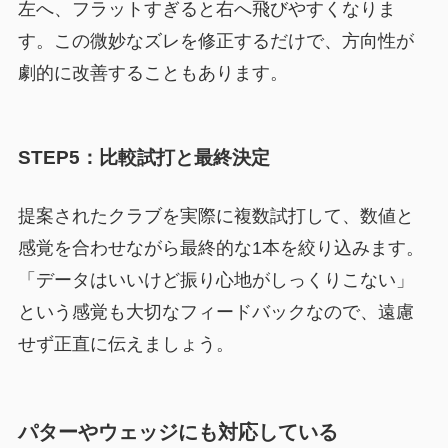
左へ、フラットすぎると右へ飛びやすくなりま
す。この微妙なズレを修正するだけで、方向性が
劇的に改善することもあります。
STEP5：比較試打と最終決定
提案されたクラブを実際に複数試打して、数値と
感覚を合わせながら最終的な1本を絞り込みます。
「データはいいけど振り心地がしっくりこない」
という感覚も大切なフィードバックなので、遠慮
せず正直に伝えましょう。
パターやウェッジにも対応している