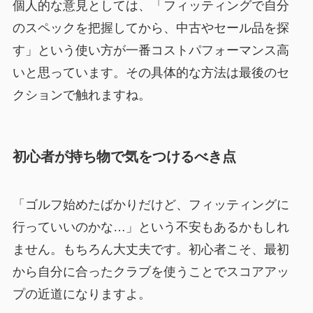
個人的な意見としては、「フィッティングで自分
のスペックを把握してから、中古やセール品を探
す」という使い方が一番コストパフォーマンス高
いと思っています。その具体的な方法は最後のセ
クションで触れますね。
初心者が持ち物で気をつけるべき点
「ゴルフ始めたばかりだけど、フィッティングに
行っていいのかな…」という不安もあるかもしれ
ません。もちろん大丈夫です。初心者こそ、最初
から自分に合ったクラブを使うことでスコアアッ
プの近道になりますよ。