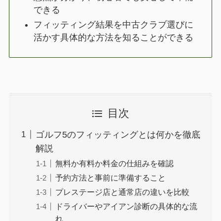
できる
フィッティング結果を中古クラブ選びに
活かす具体的な方法を知ることができる
目次
ゴルフ5のフィッティングとは何かを徹底
解説
無料か有料か料金の仕組みを確認
予約方法と事前に準備すること
プレステージ店と通常店の違いを比較
ドライバーやアイアン診断の具体的な流
れ