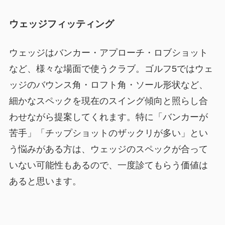
ウェッジフィッティング
ウェッジはバンカー・アプローチ・ロブショット
など、様々な場面で使うクラブ。ゴルフ5ではウェ
ッジのバウンス角・ロフト角・ソール形状など、
細かなスペックを現在のスイング傾向と照らし合
わせながら提案してくれます。特に「バンカーが
苦手」「チップショットのザックリが多い」とい
う悩みがある方は、ウェッジのスペックが合って
いない可能性もあるので、一度診てもらう価値は
あると思います。