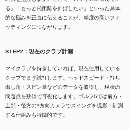
る」「もっと飛距離を伸ばしたい」といった具体
的な悩みを正直に伝えることが、精度の高いフィ
ッティングにつながります。
STEP2：現在のクラブ計測
マイクラブを持参していれば、現在使用している
クラブでまず試打します。ヘッドスピード・打ち
出し角・スピン量などのデータを取得し、現状の
問題点を数値で可視化します。ゴルフ5では前方・
上部・後方の3方向カメラでスイングを撮影・計測
する仕組みも特徴的です。