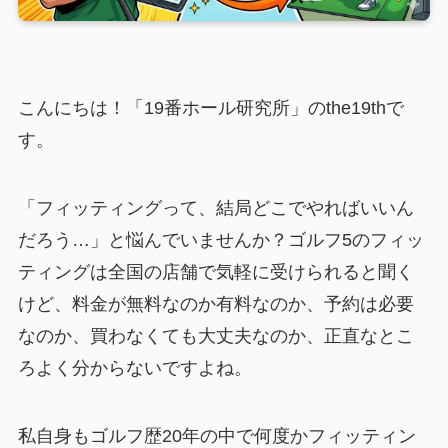
こんにちは！「19番ホール研究所」のthe19thで
す。
「フィッティングって、結局どこでやればいいん
だろう…」と悩んでいませんか？ゴルフ5のフィッ
ティングは全国の店舗で気軽に受けられると聞く
けど、料金が無料なのか有料なのか、予約は必要
なのか、買わなくても大丈夫なのか、正直なとこ
ろよく分からないですよね。
私自身もゴルフ歴20年の中で何度かフィッティン