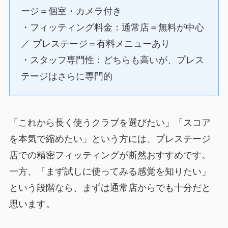
ージ＝個室・カメラ付き
・フィッティング料金：通常店＝無料が中心
／ プレステージ＝有料メニューあり
・スタッフ専門性：どちらも高いが、プレス
テージはさらに専門的
「これから長く使うクラブを選びたい」「スコア
を本気で縮めたい」という方には、プレステージ
店での精密フィッティングが断然おすすめです。
一方、「まず試しに使ってみる感覚を知りたい」
という段階なら、まずは通常店からでも十分だと
思います。