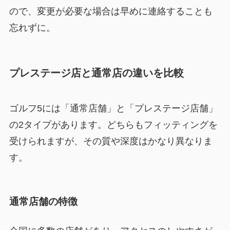
ので、変更が必要な場合は早めに連絡することも
忘れずに。
プレステージ店と通常店の違いを比較
ゴルフ5には「通常店舗」と「プレステージ店舗」
の2タイプがあります。どちらもフィッティングを
受けられますが、その質や深度はかなり異なりま
す。
通常店舗の特徴