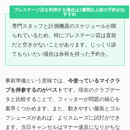
プレステージ店を利用する場合は1週間以上前の予約がお
すすめ
専門スタッフと計測機器のスケジュールが限
られているため、特にプレステージ店は直前
だと空きがないことがあります。じっくり診
てもらいたい場合は余裕を持った予約を。
事前準備という意味では、
今使っているマイクラ
ブを持参するのがベスト
です。現在のクラブデー
タと比較することで、フィッターが問題の核心を
素早くつかめます。また、動きやすい服装とゴル
フシューズがあれば、よりスムーズに試打ができ
ます。当日キャンセルはマナー違反になりがちな