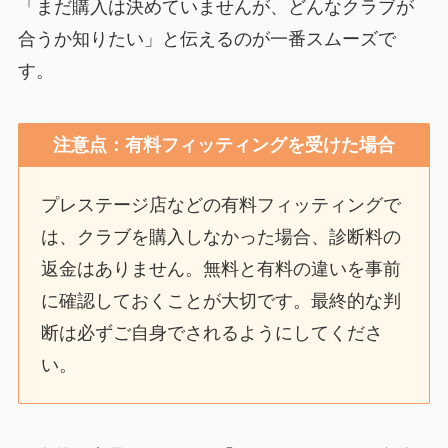
「まだ購入は決めていませんが、どんなクラブが
合うか知りたい」と伝えるのが一番スムーズで
す。
注意点：有料フィッティングを受けた場合
プレステージ店などの有料フィッティングで
は、クラブを購入しなかった場合、診断料の
返金はありません。無料と有料の違いを事前
に確認しておくことが大切です。最終的な判
断は必ずご自身でされるようにしてくださ
い。