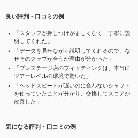
良い評判・口コミの例
「スタッフが押しつけがましくなく、丁寧に説
明してくれた」
「データを見せながら説明してくれるので、な
ぜそのクラブが合うか理由が分かった」
「プレステージ店のフィッティングは、本当に
ツアーレベルの環境で驚いた」
「ヘッドスピードが遅いのに合わないシャフト
を使っていたことが分かり、交換してスコアが
改善した」
気になる評判・口コミの例