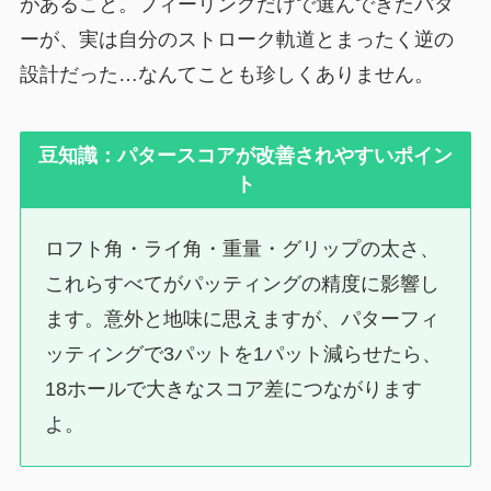
があること。フィーリングだけで選んできたパタ
ーが、実は自分のストローク軌道とまったく逆の
設計だった…なんてことも珍しくありません。
豆知識：パタースコアが改善されやすいポイン
ト
ロフト角・ライ角・重量・グリップの太さ、
これらすべてがパッティングの精度に影響し
ます。意外と地味に思えますが、パターフィ
ッティングで3パットを1パット減らせたら、
18ホールで大きなスコア差につながります
よ。