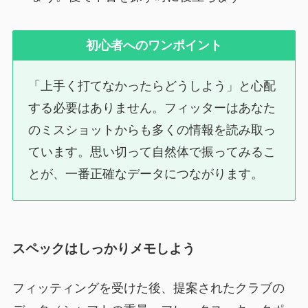
初心者へのワンポイント
「上手く打てなかったらどうしよう」と心配
する必要はありません。フィッターはあなた
のミスショットからも多くの情報を読み取っ
ています。思い切って自然体で振ってみるこ
とが、一番正確なデータにつながります。
スペックはしっかりメモしよう
フィッティングを受けた後、提案されたクラブの