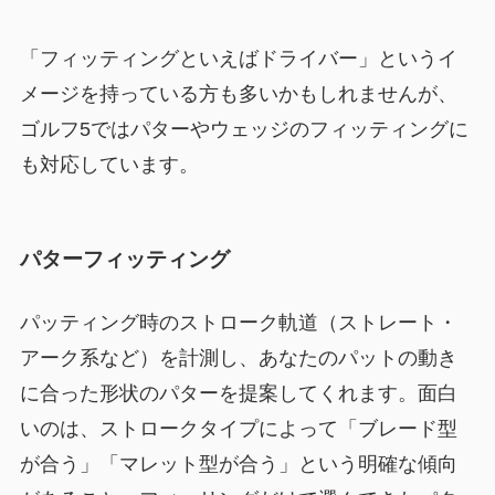
「フィッティングといえばドライバー」というイ
メージを持っている方も多いかもしれませんが、
ゴルフ5ではパターやウェッジのフィッティングに
も対応しています。
パターフィッティング
パッティング時のストローク軌道（ストレート・
アーク系など）を計測し、あなたのパットの動き
に合った形状のパターを提案してくれます。面白
いのは、ストロークタイプによって「ブレード型
が合う」「マレット型が合う」という明確な傾向