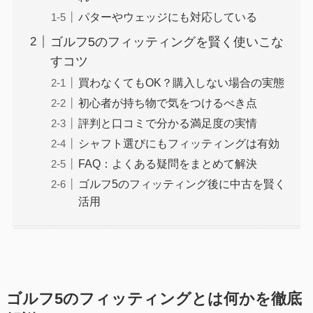
パターやウェッジにも対応している
ゴルフ5のフィッティングを賢く使いこな
すコツ
買わなくてもOK？購入しない場合の実態
初心者が持ち物で気をつけるべき点
評判と口コミで分かる満足度の実情
シャフト選びにもフィッティングは有効
FAQ：よくある疑問をまとめて解決
ゴルフ5のフィッティング後に中古を賢く
活用
ゴルフ5のフィッティングとは何かを徹底