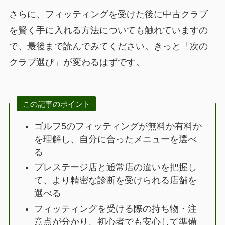
さらに、フィッティングを受けた後に中古クラブ
を賢く手に入れる方法についても触れていますの
で、最後まで読んでみてください。きっと「次の
クラブ選び」が変わるはずです。
この記事のポイント
ゴルフ5のフィッティングが無料か有料か
を理解し、自分に合ったメニューを選べ
る
プレステージ店と通常店の違いを把握し
て、より精密な診断を受けられる店舗を
選べる
フィッティングを受ける際の持ち物・注
意点が分かり、初心者でも安心して準備