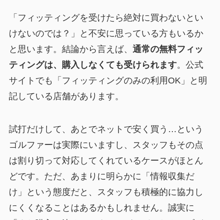
「フィッティングを受けたら絶対に買わないとい
けないのでは？」と不安に思っている方もいるか
と思います。結論から言えば、
通常の無料フィッ
ティングは、購入しなくても受けられます
。公式
サイトでも「フィッティングのみの利用OK」と明
記している店舗があります。
試打だけして、あとでネットで安く買う…という
ゴルファーは実際にいますし、スタッフもその点
は割り切って対応してくれているケースがほとん
どです。ただ、あまりに明らかに「情報収集だ
け」という態度だと、スタッフも積極的に協力し
にくくなることはあるかもしれません。誠実に