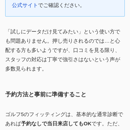
公式サイト
でご確認ください。
「試しにデータだけ見てみたい」という使い方で
も問題ありません。押し売りされるのでは…と心
配する方も多いようですが、口コミを見る限り、
スタッフの対応は丁寧で強引さはないという声が
多数見られます。
予約方法と事前に準備すること
ゴルフ5のフィッティングは、基本的な通常診断で
あれば
予約なしで当日来店してもOK
です。ただ、