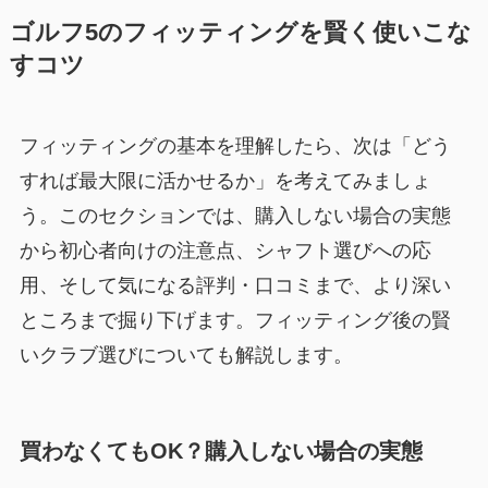
ゴルフ5のフィッティングを賢く使いこな
すコツ
フィッティングの基本を理解したら、次は「どう
すれば最大限に活かせるか」を考えてみましょ
う。このセクションでは、購入しない場合の実態
から初心者向けの注意点、シャフト選びへの応
用、そして気になる評判・口コミまで、より深い
ところまで掘り下げます。フィッティング後の賢
いクラブ選びについても解説します。
買わなくてもOK？購入しない場合の実態