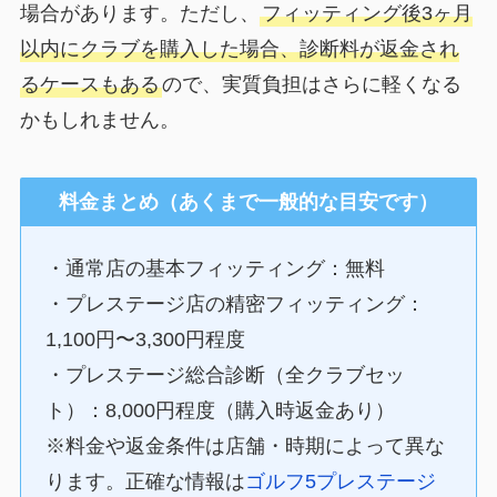
場合があります。ただし、
フィッティング後3ヶ月
以内にクラブを購入した場合、診断料が返金され
るケースもある
ので、実質負担はさらに軽くなる
かもしれません。
料金まとめ（あくまで一般的な目安です）
・通常店の基本フィッティング：無料
・プレステージ店の精密フィッティング：
1,100円〜3,300円程度
・プレステージ総合診断（全クラブセッ
ト）：8,000円程度（購入時返金あり）
※料金や返金条件は店舗・時期によって異な
ります。正確な情報は
ゴルフ5プレステージ