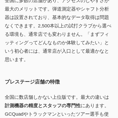
全国に多数の店舗があり、アクセスのしやすさが
最大のメリットです。弾道測定器やシャフト分析
器は設置されており、基本的なデータ取得は問題
なくできます。2,500本以上の試打クラブから選べ
る環境も、通常店でも変わりません。「まずフィ
ッティングってどんなものか体験してみたい」と
いう初心者には、通常店が入口として最適かなと
思います。
プレステージ店舗の特徴
全国に数店舗しかない上位版です。最大の違いは
計測機器の精度とスタッフの専門性
にあります。
GCQuadやトラックマンといったツアー選手も使