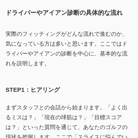
ドライバーやアイアン診断の具体的な流れ
実際のフィッティングがどんな流れで進むのか、
気になっている方は多いと思います。ここではド
ライバーやアイアンの診断を中心に、基本的な流
れを説明します。
STEP1：ヒアリング
まずスタッフとの会話から始まります。「よく出
るミスは？」「現在の球筋は？」「目標スコア
は？」といった質問を通じて、あなたのゴルフの
現状を把握します。ここで「スライスに悩んでい