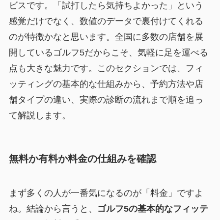
ビスです。「試打したら気持ちよかった」という
感覚だけでなく、数値のデータで裏付けてくれる
のが特徴かなと思います。全国に多数の店舗を展
開しているゴルフ5だからこそ、気軽に足を運べる
点も大きな魅力です。このセクションでは、フィ
ッティングの基本的な仕組みから、予約方法や店
舗タイプの違い、実際の診断の流れまで順を追っ
て解説します。
無料か有料か料金の仕組みを確認
まず多くの人が一番気になるのが「料金」ですよ
ね。結論から言うと、
ゴルフ5の基本的なフィッテ