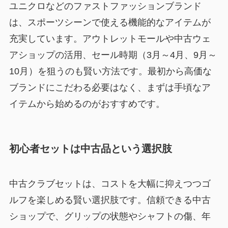
ユニクロなどのファストファッションブランド
は、スポーツシーンで使える機能的なアイテムが
充実しています。アウトレットモールや中古ウェ
アショップの活用、セール時期（3月～4月、9月～
10月）を狙うのも賢い方法です。最初から高価な
ブランドにこだわる必要はなく、まずは手頃なア
イテムから始めるのがおすすめです。
初心者セットは中古品という選択肢
中古クラブセットは、コストを大幅に抑えつつゴ
ルフを楽しめる賢い選択肢です。信頼できる中古
ショップで、グリップの状態やシャフトの傷、年