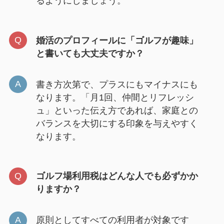
るようにしましょう。
婚活のプロフィールに「ゴルフが趣味」
と書いても大丈夫ですか？
書き方次第で、プラスにもマイナスにも
なります。「月1回、仲間とリフレッシ
ュ」といった伝え方であれば、家庭との
バランスを大切にする印象を与えやすく
なります。
ゴルフ場利用税はどんな人でも必ずかか
りますか？
原則としてすべての利用者が対象です