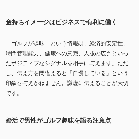
金持ちイメージはビジネスで有利に働く
「ゴルフが趣味」という情報は、経済的安定性、
時間管理能力、健康への意識、人脈の広さといっ
たポジティブなシグナルを相手に与えます。ただ
し、伝え方を間違えると「自慢している」という
印象を与えかねません。謙虚に伝えることが大切
です。
婚活で男性がゴルフ趣味を語る注意点