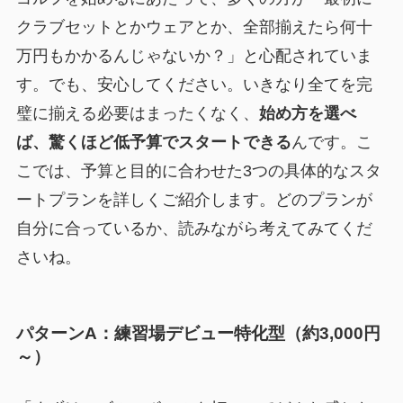
クラブセットとかウェアとか、全部揃えたら何十
万円もかかるんじゃないか？」と心配されていま
す。でも、安心してください。いきなり全てを完
璧に揃える必要はまったくなく、
始め方を選べ
ば、驚くほど低予算でスタートできる
んです。こ
こでは、予算と目的に合わせた3つの具体的なスタ
ートプランを詳しくご紹介します。どのプランが
自分に合っているか、読みながら考えてみてくだ
さいね。
パターンA：練習場デビュー特化型（約3,000円
～）