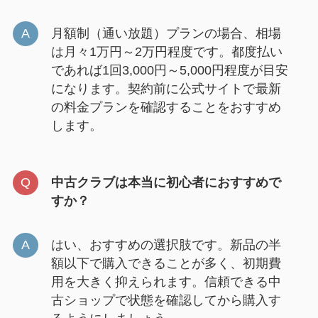
月額制（通い放題）プランの場合、相場
は月々1万円～2万円程度です。都度払い
であれば1回3,000円～5,000円程度が目安
になります。契約前に公式サイトで最新
の料金プランを確認することをおすすめ
します。
中古クラブは本当に初心者におすすめで
すか？
はい、おすすめの選択肢です。新品の半
額以下で購入できることが多く、初期費
用を大きく抑えられます。信頼できる中
古ショップで状態を確認してから購入す