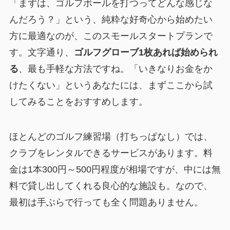
「まずは、ゴルフボールを打つってどんな感じな
んだろう？」という、純粋な好奇心から始めたい
方に最適なのが、このスモールスタートプランで
す。文字通り、
ゴルフグローブ1枚あれば始められ
る
、最も手軽な方法ですね。「いきなりお金をか
けたくない」というあなたには、まずここから試
してみることをおすすめします。
ほとんどのゴルフ練習場（打ちっぱなし）では、
クラブをレンタルできるサービスがあります。料
金は1本300円～500円程度が相場ですが、中には無
料で貸し出してくれる良心的な施設も。なので、
最初は手ぶらで行っても全く問題ありません。