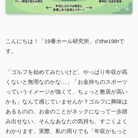
こんにちは！「19番ホール研究所」のthe19thで
す。
「ゴルフを始めてみたいけど、やっぱり年収が高
くないと無理なのかな…」「お金持ちのスポーツ
っていうイメージが強くて、ちょっと敷居が高い
かも」なんて感じていませんか？ゴルフに興味は
あるものの、お金のことがネックになって一歩踏
み出せない、そんなあなたの気持ち、すごくよく
わかります。実際、私の周りでも「年収がもっと