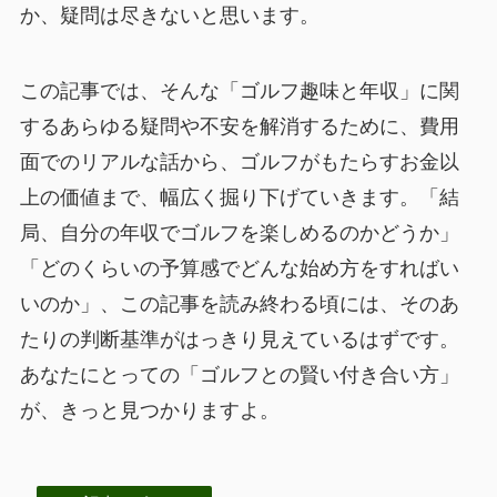
か、疑問は尽きないと思います。
この記事では、そんな「ゴルフ趣味と年収」に関
するあらゆる疑問や不安を解消するために、費用
面でのリアルな話から、ゴルフがもたらすお金以
上の価値まで、幅広く掘り下げていきます。「結
局、自分の年収でゴルフを楽しめるのかどうか」
「どのくらいの予算感でどんな始め方をすればい
いのか」、この記事を読み終わる頃には、そのあ
たりの判断基準がはっきり見えているはずです。
あなたにとっての「ゴルフとの賢い付き合い方」
が、きっと見つかりますよ。