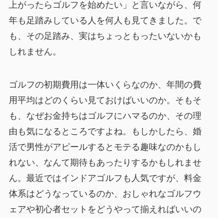
上がったらゴルフを始めたい」と言いながら、何
年も足踏みしている人を何人も見てきました。で
も、その足踏み、実はちょっともったいないかも
しれません。
ゴルフの初期費用は一体いくらなのか、年間の費
用平均はどのくらい見ておけばいいのか。そもそ
も、なぜお金持ちはゴルフにハマるのか、その理
由も気になるところですよね。もしかしたら、婚
活で男性がアピールするとモテる趣味なのかもし
れない、なんて期待もあったりするかもしれませ
ん。最近ではインドアゴルフも人気ですが、料金
体系はどうなっているのか、おしゃれなゴルフウ
ェアや初心者セットをどうやって揃えればいいの