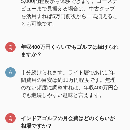
5,000円程度から体験できます。コースデ
ビューまで見据える場合は、中古クラブ
を活用すれば5万円前後から一式揃えるこ
とも可能です。
年収400万円くらいでもゴルフは続けられ
ますか？
十分続けられます。ライト層であれば年
間費用の目安は約11万円程度です。無理
のない頻度に調整すれば、年収400万円台
でも継続しやすい趣味と言えます。
インドアゴルフの月会費はどのくらいが
相場ですか？