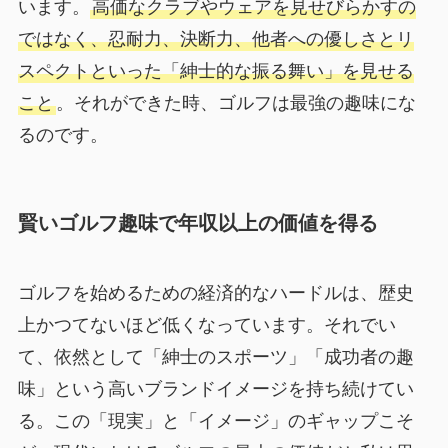
います。
高価なクラブやウェアを見せびらかすの
ではなく、忍耐力、決断力、他者への優しさとリ
スペクトといった「紳士的な振る舞い」を見せる
こと
。それができた時、ゴルフは最強の趣味にな
るのです。
賢いゴルフ趣味で年収以上の価値を得る
ゴルフを始めるための経済的なハードルは、歴史
上かつてないほど低くなっています。それでい
て、依然として「紳士のスポーツ」「成功者の趣
味」という高いブランドイメージを持ち続けてい
る。この「現実」と「イメージ」のギャップこそ