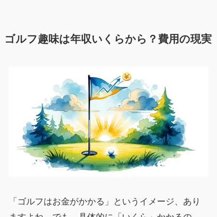
ゴルフ趣味は年収いくらから？費用の現実
「ゴルフはお金がかかる」というイメージ、あり