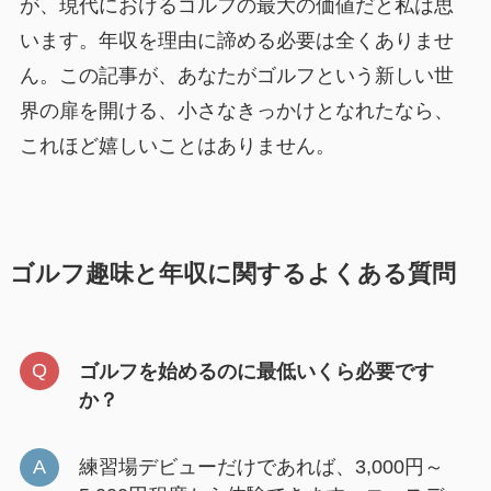
が、現代におけるゴルフの最大の価値だと私は思
います。年収を理由に諦める必要は全くありませ
ん。この記事が、あなたがゴルフという新しい世
界の扉を開ける、小さなきっかけとなれたなら、
これほど嬉しいことはありません。
ゴルフ趣味と年収に関するよくある質問
ゴルフを始めるのに最低いくら必要です
か？
練習場デビューだけであれば、3,000円～