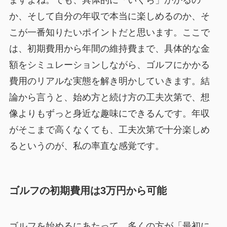
ますよね。でも、具体的に「いくら」かかるの
か、そして自分の年収で本当に楽しめるのか、そ
こが一番知りたいポイントだと思います。ここで
は、初期費用から年間の維持費まで、具体的な金
額をシミュレーションしながら、ゴルフにかかる
費用のリアルな実態を解き明かしていきます。結
論から言うと、始め方と続け方の工夫次第で、想
像よりもずっと身近な趣味にできるんです。年収
がそこまで高くなくても、工夫次第で十分楽しめ
るというのが、私の率直な感覚です。
ゴルフの初期費用は3万円から可能
ゴルフを始めるにあたって、多くの方が「最初に