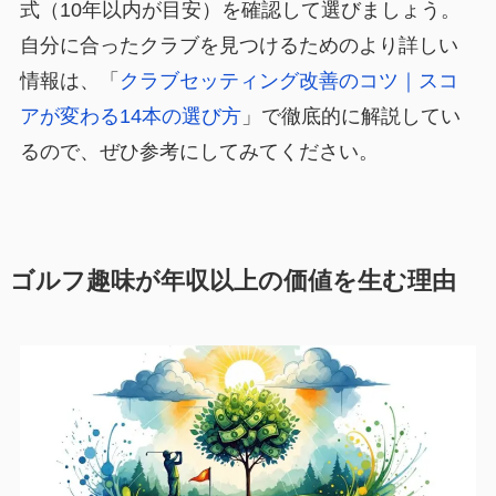
式（10年以内が目安）を確認して選びましょう。
自分に合ったクラブを見つけるためのより詳しい
情報は、「
クラブセッティング改善のコツ｜スコ
アが変わる14本の選び方
」で徹底的に解説してい
るので、ぜひ参考にしてみてください。
ゴルフ趣味が年収以上の価値を生む理由