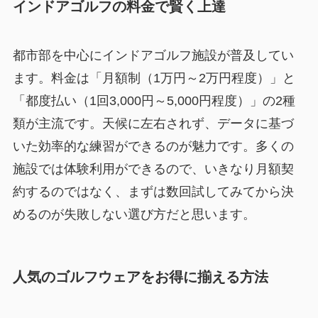
インドアゴルフの料金で賢く上達
都市部を中心にインドアゴルフ施設が普及してい
ます。料金は「月額制（1万円～2万円程度）」と
「都度払い（1回3,000円～5,000円程度）」の2種
類が主流です。天候に左右されず、データに基づ
いた効率的な練習ができるのが魅力です。多くの
施設では体験利用ができるので、いきなり月額契
約するのではなく、まずは数回試してみてから決
めるのが失敗しない選び方だと思います。
人気のゴルフウェアをお得に揃える方法