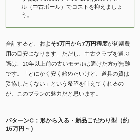
ル（中古ボール）でコストを抑えましょ
う。
合計すると、
およそ5万円から7万円程度
が初期費
用の目安になります。ただし、中古クラブを選ぶ
際は、10年以上前の古いモデルは避けた方が無難
です。「とにかく安く始めたいけど、道具の質は
妥協したくない」という希望を叶えてくれるの
が、このプランの魅力だと思います。
パターンC：形から入る・新品こだわり型（約
15万円～）