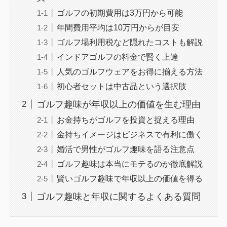
ゴルフの初期費用は3万円から可能
年間費用平均は10万円からが目安
ゴルフ場利用税など隠れたコストも解説
インドアゴルフの料金で賢く上達
人気のゴルフウェアをお得に揃える方法
初心者セットは中古品という選択肢
ゴルフ趣味が年収以上の価値を生む理由
お金持ちがゴルフを投資と捉える理由
金持ちイメージはビジネスで有利に働く
婚活で男性がゴルフ趣味を語る注意点
ゴルフ趣味は本当にモテるのか徹底解説
賢いゴルフ趣味で年収以上の価値を得る
ゴルフ趣味と年収に関するよくある質問