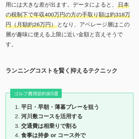
用には大きな差が出ます。データによると、
日本
の税制下で年収400万円の方の手取り額は約318万
円（月額約26万円）
となり、アベレージ層はこの
層が趣味に使える上限に近い金額と言えそうで
す。
ランニングコストを賢く抑えるテクニック
ゴルフ費用節約術5選
平日・早朝・薄暮プレーを狙う
河川敷コースを活用する
交通費は相乗りで割る
食事は持参 or コース外で