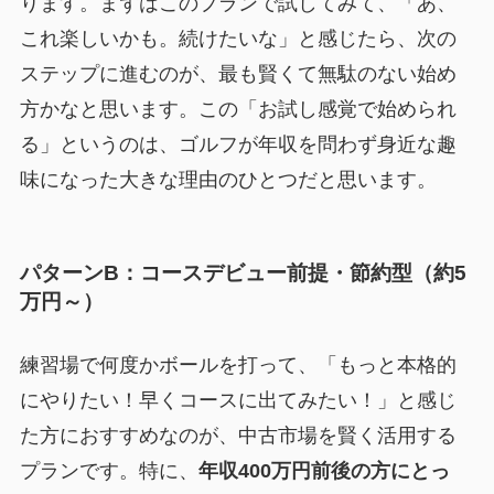
ります。まずはこのプランで試してみて、「あ、
これ楽しいかも。続けたいな」と感じたら、次の
ステップに進むのが、最も賢くて無駄のない始め
方かなと思います。この「お試し感覚で始められ
る」というのは、ゴルフが年収を問わず身近な趣
味になった大きな理由のひとつだと思います。
パターンB：コースデビュー前提・節約型（約5
万円～）
練習場で何度かボールを打って、「もっと本格的
にやりたい！早くコースに出てみたい！」と感じ
た方におすすめなのが、中古市場を賢く活用する
プランです。特に、
年収400万円前後の方にとっ