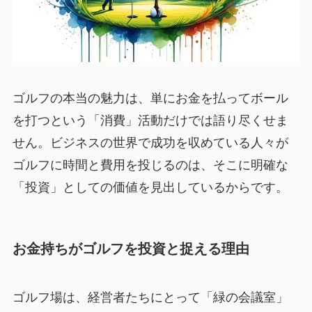
ゴルフの本当の魅力は、単にお金を払ってボール
を打つという「消費」活動だけでは語り尽くせま
せん。ビジネスの世界で成功を収めている人々が
ゴルフに時間と費用を投じるのは、そこに明確な
「投資」としての価値を見出しているからです。
お金持ちがゴルフを投資と捉える理由
ゴルフ場は、経営者たちにとって「緑の会議室」