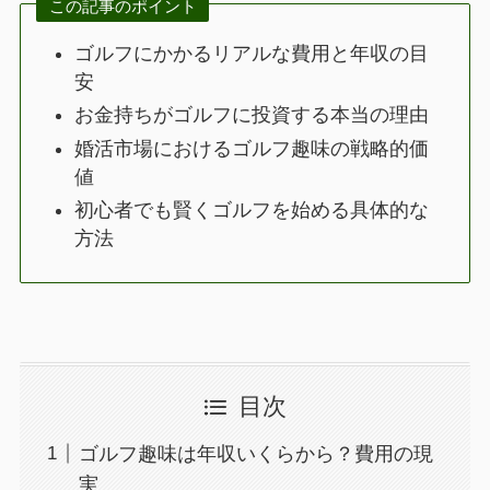
この記事のポイント
ゴルフにかかるリアルな費用と年収の目
安
お金持ちがゴルフに投資する本当の理由
婚活市場におけるゴルフ趣味の戦略的価
値
初心者でも賢くゴルフを始める具体的な
方法
目次
ゴルフ趣味は年収いくらから？費用の現
実