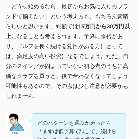
「どうせ始めるなら、最初からお気に入りのブラ
ンドで揃えたい」という考え方も、もちろん素晴
らしいと思います。総額では
15万円から30万円以
上
になることも考えられます。予算に余裕があ
り、ゴルフを長く続ける覚悟がある方にとって
は、満足度の高い投資になるでしょう。ただ、自
分のスイングが固まっていない初心者のうちに高
価なクラブを買うと、後で合わなくなってしまう
可能性もあるので、その点は少し注意が必要かも
しれません。
どのパターンを選ぶか迷ったら、
「まずは低予算で試して、続けら
19th