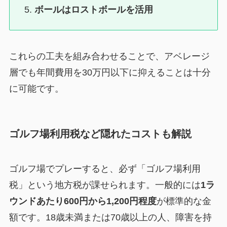
ボールはロストボールを活用
これらの工夫を組み合わせることで、アベレージ
層でも年間費用を30万円以下に抑えることは十分
に可能です。
ゴルフ場利用税など隠れたコストも解説
ゴルフ場でプレーすると、必ず「ゴルフ場利用
税」という地方税が課せられます。一般的には
1ラ
ウンドあたり600円から1,200円程度
が標準的な金
額です。18歳未満または70歳以上の人、障害を持