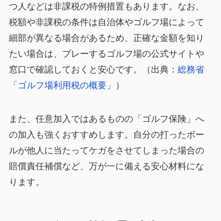
つ人などは非課税の特例措置もあります。なお、
税額や非課税の条件は自治体やゴルフ場によって
細部が異なる場合があるため、正確な金額を知り
たい場合は、プレーするゴルフ場の公式サイトや
窓口で確認しておくと安心です。（出典：
総務省
「ゴルフ場利用税の概要」
）
また、任意加入ではあるものの「ゴルフ保険」へ
の加入も強くおすすめします。自分の打ったボー
ルが他人に当たってケガをさせてしまった場合の
賠償責任補償など、万が一に備える安心材料にな
ります。