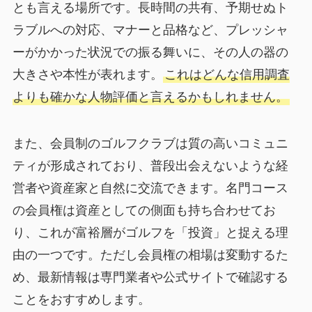
とも言える場所です。長時間の共有、予期せぬト
ラブルへの対応、マナーと品格など、プレッシャ
ーがかかった状況での振る舞いに、その人の器の
大きさや本性が表れます。
これはどんな信用調査
よりも確かな人物評価と言えるかもしれません。
また、会員制のゴルフクラブは質の高いコミュニ
ティが形成されており、普段出会えないような経
営者や資産家と自然に交流できます。名門コース
の会員権は資産としての側面も持ち合わせてお
り、これが富裕層がゴルフを「投資」と捉える理
由の一つです。ただし会員権の相場は変動するた
め、最新情報は専門業者や公式サイトで確認する
ことをおすすめします。