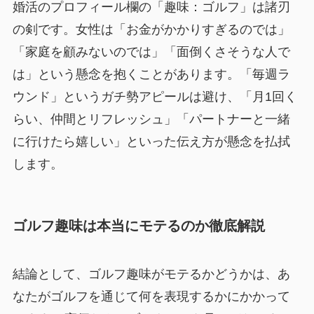
婚活のプロフィール欄の「趣味：ゴルフ」は諸刃
の剣です。女性は「お金がかかりすぎるのでは」
「家庭を顧みないのでは」「面倒くさそうな人で
は」という懸念を抱くことがあります。「毎週ラ
ウンド」というガチ勢アピールは避け、「月1回く
らい、仲間とリフレッシュ」「パートナーと一緒
に行けたら嬉しい」といった伝え方が懸念を払拭
します。
ゴルフ趣味は本当にモテるのか徹底解説
結論として、ゴルフ趣味がモテるかどうかは、あ
なたがゴルフを通じて何を表現するかにかかって