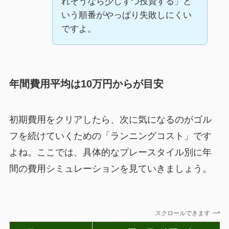
れそうなら少しずつ投資する」と
いう順番がやっぱり失敗しにくい
ですよ。
年間費用平均は10万円からが目安
初期費用をクリアしたら、次に気になるのがゴル
フを続けていくための「ランニングコスト」です
よね。ここでは、具体的なプレースタイル別に年
間の費用シミュレーションを見ていきましょう。
スクロールできます