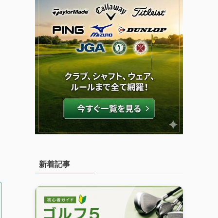
と
新着記事