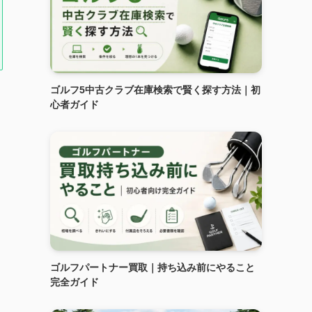
ゴルフ5中古クラブ在庫検索で賢く探す方法｜初
心者ガイド
ゴルフパートナー買取｜持ち込み前にやること
完全ガイド