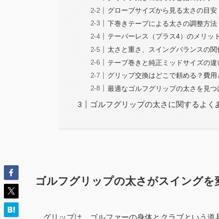
グローブサイズから見る太さの目安
下巻きテープによる太さの調整方法
テーパーレス（プラス4）のメリッ
太さと重さ、スイングバランスの関
テープ巻きと純正ミッドサイズの違
グリップ交換はどこで頼める？費用
最適なゴルフグリップの太さを見つ
ゴルフグリップの太さに関するよく
ゴルフグリップの太さがスイングを
グリップは、ゴルファーの身体とクラブという道