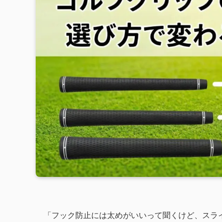
「フック防止には太めがいいって聞くけど、スラ