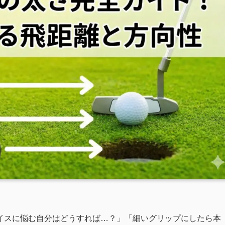
イスに悩む自分はどうすれば…？」「細いグリップにしたら本