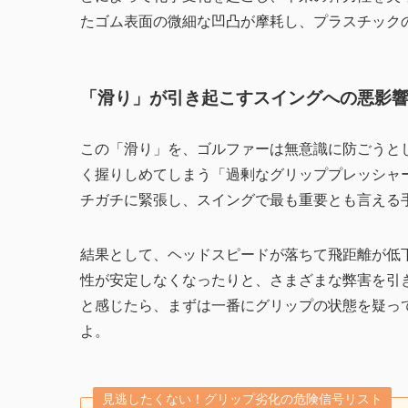
たゴム表面の微細な凹凸が摩耗し、プラスチック
「滑り」が引き起こすスイングへの悪影
この「滑り」を、ゴルファーは無意識に防ごうと
く握りしめてしまう「過剰なグリッププレッシャ
チガチに緊張し、スイングで最も重要とも言える
結果として、ヘッドスピードが落ちて飛距離が低
性が安定しなくなったりと、さまざまな弊害を引
と感じたら、まずは一番にグリップの状態を疑っ
よ。
見逃したくない！グリップ劣化の危険信号リスト