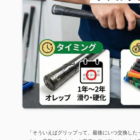
「そういえばグリップって、最後にいつ交換した