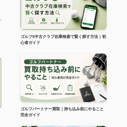
グ
ゴルフ5中古クラブ在庫検索で賢く探す方法｜初
心者ガイド
ゴルフパートナー買取｜持ち込み前にやること
完全ガイド