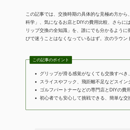
この記事では、交換時期の具体的な見極め方から
科学」、気になるお店とDIYの費用比較、さらに
リップ交換の全知識」を、誰にでも分かるように
びで迷うことはなくなっているはず。次のラウン
この記事のポイント
グリップが滑る感覚がなくても交換すべき
スライスやフック、飛距離不足などスイン
ゴルフパートナーなどの専門店とDIYの費
初心者でも安心して挑戦できる、簡単な交