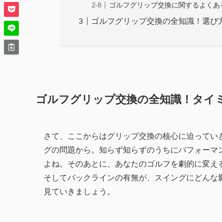
ゴルフグリップ交換に関するよくあ
ゴルフグリップ交換の全知識！選び
ゴルフグリップ交換の全知識！タイ
さて、ここからはグリップ交換の核心に迫ってい
グの問題から。知らず知らずのうちにパフォーマ
よね。そのあとに、あなたのゴルフを劇的に変え
そしてバックラインの有無が、スイングにどんな
見ていきましょう。