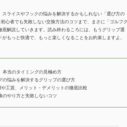
、スライスやフックの悩みを解決するかもしれない「選び方の
は初心者でも失敗しない交換方法のコツまで、まさに「ゴルフ
徹底解説していきます。読み終わるころには、もうグリップ選
ドがもっと快適で、もっと楽しくなることをお約束しますよ。
、本当のタイミングの見極め方
グの悩みを解決するグリップの選び方
用や工賃、メリット・デメリットの徹底比較
換のやり方と失敗しないコツ