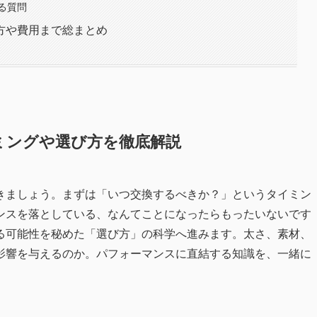
る質問
方や費用まで総まとめ
ミングや選び方を徹底解説
きましょう。まずは「いつ交換するべきか？」というタイミン
ンスを落としている、なんてことになったらもったいないです
る可能性を秘めた「選び方」の科学へ進みます。太さ、素材、
影響を与えるのか。パフォーマンスに直結する知識を、一緒に