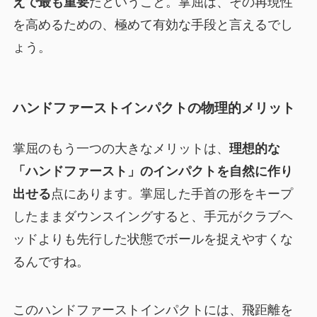
えで最も重要
だということ。掌屈は、その再現性
を高めるための、極めて有効な手段と言えるでし
ょう。
ハンドファーストインパクトの物理的メリット
掌屈のもう一つの大きなメリットは、
理想的な
「ハンドファースト」のインパクトを自然に作り
出せる
点にあります。掌屈した手首の形をキープ
したままダウンスイングすると、手元がクラブヘ
ッドよりも先行した状態でボールを捉えやすくな
るんですね。
このハンドファーストインパクトには、飛距離を