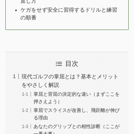
直し方
ケガをせず安全に習得するドリルと練習
の順番
目次
現代ゴルフの掌屈とは？基本とメリット
をやさしく解説
掌屈と背屈の決定的な違い（まずここを
押さえよう）
掌屈でスライスが改善し、飛距離が伸び
る理由
あなたのグリップとの相性診断（ここが
一番大事）