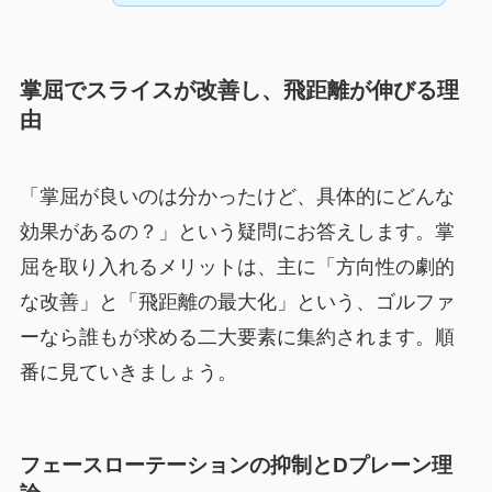
掌屈でスライスが改善し、飛距離が伸びる理
由
「掌屈が良いのは分かったけど、具体的にどんな
効果があるの？」という疑問にお答えします。掌
屈を取り入れるメリットは、主に「方向性の劇的
な改善」と「飛距離の最大化」という、ゴルファ
ーなら誰もが求める二大要素に集約されます。順
番に見ていきましょう。
フェースローテーションの抑制とDプレーン理