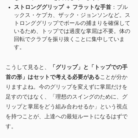
ストロンググリップ ＋ フラットな手首
：ブル
ックス・ケプカ、ザック・ジョンソンなど。ス
トロンググリップでボールの捕まりを確保して
いるため、トップでは過度な掌屈は不要。体の
回転でクラブを振り抜くことに集中していま
す。
こうして見ると、
「グリップ」と「トップでの手
首の形」はセットで考える必要がある
ことが分か
りますよね。今のグリップを変えずに掌屈だけを
足すのではなく、「理想のスイングのために、グ
リップと掌屈をどう組み合わせるか」という視点
を持つことが、上達への最短ルートになるはずで
す。