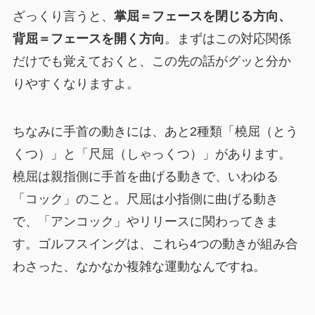
ざっくり言うと、
掌屈＝フェースを閉じる方向、
背屈＝フェースを開く方向
。まずはこの対応関係
だけでも覚えておくと、この先の話がグッと分か
りやすくなりますよ。
ちなみに手首の動きには、あと2種類「橈屈（とう
くつ）」と「尺屈（しゃっくつ）」があります。
橈屈は親指側に手首を曲げる動きで、いわゆる
「コック」のこと。尺屈は小指側に曲げる動き
で、「アンコック」やリリースに関わってきま
す。ゴルフスイングは、これら4つの動きが組み合
わさった、なかなか複雑な運動なんですね。