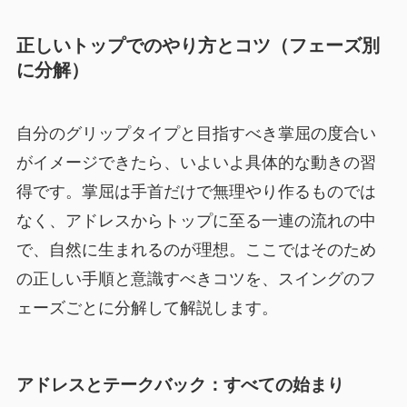
正しいトップでのやり方とコツ（フェーズ別
に分解）
自分のグリップタイプと目指すべき掌屈の度合い
がイメージできたら、いよいよ具体的な動きの習
得です。掌屈は手首だけで無理やり作るものでは
なく、アドレスからトップに至る一連の流れの中
で、自然に生まれるのが理想。ここではそのため
の正しい手順と意識すべきコツを、スイングのフ
ェーズごとに分解して解説します。
アドレスとテークバック：すべての始まり