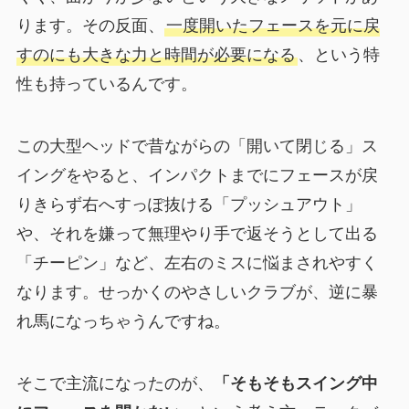
ります。その反面、
一度開いたフェースを元に戻
すのにも大きな力と時間が必要になる
、という特
性も持っているんです。
この大型ヘッドで昔ながらの「開いて閉じる」ス
イングをやると、インパクトまでにフェースが戻
りきらず右へすっぽ抜ける「プッシュアウト」
や、それを嫌って無理やり手で返そうとして出る
「チーピン」など、左右のミスに悩まされやすく
なります。せっかくのやさしいクラブが、逆に暴
れ馬になっちゃうんですね。
そこで主流になったのが、
「そもそもスイング中