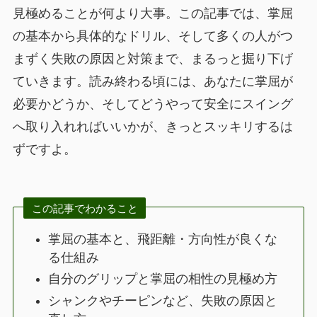
見極めることが何より大事。この記事では、掌屈
の基本から具体的なドリル、そして多くの人がつ
まずく失敗の原因と対策まで、まるっと掘り下げ
ていきます。読み終わる頃には、あなたに掌屈が
必要かどうか、そしてどうやって安全にスイング
へ取り入れればいいかが、きっとスッキリするは
ずですよ。
この記事でわかること
掌屈の基本と、飛距離・方向性が良くな
る仕組み
自分のグリップと掌屈の相性の見極め方
シャンクやチーピンなど、失敗の原因と