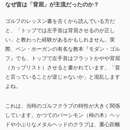
なぜ昔は「背屈」が主流だったのか？
ゴルフのレッスン書を古くから読んでいる方だ
と、「トップでは左手首は背屈させるのが正し
い」と教わった経験があるかもしれません。実
際、ベン・ホーガンの有名な教本『モダン・ゴル
フ』でも、トップで左手首はフラットかやや背屈
（カップリスト）させると書かれています。「昔
と言っていることが逆じゃないか」と混乱します
よね。
これは、当時のゴルフクラブの特性が大きく関係
しています。かつてのパーシモン（柿の木）ヘッ
ドや小ぶりなメタルヘッドのクラブは、重心距離