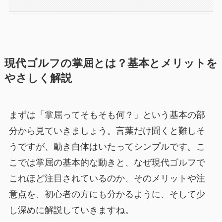
現代ゴルフの掌屈とは？基本とメリットを
やさしく解説
まずは「掌屈ってそもそも何？」という基本の部
分から見ていきましょう。言葉だけ聞くと難しそ
うですが、動き自体はいたってシンプルです。こ
こでは掌屈の基本的な動きと、なぜ現代ゴルフで
これほど注目されているのか、そのメリットや注
意点を、初心者の方にも分かるように、そして少
し深めに解説していきますね。