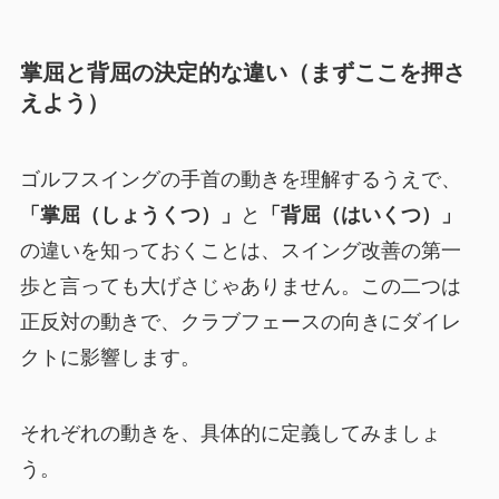
掌屈と背屈の決定的な違い（まずここを押さ
えよう）
ゴルフスイングの手首の動きを理解するうえで、
「掌屈（しょうくつ）」
と
「背屈（はいくつ）」
の違いを知っておくことは、スイング改善の第一
歩と言っても大げさじゃありません。この二つは
正反対の動きで、クラブフェースの向きにダイレ
クトに影響します。
それぞれの動きを、具体的に定義してみましょ
う。