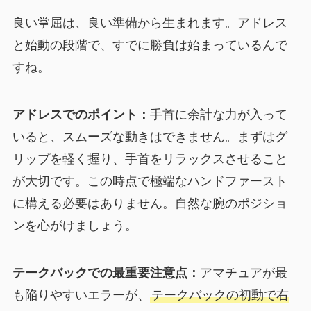
良い掌屈は、良い準備から生まれます。アドレス
と始動の段階で、すでに勝負は始まっているんで
すね。
アドレスでのポイント：
手首に余計な力が入って
いると、スムーズな動きはできません。まずはグ
リップを軽く握り、手首をリラックスさせること
が大切です。この時点で極端なハンドファースト
に構える必要はありません。自然な腕のポジショ
ンを心がけましょう。
テークバックでの最重要注意点：
アマチュアが最
も陥りやすいエラーが、
テークバックの初動で右