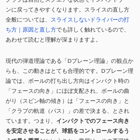
ンに戻ってきやすくなります。スライスの直し方
全般については、
スライスしないドライバーの打
ち方｜原因と直し方
でも詳しく触れているので、
あわせて読むと理解が深まりますよ。
現代の弾道理論である「Dプレーン理論」の観点か
らも、この動きはとても合理的です。Dプレーン理
論では、ボールの打ち出し方向はインパクト時の
「フェースの向き」にほぼ支配され、ボールの曲
がり（スピン軸の傾き）は「フェースの向き」と
「クラブの軌道（パス）」の差で決まる、とされ
ています。つまり、
インパクトでのフェース向き
を安定させることが、球筋をコントロールするう