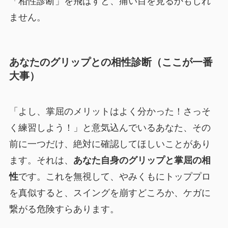
「相性診断」を飛ばすと、痛い目を見るかもしれ
ません。
あなたのグリップとの相性診断（ここが一番
大事）
「よし、掌屈のメリットはよく分かった！さっそ
く練習しよう！」と意気込んでいるあなた、その
前に一つだけ、絶対に確認してほしいことがあり
ます。それは、
あなた自身のグリップと掌屈の相
性
です。これを無視して、やみくもにトッププロ
を真似すると、スイングを崩すどころか、ケガに
繋がる危険すらあります。