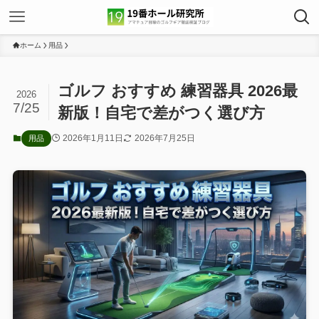
ホーム
用品
ゴルフ おすすめ 練習器具 2026最
2026
7/25
新版！自宅で差がつく選び方
2026年1月11日
2026年7月25日
用品