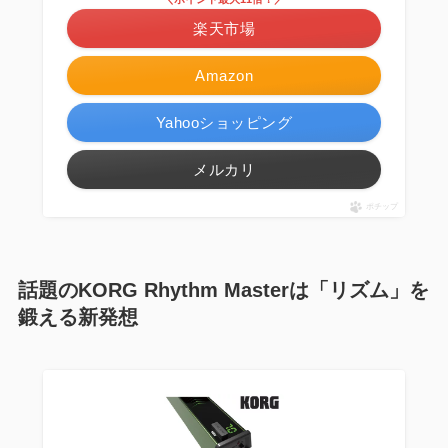
楽天市場
Amazon
Yahooショッピング
メルカリ
ポチップ
話題のKORG Rhythm Masterは「リズム」を
鍛える新発想