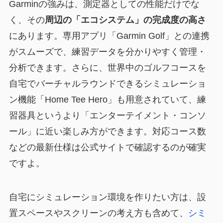
Garminの強みは、測定器としての性能だけでな
く、その
周辺の「エコシステム」の完成度の高さ
にあります。専用アプリ「Garmin Golf」との連携
がスムーズで、練習データを分かりやすく管理・
分析できます。さらに、世界中のゴルフコースを
自宅でバーチャルラウンドできるシミュレーショ
ン機能「Home Tee Hero」も用意されていて、練
習器具というより「エンターテイメント・コンソ
ール」に近い楽しみ方ができます。対応コース数
などの最新仕様は公式サイトで確認するのが確実
ですよ。
自宅にシミュレーション環境を作りたい方は、設
置スペースやスクリーンの考え方も含めて、
シミ