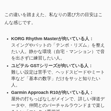
この違いを踏まえた、私なりの選び方の目安はこ
んな感じです。
KORG Rhythm Masterが向いている人：
スイングやパットの「テンポ・リズム」を整え
たい人。静かな環境（自宅・マンション）で音
を出さずに練習したい人。
ユピテル GSTシリーズが向いている人：
難しい設定は苦手で、ヘッドスピードやミート
率など「基本の数字」だけをサッと知りたい
人。
Garmin Approach R10が向いている人：
屋外の打ちっぱなしがメインで、詳しい弾道デ
ータや、仲間とのバーチャルラウンドまで楽し