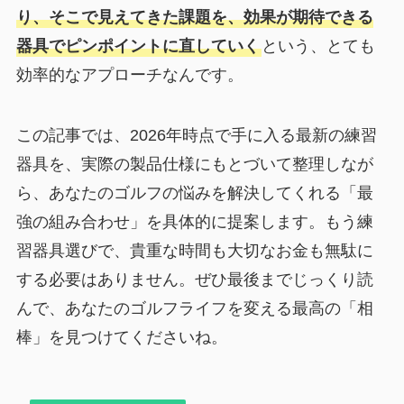
り、そこで見えてきた課題を、効果が期待できる
器具でピンポイントに直していく
という、とても
効率的なアプローチなんです。
この記事では、2026年時点で手に入る最新の練習
器具を、実際の製品仕様にもとづいて整理しなが
ら、あなたのゴルフの悩みを解決してくれる「最
強の組み合わせ」を具体的に提案します。もう練
習器具選びで、貴重な時間も大切なお金も無駄に
する必要はありません。ぜひ最後までじっくり読
んで、あなたのゴルフライフを変える最高の「相
棒」を見つけてくださいね。