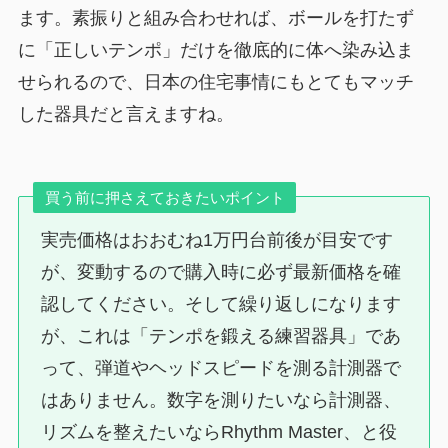
ます。素振りと組み合わせれば、ボールを打たず
に「正しいテンポ」だけを徹底的に体へ染み込ま
せられるので、日本の住宅事情にもとてもマッチ
した器具だと言えますね。
買う前に押さえておきたいポイント
実売価格はおおむね1万円台前後が目安です
が、変動するので購入時に必ず最新価格を確
認してください。そして繰り返しになります
が、これは「テンポを鍛える練習器具」であ
って、弾道やヘッドスピードを測る計測器で
はありません。数字を測りたいなら計測器、
リズムを整えたいならRhythm Master、と役