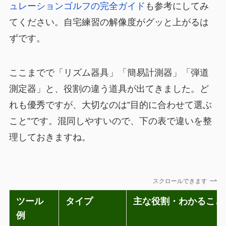
ュレーションゴルフの完全ガイド
も参考にしてみ
てください。自宅練習の解像度がグッと上がるは
ずです。
ここまでで「リズム器具」「簡易計測器」「弾道
測定器」と、役割の違う道具が出てきました。ど
れも優秀ですが、大切なのは”目的に合わせて選ぶ
こと”です。混同しやすいので、下の表で違いを整
理しておきますね。
スクロールできます
ツール
タイプ
主な役割・わかること
例