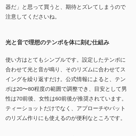
器だ」と思って買うと、期待とズレてしまうので
注意してくださいね。
光と音で理想のテンポを体に刻む仕組み
使い方はとてもシンプルです。設定したテンポに
合わせて光と音が鳴り、そのリズムに合わせてス
イングを繰り返すだけ。公式情報によると、テン
ポは20〜80程度の範囲で調整でき、目安として男
性は70前後、女性は60前後が推奨されています。
ティーショットだけでなく、アプローチやパット
のリズム作りにも使えるのが便利なところです。