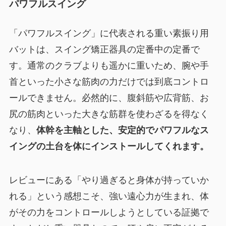
パワフルスイング
「パワフルスイング」に代表される重い素振り用
バットは、スイング矯正器具の定番中の定番で
す。通常のクラブよりも遥かに重いため、腕や手
首といった小さな筋肉の力だけでは到底コントロ
ールできません。必然的に、腹斜筋や広背筋、お
尻の筋肉といった大きな筋群を使わざるを得なく
なり、
体幹を主軸とした、安定的でパワフルなス
イングの土台を体にインストールしてくれます。
レビューにある「やり過ぎると身体が持っていか
れる」という感想こそ、強い遠心力が生まれ、体
がその力をコントロールしようとしている証拠で