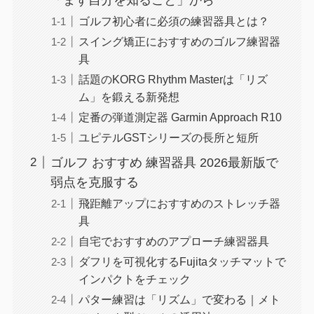
ゴルフ初心者に必須の練習器具とは？
スイング矯正におすすめのゴルフ練習器
具
話題のKORG Rhythm Masterは「リズ
ム」を鍛える新発想
定番の弾道測定器 Garmin Approach R10
ユピテルGSTシリーズの長所と短所
ゴルフ おすすめ 練習器具 2026最新版で
弱点を克服する
飛距離アップにおすすめのストレッチ器
具
自宅でおすすめのアプローチ練習器具
ダフリを可視化するFujitaタッチマットで
インパクトをチェック
パター練習は「リズム」で変わる｜メト