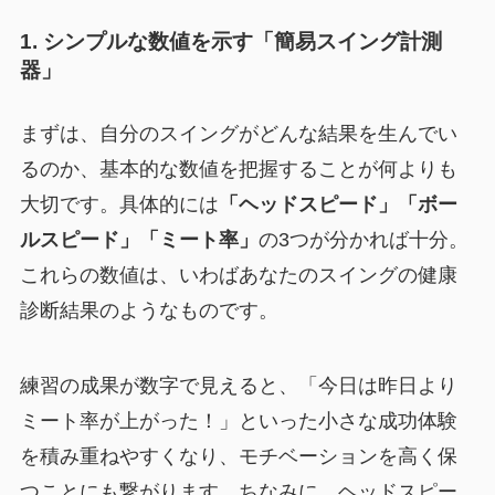
1. シンプルな数値を示す「簡易スイング計測
器」
まずは、自分のスイングがどんな結果を生んでい
るのか、基本的な数値を把握することが何よりも
大切です。具体的には
「ヘッドスピード」「ボー
ルスピード」「ミート率」
の3つが分かれば十分。
これらの数値は、いわばあなたのスイングの健康
診断結果のようなものです。
練習の成果が数字で見えると、「今日は昨日より
ミート率が上がった！」といった小さな成功体験
を積み重ねやすくなり、モチベーションを高く保
つことにも繋がります。ちなみに、ヘッドスピー