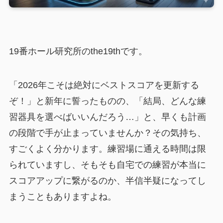
19番ホール研究所のthe19thです。
「2026年こそは絶対にベストスコアを更新する
ぞ！」と新年に誓ったものの、「結局、どんな練
習器具を選べばいいんだろう…」と、早くも計画
の段階で手が止まっていませんか？その気持ち、
すごくよく分かります。練習場に通える時間は限
られていますし、そもそも自宅での練習が本当に
スコアアップに繋がるのか、半信半疑になってし
まうこともありますよね。