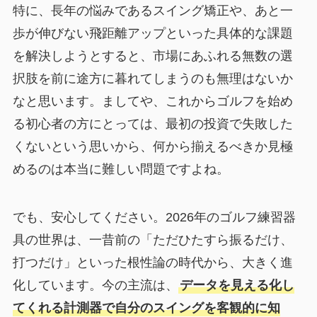
特に、長年の悩みであるスイング矯正や、あと一
歩が伸びない飛距離アップといった具体的な課題
を解決しようとすると、市場にあふれる無数の選
択肢を前に途方に暮れてしまうのも無理はないか
なと思います。ましてや、これからゴルフを始め
る初心者の方にとっては、最初の投資で失敗した
くないという思いから、何から揃えるべきか見極
めるのは本当に難しい問題ですよね。
でも、安心してください。2026年のゴルフ練習器
具の世界は、一昔前の「ただひたすら振るだけ、
打つだけ」といった根性論の時代から、大きく進
化しています。今の主流は、
データを見える化し
てくれる計測器で自分のスイングを客観的に知