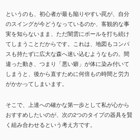
というのも、初心者が最も陥りやすい罠が、自分
のスイングが今どうなっているのか、客観的な事
実を知らないまま、ただ闇雲にボールを打ち続け
てしまうことだからです。これは、地図もコンパ
スも持たずに広大な森へ迷い込むようなもの。間
違った動き、つまり「悪い癖」が体に染み付いて
しまうと、後から直すために何倍もの時間と労力
がかかってしまいます。
そこで、上達への確かな第一歩として私が心から
おすすめしたいのが、次の2つのタイプの器具を賢
く組み合わせるという考え方です。