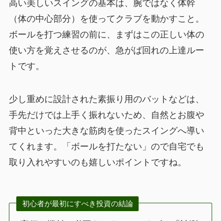
高い美しいスイングの基本は、腕ではなく体幹
（体の中心部分）を使ってクラブを動かすこと。
ボールを打つ練習の前に、まずはこの正しい体の
使い方を覚えさせるのが、急がば回れの上達ルー
トです。
少し重めに設計された素振り用のバットなどは、
手先だけでは上手く振れないため、自然とお腹や
背中といった大きな筋肉を使ったスイングへ導い
てくれます。「ボールを打たない」ので自宅でも
取り入れやすいのも嬉しいポイントですね。
初心者が最初にすべき投資の結論