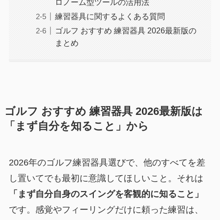
ロノーム型ツールの活用法
練習器具に関するよくある質問
ゴルフ おすすめ 練習器具 2026最新版の
まとめ
ゴルフ おすすめ 練習器具 2026最新版は
「まず自分を知ること」から
2026年のゴルフ練習器具選びで、他のすべてを差
し置いてでも最初に意識してほしいこと。それは
「まず自分自身のスイングを客観的に知ること」
です。感覚やフィーリングだけに頼った練習は、