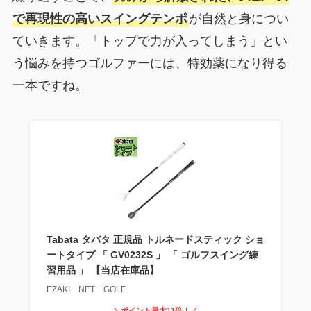
で再現性の高いスイングテンポ
が自然と身につい
ていきます。「トップで力が入ってしまう」とい
う悩みを持つゴルファーには、特効薬になり得る
一本ですね。
Tabata タバタ 正規品 トルネードスティック ショ
ートタイプ 「 GV0232S 」 「 ゴルフスイング練
習用品 」 【当店在庫品】
EZAKI NET GOLF
＼ポイント最大11倍！／