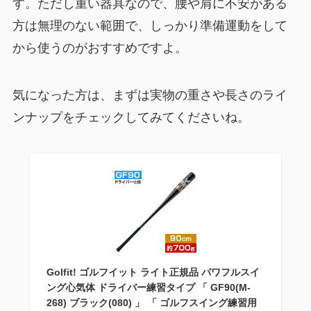
す。ただし重い器具なので、腰や肩に不安がある
方は無理のない範囲で、しっかり準備運動をして
から使うのがおすすめですよ。
気になった方は、まずは実物の重さや長さのライ
ンナップをチェックしてみてくださいね。
Golfit! ゴルフイット ライト正規品 パワフルスイ
ング心気体 ドライバー練習タイプ 「 GF90(M-
268) ブラック(080) 」 「 ゴルフスイング練習用