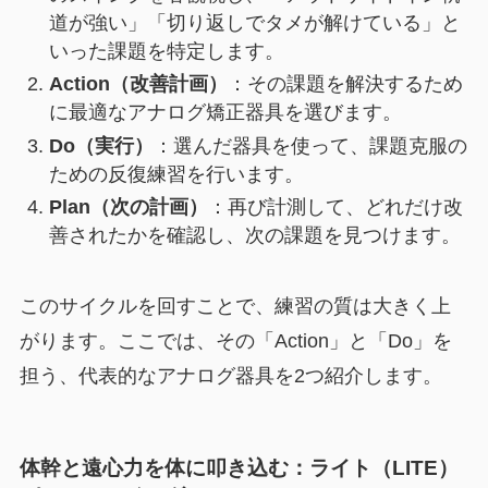
道が強い」「切り返しでタメが解けている」と
いった課題を特定します。
Action（改善計画）
：その課題を解決するため
に最適なアナログ矯正器具を選びます。
Do（実行）
：選んだ器具を使って、課題克服の
ための反復練習を行います。
Plan（次の計画）
：再び計測して、どれだけ改
善されたかを確認し、次の課題を見つけます。
このサイクルを回すことで、練習の質は大きく上
がります。ここでは、その「Action」と「Do」を
担う、代表的なアナログ器具を2つ紹介します。
体幹と遠心力を体に叩き込む：ライト（LITE）