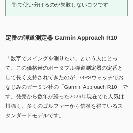
割で使い分けるのが失敗しないコツです。
定番の弾道測定器 Garmin Approach R10
「数字でスイングを測りたい」という人にとっ
て、この価格帯のポータブル弾道測定器の定番と
して長く支持されてきたのが、GPSウォッチでお
なじみのガーミン社の「Garmin Approach R10」で
す。発売から数年が経った2026年現在でも人気は
根強く、多くのゴルファーから信頼を得ているス
タンダードモデルです。