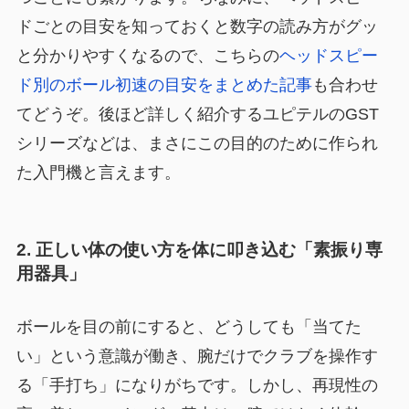
ドごとの目安を知っておくと数字の読み方がグッ
と分かりやすくなるので、こちらの
ヘッドスピー
ド別のボール初速の目安をまとめた記事
も合わせ
てどうぞ。後ほど詳しく紹介するユピテルのGST
シリーズなどは、まさにこの目的のために作られ
た入門機と言えます。
2. 正しい体の使い方を体に叩き込む「素振り専
用器具」
ボールを目の前にすると、どうしても「当てた
い」という意識が働き、腕だけでクラブを操作す
る「手打ち」になりがちです。しかし、再現性の