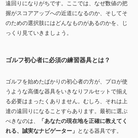
遠回りになりがちです。ここでは、なぜ数値の把
握がスコアアップへの近道になるのか、そしてそ
のための選択肢にはどんなものがあるのかを、じ
っくり見ていきましょう。
ゴルフ初心者に必須の練習器具とは？
ゴルフを始めたばかりの初心者の方が、プロが使
うような高価な器具をいきなりフルセットで揃え
る必要はまったくありません。むしろ、それは上
達の遠回りになることすらあります。最初に選ぶ
べきなのは、
「あなたの現在地を正確に教えてく
れる、誠実なナビゲーター」
となる器具です。