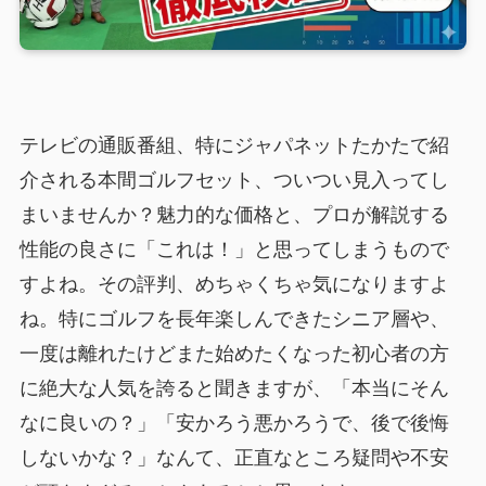
テレビの通販番組、特にジャパネットたかたで紹
介される本間ゴルフセット、ついつい見入ってし
まいませんか？魅力的な価格と、プロが解説する
性能の良さに「これは！」と思ってしまうもので
すよね。その評判、めちゃくちゃ気になりますよ
ね。特にゴルフを長年楽しんできたシニア層や、
一度は離れたけどまた始めたくなった初心者の方
に絶大な人気を誇ると聞きますが、「本当にそん
なに良いの？」「安かろう悪かろうで、後で後悔
しないかな？」なんて、正直なところ疑問や不安