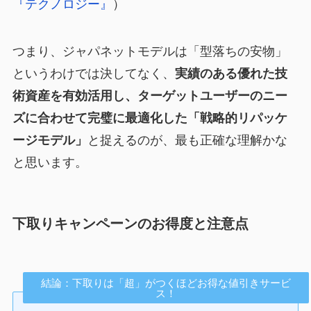
『テクノロジー』
）
つまり、ジャパネットモデルは「型落ちの安物」
というわけでは決してなく、
実績のある優れた技
術資産を有効活用し、ターゲットユーザーのニー
ズに合わせて完璧に最適化した「戦略的リパッケ
ージモデル」
と捉えるのが、最も正確な理解かな
と思います。
下取りキャンペーンのお得度と注意点
結論：下取りは「超」がつくほどお得な値引きサービ
ス！