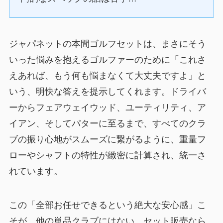
ジャパネットの本間ゴルフセットは、まさにそう
いった悩みを抱えるゴルファーのために「これさ
えあれば、もう何も悩まなくて大丈夫ですよ」と
いう、明快な答えを提示してくれます。ドライバ
ーからフェアウェイウッド、ユーティリティ、ア
イアン、そしてパターに至るまで、すべてのクラ
ブの振り心地がスムーズに繋がるように、重量フ
ローやシャフトの特性が緻密に計算され、統一さ
れています。
この「全部お任せできるという絶大な安心感」こ
そが、他の単品クラブにはない、セット販売なら