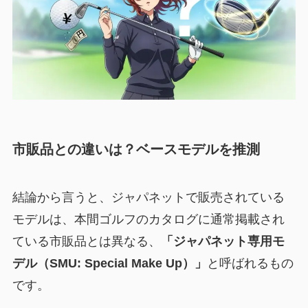
市販品との違いは？ベースモデルを推測
結論から言うと、ジャパネットで販売されている
モデルは、本間ゴルフのカタログに通常掲載され
ている市販品とは異なる、
「ジャパネット専用モ
デル（SMU: Special Make Up）」
と呼ばれるもの
です。