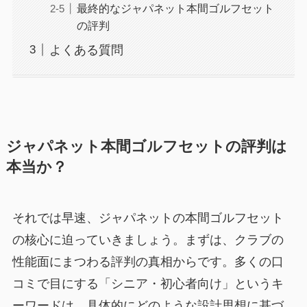
最終的なジャパネット本間ゴルフセット
の評判
よくある質問
ジャパネット本間ゴルフセットの評判は
本当か？
それでは早速、ジャパネットの本間ゴルフセット
の核心に迫っていきましょう。まずは、クラブの
性能面にまつわる評判の真相からです。多くの口
コミで目にする「シニア・初心者向け」というキ
ーワードは、具体的にどのような設計思想に基づ