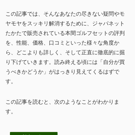
この記事では、そんなあなたの尽きない疑問やモ
ヤモヤをスッキリ解消するために、ジャパネット
たかたで販売されている本間ゴルフセットの評判
を、性能、価格、口コミといった様々な角度か
ら、どこよりも詳しく、そして正直に徹底的に掘
り下げていきます。読み終える頃には「自分が買
うべきかどうか」がはっきり見えてくるはずで
す。
この記事を読むと、次のようなことがわかりま
す。