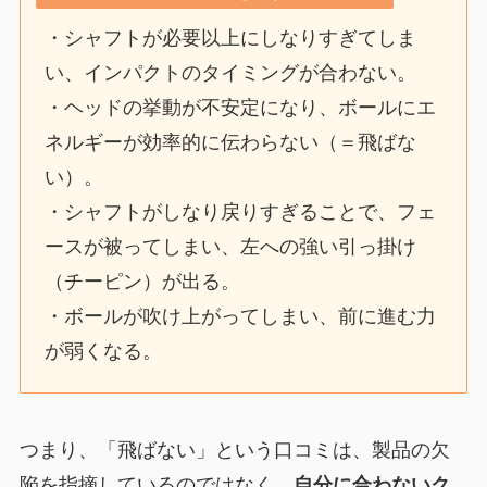
・シャフトが必要以上にしなりすぎてしま
い、インパクトのタイミングが合わない。
・ヘッドの挙動が不安定になり、ボールにエ
ネルギーが効率的に伝わらない（＝飛ばな
い）。
・シャフトがしなり戻りすぎることで、フェ
ースが被ってしまい、左への強い引っ掛け
（チーピン）が出る。
・ボールが吹け上がってしまい、前に進む力
が弱くなる。
つまり、「飛ばない」という口コミは、製品の欠
陥を指摘しているのではなく、
自分に合わないク