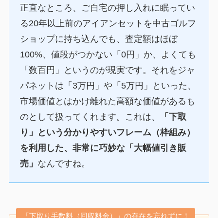
正直なところ、ご自宅の押し入れに眠ってい
る20年以上前のアイアンセットを中古ゴルフ
ショップに持ち込んでも、査定額はほぼ
100%、値段がつかない「0円」か、よくても
「数百円」というのが現実です。それをジャ
パネットは「3万円」や「5万円」といった、
市場価値とはかけ離れた高額な価値があるも
のとして扱ってくれます。これは、
「下取
り」という分かりやすいフレーム（枠組み）
を利用した、非常に巧妙な「大幅値引き販
売」
なんですね。
「下取り手数料（回収料金）」の存在を忘れずに！