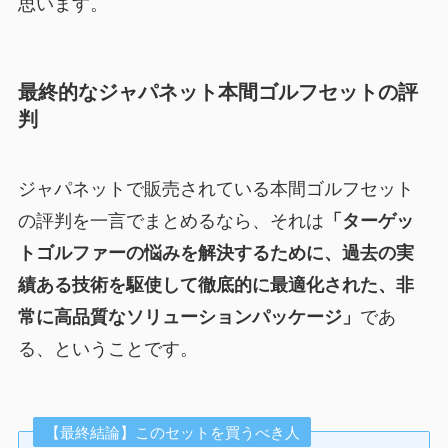
思います。
最終的なジャパネット本間ゴルフセットの評
判
ジャパネットで販売されている本間ゴルフセット
の評判を一言でまとめるなら、それは
「ターゲッ
トゴルファーの悩みを解決するために、過去の実
績ある技術を駆使して徹底的に最適化された、非
常に高品質なソリューションパッケージ」
であ
る、ということです。
【最終結論】このセットを買うべき人