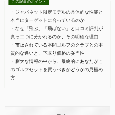
この記事のポイント
・ジャパネット限定モデルの具体的な性能と
本当にターゲットに合っているのか
・なぜ「飛ぶ」「飛ばない」と口コミ評判が
真っ二つに分かれるのか、その明確な理由
・市販されている本間ゴルフのクラブとの本
質的な違いと、下取り価格の妥当性
・膨大な情報の中から、最終的にあなたがこ
のゴルフセットを買うべきかどうかの見極め
方