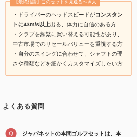
【最終結論】このセットを見送るべき人
・ドライバーのヘッドスピードが
コンスタン
トに43m/s以上
出る、体力に自信のある方
・クラブを頻繁に買い替える可能性があり、
中古市場でのリセールバリューを重視する方
・自分のスイングに合わせて、シャフトの硬
さや種類などを細かくカスタマイズしたい方
よくある質問
ジャパネットの本間ゴルフセットは、本