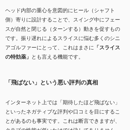
ヘッド内部の重心を意図的にヒール（シャフト
側）寄りに設計することで、スイング中にフェー
スが自然と閉じる（ターンする）動きを促すもの
です。振り遅れによるスライスに悩む多くのシニ
アゴルファーにとって、これはまさに
「スライス
の特効薬」
とも言える機能です。
「飛ばない」という悪い評判の真相
インターネット上では「期待したほど飛ばない」
といったネガティブな評判や口コミを目にするこ
とがあるのも事実です。これは断言できますが、