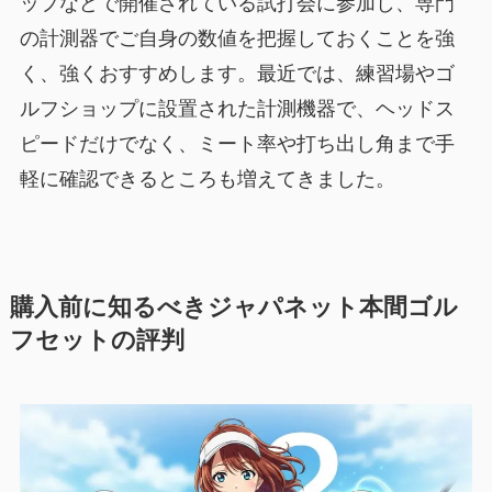
ップなどで開催されている試打会に参加し、専門
の計測器でご自身の数値を把握しておくことを強
く、強くおすすめします。最近では、練習場やゴ
ルフショップに設置された計測機器で、ヘッドス
ピードだけでなく、ミート率や打ち出し角まで手
軽に確認できるところも増えてきました。
購入前に知るべきジャパネット本間ゴル
フセットの評判