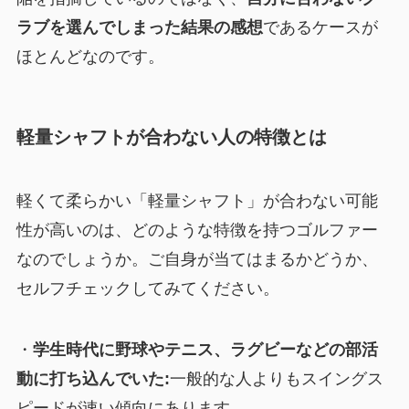
ラブを選んでしまった結果の感想
であるケースが
ほとんどなのです。
軽量シャフトが合わない人の特徴とは
軽くて柔らかい「軽量シャフト」が合わない可能
性が高いのは、どのような特徴を持つゴルファー
なのでしょうか。ご自身が当てはまるかどうか、
セルフチェックしてみてください。
・
学生時代に野球やテニス、ラグビーなどの部活
動に打ち込んでいた:
一般的な人よりもスイングス
ピードが速い傾向にあります。