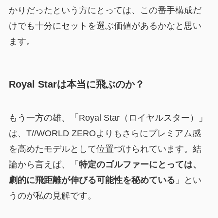
かりだったという方にとっては、この番手構成だ
けでも十分にセットを選ぶ価値があるかなと思い
ます。
Royal Starは本当に飛ぶのか？
もう一方の雄、「Royal Star（ロイヤルスター）」
は、T//WORLD ZEROよりもさらにプレミアム感
を高めたモデルとして位置づけられています。結
論から言えば、「
特定のゴルファーにとっては、
劇的に飛距離が伸びる可能性を秘めている
」とい
うのが私の見解です。