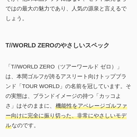
ではの最大の魅力であり、人気の源泉と言えるで
しょう。
T//WORLD ZEROのやさしいスペック
「T//WORLD ZERO（ツアーワールド ゼロ）」
は、本間ゴルフが誇るアスリート向けトップブラ
ンド「TOUR WORLD」の名前を冠しています。そ
の実態は、ブランドイメージの持つ「カッコよ
さ」はそのままに、
機能性をアベレージゴルファ
ー向けに完全に振り切った、非常にやさしいモデ
ル
なのです。