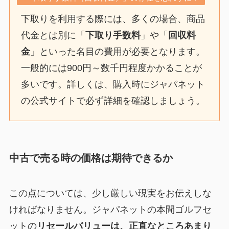
下取りを利用する際には、多くの場合、商品
代金とは別に「
下取り手数料
」や「
回収料
金
」といった名目の費用が必要となります。
一般的には900円～数千円程度かかることが
多いです。詳しくは、購入時にジャパネット
の公式サイトで必ず詳細を確認しましょう。
中古で売る時の価格は期待できるか
この点については、少し厳しい現実をお伝えしな
ければなりません。ジャパネットの本間ゴルフセ
ットの
リセールバリューは、正直なところあまり