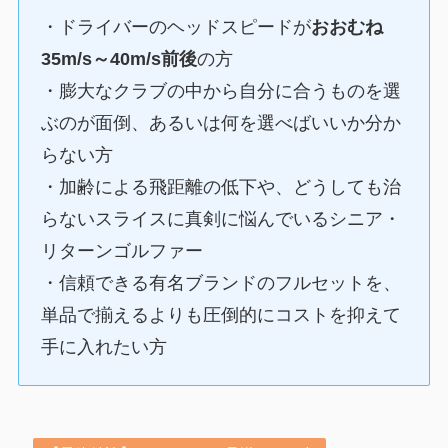
・ドライバーのヘッドスピードが
おおむね
35m/s～40m/s前後
の方
・膨大なクラブの中から自分に合うものを選
ぶのが面倒、あるいは何を選べばいいか分か
らない方
・加齢による飛距離の低下や、どうしても治
らないスライスに真剣に悩んでいるシニア・
リターンゴルファー
・信頼できる有名ブランドのフルセットを、
単品で揃えるよりも圧倒的にコストを抑えて
手に入れたい方