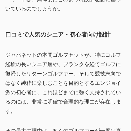
いているのでしょうか。
口コミで人気のシニア・初心者向け設計
ジャパネットの本間ゴルフセットが、特にゴルフ
経験の長いシニア層や、ブランクを経てゴルフに
復帰したリターンゴルファー、そして競技志向で
はなく純粋に楽しむことを目的とするエンジョイ
派の初心者に、これほどまでに強く支持されてい
るのには、非常に明確で合理的な理由が存在しま
す。
その最大の理由は、多くのゴルファーが一度は直