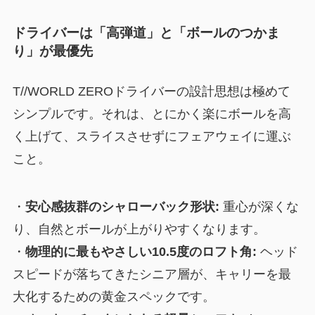
ドライバーは「高弾道」と「ボールのつかま
り」が最優先
T//WORLD ZEROドライバーの設計思想は極めて
シンプルです。それは、とにかく楽にボールを高
く上げて、スライスさせずにフェアウェイに運ぶ
こと。
・
安心感抜群のシャローバック形状:
重心が深くな
り、自然とボールが上がりやすくなります。
・
物理的に最もやさしい10.5度のロフト角:
ヘッド
スピードが落ちてきたシニア層が、キャリーを最
大化するための黄金スペックです。