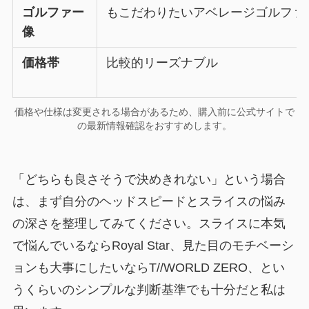
ゴルファー
もこだわりたいアベレージゴルファ
像
価格帯
比較的リーズナブル
価格や仕様は変更される場合があるため、購入前に公式サイトで
の最新情報確認をおすすめします。
「どちらも良さそうで決めきれない」という場合
は、まず自分のヘッドスピードとスライスの悩み
の深さを整理してみてください。スライスに本気
で悩んでいるならRoyal Star、見た目のモチベーシ
ョンも大事にしたいならT//WORLD ZERO、とい
うくらいのシンプルな判断基準でも十分だと私は