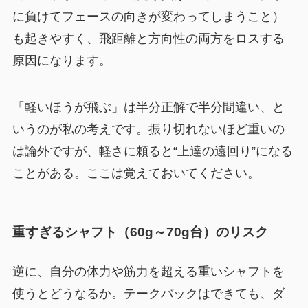
に負けてフェースの向きが変わってしまうこと）
も起きやすく、飛距離と方向性の両方をロスする
原因になります。
「軽いほうが飛ぶ」は半分正解で半分間違い、と
いうのが私の考えです。振り切れないほど重いの
は論外ですが、軽さに頼ると“上達の遠回り”になる
ことがある。ここは覚えておいてください。
重すぎるシャフト（60g～70g台）のリスク
逆に、自分の体力や筋力を超える重いシャフトを
使うとどうなるか。テークバックはできても、ダ