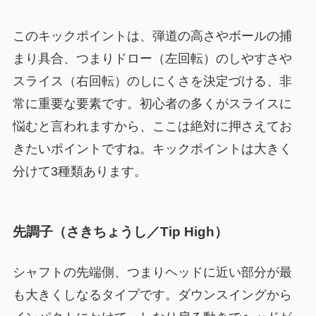
このキックポイントは、弾道の高さやボールの捕
まり具合、つまりドロー（左回転）のしやすさや
スライス（右回転）のしにくさを決定づける、非
常に重要な要素です。初心者の多くがスライスに
悩むと言われますから、ここは絶対に押さえてお
きたいポイントですね。キックポイントは大きく
分けて3種類あります。
先調子（さきちょうし／Tip High）
シャフトの先端側、つまりヘッドに近い部分が最
も大きくしなるタイプです。ダウンスイングから