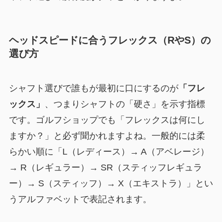
ヘッドスピードに合うフレックス（RやS）の
選び方
シャフト選びで誰もが最初に口にするのが
「フレ
ックス」
、つまりシャフトの「硬さ」を示す指標
です。ゴルフショップでも「フレックスは何にし
ますか？」と必ず聞かれますよね。一般的には柔
らかい順に「L（レディース）→ A（アベレージ）
→ R（レギュラー）→ SR（スティッフレギュラ
ー）→ S（スティッフ）→ X（エキストラ）」とい
うアルファベットで表記されます。