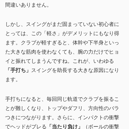
間違いありません。
しかし、スイングがまだ固まっていない初心者に
とっては、この「軽さ」がデメリットにもなり得
ます。クラブが軽すぎると、体幹や下半身といっ
た大きな筋肉を使わなくても、腕の力だけでヒョ
イと振れてしまうんですね。これが、いわゆる
「手打ち」
スイングを助長する大きな原因になり
ます。
手打ちになると、毎回同じ軌道でクラブを振るこ
とが難しくなり、トップやダフリ、方向性のバラ
つきにつながります。さらに、インパクトの衝撃
でヘッドがブレる
「当たり負け」
（ボールの衝撃