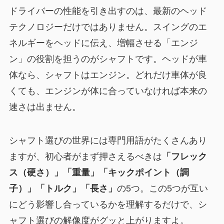
ドライバーの性能を引き出すのは、最新のヘッド
テクノロジーだけではありません。スイングのエ
ネルギーをヘッドに伝え、増幅させる「エンジ
ン」の役割を担うのがシャフトです。ヘッドが車
体なら、シャフトはエンジン。どれだけ車体が良
くても、エンジンが体に合っていなければ本来の
速さは出ません。
シャフト選びの世界には専門用語がたくさんあり
ますが、初心者がまず押さえるべきは
「フレック
ス（硬さ）」「重量」「キックポイント（調
子）」「トルク」「長さ」
の5つ。この5つが互い
にどう影響し合っているかを理解するだけで、シ
ャフト選びの解像度がグッと上がりますよ。