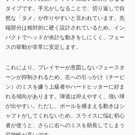
タイプです。手元がしなることで、切り返しで自
然な「タメ」が作りやすいと言われています。先
端部分は相対的に硬く設計されているため、イン
パクトでヘッドが余計な動きをしにくく、フェー
スの挙動が非常に安定します。
これにより、プレイヤーが意図しないフェースタ
ーンが抑制されるため、左への引っかけ（チーピ
ン）のミスを嫌う上級者やハードヒッターに好ま
れる傾向があります。弾道は抑えやすく、強い球
が出やすい。ただし、ボールを捕まえる動きはシ
ャフトがしてくれないため、スライスに悩む初心
者が使うと、さらに右へのミスを助長してしまう
可能性が高いです。