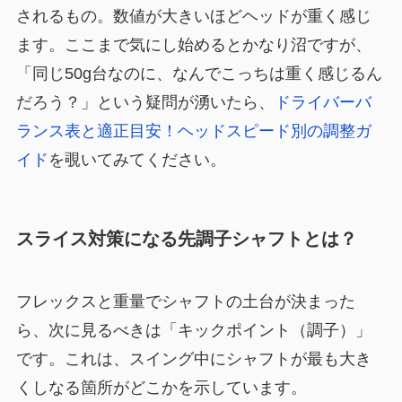
されるもの。数値が大きいほどヘッドが重く感じ
ます。ここまで気にし始めるとかなり沼ですが、
「同じ50g台なのに、なんでこっちは重く感じるん
だろう？」という疑問が湧いたら、
ドライバーバ
ランス表と適正目安！ヘッドスピード別の調整ガ
イド
を覗いてみてください。
スライス対策になる先調子シャフトとは？
フレックスと重量でシャフトの土台が決まった
ら、次に見るべきは「キックポイント（調子）」
です。これは、スイング中にシャフトが最も大き
くしなる箇所がどこかを示しています。