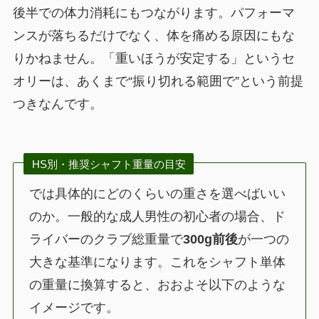
後半での体力消耗にもつながります。パフォーマ
ンスが落ちるだけでなく、体を痛める原因にもな
りかねません。「重いほうが安定する」というセ
オリーは、あくまで“振り切れる範囲で”という前提
つきなんです。
HS別・推奨シャフト重量の目安
では具体的にどのくらいの重さを選べばいい
のか。一般的な成人男性の初心者の場合、ド
ライバーのクラブ総重量で
300g前後
が一つの
大きな基準になります。これをシャフト単体
の重量に換算すると、おおよそ以下のような
イメージです。