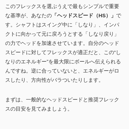
このフレックスを選ぶうえで最もシンプルで重要
な基準が、あなたの
「ヘッドスピード（HS）」
で
す。シャフトはスイング中に「しなり」、インパ
クトに向かって元に戻ろうとする「しなり戻り」
の力でヘッドを加速させています。自分のヘッド
スピードに対してフレックスが適正だと、この“し
なりのエネルギー”を最大限にボールへ伝えられる
んですね。逆に合っていないと、エネルギーがロ
スしたり、方向性がバラついたりします。
まずは、一般的なヘッドスピードと推奨フレック
スの目安を見てみましょう。