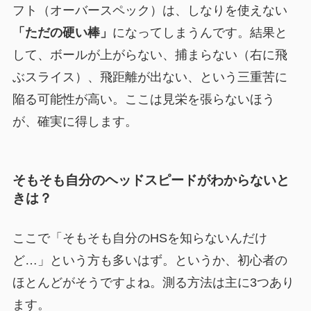
フト（オーバースペック）は、しなりを使えない
「ただの硬い棒」
になってしまうんです。結果と
して、ボールが上がらない、捕まらない（右に飛
ぶスライス）、飛距離が出ない、という三重苦に
陥る可能性が高い。ここは見栄を張らないほう
が、確実に得します。
そもそも自分のヘッドスピードがわからないと
きは？
ここで「そもそも自分のHSを知らないんだけ
ど…」という方も多いはず。というか、初心者の
ほとんどがそうですよね。測る方法は主に3つあり
ます。