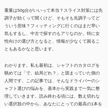
重量は50g台がいいって本当？スライス対策には先
調子が効くって聞くけど、そもそも先調子ってど
ういう意味？フィッティングに行くのはまだ早い
気もするし、中古で探すのもアリなのか。特に女
性向けの選び方となると、情報が少なくて困るこ
ともあるかなと思います。
わかります。私も最初は、シャフトのカタログを
眺めては「で、結局どれ？」と固まっていた側の
人間です。この記事では、そんなドライバーのシ
ャフト選びの悩みを、基本から実践まで一気に整
理していきます。読み終わる頃には、数え切れな
い選択肢の中から、あなたにとっての最高の1本を