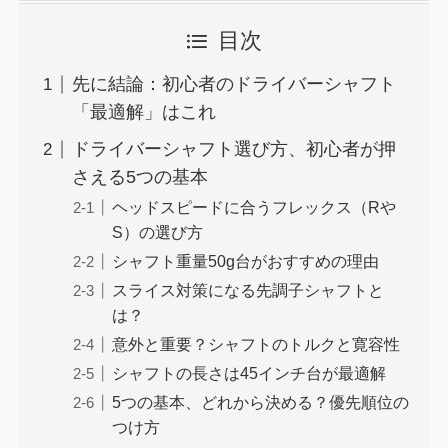
目次
先に結論：初心者のドライバーシャフト
「最適解」はこれ
ドライバーシャフト選び方、初心者が押
さえる5つの基本
ヘッドスピードに合うフレックス（Rや
S）の選び方
シャフト重量50g台がおすすめの理由
スライス対策になる先調子シャフトと
は？
意外と重要？シャフトのトルクと寛容性
シャフトの長さは45インチ台が最適解
5つの基本、どれから決める？優先順位の
つけ方