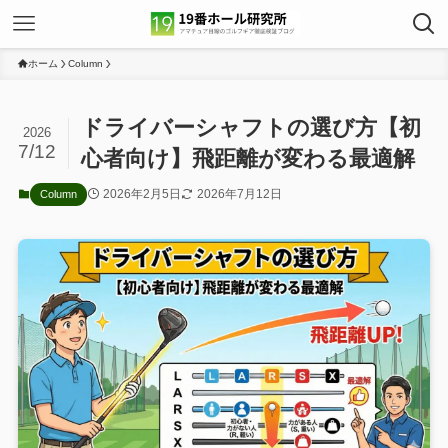
ホーム
Column
ドライバーシャフトの選び方【初
2026
7/12
心者向け】飛距離が変わる最適解
2026年2月5日
2026年7月12日
Column