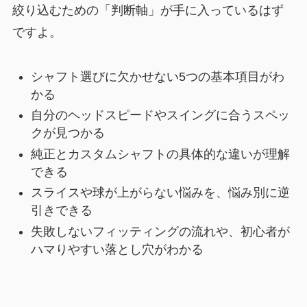
絞り込むための「判断軸」が手に入っているはず
ですよ。
シャフト選びに欠かせない5つの基本項目がわ
かる
自分のヘッドスピードやスイングに合うスペッ
クが見つかる
純正とカスタムシャフトの具体的な違いが理解
できる
スライスや球が上がらない悩みを、悩み別に逆
引きできる
失敗しないフィッティングの流れや、初心者が
ハマりやすい落とし穴がわかる