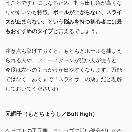
うことです）にしなるため、打ち出し角が高くな
りやすいのも特徴。
ボールが上がらない、スライ
スが止まらない、という悩みを持つ初心者には最
もおすすめのタイプ
と言えるでしょう。
注意点も挙げておくと、もともとボールを捕まえ
られる人や、フェースターンが強い人が使うと、
今度は左への引っかけが出やすくなります。万能
ではなく、あくまで「スライサーの薬」だと理解
しておいてくださいね。
元調子（もとちょうし／Butt High）
シャフトの手元側、グリップに近い部分がしなる