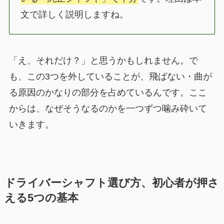
文で詳しく説明しますね。
「え、それだけ？」と思うかもしれません。で
も、この3つを外していることが、飛ばない・曲が
る原因のかなりの部分を占めているんです。ここ
からは、なぜそうなるのかを一つずつ噛み砕いて
いきます。
ドライバーシャフト選び方、初心者が押さ
える5つの基本