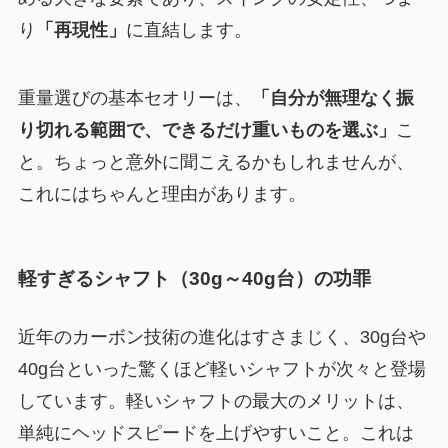
り
「再現性」
に直結します。
重量選びの基本セオリーは、
「自分が無理なく振
り切れる範囲で、できるだけ重いものを選ぶ」
こ
と。ちょっと意外に聞こえるかもしれませんが、
これにはちゃんと理由があります。
軽すぎるシャフト（30g～40g台）の功罪
近年のカーボン技術の進化はすさまじく、30g台や
40g台といった驚くほど軽いシャフトが次々と登場
しています。軽いシャフトの最大のメリットは、
単純にヘッドスピードを上げやすいこと。これは