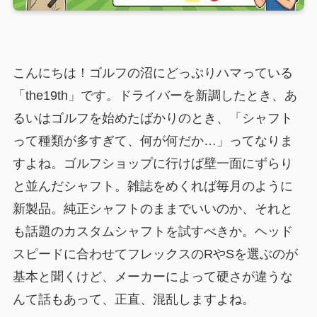
こんにちは！ゴルフの沼にどっぷりハマっている
「the19th」です。ドライバーを新調したとき、あ
るいはゴルフを始めたばかりのとき、「シャフト
って種類が多すぎて、何が何だか…」ってなりま
すよね。ゴルフショップに行けば壁一面にずらり
と並んだシャフト。雑誌をめくれば毎月のように
新製品。純正シャフトのままでいいのか、それと
も話題のカスタムシャフトを試すべきか。ヘッド
スピードに合わせてフレックスのRやSを選ぶのが
基本と聞くけど、メーカーによって硬さが違うな
んて話もあって、正直、混乱しますよね。