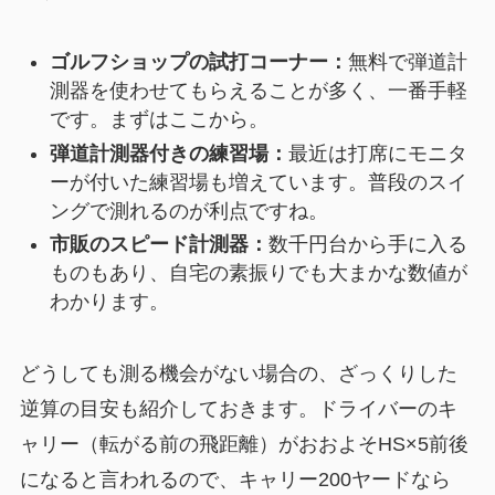
ゴルフショップの試打コーナー：
無料で弾道計
測器を使わせてもらえることが多く、一番手軽
です。まずはここから。
弾道計測器付きの練習場：
最近は打席にモニタ
ーが付いた練習場も増えています。普段のスイ
ングで測れるのが利点ですね。
市販のスピード計測器：
数千円台から手に入る
ものもあり、自宅の素振りでも大まかな数値が
わかります。
どうしても測る機会がない場合の、ざっくりした
逆算の目安も紹介しておきます。ドライバーのキ
ャリー（転がる前の飛距離）がおおよそHS×5前後
になると言われるので、キャリー200ヤードなら