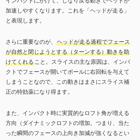
インパクトにかけて、しなり戻る動きでヘッドが
加速しやすくなります。これを「ヘッドが走る」
と表現します。
さらに重要なのが、
ヘッドが走る過程でフェース
が自然と閉じようとする（ターンする）動きを助
けてくれる
こと。スライスの主な原因は、インパ
クトでフェースが開いてボールに右回転を与えて
しまうことなので、この動きはまさにスライス補
正の特効薬になり得ます。
また、インパクト時に実質的なロフト角が増える
方向（ダイナミックロフトの増加。つまり、当た
った瞬間のフェースの上向き加減が強くなるとい