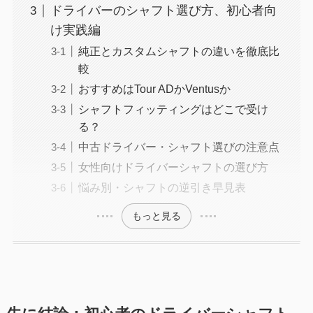
ドライバーのシャフト選び方、初心者向
け実践編
純正とカスタムシャフトの違いを徹底比
較
おすすめはTour ADかVentusか
シャフトフィッティングはどこで受け
る？
中古ドライバー・シャフト選びの注意点
女性向けドライバーシャフトの選び方
悩み別・シャフトの逆引き早見表
もっと見る