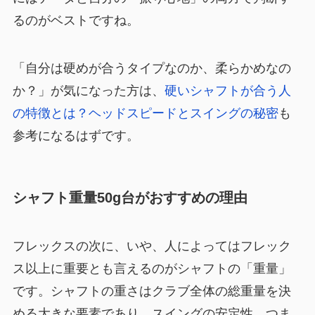
るのがベストですね。
「自分は硬めが合うタイプなのか、柔らかめなの
か？」が気になった方は、
硬いシャフトが合う人
の特徴とは？ヘッドスピードとスイングの秘密
も
参考になるはずです。
シャフト重量50g台がおすすめの理由
フレックスの次に、いや、人によってはフレック
ス以上に重要とも言えるのがシャフトの「重量」
です。シャフトの重さはクラブ全体の総重量を決
める大きな要素であり、スイングの安定性、つま