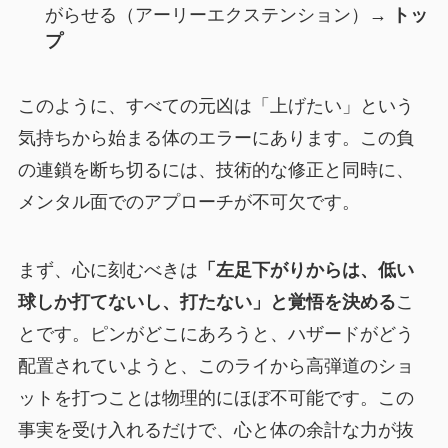
がらせる（アーリーエクステンション）→
トッ
プ
このように、すべての元凶は「上げたい」という
気持ちから始まる体のエラーにあります。この負
の連鎖を断ち切るには、技術的な修正と同時に、
メンタル面でのアプローチが不可欠です。
まず、心に刻むべきは
「左足下がりからは、低い
球しか打てないし、打たない」と覚悟を決める
こ
とです。ピンがどこにあろうと、ハザードがどう
配置されていようと、このライから高弾道のショ
ットを打つことは物理的にほぼ不可能です。この
事実を受け入れるだけで、心と体の余計な力が抜