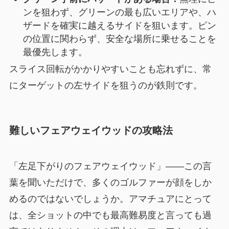
ンを狙わず、グリーンの最も広いエリアや、ハ
ザードを確実に越えるサイドを狙います。ピン
の位置に関わらず、安全な場所に乗せることを
最優先します。
スライス回転がかかりやすいことも忘れずに、常
にターゲットの左サイドを狙うのが鉄則です。
難しいフェアウェイウッドの攻略法
「左足下がりのフェアウェイウッド」――この言
葉を聞いただけで、多くのゴルファーが顔をしか
めるのではないでしょうか。アマチュアにとって
は、全ショットの中でも最高難易度と言っても過