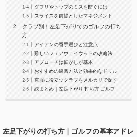
ダフリやトップのミスを防ぐには
スライスを前提としたマネジメント
クラブ別！左足下がりでのゴルフの打ち
方
アイアンの番手選びと注意点
難しいフェアウェイウッドの攻略法
アプローチは転がしが基本
おすすめの練習方法と効果的なドリル
克服に役立つクラブをメルカリで探す
総まとめ｜左足下がり 打ち方 ゴルフ
左足下がりの打ち方｜ゴルフの基本アドレ