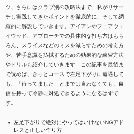
ツ、さらにはクラブ別の攻略法まで、私がリサー
チし実践してきたポイントを徹底的に、そして網
羅的に解説していきます。アイアンやフェアウェ
イウッド、アプローチでの具体的な打ち方はもち
ろん、スライスなどのミスを減らすための考え方
や、苦手意識を払拭するための効果的な練習方法
やドリルも紹介していきます。この記事を最後ま
で読めば、きっとコースで左足下がりに遭遇して
も、「待ってました」とまでは言わなくても、自
信を持って冷静に対処できるようになるはずで
す。
左足下がりで絶対にやってはいけないNGアド
レスと正しい作り方