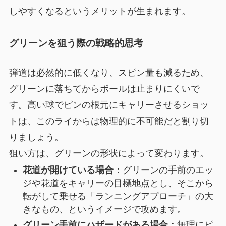
しやすくなるというメリットが生まれます。
グリーンを狙う際の戦略的思考
弾道は必然的に低くなり、スピン量も減るため、
グリーンに落ちてからボールは止まりにくいで
す。高い球でピンの根元にキャリーさせるショッ
トは、このライからは物理的に不可能だと割り切
りましょう。
狙い方は、グリーンの形状によって変わります。
花道が開けている場合：
グリーンの手前のエッ
ジや花道をキャリーの目標地点とし、そこから
転がして乗せる「ランニングアプローチ」の大
きなもの、というイメージで攻めます。
グリーン手前にハザードがある場合：
無理にピ