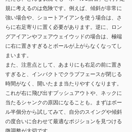
規に考えるのは危険です。例えば、傾斜が非常に
強い場合や、ショートアイアンを使う場合は、さ
らに右足寄りに置く必要があります。逆に、ロン
グアイアンやフェアウェイウッドの場合は、極端
に右に置きすぎるとボールが上がらなくなってし
まいます。
また、注意点として、あまりにも右足の前に置き
すぎると、インパクトでクラブフェースが閉じる
時間がなく、開いたまま当たりやすくなります。
これが右に飛び出すプッシュアウトや、ネックに
当たるシャンクの原因になることも。まずはボー
ル半個分から試してみて、自分のスイングや傾斜
の度合いに合わせて最適なポジションを見つける
微調整が大切です。