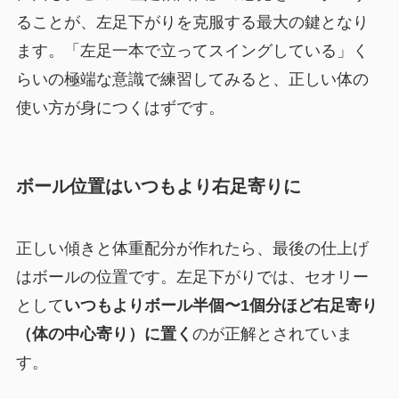
ることが、左足下がりを克服する最大の鍵となり
ます。「左足一本で立ってスイングしている」く
らいの極端な意識で練習してみると、正しい体の
使い方が身につくはずです。
ボール位置はいつもより右足寄りに
正しい傾きと体重配分が作れたら、最後の仕上げ
はボールの位置です。左足下がりでは、セオリー
として
いつもよりボール半個〜1個分ほど右足寄り
（体の中心寄り）に置く
のが正解とされていま
す。