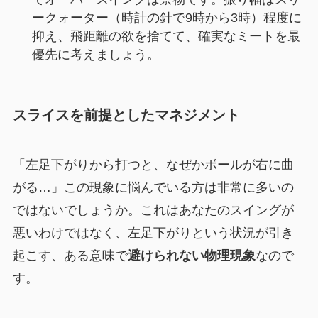
ークォーター（時計の針で9時から3時）程度に
抑え、飛距離の欲を捨てて、確実なミートを最
優先に考えましょう。
スライスを前提としたマネジメント
「左足下がりから打つと、なぜかボールが右に曲
がる…」この現象に悩んでいる方は非常に多いの
ではないでしょうか。これはあなたのスイングが
悪いわけではなく、左足下がりという状況が引き
起こす、ある意味で
避けられない物理現象
なので
す。