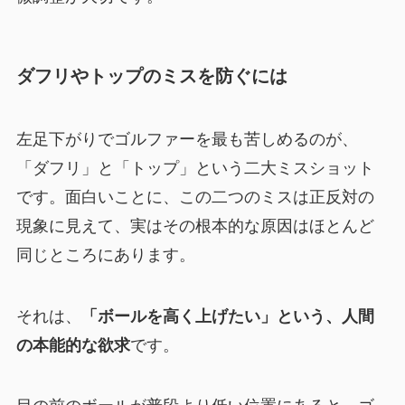
ダフリやトップのミスを防ぐには
左足下がりでゴルファーを最も苦しめるのが、
「ダフリ」と「トップ」という二大ミスショット
です。面白いことに、この二つのミスは正反対の
現象に見えて、実はその根本的な原因はほとんど
同じところにあります。
それは、
「ボールを高く上げたい」という、人間
の本能的な欲求
です。