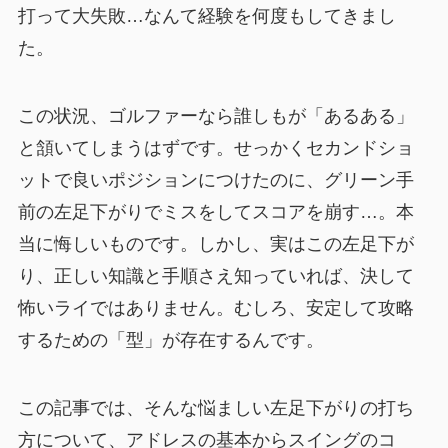
打って大失敗…なんて経験を何度もしてきまし
た。
この状況、ゴルファーなら誰しもが「あるある」
と頷いてしまうはずです。せっかくセカンドショ
ットで良いポジションにつけたのに、グリーン手
前の左足下がりでミスをしてスコアを崩す…。本
当に悔しいものです。しかし、実はこの左足下が
り、正しい知識と手順さえ知っていれば、決して
怖いライではありません。むしろ、安定して攻略
するための「型」が存在するんです。
この記事では、そんな悩ましい左足下がりの打ち
方について、アドレスの基本からスイングのコ