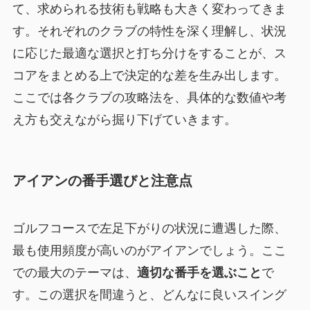
て、求められる技術も戦略も大きく変わってきま
す。それぞれのクラブの特性を深く理解し、状況
に応じた最適な選択と打ち分けをすることが、ス
コアをまとめる上で決定的な差を生み出します。
ここでは各クラブの攻略法を、具体的な数値や考
え方も交えながら掘り下げていきます。
アイアンの番手選びと注意点
ゴルフコースで左足下がりの状況に遭遇した際、
最も使用頻度が高いのがアイアンでしょう。ここ
での最大のテーマは、
適切な番手を選ぶこと
で
す。この選択を間違うと、どんなに良いスイング