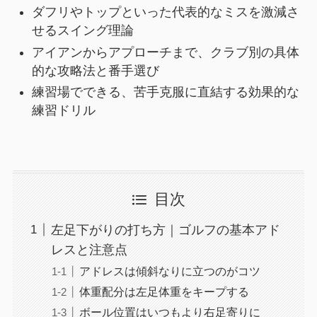
ダフリやトップといった代表的なミスを激減さ
せるスイング理論
アイアンからアプローチまで、クラブ別の具体
的な攻略法と番手選び
練習場でできる、苦手克服に直結する効果的な
練習ドリル
目次
左足下がりの打ち方｜ゴルフの基本アド
レスと注意点
アドレスは傾斜なりに立つのがコツ
体重配分は左足体重をキープする
ボール位置はいつもより右足寄りに