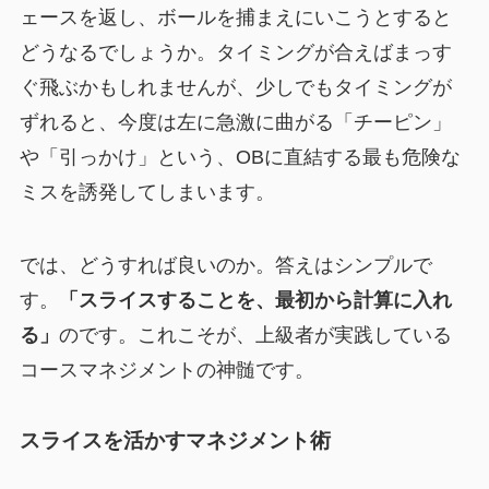
ェースを返し、ボールを捕まえにいこうとすると
どうなるでしょうか。タイミングが合えばまっす
ぐ飛ぶかもしれませんが、少しでもタイミングが
ずれると、今度は左に急激に曲がる「チーピン」
や「引っかけ」という、OBに直結する最も危険な
ミスを誘発してしまいます。
では、どうすれば良いのか。答えはシンプルで
す。
「スライスすることを、最初から計算に入れ
る」
のです。これこそが、上級者が実践している
コースマネジメントの神髄です。
スライスを活かすマネジメント術