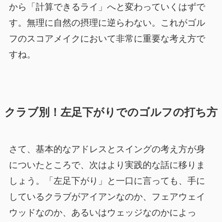
から「計算できるライ」へと変わっていくはずで
す。無理に自然の摂理に逆らわない。これがゴル
フのスコアメイクにおいて非常に重要な考え方で
すね。
クラブ別！左足下がりでのゴルフの打ち方
さて、基本的なアドレスとスイングの考え方が身
についたところで、次はより実践的な話に移りま
しょう。「左足下がり」と一口に言っても、手に
しているクラブがアイアンなのか、フェアウェイ
ウッドなのか、あるいはウェッジなのかによっ