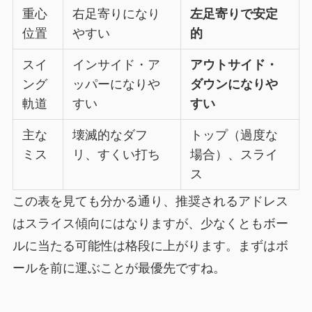
重心
右足寄りになり
左足寄りで安定
位置
やすい
的
スイ
インサイド・ア
アウトサイド・
ング
ッパーになりや
ダウンになりや
軌道
すい
すい
主な
壊滅的なダフ
トップ（過度な
ミス
リ、すくい打ち
場合）、スライ
ス
この表を見ても分かる通り、推奨されるアドレス
はスライス傾向にはなりますが、少なくともボー
ルに当たる可能性は格段に上がります。まずはボ
ールを前に運ぶことが最優先ですね。