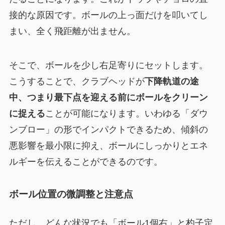
接的な原因です。ボールの上っ面だけを叩いてし
まい、全く飛距離が出ません。
そこで、ボールを少し右足寄りにセットします。
こうすることで、クラブヘッドが
下降軌道の途
中、つまり最下点を迎える前にボールをクリーン
に捉える
ことが可能になります。いわゆる「ダウ
ンブロー」の形でインパクトできるため、傾斜の
悪影響を最小限に抑え、ボールにしっかりとエネ
ルギーを伝えることができるのです。
ボール位置の微調整と注意点
ただし、どんな状況でも「ボール1個右」と杓子定