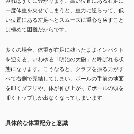
みればすぐに分かります。高い位置にある右足に
一度体重を乗せてしまうと、重力に逆らって、低
い位置にある左足へとスムーズに重心を戻すこと
は極めて困難だからです。
多くの場合、体重が右足に残ったままインパクト
を迎える、いわゆる「明治の大砲」と呼ばれる状
態になります。こうなると、クラブを振る力がす
べて右側で完結してしまい、ボールの手前の地面
を叩くダフリや、体が伸び上がってボールの頭を
叩くトップしか出なくなってしまいます。
具体的な体重配分と意識