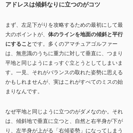
アドレスは傾斜なりに立つのがコツ
まず、左足下がりを攻略するための最初にして最
大のポイントが、
体のラインを地面の傾斜と平行
にすること
です。多くのアマチュアゴルファー
は、無意識のうちに重力に対して垂直に、つまり
平地と同じようにまっすぐ立とうとしてしまいま
す。一見、それがバランスの取れた姿勢に思える
かもしれませんが、実はこれがすべてのミスの始
まりなんです。
なぜ平地と同じように立つのがダメなのか。それ
は、傾斜地で垂直に立つと、自然と右半身が下が
り、左半身が上がる「右傾姿勢」になってしまう