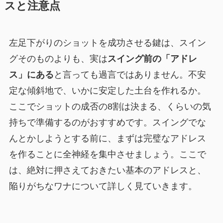
スと注意点
左足下がりのショットを成功させる鍵は、スイン
グそのものよりも、実は
スイング前の「アドレ
ス」にある
と言っても過言ではありません。不安
定な傾斜地で、いかに安定した土台を作れるか。
ここでショットの成否の8割は決まる、くらいの気
持ちで準備するのがおすすめです。スイングでな
んとかしようとする前に、まずは完璧なアドレス
を作ることに全神経を集中させましょう。ここで
は、絶対に押さえておきたい基本のアドレスと、
陥りがちなワナについて詳しく見ていきます。