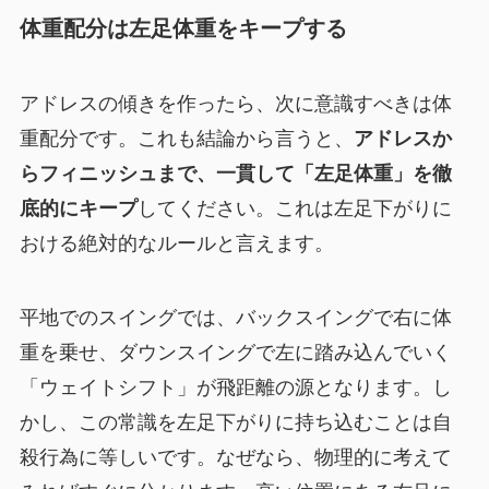
体重配分は左足体重をキープする
アドレスの傾きを作ったら、次に意識すべきは体
重配分です。これも結論から言うと、
アドレスか
らフィニッシュまで、一貫して「左足体重」を徹
底的にキープ
してください。これは左足下がりに
おける絶対的なルールと言えます。
平地でのスイングでは、バックスイングで右に体
重を乗せ、ダウンスイングで左に踏み込んでいく
「ウェイトシフト」が飛距離の源となります。し
かし、この常識を左足下がりに持ち込むことは自
殺行為に等しいです。なぜなら、物理的に考えて