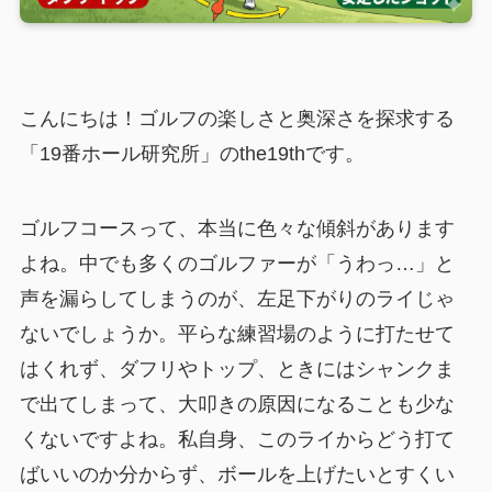
こんにちは！ゴルフの楽しさと奥深さを探求する
「19番ホール研究所」のthe19thです。
ゴルフコースって、本当に色々な傾斜があります
よね。中でも多くのゴルファーが「うわっ…」と
声を漏らしてしまうのが、左足下がりのライじゃ
ないでしょうか。平らな練習場のように打たせて
はくれず、ダフリやトップ、ときにはシャンクま
で出てしまって、大叩きの原因になることも少な
くないですよね。私自身、このライからどう打て
ばいいのか分からず、ボールを上げたいとすくい