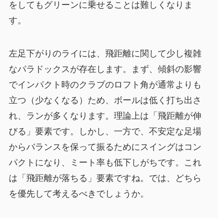
をしてもグリーンに乗せることは難しくなりま
す。
左足下がりのライには、飛距離に関して少し複雑
なパラドックスが存在します。まず、傾斜の影響
でインパクト時のクラブのロフト角が通常よりも
立つ（少なくなる）ため、ボールは低く打ち出さ
れ、ランが多くなります。理論上は「飛距離が伸
びる」要素です。しかし、一方で、不安定な足場
からバランスを保って振るためにスイングはコン
パクトになり、ミート率も低下しがちです。これ
は「飛距離が落ちる」要素ですね。では、どちら
を優先して考えるべきでしょうか。