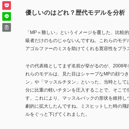
優しいのはどれ？歴代モデルを分析
「MP＝難しい」というイメージを覆した、比較的
級者だけのものじゃないんですね。これらのモデ
アゴルファーのミスを助けてくれる寛容性をプラ
その代表格としてまず名前が挙がるのが、2008年
れらのモデルは、見た目はシャープなMPの顔つ
ン」や「マッスルチタン」といった、当時として
分に比重の軽いチタンを圧入することで、そこで
す。これにより、
マッスルバックの形状を維持し
劇的に拡大
したんですね。ミスヒットした時の飛
ルをぐっと下げてくれました。