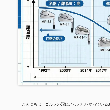
こんにちは！ゴルフの沼にどっぷりハマっているあな