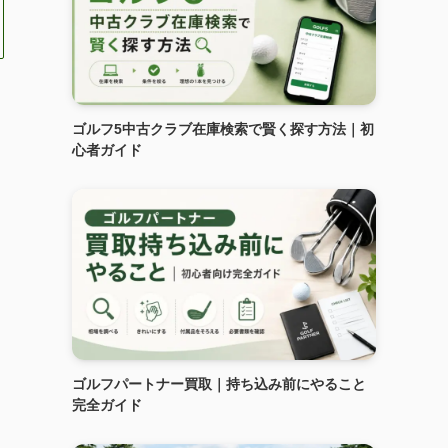
ゴルフ5中古クラブ在庫検索で賢く探す方法｜初
心者ガイド
ゴルフパートナー買取｜持ち込み前にやること
完全ガイド