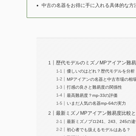
中古の名器をお得に手に入れる具体的な方
歴代モデルのミズノMPアイアン難
優しいのはどれ？歴代モデルを分析
MPアイアンの名器と中古市場の相
打感の良さと難易度の関係性
最高難易度？mp-33の評価
いまだ人気の名器mp-64の実力
最新ミズノMPアイアン難易度比較
最新ミズノプロ241、243、245の
初心者でも扱えるモデルはある？