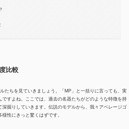
？
較
度比較
デルたちを見ていきましょう。「MP」と一括りに言っても、実
んですよね。ここでは、過去の名器たちがどのような特徴を持
て深掘りしていきます。伝説のモデルから、我々アベレージゴ
多様性にきっと驚くはずです。