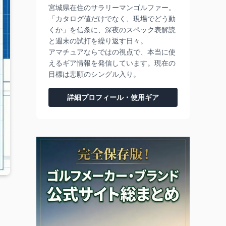
宮城県在住のサラリーマンゴルファー。
「カタログ値だけでなく、現場でどう動
くか」を信条に、深夜のスペック表解読
と週末の試打を繰り返す日々。
アマチュアならではの視点で、本当に使
えるギア情報を発信しています。現在の
目標は悲願のシングル入り。
詳細プロフィール・使用ギア