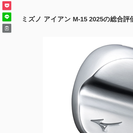
ミズノ アイアン M-15 2025の