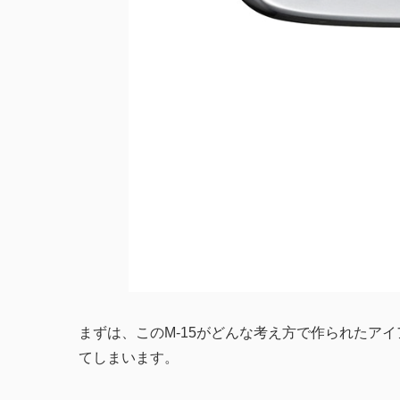
まずは、このM-15がどんな考え方で作られたア
てしまいます。