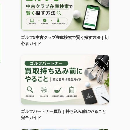
ゴルフ5中古クラブ在庫検索で賢く探す方法｜初
心者ガイド
ゴルフパートナー買取｜持ち込み前にやること
完全ガイド