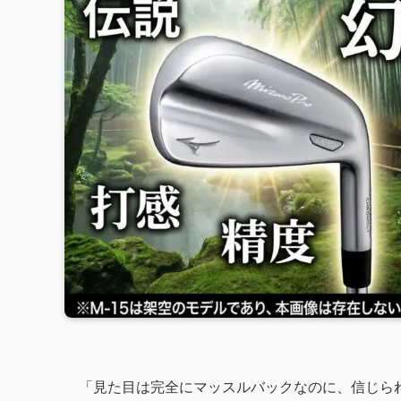
「見た目は完全にマッスルバックなのに、信じら