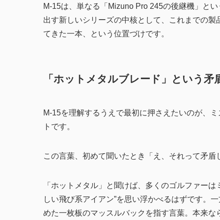
M-15は、単なる「Mizuno Pro 245の後
出す新しいシリーズの中核として、これまでの製
てきた一本、という位置づけです。
「ホットメタルブレード」という矛
M-15を理解するうえで最初に押さえたいのが、
トです。
この言葉、初めて聞いたとき「え、それって矛盾
「ホットメタル」と聞けば、多くのゴルファーはミ
しい飛び系アイアン”を思い浮かべるはずです。
めた一枚板のマッスルバックを指す言葉。本来な