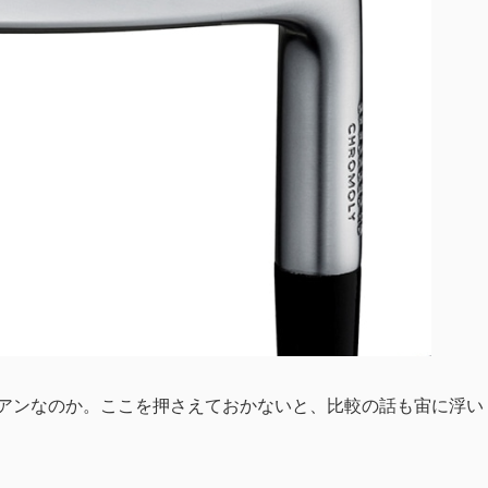
イアンなのか。ここを押さえておかないと、比較の話も宙に浮い