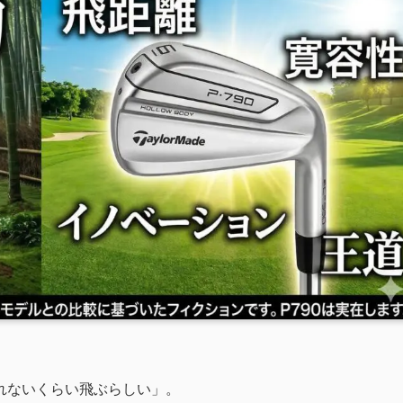
れないくらい飛ぶらしい」。