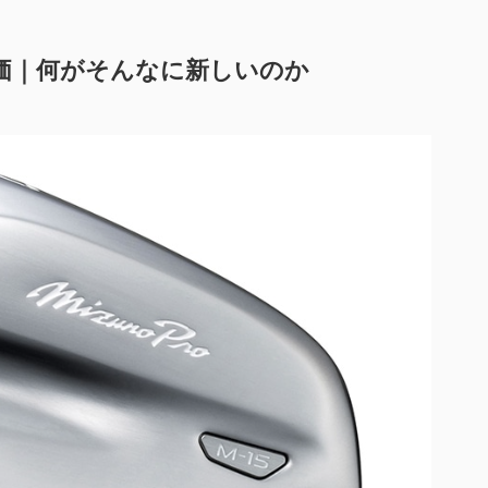
総合評価｜何がそんなに新しいのか