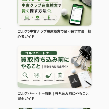
ゴルフ5中古クラブ在庫検索で賢く探す方法｜初
心者ガイド
ゴルフパートナー買取｜持ち込み前にやること
完全ガイド