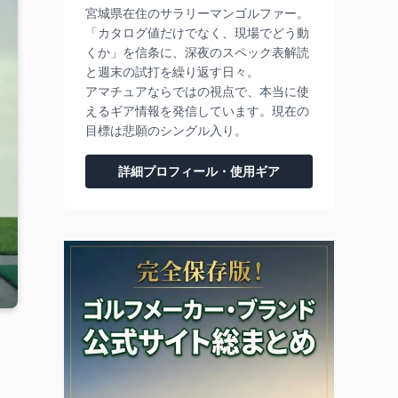
宮城県在住のサラリーマンゴルファー。
「カタログ値だけでなく、現場でどう動
くか」を信条に、深夜のスペック表解読
と週末の試打を繰り返す日々。
アマチュアならではの視点で、本当に使
えるギア情報を発信しています。現在の
目標は悲願のシングル入り。
詳細プロフィール・使用ギア