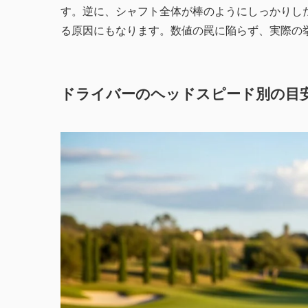
す。逆に、シャフト全体が棒のようにしっかりし
る原因にもなります。数値の罠に陥らず、実際の
ドライバーのヘッドスピード別の目