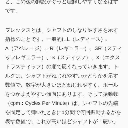
と、この後の解説がぐっと理解しやすくなるはず
です。
フレックスとは、シャフトのしなりやすさを示す
指標のことです。一般的にL（レディース）、
A（アベレージ）、R（レギュラー）、SR（スティ
ッフレギュラー）、S（スティッフ）、X（エクス
トラスティッフ）の順で硬くなっていきます。ト
ルクは、シャフトがねじれやすいかどうかを示す
数値で、数字が大きいほどねじれやすく、ボール
をつかまえやすい傾向にあります。そして振動数
（cpm：Cycles Per Minute）は、シャフトの先端
を固定して弾いたときに1分間で何回振動するかを
表す数値で、これが高いほどシャフトが「硬い」