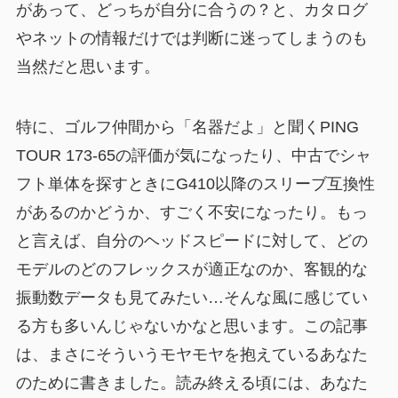
があって、どっちが自分に合うの？と、カタログ
やネットの情報だけでは判断に迷ってしまうのも
当然だと思います。
特に、ゴルフ仲間から「名器だよ」と聞くPING
TOUR 173-65の評価が気になったり、中古でシャ
フト単体を探すときにG410以降のスリーブ互換性
があるのかどうか、すごく不安になったり。もっ
と言えば、自分のヘッドスピードに対して、どの
モデルのどのフレックスが適正なのか、客観的な
振動数データも見てみたい…そんな風に感じてい
る方も多いんじゃないかなと思います。この記事
は、まさにそういうモヤモヤを抱えているあなた
のために書きました。読み終える頃には、あなた