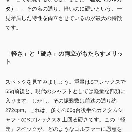
タ）」
。その名の通り、軽いのに硬いという、一
見矛盾した特性を両立させているのが最大の特徴
です。
「軽さ」と「硬さ」の両立がもたらすメリッ
ト
スペックを見てみましょう。重量はSフレックスで
55g前後と、現代のシャフトとしては軽量な部類に
入ります。しかし、その振動数は前述の通り約
272cpm。これは、多くの60g台後半のカスタムシ
ャフトのSフレックスを上回る硬さです。この「軽
硬」スペックが、どのようなゴルファーに恩恵を