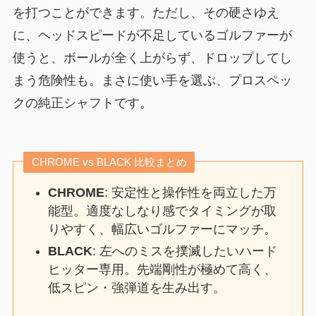
を打つことができます。ただし、その硬さゆえ
に、ヘッドスピードが不足しているゴルファーが
使うと、ボールが全く上がらず、ドロップしてし
まう危険性も。まさに使い手を選ぶ、プロスペッ
クの純正シャフトです。
CHROME vs BLACK 比較まとめ
CHROME
: 安定性と操作性を両立した万
能型。適度なしなり感でタイミングが取
りやすく、幅広いゴルファーにマッチ。
BLACK
: 左へのミスを撲滅したいハード
ヒッター専用。先端剛性が極めて高く、
低スピン・強弾道を生み出す。