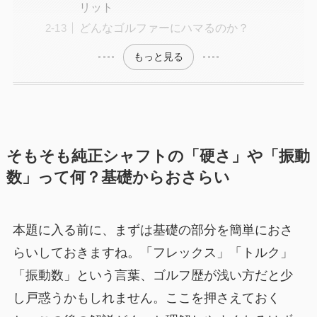
リット
どんなゴルファーにハマるのか？
もっと見る
そもそも純正シャフトの「硬さ」や「振動
数」って何？基礎からおさらい
本題に入る前に、まずは基礎の部分を簡単におさ
らいしておきますね。「フレックス」「トルク」
「振動数」という言葉、ゴルフ歴が浅い方だと少
し戸惑うかもしれません。ここを押さえておく