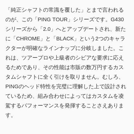
「純正シャフトの常識を覆した」とまで言われる
のが、この「PING TOUR」シリーズです。G430
シリーズから「2.0」へとアップデートされ、新た
に「CHROME」と「BLACK」という2つのキャラ
クターが明確なラインナップに分岐しました。こ
れは、ツアープロや上級者のシビアな要求に応え
るためであり、その性能は市販の数万円するカス
タムシャフトに全く引けを取りません。むしろ、
PINGのヘッド特性を完璧に理解した上で設計され
ているため、組み合わせによってはカスタムを凌
駕するパフォーマンスを発揮することさえありま
す。