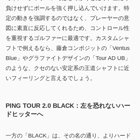
負けせずにボールを強く押し込んでいけます。特
定の動きを強調するのではなく、プレーヤーの意
図に素直に反応してくれるため、コントロール性
を重視するゴルファーに最適です。カスタムシャ
フトで例えるなら、藤倉コンポジットの「Ventus
Blue」やグラファイトデザインの「Tour AD UB」
のような、クセのない安定系の王道シャフトに近
いフィーリングと言えるでしょう。
PING TOUR 2.0 BLACK：左を恐れないハー
ドヒッターへ
一方の「BLACK」は、その名の通り、よりハード