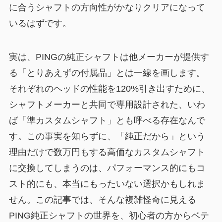
に合うシャフトの方向性がかなりクリアになって
いるはずです。
実は、PINGの純正シャフトは他メーカーが提供す
る「とりあえずの付属品」とは一線を画します。
それぞれのヘッドの性能を120%引き出すために、
シャフトメーカーと共同で専用設計された、いわ
ば「準カスタムシャフト」とも呼べる存在なんで
す。この事実を知らずに、「純正だから」という
理由だけで数万円もする高価なカスタムシャフト
に交換してしまうのは、パフォーマンス的にもコ
スト的にも、本当にもったいない選択かもしれま
せん。この記事では、そんな複雑怪奇に見える
PING純正シャフトの世界を、初心者の方からベテ