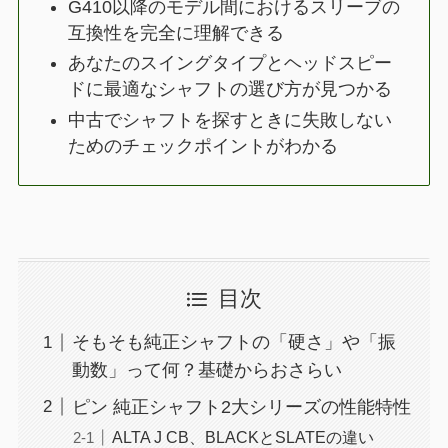
G410以降のモデル間におけるスリーブの
互換性を完全に理解できる
あなたのスイングタイプとヘッドスピー
ドに最適なシャフトの選び方が見つかる
中古でシャフトを探すときに失敗しない
ためのチェックポイントがわかる
目次
そもそも純正シャフトの「硬さ」や「振
動数」って何？基礎からおさらい
ピン 純正シャフト2大シリーズの性能特性
ALTA J CB、BLACKとSLATEの違い