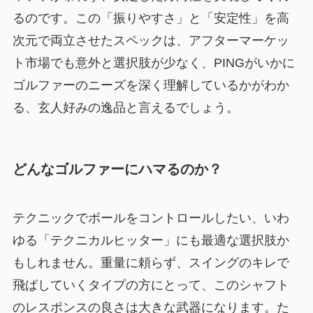
るのです。この
「振りやすさ」と「安定性」を高
次元で両立させたスペック
は、アフターマーケッ
ト市場でも意外と選択肢が少なく、PINGがいかに
ゴルファーのニーズを深く理解しているかがわか
る、玄人好みの逸品と言えるでしょう。
どんなゴルファーにハマるのか？
テクニックでボールをコントロールしたい、いわ
ゆる「テクニカルヒッター」にも最適な選択肢か
もしれません。重量に頼らず、スイングのキレで
飛ばしていくタイプの方にとって、このシャフト
のレスポンスの良さは大きな武器になります。た