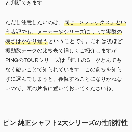
と判断できます。
ただし注意したいのは、
同じ「Sフレックス」とい
う表記でも、メーカーやシリーズによって実際の
硬さはかなり違う
ということです。これは後ほど
振動数データの比較表で詳しくご紹介しますが、
PINGのTOURシリーズは「純正のS」がとんでも
なく硬いことで知られています。この前提を知ら
ずに選んでしまうと、後悔することになりかねな
いので、頭の片隅に置いておいてくださいね。
ピン 純正シャフト2大シリーズの性能特性