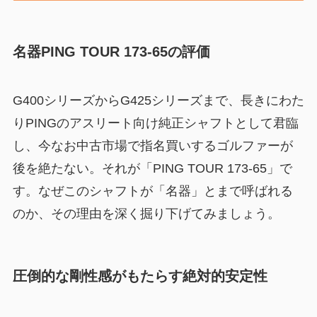
名器PING TOUR 173-65の評価
G400シリーズからG425シリーズまで、長きにわた
りPINGのアスリート向け純正シャフトとして君臨
し、今なお中古市場で指名買いするゴルファーが
後を絶たない。それが「PING TOUR 173-65」で
す。なぜこのシャフトが「名器」とまで呼ばれる
のか、その理由を深く掘り下げてみましょう。
圧倒的な剛性感がもたらす絶対的安定性