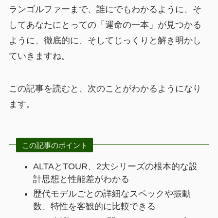
ランゴルファーまで、誰にでもわかるように、そ
してあなたにとっての「運命の一本」が見つかる
ように、徹底的に、そしてじっくりと解き明かし
ていきますね。
この記事を読むと、次のことがわかるようになり
ます。
この記事のポイント
ALTAとTOUR、2大シリーズの根本的な設
計思想と性能差がわかる
歴代モデルごとの詳細なスペックや振動
数、特性を客観的に比較できる