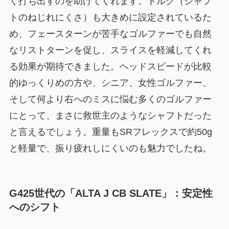
く打ち出すのを助けてくれます。トルク（シャフ
トのねじれにくさ）も大きめに設定されているた
め、フェースターンが苦手なゴルファーでも自然
なリストターンを促し、スライスを軽減してくれ
る効果が期待できました。ヘッドスピードが比較
的ゆっくりめの方や、シニア、女性ゴルファー、
そして何より右へのミスに悩む多くのゴルファー
にとって、まさに救世主のようなシャフトだった
と言えるでしょう。重量もSRフレックスで約50g
と軽量で、振り疲れしにくいのも魅力でしたね。
G425世代の「ALTA J CB SLATE」：安定性
へのシフト