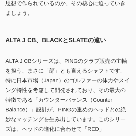
思想で作られているのか、その核心に迫っていき
ましょう。
ALTA J CB、BLACKとSLATEの違い
ALTA J CBシリーズは、PINGのクラブ販売の主軸
を担う、まさに「顔」とも言えるシャフトです。
特に日本市場（Japan）のゴルファーの体力やスイ
ング特性を考慮して開発されており、その最大の
特徴である「カウンターバランス（Counter
Balance）」設計が、PINGの重めのヘッドとの絶
妙なマッチングを生み出しています。このシリー
ズは、ヘッドの進化に合わせて「RED」