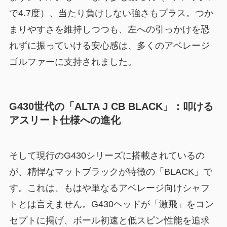
で4.7度）、当たり負けしない強さもプラス。つか
まりやすさを維持しつつも、左への引っかけを恐
れずに振っていける安心感は、多くのアベレージ
ゴルファーに支持されました。
G430世代の「ALTA J CB BLACK」：叩ける
アスリート仕様への進化
そして現行のG430シリーズに搭載されているの
が、精悍なマットブラックが特徴の「BLACK」で
す。これは、もはや単なるアベレージ向けシャフ
トとは言えません。G430ヘッドが「激飛」をコン
セプトに掲げ、ボール初速と低スピン性能を追求