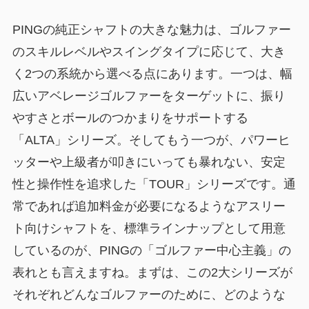
PINGの純正シャフトの大きな魅力は、ゴルファー
のスキルレベルやスイングタイプに応じて、大き
く2つの系統から選べる点にあります。一つは、幅
広いアベレージゴルファーをターゲットに、振り
やすさとボールのつかまりをサポートする
「ALTA」シリーズ。そしてもう一つが、パワーヒ
ッターや上級者が叩きにいっても暴れない、安定
性と操作性を追求した「TOUR」シリーズです。通
常であれば追加料金が必要になるようなアスリー
ト向けシャフトを、標準ラインナップとして用意
しているのが、PINGの「ゴルファー中心主義」の
表れとも言えますね。まずは、この2大シリーズが
それぞれどんなゴルファーのために、どのような