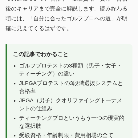
後のキャリアまで完全に解説します。読み終わる
頃には、「自分に合ったゴルフプロへの道」が明
確に見えてくるはずです。
この記事でわかること
ゴルフプロテストの3種類（男子・女子・
ティーチング）の違い
JLPGAプロテストの3段階選抜システムと
合格率
JPGA（男子）クオリファイングトーナメ
ントの仕組み
ティーチングプロというもう一つの現実的
な選択肢
受験資格・年齢制限・費用相場の全て