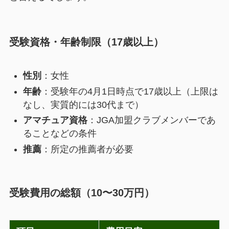
受験資格・年齢制限（17歳以上）
性別
：女性
年齢
：受験年の4月1日時点で17歳以上（上限は
なし、実質的には30代まで）
アマチュア資格
：JGA加盟クラブメンバーであ
ることなどの条件
推薦
：所定の推薦者が必要
受験費用の総額（10〜30万円）