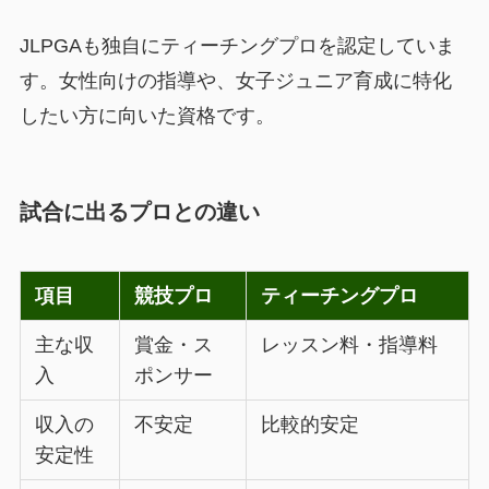
JLPGAも独自にティーチングプロを認定していま
す。女性向けの指導や、女子ジュニア育成に特化
したい方に向いた資格です。
試合に出るプロとの違い
項目
競技プロ
ティーチングプロ
主な収
賞金・ス
レッスン料・指導料
入
ポンサー
収入の
不安定
比較的安定
安定性