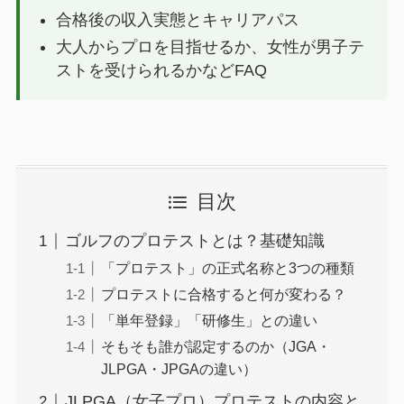
合格後の収入実態とキャリアパス
大人からプロを目指せるか、女性が男子テ
ストを受けられるかなどFAQ
目次
ゴルフのプロテストとは？基礎知識
「プロテスト」の正式名称と3つの種類
プロテストに合格すると何が変わる？
「単年登録」「研修生」との違い
そもそも誰が認定するのか（JGA・
JLPGA・JPGAの違い）
JLPGA（女子プロ）プロテストの内容と