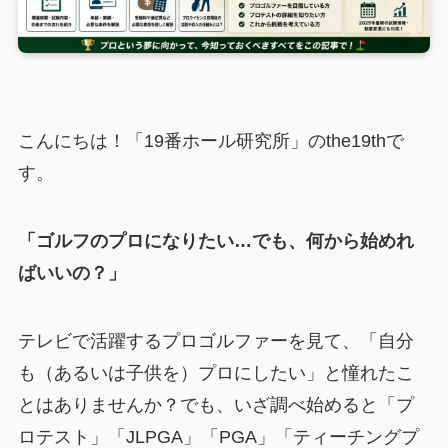
こんにちは！「19番ホール研究所」のthe19thで
す。
「ゴルフのプロになりたい…でも、何から始めれ
ばいいの？」
テレビで活躍するプロゴルファーを見て、「自分
も（あるいは子供を）プロにしたい」と憧れたこ
とはありませんか？でも、いざ調べ始めると「プ
ロテスト」「JLPGA」「PGA」「ティーチングプ