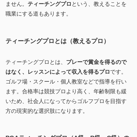
ません。
ティーチングプロ
という、教えることを
職業にする道もあります。
ティーチングプロとは（教えるプロ）
ティーチングプロとは、
プレーで賞金を得るので
はなく、レッスンによって収入を得るプロ
です。
ゴルフ場・スクール・個人教室などで指導を行い
ます。合格率は競技プロより高く、年齢制限も緩
いため、社会人になってからゴルフプロを目指す
方の現実的な選択肢になります。