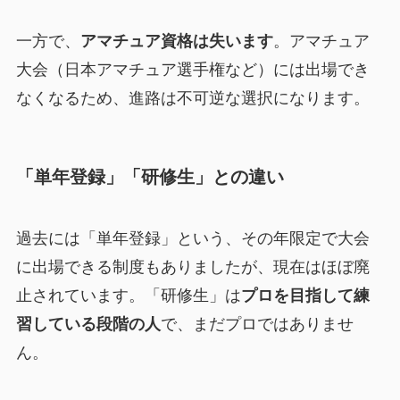
一方で、
アマチュア資格は失います
。アマチュア
大会（日本アマチュア選手権など）には出場でき
なくなるため、進路は不可逆な選択になります。
「単年登録」「研修生」との違い
過去には「単年登録」という、その年限定で大会
に出場できる制度もありましたが、現在はほぼ廃
止されています。「研修生」は
プロを目指して練
習している段階の人
で、まだプロではありませ
ん。