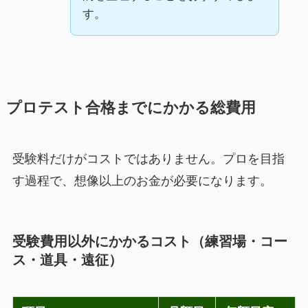
す。
プロテスト合格までにかかる総費用
受験料だけがコストではありません。プロを目指
す過程で、想像以上のお金が必要になります。
受験費用以外にかかるコスト（練習場・コー
ス・道具・遠征）