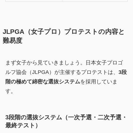
JLPGA（女子プロ）プロテストの内容と
難易度
まず女子から見ていきましょう。日本女子プロゴ
ルフ協会（JLPGA）が主催するプロテストは、
3段
階の極めて綿密な選抜システム
を採用していま
す。
3段階の選抜システム（一次予選・二次予選・
最終テスト）