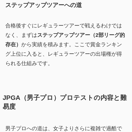
ステップアップツアーへの道
合格後すぐにレギュラーツアーで戦えるわけでは
なく、まずは
ステップアップツアー（2部リーグ的
存在）
から実績を積みます。ここで賞金ランキン
グ上位に入ると、レギュラーツアーの出場権が得
られる仕組みです。
JPGA（男子プロ）プロテストの内容と難
易度
男子プロへの道は、女子よりさらに複雑で過酷で