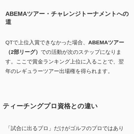
ABEMAツアー・チャレンジトーナメントへの
道
QTで上位入賞できなかった場合、
ABEMAツアー
（2部リーグ）
での活動が次のステップになりま
す。ここで賞金ランキング上位に入ることで、翌
年のレギュラーツアー出場権を得られます。
ティーチングプロ資格との違い
「試合に出るプロ」だけがゴルフのプロではあり