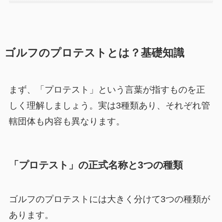
ゴルフのプロテストとは？基礎知識
まず、「プロテスト」という言葉が指すものを正
しく理解しましょう。実は3種類あり、それぞれ管
轄団体も内容も異なります。
「プロテスト」の正式名称と3つの種類
ゴルフのプロテストには大きく分けて3つの種類が
あります。