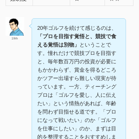
20年ゴルフを続けて感じるのは、
「プロを目指す覚悟と、競技で食
19th
える覚悟は別物」
ということで
す。憧れだけで競技プロを目指す
と、毎年数百万円の投資が必要に
もかかわらず、賞金を得るどころ
かツアー出場すら難しい現実が待
っています。一方、ティーチング
プロは「ゴルフを愛し、人に伝え
たい」という情熱があれば、年齢
を問わず目指せる道です。「プロ
になって戦いたい」のか「ゴルフ
を仕事にしたい」のか、まずは目
的を整理することをおすすめしま