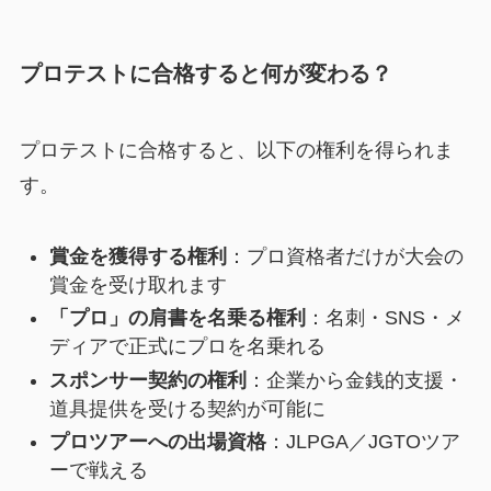
プロテストに合格すると何が変わる？
プロテストに合格すると、以下の権利を得られま
す。
賞金を獲得する権利
：プロ資格者だけが大会の
賞金を受け取れます
「プロ」の肩書を名乗る権利
：名刺・SNS・メ
ディアで正式にプロを名乗れる
スポンサー契約の権利
：企業から金銭的支援・
道具提供を受ける契約が可能に
プロツアーへの出場資格
：JLPGA／JGTOツア
ーで戦える