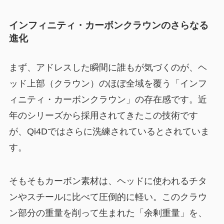
インフィニティ・カーボンクラウンのさらなる
進化
まず、アドレスした瞬間に誰もが気づくのが、ヘ
ッド上部（クラウン）のほぼ全域を覆う「インフ
ィニティ・カーボンクラウン」の存在感です。近
年のシリーズから採用されてきたこの技術です
が、Qi4Dではさらに洗練されているとされていま
す。
そもそもカーボン素材は、ヘッドに使われるチタ
ンやスチールに比べて圧倒的に軽い。このクラウ
ン部分の重量を削って生まれた「余剰重量」を、