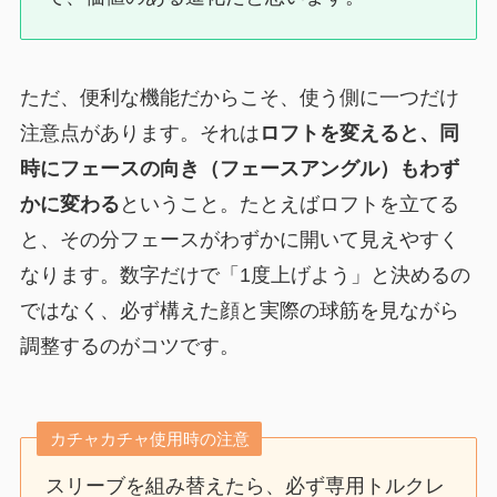
ただ、便利な機能だからこそ、使う側に一つだけ
注意点があります。それは
ロフトを変えると、同
時にフェースの向き（フェースアングル）もわず
かに変わる
ということ。たとえばロフトを立てる
と、その分フェースがわずかに開いて見えやすく
なります。数字だけで「1度上げよう」と決めるの
ではなく、必ず構えた顔と実際の球筋を見ながら
調整するのがコツです。
カチャカチャ使用時の注意
スリーブを組み替えたら、必ず専用トルクレ