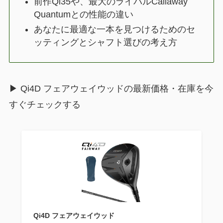
前作Qi35や、最大のライバルCallaway
Quantumとの性能の違い
あなたに最適な一本を見つけるためのセ
ッティングとシャフト選びの考え方
▶ Qi4D フェアウェイウッドの最新価格・在庫を今
すぐチェックする
Qi4D フェアウェイウッド