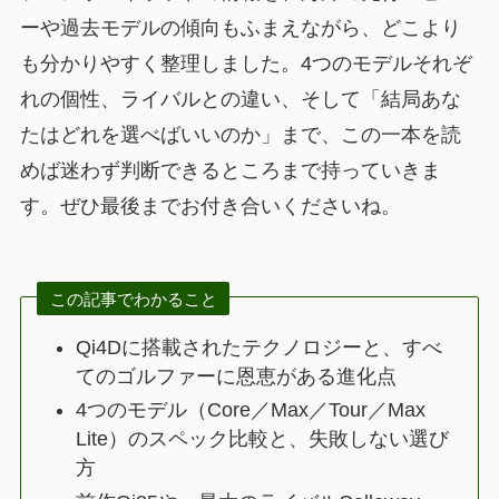
ーや過去モデルの傾向もふまえながら、どこより
も分かりやすく整理しました。4つのモデルそれぞ
れの個性、ライバルとの違い、そして「結局あな
たはどれを選べばいいのか」まで、この一本を読
めば迷わず判断できるところまで持っていきま
す。ぜひ最後までお付き合いくださいね。
この記事でわかること
Qi4Dに搭載されたテクノロジーと、すべ
てのゴルファーに恩恵がある進化点
4つのモデル（Core／Max／Tour／Max
Lite）のスペック比較と、失敗しない選び
方