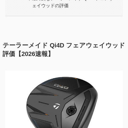
ェイウッドの評価
テーラーメイド Qi4D フェアウェイウッド
評価【2026速報】