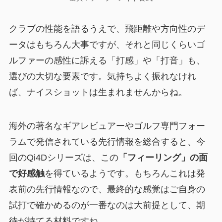
クラブの性能を語るうえで、飛距離や方向性のデ
ータはもちろん大事ですが、それと同じくらいゴ
ルファーの感性に訴える「打感」や「打音」も、
選びの大切な要素です。気持ちよく振れなけれ
ば、ナイスショットは生まれませんからね。
海外の著名なギアレビュアーやゴルフ専門フォー
ラムで発信されている先行情報を総合すると、今
回のQi4Dシリーズは、この
「フィーリング」の面
で好感触
を得ているようです。もちろんこれは発
表前の先行情報なので、最終的な感覚はご自身の
試打で確かめるのが一番なのは大前提として、期
待が持てる材料ですね。