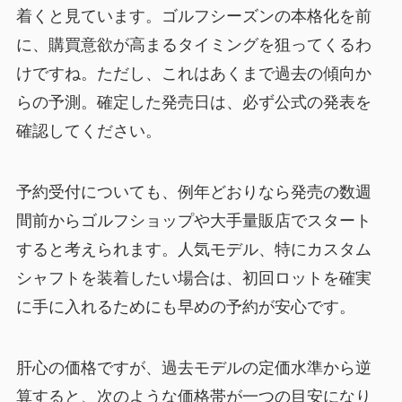
着くと見ています。ゴルフシーズンの本格化を前
に、購買意欲が高まるタイミングを狙ってくるわ
けですね。ただし、これはあくまで過去の傾向か
らの予測。確定した発売日は、必ず公式の発表を
確認してください。
予約受付についても、例年どおりなら発売の数週
間前からゴルフショップや大手量販店でスタート
すると考えられます。人気モデル、特にカスタム
シャフトを装着したい場合は、初回ロットを確実
に手に入れるためにも早めの予約が安心です。
肝心の価格ですが、過去モデルの定価水準から逆
算すると、次のような価格帯が一つの目安になり