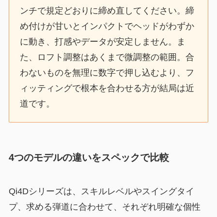
ンチで規定どおりに締め直してください。締
め付けが甘いとインパクトでヘッドがわずか
に動き、打感やデータが安定しません。ま
た、ロフト調整はあくまで微調整の範囲。合
わないものを無理に数字で押し込むより、フ
ィッティングで根本を合わせる方が結局は近
道です。
4つのモデルの違いをスペックで比較
Qi4Dシリーズは、スキルレベルやスイングタイ
プ、求める弾道に合わせて、それぞれ明確な個性