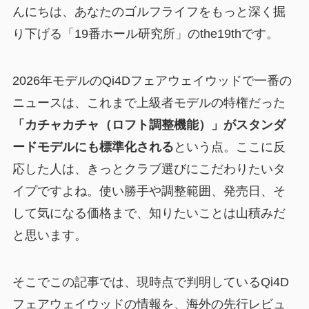
んにちは、あなたのゴルフライフをもっと深く掘
り下げる「19番ホール研究所」のthe19thです。
2026年モデルのQi4Dフェアウェイウッドで一番の
ニュースは、これまで上級者モデルの特権だった
「カチャカチャ（ロフト調整機能）」がスタンダ
ードモデルにも標準化される
という点。ここに反
応した人は、きっとクラブ選びにこだわりたいタ
イプですよね。使い勝手や調整範囲、発売日、そ
して気になる価格まで、知りたいことは山積みだ
と思います。
そこでこの記事では、現時点で判明しているQi4D
フェアウェイウッドの情報を、海外の先行レビュ