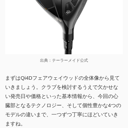
出典：テーラーメイド公式
まずはQi4Dフェアウェイウッドの全体像から見て
いきましょう。クラブを検討するうえで欠かせな
い発売日や価格といった基本情報から、今回の心
臓部となるテクノロジー、そして個性豊かな4つの
モデルの違いまで、一つずつ丁寧にほどいていき
ますね。