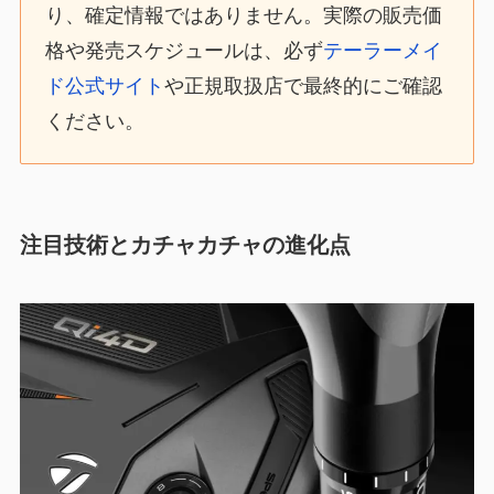
り、確定情報ではありません。実際の販売価
格や発売スケジュールは、必ず
テーラーメイ
ド公式サイト
や正規取扱店で最終的にご確認
ください。
注目技術とカチャカチャの進化点