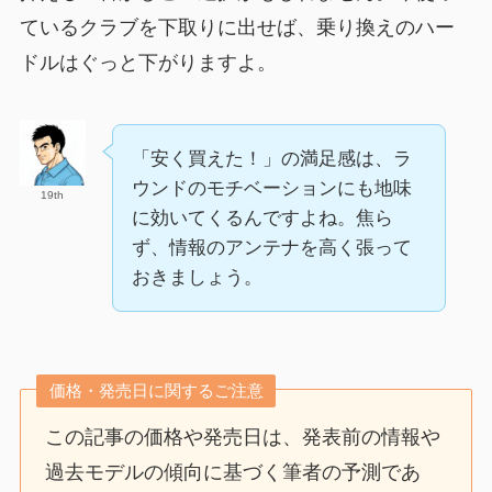
ているクラブを下取りに出せば、乗り換えのハー
ドルはぐっと下がりますよ。
「安く買えた！」の満足感は、ラ
ウンドのモチベーションにも地味
19th
に効いてくるんですよね。焦ら
ず、情報のアンテナを高く張って
おきましょう。
価格・発売日に関するご注意
この記事の価格や発売日は、発表前の情報や
過去モデルの傾向に基づく筆者の予測であ