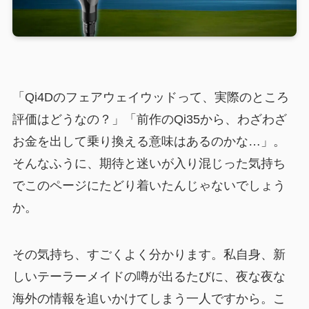
「Qi4Dのフェアウェイウッドって、実際のところ
評価はどうなの？」「前作のQi35から、わざわざ
お金を出して乗り換える意味はあるのかな…」。
そんなふうに、期待と迷いが入り混じった気持ち
でこのページにたどり着いたんじゃないでしょう
か。
その気持ち、すごくよく分かります。私自身、新
しいテーラーメイドの噂が出るたびに、夜な夜な
海外の情報を追いかけてしまう一人ですから。こ