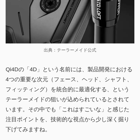
出典：テーラーメイド公式
Qi4Dの「4D」という名前には、製品開発における
4つの重要な次元（フェース、ヘッド、シャフト、
フィッティング）を統合的に最適化する、という
テーラーメイドの狙いが込められているとされて
います。その中でも「これはすごいな」と感じた
注目ポイントを、技術的な視点から少し深く掘り
下げてみますね。