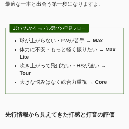
最適な一本と出会う第一歩になりますよ。
1分でわかる モデル選びの早見フロー
球が上がらない・FWが苦手 →
Max
体力に不安・もっと軽く振りたい →
Max
Lite
吹き上がって飛ばない・HSが速い →
Tour
大きな悩みはなく総合力重視 →
Core
先行情報から見えてきた打感と打音の評価