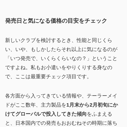
発売日と気になる価格の目安をチェック
新しいクラブを検討するとき、性能と同じくら
い、いや、もしかしたらそれ以上に気になるのが
「いつ発売で、いくらくらいなの？」ということ
ですよね。私もお小遣いをやりくりする身なの
で、ここは最重要チェック項目です。
各方面から入ってきている情報や、テーラーメイ
ドがここ数年、主力製品を
1月末から2月初旬にか
けてグローバルで投入してきた傾向
をふまえる
と、日本国内での発売もおおむねその時期に落ち