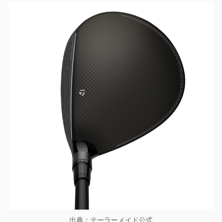
出典：テーラーメイド公式