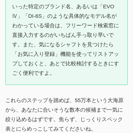
いった特定のブランド名、あるいは「EVO
Ⅳ」「DI-6S」のような具体的なモデル名が
わかっている場合は、フリーワード検索窓に
直接入力するのがいちばん手っ取り早いで
す。また、気になるシャフトを見つけたら
「お気に入り登録」機能を使ってリストアッ
プしておくと、あとで比較検討するときにす
ごく便利ですよ。
これらのステップを踏めば、55万本という大海原
から、あなたに合いそうな数本の候補まで一気に
絞り込めるはずです。焦らず、じっくりスペック
表とにらめっこしてみてくださいね。