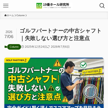
ホーム
Column
ゴルフパートナーの中古シャフト
2026
7/06
｜失敗しない選び方と注意点
2025年12月24日
2026年7月6日
Column