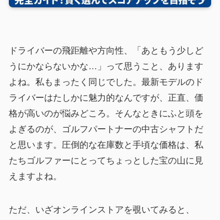
ドライバーの飛距離や方向性、「あともう少しど
うにかならないかな…」って思うこと、あります
よね。私もまったく同じでした。最新モデルのド
ライバーはたしかに魅力的なんですが、正直、価
格が高いのが悩みどころ。そんなときにふと頭を
よぎるのが、ゴルフパートナーの中古シャフトだ
と思います。圧倒的な在庫数と手頃な価格は、私
たちゴルファーにとってちょっとした宝の山に見
えますよね。
ただ、いざオンラインストアを覗いてみると、