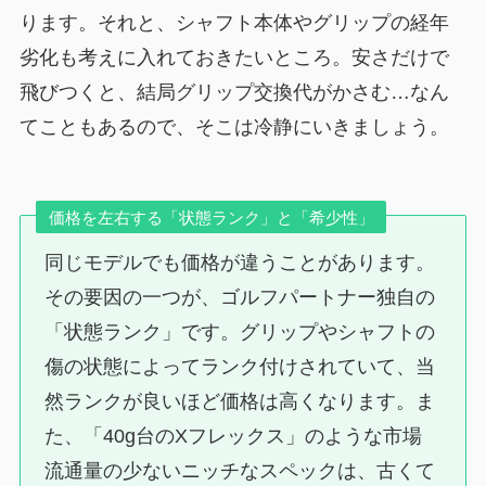
ります。それと、シャフト本体やグリップの経年
劣化も考えに入れておきたいところ。安さだけで
飛びつくと、結局グリップ交換代がかさむ…なん
てこともあるので、そこは冷静にいきましょう。
価格を左右する「状態ランク」と「希少性」
同じモデルでも価格が違うことがあります。
その要因の一つが、ゴルフパートナー独自の
「状態ランク」です。グリップやシャフトの
傷の状態によってランク付けされていて、当
然ランクが良いほど価格は高くなります。ま
た、「40g台のXフレックス」のような市場
流通量の少ないニッチなスペックは、古くて