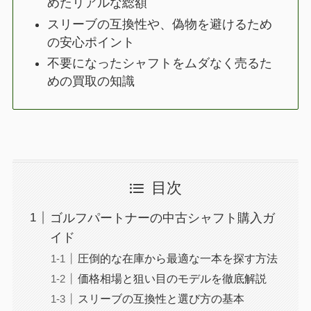
めたリアルな総額
スリーブの互換性や、偽物を避けるため
の安心ポイント
不要になったシャフトをムダなく売るた
めの買取の知識
目次
ゴルフパートナーの中古シャフト購入ガ
イド
圧倒的な在庫から最適な一本を探す方法
価格相場と狙い目のモデルを徹底解説
スリーブの互換性と選び方の基本