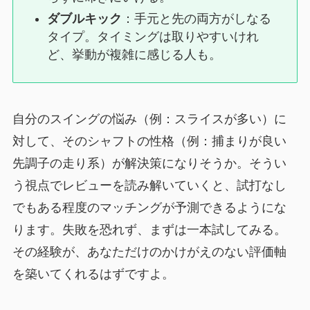
ダブルキック
：手元と先の両方がしなる
タイプ。タイミングは取りやすいけれ
ど、挙動が複雑に感じる人も。
自分のスイングの悩み（例：スライスが多い）に
対して、そのシャフトの性格（例：捕まりが良い
先調子の走り系）が解決策になりそうか。そうい
う視点でレビューを読み解いていくと、試打なし
でもある程度のマッチングが予測できるようにな
ります。失敗を恐れず、まずは一本試してみる。
その経験が、あなただけのかけがえのない評価軸
を築いてくれるはずですよ。