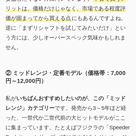
リットは、価格だけじゃなく、市場である程度評
価が固まってから買える点
にもあるんですよね。
逆に「まずリシャフトを試してみたいだけ」とい
う方には、少しオーバースペック気味かもしれま
せん。
② ミッドレンジ・定番モデル（価格帯：7,000
円～12,000円）
私が
いちばんおすすめしたいのが、この「ミッド
レンジ」カテゴリー
です。発売から3～5年ほど経
った、一世代か二世代前の大ヒットモデルがここ
に集まっています。たとえばフジクラの「Speeder