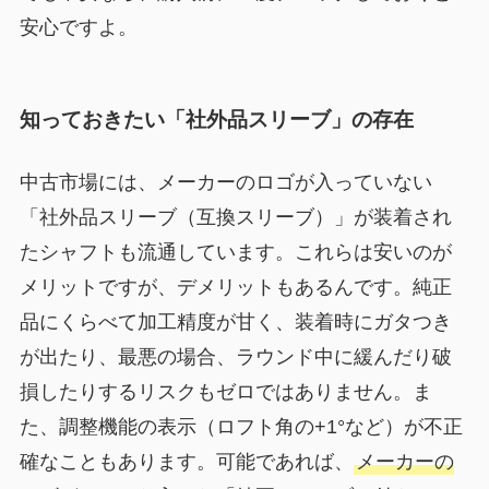
安心ですよ。
知っておきたい「社外品スリーブ」の存在
中古市場には、メーカーのロゴが入っていない
「社外品スリーブ（互換スリーブ）」が装着され
たシャフトも流通しています。これらは安いのが
メリットですが、デメリットもあるんです。純正
品にくらべて加工精度が甘く、装着時にガタつき
が出たり、最悪の場合、ラウンド中に緩んだり破
損したりするリスクもゼロではありません。ま
た、調整機能の表示（ロフト角の+1°など）が不正
確なこともあります。可能であれば、
メーカーの