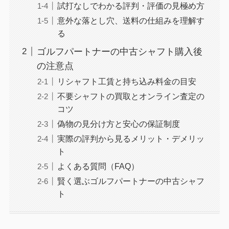
試打なしでわかる評判・評価の見極め方
意外な落とし穴、送料の仕組みを理解す
る
ゴルフパートナーの中古シャフト購入後
の注意点
リシャフト工賃と持ち込み料金の目安
不要シャフトの買取とオンライン査定の
コツ
偽物の見分け方と安心の保証制度
実際の評判から見るメリット・デメリッ
ト
よくある質問（FAQ）
賢く選ぶゴルフパートナーの中古シャフ
ト