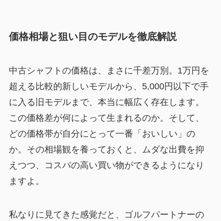
価格相場と狙い目のモデルを徹底解説
中古シャフトの価格は、まさに千差万別。1万円を
超える比較的新しいモデルから、5,000円以下で手
に入る旧モデルまで、本当に幅広く存在します。
この価格差が何によって生まれるのか。そして、
どの価格帯が自分にとって一番「おいしい」の
か。その相場観を養っておくと、ムダな出費を抑
えつつ、コスパの高い買い物ができるようになり
ますよ。
私なりに見てきた感覚だと、ゴルフパートナーの