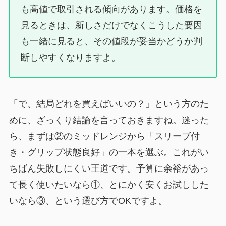
も高値で取引される傾向があります。価格を
見るときは、新しさだけでなくこうした要因
も一緒に見ると、その値段が妥当かどうか判
断しやすくなりますよ。
「で、結局どれを買えばいいの？」という方のた
めに、ざっくり結論を言っておきますね。迷った
ら、まずは②のミッドレンジから「スリーブ付
き・グリップ状態良好」の一本を選ぶ。これがい
ちばん失敗しにくい王道です。予算に余裕があっ
て長く使いたいなら①、とにかく安くお試しした
いなら③、という選び方でOKですよ。