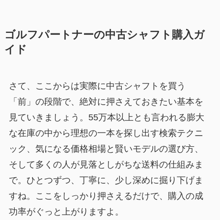
ゴルフパートナーの中古シャフト購入ガ
イド
さて、ここからは実際に中古シャフトを買う
「前」の段階で、絶対に押さえておきたい基本を
見ていきましょう。55万本以上とも言われる膨大
な在庫の中から理想の一本を探し出す検索テクニ
ック、気になる価格相場と賢いモデルの選び方、
そして多くの人が見落としがちな送料の仕組みま
で。ひとつずつ、丁寧に、少し深めに掘り下げま
すね。ここをしっかり押さえるだけで、購入の成
功率がぐっと上がりますよ。