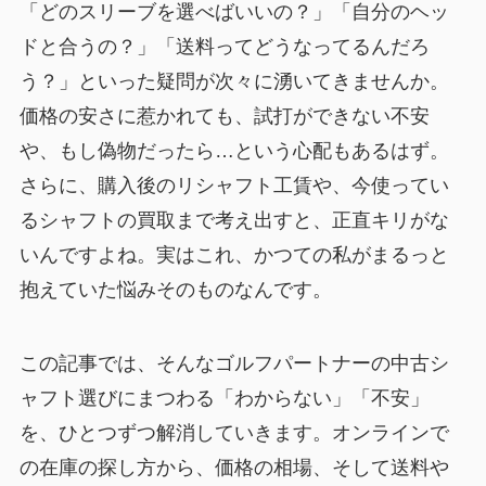
「どのスリーブを選べばいいの？」「自分のヘッ
ドと合うの？」「送料ってどうなってるんだろ
う？」といった疑問が次々に湧いてきませんか。
価格の安さに惹かれても、試打ができない不安
や、もし偽物だったら…という心配もあるはず。
さらに、購入後のリシャフト工賃や、今使ってい
るシャフトの買取まで考え出すと、正直キリがな
いんですよね。実はこれ、かつての私がまるっと
抱えていた悩みそのものなんです。
この記事では、そんなゴルフパートナーの中古シ
ャフト選びにまつわる「わからない」「不安」
を、ひとつずつ解消していきます。オンラインで
の在庫の探し方から、価格の相場、そして送料や