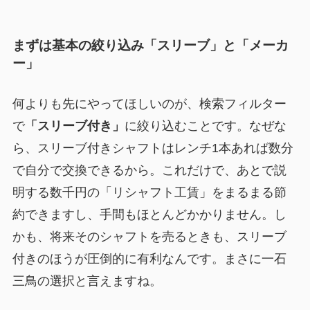
まずは基本の絞り込み「スリーブ」と「メーカ
ー」
何よりも先にやってほしいのが、検索フィルター
で
「スリーブ付き」
に絞り込むことです。なぜな
ら、スリーブ付きシャフトはレンチ1本あれば数分
で自分で交換できるから。これだけで、あとで説
明する数千円の「リシャフト工賃」をまるまる節
約できますし、手間もほとんどかかりません。し
かも、将来そのシャフトを売るときも、スリーブ
付きのほうが圧倒的に有利なんです。まさに一石
三鳥の選択と言えますね。