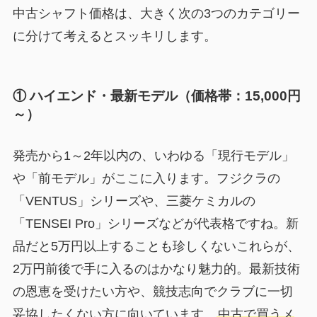
中古シャフト価格は、大きく次の3つのカテゴリー
に分けて考えるとスッキリします。
① ハイエンド・最新モデル（価格帯：15,000円
～）
発売から1～2年以内の、いわゆる「現行モデル」
や「前モデル」がここに入ります。フジクラの
「VENTUS」シリーズや、三菱ケミカルの
「TENSEI Pro」シリーズなどが代表格ですね。新
品だと5万円以上することも珍しくないこれらが、
2万円前後で手に入るのはかなり魅力的。最新技術
の恩恵を受けたい方や、競技志向でクラブに一切
妥協したくない方に向いています。
中古で買うメ