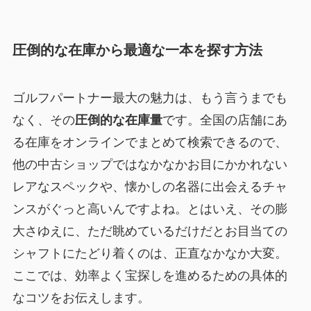
圧倒的な在庫から最適な一本を探す方法
ゴルフパートナー最大の魅力は、もう言うまでも
なく、その
圧倒的な在庫量
です。全国の店舗にあ
る在庫をオンラインでまとめて検索できるので、
他の中古ショップではなかなかお目にかかれない
レアなスペックや、懐かしの名器に出会えるチャ
ンスがぐっと高いんですよね。とはいえ、その膨
大さゆえに、ただ眺めているだけだとお目当ての
シャフトにたどり着くのは、正直なかなか大変。
ここでは、効率よく宝探しを進めるための具体的
なコツをお伝えします。