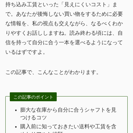
持ち込み工賃といった「見えにくいコスト」ま
で。あなたが後悔しない買い物をするために必要
な情報を、私の視点も交えながら、なるべくわか
りやすくお話ししますね。読み終わる頃には、自
信を持って自分に合う一本を選べるようになって
いるはずですよ。
この記事で、こんなことがわかります。
この記事のポイント
膨大な在庫から自分に合うシャフトを見
つけるコツ
購入前に知っておきたい送料や工賃を含