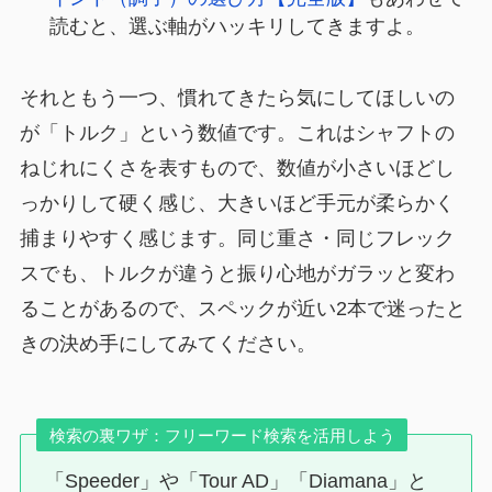
読むと、選ぶ軸がハッキリしてきますよ。
それともう一つ、慣れてきたら気にしてほしいの
が「トルク」という数値です。これはシャフトの
ねじれにくさを表すもので、数値が小さいほどし
っかりして硬く感じ、大きいほど手元が柔らかく
捕まりやすく感じます。同じ重さ・同じフレック
スでも、トルクが違うと振り心地がガラッと変わ
ることがあるので、スペックが近い2本で迷ったと
きの決め手にしてみてください。
検索の裏ワザ：フリーワード検索を活用しよう
「Speeder」や「Tour AD」「Diamana」と