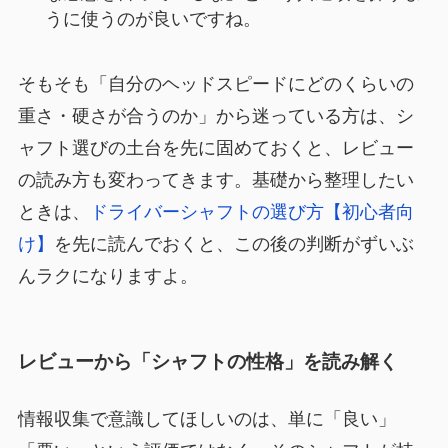
うに使うのが良いですね。
そもそも「自分のヘッドスピードにどのくらいの
重さ・硬さが合うのか」から迷っている方は、シ
ャフト選びの土台を先に固めておくと、レビュー
の読み方も変わってきます。基礎から整理したい
ときは、
ドライバーシャフトの選び方【初心者向
け】
を先に読んでおくと、この後の判断がずいぶ
んラクになりますよ。
レビューから「シャフトの性格」を読み解く
情報収集で意識してほしいのは、単に「良い」