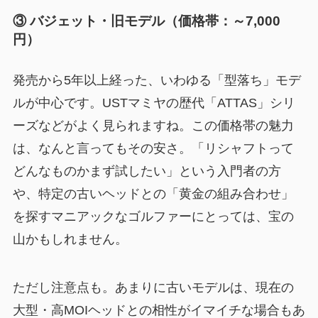
③ バジェット・旧モデル（価格帯：～7,000
円）
発売から5年以上経った、いわゆる「型落ち」モデ
ルが中心です。USTマミヤの歴代「ATTAS」シリ
ーズなどがよく見られますね。この価格帯の魅力
は、なんと言ってもその安さ。「リシャフトって
どんなものかまず試したい」という入門者の方
や、特定の古いヘッドとの「黄金の組み合わせ」
を探すマニアックなゴルファーにとっては、宝の
山かもしれません。
ただし注意点も。あまりに古いモデルは、現在の
大型・高MOIヘッドとの相性がイマイチな場合もあ