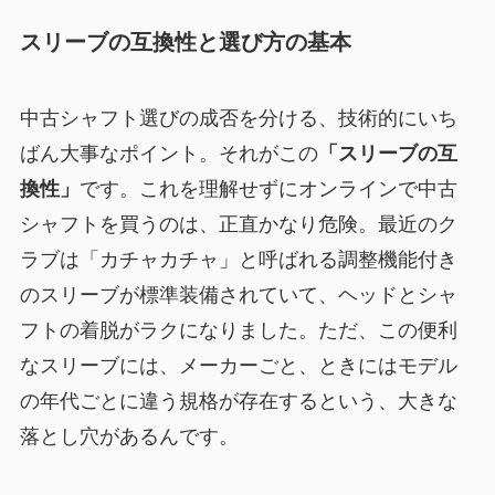
スリーブの互換性と選び方の基本
中古シャフト選びの成否を分ける、技術的にいち
ばん大事なポイント。それがこの
「スリーブの互
換性」
です。これを理解せずにオンラインで中古
シャフトを買うのは、正直かなり危険。最近のク
ラブは「カチャカチャ」と呼ばれる調整機能付き
のスリーブが標準装備されていて、ヘッドとシャ
フトの着脱がラクになりました。ただ、この便利
なスリーブには、メーカーごと、ときにはモデル
の年代ごとに違う規格が存在するという、大きな
落とし穴があるんです。