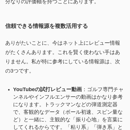
分なりの評価軸を持つことにあります。
信頼できる情報源を複数活用する
ありがたいことに、今はネット上にレビュー情報
がたくさんあります。これを賢く使わない手はあ
りません。私が特に参考にしている情報源は、次
の3つです。
YouTubeの試打レビュー動画
：ゴルフ専門チャ
ンネルやインフルエンサーの動画はかなり参考
になります。トラックマンなどの弾道測定器
で、客観的なデータ（ボール初速、スピン量な
ど）と一緒に、主観的な「振り心地」を言葉に
してくれるからです。「粘り系」「弾き系」と