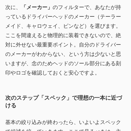
次に、
「メーカー」
のフィルターで、あなたが持
っているドライバーヘッドのメーカー（テーラー
メイド、キャロウェイ、ピンなど）を選びます。
ここを間違えると物理的に装着できないので、絶
対に外せない最重要ポイント。自分のドライバー
のメーカーがわからない、という方は少ないと思
いますが、念のためヘッドのソール部分にある刻
印やロゴを確認しておくと安心ですよ。
次のステップ「スペック」で理想の一本に近づ
ける
基本の絞り込みが終わったら、いよいよスペック