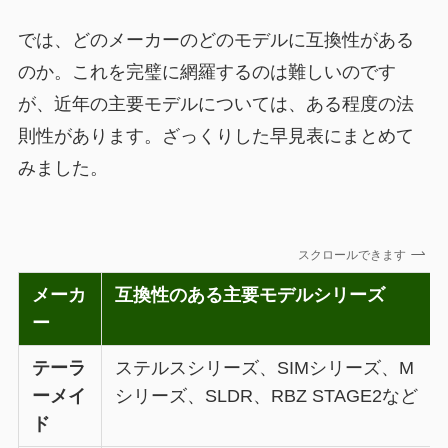
では、どのメーカーのどのモデルに互換性がある
のか。これを完璧に網羅するのは難しいのです
が、近年の主要モデルについては、ある程度の法
則性があります。ざっくりした早見表にまとめて
みました。
スクロールできます
メーカ
互換性のある主要モデルシリーズ
ー
テーラ
ステルスシリーズ、SIMシリーズ、M
ーメイ
シリーズ、SLDR、RBZ STAGE2など
ド