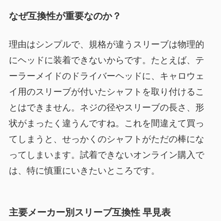
なぜ互換性が重要なのか？
理由はシンプルで、規格が違うスリーブは物理的
にヘッドに装着できないからです。たとえば、テ
ーラーメイドのドライバーヘッドに、キャロウェ
イ用のスリーブが付いたシャフトを取り付けるこ
とはできません。ネジの径やスリーブの長さ、形
状がまったく違うんですね。これを間違えて買っ
てしまうと、せっかくのシャフトがただの棒にな
ってしまいます。試着できないオンライン購入で
は、特に慎重にいきたいところです。
主要メーカー別スリーブ互換性 早見表