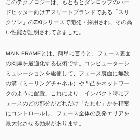
このテクノロジーは、もともとダンロップのハー
ドヒッター向けアスリートブランドである「スリ
クソン」のZXiシリーズで開発・採用され、その高
い性能が証明されてきました。
MAIN FRAMEとは、簡単に言うと、フェース裏面
の肉厚を最適化する技術です。コンピューターシ
ミュレーションを駆使して、フェース裏面に無数
の溝（ミーリングチャネル）や凹凸をネットワー
クのように配置。これにより、インパクト時にフ
ェースのどの部分がどれだけ「たわむ」かを精密
にコントロールし、
フェース全体の反発エリアを
最大化させる
効果があります。