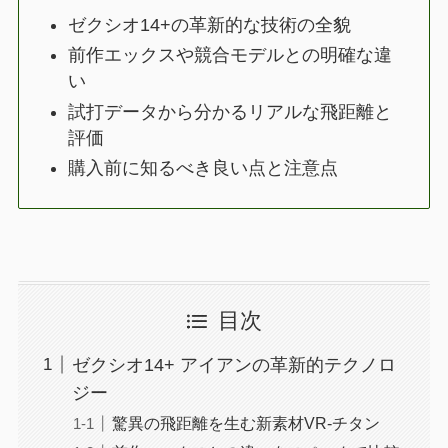
ゼクシオ14+の革新的な技術の全貌
前作エックスや競合モデルとの明確な違
い
試打データから分かるリアルな飛距離と
評価
購入前に知るべき良い点と注意点
目次
ゼクシオ14+ アイアンの革新的テクノロ
ジー
驚異の飛距離を生む新素材VR-チタン