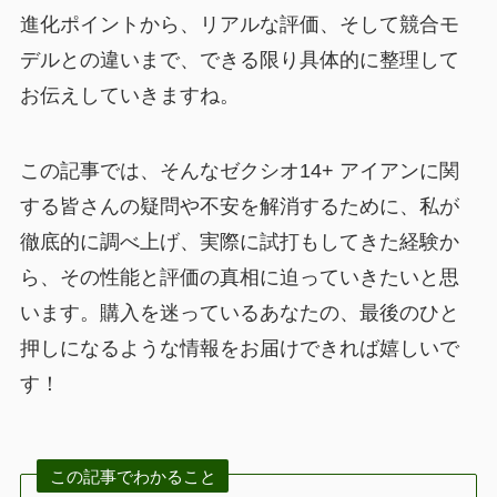
進化ポイントから、リアルな評価、そして競合モ
デルとの違いまで、できる限り具体的に整理して
お伝えしていきますね。
この記事では、そんなゼクシオ14+ アイアンに関
する皆さんの疑問や不安を解消するために、私が
徹底的に調べ上げ、実際に試打もしてきた経験か
ら、その性能と評価の真相に迫っていきたいと思
います。購入を迷っているあなたの、最後のひと
押しになるような情報をお届けできれば嬉しいで
す！
この記事でわかること