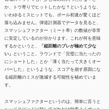
か、トウ寄りでヒットしたかな？というような、
いわゆるミスヒットでも、ボール初速が驚くほど
落ち込みません。弾道計測器でデータを見ると、
スマッシュファクター（ミート率）の数値が非常
に安定しているのが分かります。これが何を意味
するかというと、
「縦距離のブレが極めて少な
い」
ということ。ラウンドで「完璧に当たったの
にショートした」とか「薄く当たって大きくオー
バーした」というような、スコアを崩す原因にな
る縦距離のミスが激減する可能性を秘めていま
す。
スマッシュファクターというのは、簡単に言うと