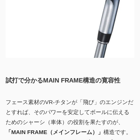
試打で分かるMAIN FRAME構造の寛容性
フェース素材のVR-チタンが「飛び」のエンジンだ
とすれば、そのパワーを安定してボールに伝える
ためのシャーシ（車体）の役割を果たすのが、
「MAIN FRAME（メインフレーム）」
構造です。