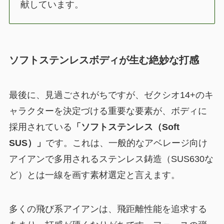
献しています。
ソフトステンレスボディが生む絶妙な打感
最後に、見過ごされがちですが、ゼクシオ14+のキ
ャラクターを決定づける重要な要素が、ボディに
採用されている
「ソフトステンレス（Soft
SUS）」
です。これは、一般的なアベレージ向け
アイアンで多用されるステンレス鋳造（SUS630な
ど）とは一線を画す素材選定と言えます。
多くの飛び系アイアンは、飛距離性能を追求する