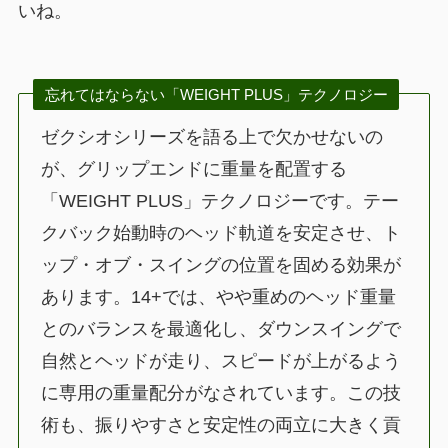
いね。
忘れてはならない「WEIGHT PLUS」テクノロジー
ゼクシオシリーズを語る上で欠かせないの
が、グリップエンドに重量を配置する
「WEIGHT PLUS」テクノロジーです。テー
クバック始動時のヘッド軌道を安定させ、ト
ップ・オブ・スイングの位置を固める効果が
あります。14+では、やや重めのヘッド重量
とのバランスを最適化し、ダウンスイングで
自然とヘッドが走り、スピードが上がるよう
に専用の重量配分がなされています。この技
術も、振りやすさと安定性の両立に大きく貢