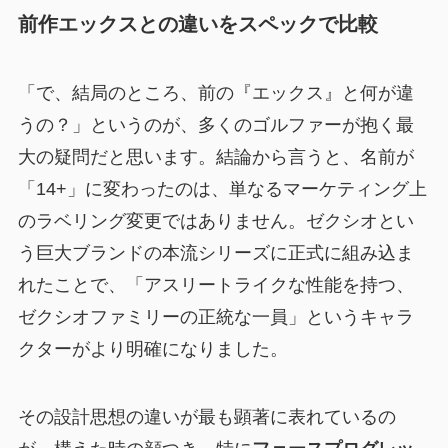
前作エックスとの違いをスペックで比較
「で、結局のところ、前の『エックス』と何が違
うの？」というのが、多くのゴルファーが抱く最
大の疑問だと思います。結論から言うと、名前が
「14+」に変わったのは、単なるマーケティング上
のラベリング変更ではありません。ゼクシオとい
う巨大ブランドの本流シリーズに正式に組み込ま
れたことで、
「アスリートライクな性能を持つ、
ゼクシオファミリーの正統な一員」
というキャラ
クターがより明確になりました。
その設計思想の違いが最も顕著に表れているの