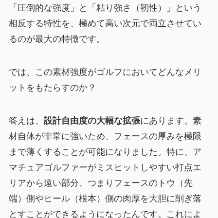
「圧倒的な強度」と「粘り強さ（靭性）」という
相反する特性を、極めて高い次元で両立させてい
るのが最大の特徴です。
では、この素材強度がゴルフにおいてどんなメリ
ットをもたらすのか？
答えは、
設計自由度の大幅な拡張
にあります。素
材自体が非常に強いため、フェースの厚みを極限
まで薄くすることが可能になりました。特に、ア
マチュアゴルファーがミスヒットしやすい打点エ
リアから遠い部分、つまりフェースのトウ（先
端）側やヒール（根本）側の肉厚を大胆に削ぎ落
とすことができるようになったんです。これによ