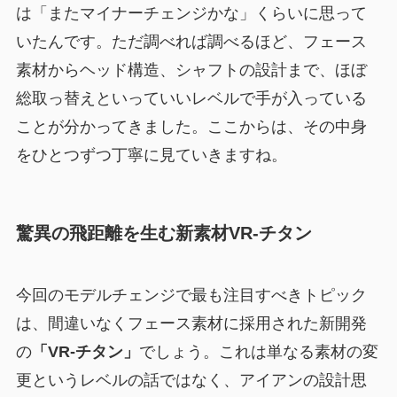
は「またマイナーチェンジかな」くらいに思って
いたんです。ただ調べれば調べるほど、フェース
素材からヘッド構造、シャフトの設計まで、ほぼ
総取っ替えといっていいレベルで手が入っている
ことが分かってきました。ここからは、その中身
をひとつずつ丁寧に見ていきますね。
驚異の飛距離を生む新素材VR-チタン
今回のモデルチェンジで最も注目すべきトピック
は、間違いなくフェース素材に採用された新開発
の
「VR-チタン」
でしょう。これは単なる素材の変
更というレベルの話ではなく、アイアンの設計思