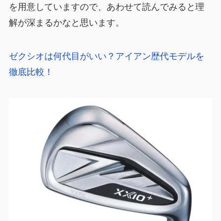
を用意していますので、あわせて読んでみると理
解が深まるかなと思います。
ゼクシオは何代目がいい？アイアン歴代モデルを
徹底比較！