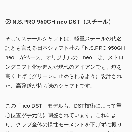
② N.S.PRO 950GH neo DST（スチール）
そしてスチールシャフトは、軽量スチールの代名
詞とも言える日本シャフト社の「N.S.PRO 950GH
neo」がベース。オリジナルの「neo」は、ストロ
ングロフト化が進んだ現代のアイアンでも、球を
高く上げてグリーンに止められるように設計され
た、高弾道が持ち味のシャフトです。
この「neo DST」モデルも、DST技術によって重
心位置が手元側に調整されています。これによ
り、クラブ全体の慣性モーメントを下げずに振り