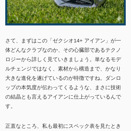
さて、まずはこの「ゼクシオ14+ アイアン」が一
体どんなクラブなのか、その心臓部であるテクノ
ロジーから詳しく見ていきましょう。単なるモデ
ルチェンジではなく、素材から構造まで、かなり
大きな進化を遂げているのが特徴ですね。ダンロ
ップの本気度が伝わってくるような、まさに技術
の結晶とも言えるアイアンに仕上がっているんで
す。
正直なところ、私も最初にスペック表を見たとき