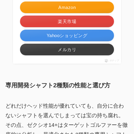
Amazon
楽天市場
Yahooショッピング
メルカリ
ポチップ
専用開発シャフト2種類の性能と選び方
どれだけヘッド性能が優れていても、自分に合わ
ないシャフトを選んでしまっては宝の持ち腐れ。
その点、ゼクシオ14+はターゲットゴルファーを徹