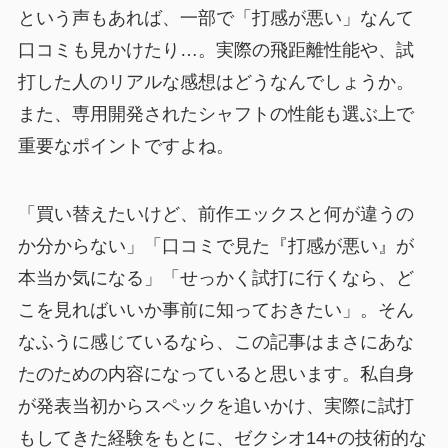
という声もあれば、一部で「打感が悪い」なんて
口コミも見かけたり…。実際の飛距離性能や、試
打した人のリアルな感想はどうなんでしょうか。
また、専用開発されたシャフトの性能も選ぶ上で
重要なポイントですよね。
「買い替えたいけど、前作エックスと何が違うの
か分からない」「口コミで見た『打感が悪い』が
本当か気になる」「せっかく試打に行くなら、ど
こを見ればいいか事前に知っておきたい」。そん
なふうに感じているなら、この記事はまさにあな
たのための内容になっていると思います。私自身
が発表当初からスペックを追いかけ、実際に試打
もしてきた経験をもとに、ゼクシオ14+の技術的な