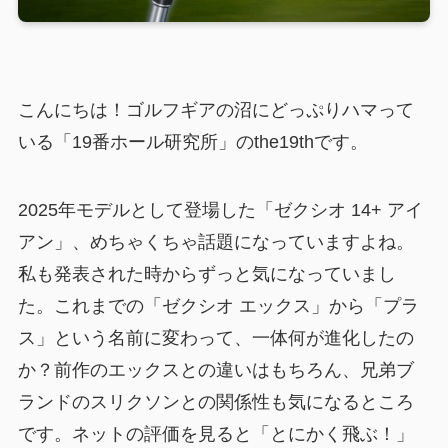
こんにちは！ゴルフギアの沼にどっぷりハマって
いる「19番ホール研究所」のthe19thです。
2025年モデルとして登場した「ゼクシオ 14+ アイ
アン」、めちゃくちゃ話題になっていますよね。
私も発表された時からずっと気になっていまし
た。これまでの「ゼクシオ エックス」から「プラ
ス」という名前に変わって、一体何が進化したの
か？前作のエックスとの違いはもちろん、兄弟ブ
ランドのスリクソンとの関係性も気になるところ
です。ネットの評価を見ると「とにかく飛ぶ！」