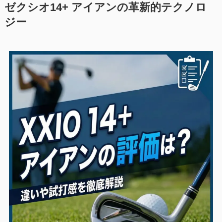
ゼクシオ14+ アイアンの革新的テクノロ
ジー