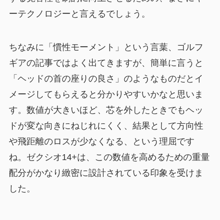
ーテクノロジーと言えるでしょう。
ちなみに「慣性モーメント」という言葉、ゴルフ
ギアの記事ではよく出てきますが、簡単に言うと
「ヘッドの首の座りの良さ」のようなものだとイ
メージしてもらえると分かりやすいかなと思いま
す。数値が大きいほど、芯を外したときでもヘッ
ドが変な向きにねじれにくく、結果として方向性
や飛距離のロスが少なくなる、という理屈です
ね。ゼクシオ14+は、この数値を高めるための重量
配分がかなり緻密に設計されている印象を受けま
した。