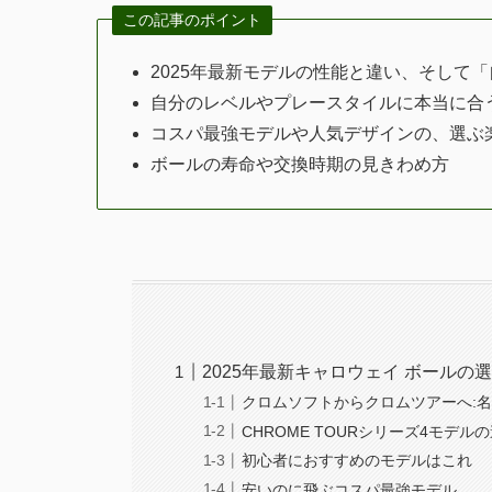
この記事のポイント
2025年最新モデルの性能と違い、そして
自分のレベルやプレースタイルに本当に合
コスパ最強モデルや人気デザインの、選ぶ
ボールの寿命や交換時期の見きわめ方
2025年最新キャロウェイ ボールの
クロムソフトからクロムツアーへ:
CHROME TOURシリーズ4モデル
初心者におすすめのモデルはこれ
安いのに飛ぶコスパ最強モデル