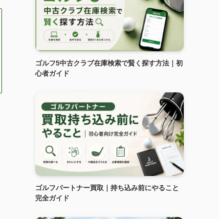
ゴルフ5中古クラブ在庫検索で賢く探す方法｜初
心者ガイド
ゴルフパートナー買取｜持ち込み前にやること
完全ガイド