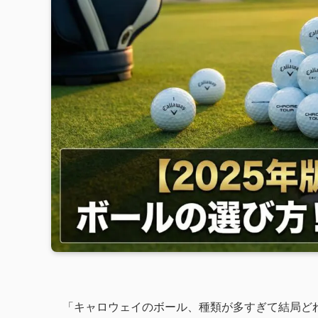
「キャロウェイのボール、種類が多すぎて結局ど