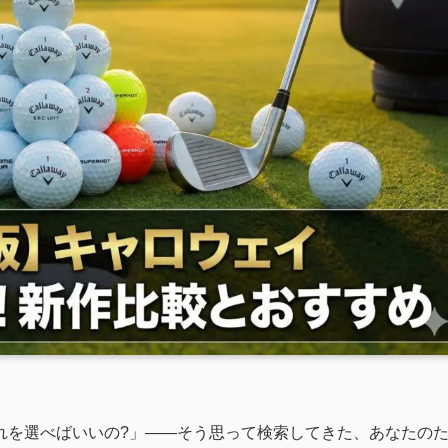
れを選べばいいの?」——そう思って検索してきた、あなたの