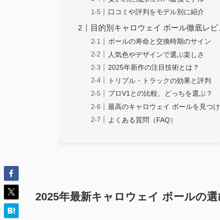
口コミや評判をモデル別に紹介
目的別キャロウェイ ボール徹底レビ
ボールの寿命と交換時期のサイン
人気色やデザインで選ぶ楽しさ
2025年新作の注目技術とは？
トリプル・トラックの効果と評判
プロV1との比較、どっちを選ぶ？
最高のキャロウェイ ボールを見つ
よくある質問（FAQ）
2025年最新キャロウェイ ボールの