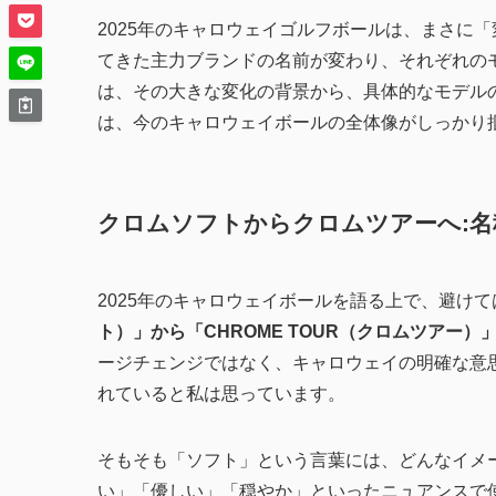
2025年のキャロウェイゴルフボールは、まさに
てきた主力ブランドの名前が変わり、それぞれの
は、その大きな変化の背景から、具体的なモデル
は、今のキャロウェイボールの全体像がしっかり
クロムソフトからクロムツアーへ:名
2025年のキャロウェイボールを語る上で、避け
ト）」から「CHROME TOUR（クロムツアー
ージチェンジではなく、キャロウェイの明確な意
れていると私は思っています。
そもそも「ソフト」という言葉には、どんなイメ
い」「優しい」「穏やか」といったニュアンスで