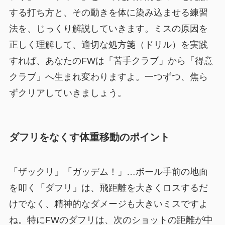
する打ち方と、その動きを体に染み込ませる練習
法を、じっくり解説していきます。ミスの原因を
正しく理解して、適切な処方箋（ドリル）を実践
すれば、あなたのFWは「苦手クラブ」から「得意
クラブ」へ生まれ変わりますよ。一つずつ、焦ら
ずクリアしていきましょう。
ダフリをなくす体重移動のポイント
「ザックリ」「ガッデム！」…ボール手前の地面
を叩く「ダフリ」は、飛距離を大きくロスするだ
けでなく、精神的なダメージも大きいミスですよ
ね。特にFWのダフリは、次のショットの距離が中