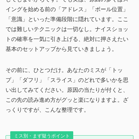
イングを始める前の「アドレス」「ボール位置」
「意識」といった準備段階に隠れています。ここ
では難しいテクニックは一切なし。ナイスショッ
トの確率を一気に引き上げる、絶対に押さえたい
基本のセットアップから見ていきましょう。
その前に、ひとつだけ。あなたのミスが「トッ
プ」「ダフリ」「スライス」のどれで多いかを思
い出してみてください。原因の当たりが付くと、
この先の読み進め方がグッと楽になりますよ。ざ
っくりですが、こんな整理です。
ミス別・まず疑うポイント