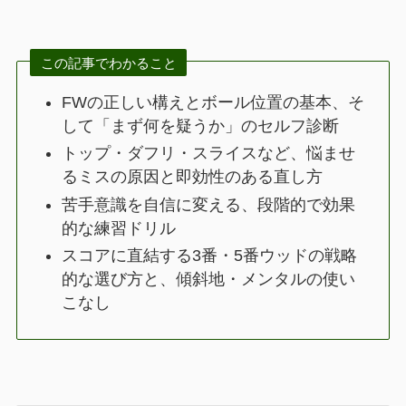
この記事でわかること
FWの正しい構えとボール位置の基本、そ
して「まず何を疑うか」のセルフ診断
トップ・ダフリ・スライスなど、悩ませ
るミスの原因と即効性のある直し方
苦手意識を自信に変える、段階的で効果
的な練習ドリル
スコアに直結する3番・5番ウッドの戦略
的な選び方と、傾斜地・メンタルの使い
こなし