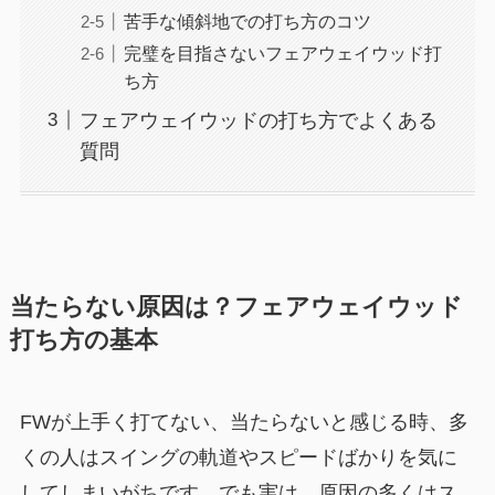
苦手な傾斜地での打ち方のコツ
完璧を目指さないフェアウェイウッド打
ち方
フェアウェイウッドの打ち方でよくある
質問
当たらない原因は？フェアウェイウッド
打ち方の基本
FWが上手く打てない、当たらないと感じる時、多
くの人はスイングの軌道やスピードばかりを気に
してしまいがちです。でも実は、原因の多くはス