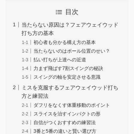
目次
当たらない原因は？フェアウェイウッド
打ち方の基本
初心者も分かる構え方の基本
当たらないのはボール位置のせい？
払い打ちが上達への近道
力まず飛ばす7割スイングの秘訣
スイングの軸を安定させる意識
ミスを克服するフェアウェイウッド打ち
方と練習法
ダフリをなくす体重移動のポイント
スライスを治すインパクトの形
自信がつくおすすめの練習法
3番と5番の違いと賢い選び方