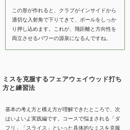
この形が作れると、クラブがインサイドから
適切な入射角で下りてきて、ボールをしっか
り押し込めます。これが、飛距離と方向性を
両立させるパワーの源泉になるんですね。
ミスを克服するフェアウェイウッド打ち
方と練習法
基本の考え方と構え方が理解できたところで、次
はいよいよ実践編です。コースで悩まされる「ダ
フリ」「スライス」といった具体的なミスを克服