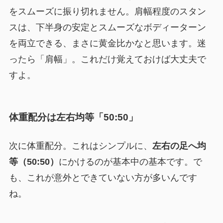
をスムーズに振り切れません。肩幅程度のスタン
スは、下半身の安定とスムーズなボディーターン
を両立できる、まさに黄金比かなと思います。迷
ったら「肩幅」。これだけ覚えておけば大丈夫で
すよ。
体重配分は左右均等「50:50」
次に体重配分。これはシンプルに、
左右の足へ均
等（50:50）
にかけるのが基本中の基本です。で
も、これが意外とできていない方が多いんです
ね。