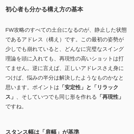
初心者も分かる構え方の基本
FW攻略のすべての土台になるのが、静止した状態
であるアドレス（構え）です。この最初の姿勢が
少しでも崩れていると、どんなに完璧なスイング
理論を頭に入れても、再現性の高いショットは打
てません。逆に言えば、正しいアドレスさえ身に
つけば、悩みの半分は解決したようなものかなと
思います。ポイントは
「安定性」と「リラック
ス」
、そしていつでも同じ形を作れる
「再現性」
ですね。
スタンス幅は「肩幅」が基準