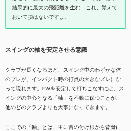
結果的に最大の飛距離を生む。これ、覚えて
おいて損はないですよ。
スイングの軸を安定させる意識
クラブが長くなるほど、スイング中のわずかな体
のブレが、インパクト時の打点の大きなズレにな
って現れます。FWを安定して打ちこなすには、ス
イングの中心となる「軸」を不動に保つことが、
他のどのクラブよりも大事になってきます。
ここでの「軸」とは、主に首の付け根から背骨に