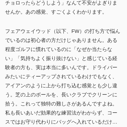
チョロったらどうしよう」なんて不安がよぎりま
せんか。あの感覚、すごくよくわかります。
フェアウェイウッド（以下、FW）の打ち方で悩ん
でいるのは初心者の方だけじゃありません。ある
程度ゴルフに慣れているのに「なぜか当たらな
い」「気持ちよく振り抜けない」と感じている経
験者の方も、実は本当に多いんです。ドライバー
みたいにティーアップされているわけでもなく、
アイアンのように上から打ち込む感覚とも少し違
う。芝の上のボールを、長いクラブでクリーンに
拾う。これって独特の難しさがあるんですよね。
私も長いあいだ効果的な練習法がわからず、コー
スではお守り代わりにバッグへ入れているだけ…