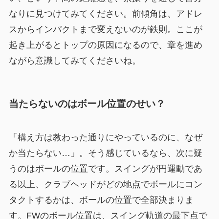
なりに見つけてみてください。前傾角は、アドレ
スからインパクトまで変えないのが鉄則。ここが
起き上がるとトップの原因になるので、章を進め
ながら意識してみてくださいね。
当たらないのはボール位置のせい？
「構え方は教わった通りにやっているのに、なぜ
か当たらない…」。そう感じているなら、次に疑
うのはボールの位置です。スイングが円運動であ
る以上、クラブヘッドがどの地点でボールにコン
タクトするかは、ボールの位置で全部決まりま
す。FWのボール位置は、スイング軌道の最下点で