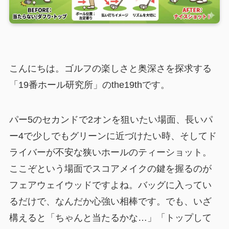
こんにちは。ゴルフの楽しさと奥深さを探求する
「19番ホール研究所」のthe19thです。
パー5のセカンドで2オンを狙いたい場面、長いパ
ー4で少しでもグリーンに近づけたい時、そしてド
ライバーが不安な狭いホールのティーショット。
ここぞという場面でスコアメイクの鍵を握るのが
フェアウェイウッドですよね。バッグに入ってい
るだけで、なんだか心強い相棒です。でも、いざ
構えると「ちゃんと当たるかな…」「トップして