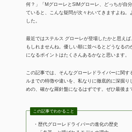
何？」「MグローレとSIMグローレ、どっちが自
ていると、こんな疑問が次々わいてきますよね。
した。
最近ではステルス グローレが登場したかと思え
もしれませんね。優しい順に並べるとどうなるの
になるポイントはたくさんあるかなと思います。
この記事では、そんなグローレドライバーに関す
ルまでの特徴や違いを、私なりに徹底的に深掘り
めの、確かな羅針盤になるはずです。ぜひ最後ま
この記事でわかること
・歴代グローレドライバーの進化の歴史