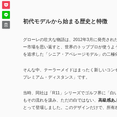
初代モデルから始まる歴史と特徴
グローレの壮大な物語は、2012年3月に発売され
ー市場を思い返すと、世界のトッププロが使うよ
を追求した「シニア・アベレージモデル」の二極
そんな中、テーラーメイドはまったく新しいコン
プレミアム・ディスタンス」です。
当時、同社は「R11」シリーズでゴルフ界に「白
もその流れを汲み、ただの白ではない、
高級感あ
とって登場しました。このデザインだけで、所有