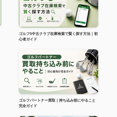
ゴルフ5中古クラブ在庫検索で賢く探す方法｜初
心者ガイド
ゴルフパートナー買取｜持ち込み前にやること
完全ガイド