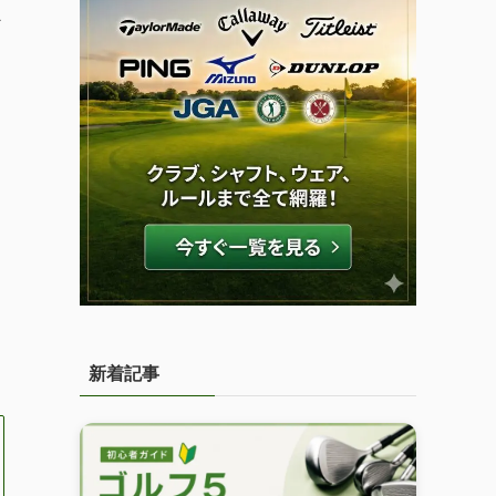
べ
新着記事