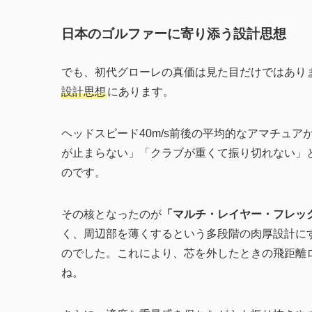
日本のゴルファーに寄り添う設計思想
でも、初代グローレの真価は見た目だけではあり
設計思想
にあります。
ヘッドスピード40m/s前後の平均的なアマチュ
が止まらない」「クラブが重くて振り切れない」
のです。
その核となったのが
「マルチ・レイヤー・フレッ
く、周辺部を薄くするという多段階の肉厚設計に
のでした。これにより、芯を外したときの飛距離
ね。