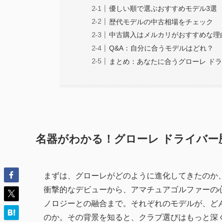
優しい順で選ぶおすすめモデル3選
歴代モデルの中古相場をチェック
中古購入はメルカリがおすすめな理
Q&A：自分に合うモデルはどれ？
まとめ：あなたに合うグローレ ド
名器がわかる！グローレ ドライバー
まずは、グローレがどのように進化してきたのか、
衝撃的なデビューから、アマチュアゴルファーの
ノロジーとの融合まで。それぞれのモデルが、ど
のか。その背景を知ると、クラブ選びはもっと深