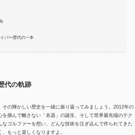
由
ライバー歴代の一本
歴代の軌跡
その輝かしい歴史を一緒に振り返ってみましょう。2012年の
心を掴んで離さない「名器」の誕生、そして世界最先端のテク
んなゴルファーを想い、どんな技術を注ぎ込んで作られてきた
く、もっと楽しくなりますよ。