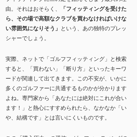
由。それはおそらく、
「フィッティングを受けた
ら、その場で高額なクラブを買わなければいけな
い雰囲気になりそう」
という、あの独特のプレッ
シャーでしょう。
実際、ネットで「ゴルフフィッティング」と検索
すると、「買わない」「断り方」といったキーワ
ードが関連して出てきます。この不安が、いかに
多くのゴルファーに共通するものかが分かります
よね。専門家から「あなたには絶対にこれが合い
ます！」と熱心にすすめられたら、なかなか「い
や、結構です」とは言いにくいものです。