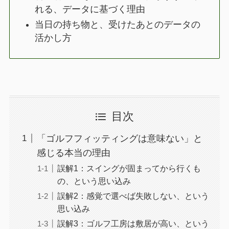
れる、データに基づく理由
当日の持ち物と、受けたあとのデータの
活かし方
目次
「ゴルフフィッティングは意味ない」と
感じる本当の理由
誤解1：スイングが固まってから行くも
の、という思い込み
誤解2：感覚で選べば失敗しない、という
思い込み
誤解3：ゴルフ工房は敷居が高い、という