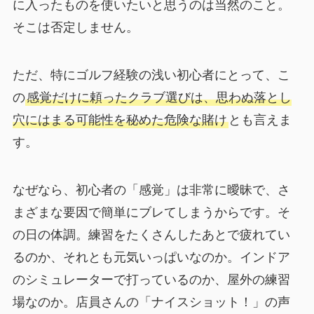
に入ったものを使いたいと思うのは当然のこと。
そこは否定しません。
ただ、特にゴルフ経験の浅い初心者にとって、こ
の
感覚だけに頼ったクラブ選びは、思わぬ落とし
穴にはまる可能性を秘めた危険な賭け
とも言えま
す。
なぜなら、初心者の「感覚」は非常に曖昧で、さ
まざまな要因で簡単にブレてしまうからです。そ
の日の体調。練習をたくさんしたあとで疲れてい
るのか、それとも元気いっぱいなのか。インドア
のシミュレーターで打っているのか、屋外の練習
場なのか。店員さんの「ナイスショット！」の声