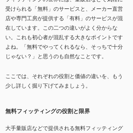
受けられる「無料」のサービスと、メーカー直営
店や専門工房が提供する「有料」のサービスが混
在しています。この二つの違いがよく分からな
い。これも初心者が混乱する大きなポイントです
よね。「無料でやってくれるなら、そっちで十分
じゃない？」と思うのも自然なことです。
ここでは、それぞれの役割と価値の違いを、もう
少し詳しく掘り下げてみましょう。
無料フィッティングの役割と限界
大手量販店などで提供される無料フィッティング