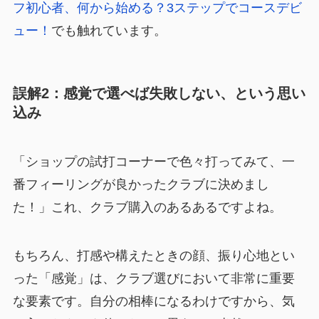
フ初心者、何から始める？3ステップでコースデビ
ュー！
でも触れています。
誤解2：感覚で選べば失敗しない、という思い
込み
「ショップの試打コーナーで色々打ってみて、一
番フィーリングが良かったクラブに決めまし
た！」これ、クラブ購入のあるあるですよね。
もちろん、打感や構えたときの顔、振り心地とい
った「感覚」は、クラブ選びにおいて非常に重要
な要素です。自分の相棒になるわけですから、気