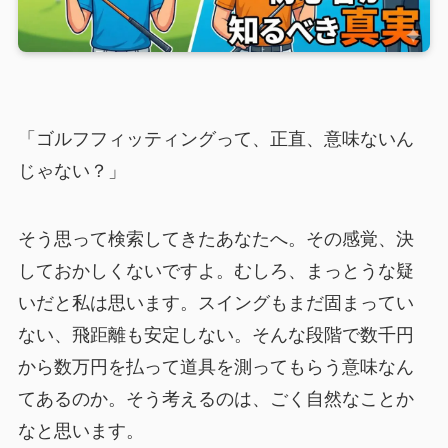
「ゴルフフィッティングって、正直、意味ないん
じゃない？」
そう思って検索してきたあなたへ。その感覚、決
しておかしくないですよ。むしろ、まっとうな疑
いだと私は思います。スイングもまだ固まってい
ない、飛距離も安定しない。そんな段階で数千円
から数万円を払って道具を測ってもらう意味なん
てあるのか。そう考えるのは、ごく自然なことか
なと思います。