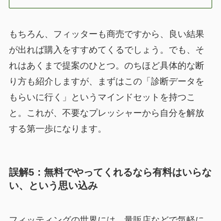
もちろん、フィッターも商売ですから、良い結果
が出れば購入をすすめてくるでしょう。でも、そ
れはあくまで提案のひとつ。のちほど具体的な断
り方も紹介しますが、まずはこの「診断データを
もらいに行く」というマインドセットを持つこ
と。これが、不要なプレッシャーから自分を解放
する第一歩になります。
誤解5：無料でやってくれるなら有料はいらな
い、という思い込み
フィッティングの世界には、量販店などで気軽に