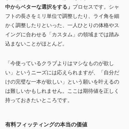
中からベターな選択をする」
プロセスです。シャ
フトの長さをミリ単位で調整したり、ライ角を細
かく調整したりといった、一人ひとりの体格やス
イングに合わせる「カスタム」の領域までは踏み
込まないことがほとんど。
「今使っているクラブよりはマシなものが欲し
い」というニーズには応えられますが、「自分だ
けの完璧な一本が欲しい」という願いを叶えるの
は難しいかもしれません。ここは期待値を正しく
持っておきたいところです。
有料フィッティングの本当の価値