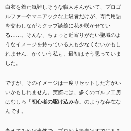
白衣を着た気難しそうな職人さんがいて、プロゴ
ルファーやマニアックな上級者だけが、専門用語
を交わしながらクラブ談義に花を咲かせてい
る……。そんな、ちょっと近寄りがたい聖域のよ
うなイメージを持っている人も少なくないかもし
れません。かくいう私も、最初はそう思っていま
した。
ですが、そのイメージは一度リセットした方がい
いかもしれません。実際には、多くのゴルフ工房
はむしろ
「初心者の駆け込み寺」
のような存在な
んです。
考えてみれば当然で、プロや上級者はすでにある