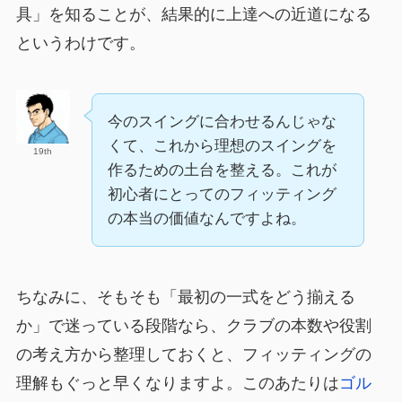
具」を知ることが、結果的に上達への近道になる
というわけです。
今のスイングに合わせるんじゃな
くて、これから理想のスイングを
19th
作るための土台を整える。これが
初心者にとってのフィッティング
の本当の価値なんですよね。
ちなみに、そもそも「最初の一式をどう揃える
か」で迷っている段階なら、クラブの本数や役割
の考え方から整理しておくと、フィッティングの
理解もぐっと早くなりますよ。このあたりは
ゴル