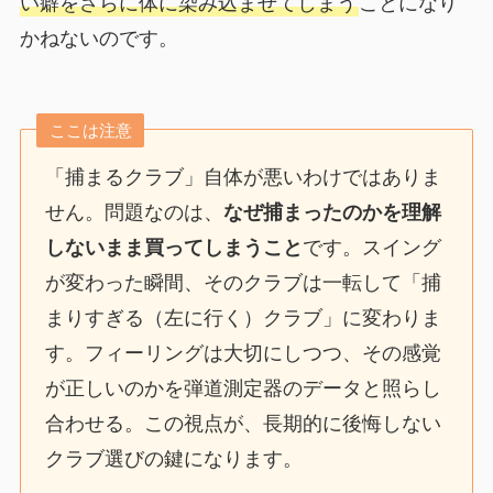
い癖をさらに体に染み込ませてしまう
ことになり
かねないのです。
ここは注意
「捕まるクラブ」自体が悪いわけではありま
せん。問題なのは、
なぜ捕まったのかを理解
しないまま買ってしまうこと
です。スイング
が変わった瞬間、そのクラブは一転して「捕
まりすぎる（左に行く）クラブ」に変わりま
す。フィーリングは大切にしつつ、その感覚
が正しいのかを弾道測定器のデータと照らし
合わせる。この視点が、長期的に後悔しない
クラブ選びの鍵になります。