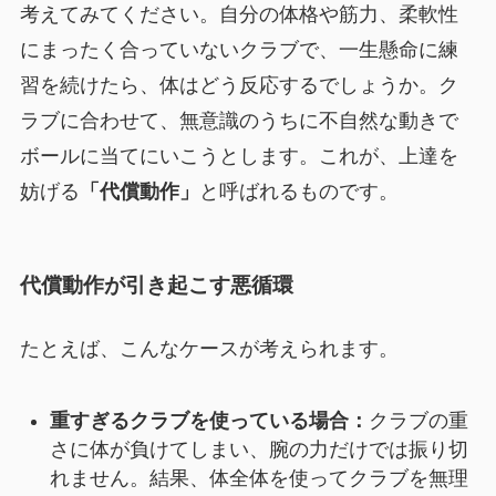
考えてみてください。自分の体格や筋力、柔軟性
にまったく合っていないクラブで、一生懸命に練
習を続けたら、体はどう反応するでしょうか。ク
ラブに合わせて、無意識のうちに不自然な動きで
ボールに当てにいこうとします。これが、上達を
妨げる
「代償動作」
と呼ばれるものです。
代償動作が引き起こす悪循環
たとえば、こんなケースが考えられます。
重すぎるクラブを使っている場合：
クラブの重
さに体が負けてしまい、腕の力だけでは振り切
れません。結果、体全体を使ってクラブを無理