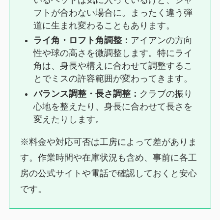
フトが合わない場合に。まったく違う弾
道に生まれ変わることもあります。
ライ角・ロフト角調整：
アイアンの方向
性や球の高さを微調整します。特にライ
角は、身長や構えに合わせて調整するこ
とでミスの許容範囲が変わってきます。
バランス調整・長さ調整：
クラブの振り
心地を整えたり、身長に合わせて長さを
変えたりします。
※料金や対応可否は工房によって差がありま
す。作業時間や在庫状況も含め、事前に各工
房の公式サイトや電話で確認しておくと安心
です。