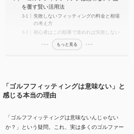
を覆す賢い活用法
失敗しないフィッティングの料金と相場
の考え方
初心者はこの順番で進めれば失敗しない
もっと見る
「ゴルフフィッティングは意味ない」と
感じる本当の理由
「ゴルフフィッティングは意味ないんじゃない
か？」という疑問。これ、実は多くのゴルファー