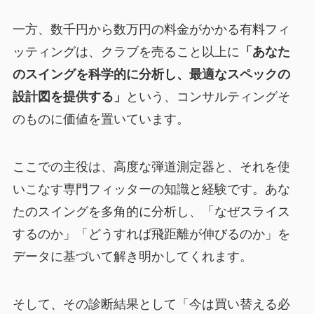
一方、数千円から数万円の料金がかかる有料フィ
ッティングは、クラブを売ること以上に
「あなた
のスイングを科学的に分析し、最適なスペックの
設計図を提供する」
という、コンサルティングそ
のものに価値を置いています。
ここでの主役は、高度な弾道測定器と、それを使
いこなす専門フィッターの知識と経験です。あな
たのスイングを多角的に分析し、「なぜスライス
するのか」「どうすれば飛距離が伸びるのか」を
データに基づいて解き明かしてくれます。
そして、その診断結果として「今は買い替える必