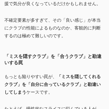
援で気分が良くなっているだけかもしれません。
不確定要素が多すぎて、その「良い感じ」が本当
にクラブの性能によるものなのか、客観的に判断
するのは極めて難しいのです。
「ミスを隠すクラブ」を「合うクラブ」と勘違
いする罠
もっとも陥りやすい罠が、
「ミスを隠してくれる
クラブ」を「自分に合っているクラブ」と勘違い
してしまう
ケースです。
たとえば、慢性的なスライスに悩んでいる人が、