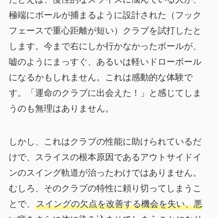
極端にボールが捕まるように設計された（フック
フェースで重心距離が短い）クラブを試打したと
します。今まで右にしか行かなかったボールが、
嘘のようにまっすぐ、あるいは軽いドローボール
になるかもしれません。これは感動的な体験で
す。「運命のクラブに出会えた！」と感じてしま
うのも無理はありません。
しかし、これはクラブの性能に助けられているだ
けで、スライスの根本原因であるアウトサイドイ
ンのスイング軌道が治ったわけではありません。
むしろ、そのクラブの特性に頼り切ってしまうこ
とで、
スイングの欠点を改善する機会を失い、悪