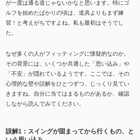
が一度は通る道じゃないかなと思います。特にゴ
ルフを始めたばかりの頃は、道具よりもまず練
習！と考えがちですよね。私も最初はそうでし
た。
なぜ多くの人がフィッティングに懐疑的なのか。
その背景には、いくつか共通した「思い込み」や
「不安」が隠れているようです。ここでは、その
心理的な壁や誤解をひとつずつ、じっくり見てい
きますね。自分に当てはまるものがあるか、確認
しながら読んでみてください。
誤解1：スイングが固まってから行くもの、と
いう思い込み