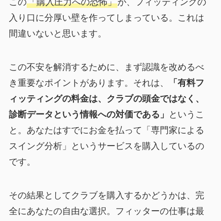
この
「購入圧力への恐怖」
が、フィッティングの
入り口に分厚い壁を作ってしまっている。これは
間違いないと思います。
この不安を解消するために、まず認識を改めるべ
き重要なポイントがあります。それは、
「有料フ
ィッティングの料金は、クラブの頭金ではなく、
診断データという情報への対価である」
というこ
と。あなたはすでにお金を払って「専門家による
スイング分析」というサービスを購入しているの
です。
その結果としてクラブを購入するかどうかは、完
全にあなたの自由な選択。フィッターの仕事は最