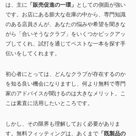
は、主に
「販売促進の一環」
としての側面が強い
です。お店にある膨大な在庫の中から、専門知識
のある店員さんが、あなたの悩みや希望を聞きな
がら「合いそうなクラブ」をいくつかピックアッ
プしてくれ、試打を通じてベストな一本を探す手
伝いをしてくれます。
初心者にとっては、どんなクラブが存在するのか
を知る良い機会になりますし、何より無料で専門
家のアドバイスが聞けるのは大きなメリット。こ
こは素直に活用したいところです。
しかし、その限界も理解しておく必要がありま
す。無料フィッティングは、あくまで
「既製品の