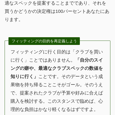
適なスペックを提案することまでであり、それを
買うかどうかの決定権は100パーセントあなたにあ
ります。
フィッティングの目的を再定義しよう
フィッティングに行く目的は「クラブを買い
に行く」ことではありません。
「自分のスイ
ングの癖や、最適なクラブスペックの数値を
知りに行く」
ことです。そのデータという成
果物を持ち帰ることこそがゴール。そのうえ
で、提案されたクラブが予算や好みに合えば
購入を検討する。このスタンスで臨めば、心
理的な負担はかなり軽くなるはずですよ。