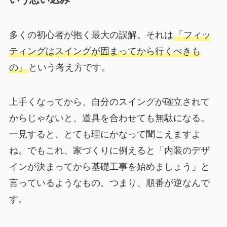
多くの初心者が抱く最大の誤解。それは
「フィッ
ティングはスイングが固まってから行くべきも
の」
という考え方です。
上手くなってから、自分のスイングが確立されて
からじゃないと、道具を合わせても無駄になる。
一見すると、とても理にかなって聞こえますよ
ね。でもこれ、家づくりに例えると「内装のデザ
インが決まってから基礎工事を始めましょう」と
言っているようなもの。つまり、順番が逆なんで
す。