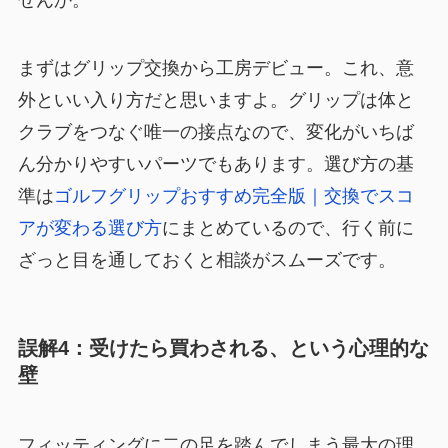
せんか。
まずはグリップ交換から工房デビュー。これ、意
外といい入り方だと思いますよ。グリップは体と
クラブをつなぐ唯一の接点なので、変化がいちば
ん分かりやすいパーツでもあります。選び方の基
準は
ゴルフグリップおすすめ完全版｜交換でスコ
アが変わる選び方
にまとめているので、行く前に
ざっと目を通しておくと相談がスムーズです。
誤解4：受けたら買わされる、という心理的な
壁
フィッティングに二の足を踏んでしまう最大の理