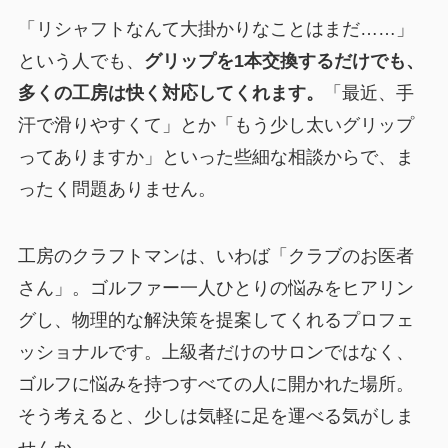
「リシャフトなんて大掛かりなことはまだ……」
という人でも、
グリップを1本交換するだけでも、
多くの工房は快く対応してくれます。
「最近、手
汗で滑りやすくて」とか「もう少し太いグリップ
ってありますか」といった些細な相談からで、ま
ったく問題ありません。
工房のクラフトマンは、いわば「クラブのお医者
さん」。ゴルファー一人ひとりの悩みをヒアリン
グし、物理的な解決策を提案してくれるプロフェ
ッショナルです。上級者だけのサロンではなく、
ゴルフに悩みを持つすべての人に開かれた場所。
そう考えると、少しは気軽に足を運べる気がしま