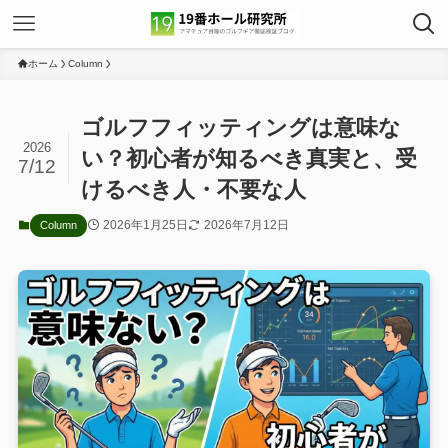
ホーム
Column
ゴルフフィッティングは意味な
2026
い？初心者が知るべき真実と、受
7/12
けるべき人・不要な人
2026年1月25日
2026年7月12日
Column