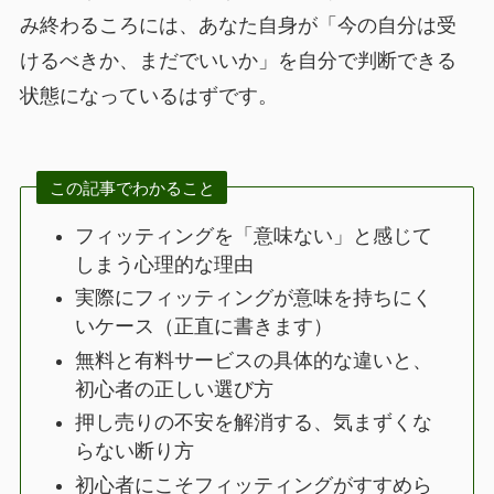
み終わるころには、あなた自身が「今の自分は受
けるべきか、まだでいいか」を自分で判断できる
状態になっているはずです。
この記事でわかること
フィッティングを「意味ない」と感じて
しまう心理的な理由
実際にフィッティングが意味を持ちにく
いケース（正直に書きます）
無料と有料サービスの具体的な違いと、
初心者の正しい選び方
押し売りの不安を解消する、気まずくな
らない断り方
初心者にこそフィッティングがすすめら