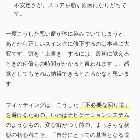
不安定さが、スコアを崩す原因になりがちで
す。
一度こうした悪い癖が体に染みついてしまうと、
あとから正しいスイングに修正するのは本当に大
変です。癖を「上書き」するには、最初に覚える
ときの何倍もの時間がかかると言われますし、感
覚としてもそれは納得できるところかなと思いま
す。
フィッティングは、こうした
「不必要な回り道」
を避けるための、いわばナビゲーションシステム
のようなもの。変な癖がつく前の、まっさらな状
態の初心者こそ、「自分にとっての基準となる道