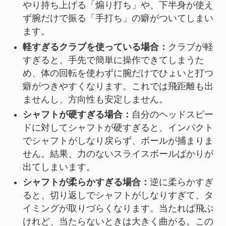
やり持ち上げる「煽り打ち」や、下半身が使え
ず腕だけで振る「手打ち」の癖がついてしまい
ます。
軽すぎるクラブを使っている場合：
クラブが軽
すぎると、手先で簡単に操作できてしまうた
め、体の回転を使わずに腕だけでひょいと打つ
癖がつきやすくなります。これでは飛距離も出
ませんし、方向性も安定しません。
シャフトが硬すぎる場合：
自分のヘッドスピー
ドに対してシャフトが硬すぎると、インパクト
でシャフトがしなり戻らず、ボールが捕まりま
せん。結果、力のないスライスボールばかりが
出てしまいます。
シャフトが柔らかすぎる場合：
逆に柔らかすぎ
ると、切り返しでシャフトがしなりすぎて、タ
イミングが取りづらくなります。当たれば飛ぶ
けれど、当たらないときは大きく曲がる。この