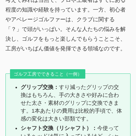
程度の知識や経験を持っています。一方、初心者
やアベレージゴルファーは、クラブに関する
「？」で頭がいっぱい。そんな人たちの悩みを解
決し、ゴルフをもっと楽しんでもらうことこそ、
工房がいちばん価値を発揮できる領域なのです。
ゴルフ工房でできること（一例）
グリップ交換：
すり減ったグリップの交
換はもちろん、手の大きさや好みに合わ
せた太さ・素材のグリップに交換できま
す。1本あたりの費用は比較的手頃で、体
感の変化は大きい部類です。
シャフト交換（リシャフト）：
今使って
いるヘッドは気に入っているけど、シャ