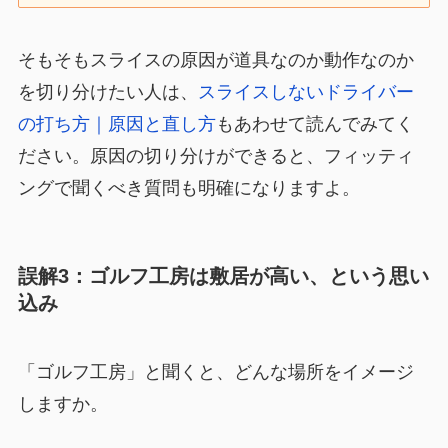
そもそもスライスの原因が道具なのか動作なのか
を切り分けたい人は、
スライスしないドライバー
の打ち方｜原因と直し方
もあわせて読んでみてく
ださい。原因の切り分けができると、フィッティ
ングで聞くべき質問も明確になりますよ。
誤解3：ゴルフ工房は敷居が高い、という思い
込み
「ゴルフ工房」と聞くと、どんな場所をイメージ
しますか。