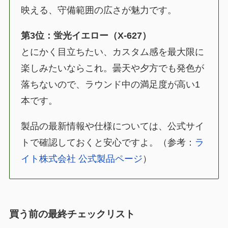
映える、守備範囲の広さが魅力です。
第3位：蛍光イエロー（X-627）
とにかく目立ちたい、カスタム感を最大限に
楽しみたいならこれ。曇天や夕方でも発色が
落ちないので、ラウンド中の満足度が高い1
本です。
製品の最新情報や仕様については、公式サイ
トで確認しておくと安心ですよ。（参考：
ラ
イト株式会社 公式製品ページ
）
買う前の最終チェックリスト