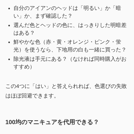
自分のアイアンのヘッドは「明るい」か「暗
い」か、まず確認した？
選んだ色とヘッドの色に、はっきりした明暗差
はある？
鮮やかな色（赤・黄・オレンジ・ピンク・蛍
光）を使うなら、下地用の白も一緒に買った？
除光液は手元にある？（なければ同時購入がお
すすめ）
この4つに「はい」と答えられれば、色選びの失敗
はほぼ回避できます。
100均のマニキュアを代用できる？