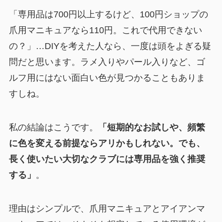
「専用品は700円以上するけど、100円ショップの
爪用マニキュアなら110円。これで代用できない
の？」…DIYを考えた人なら、一度は頭をよぎる疑
問だと思います。ラメ入りやパール入りなど、ゴ
ルフ用にはない面白い色が見つかることもありま
すしね。
私の結論はこうです。
「短期的なお試しや、頻繁
に色を変える前提ならアリかもしれない。でも、
長く使いたい大切なクラブには専用品を強く推奨
する」
。
理由はシンプルで、爪用マニキュアとアイアンマ