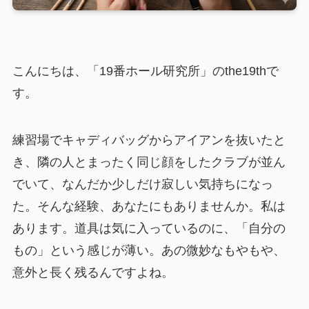
こんにちは、「19番ホール研究所」のthe19thで
す。
練習場でキャディバッグからアイアンを抜いたと
き、隣の人とまったく同じ顔をしたクラブが並ん
でいて、なんだか少しだけ寂しい気持ちになっ
た。そんな経験、あなたにもありませんか。私は
あります。道具は気に入っているのに、「自分の
もの」という感じが薄い。あの微妙なもやもや、
意外と長く残るんですよね。