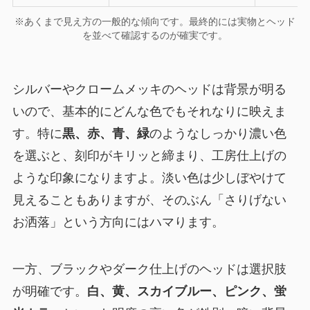
※あくまで見え方の一般的な傾向です。最終的には実物とヘッド
を並べて確認するのが確実です。
シルバーやクロームメッキのヘッドは背景が明る
いので、基本的にどんな色でもそれなりに映えま
す。特に
黒、赤、青、緑
のようなしっかり濃い色
を選ぶと、刻印がキリッと締まり、工房仕上げの
ような印象になりますよ。淡い色は少しぼやけて
見えることもありますが、そのぶん「さりげない
お洒落」という方向にはハマります。
一方、ブラックやダーク仕上げのヘッドは選択肢
が明確です。
白、黄、スカイブルー、ピンク、蛍