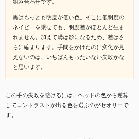
組み合わせです。
黒はもっとも明度が低い色。そこに低明度の
ネイビーを乗せても、明度差がほとんど生ま
れません。加えて溝は影になるため、差はさ
らに縮まります。手間をかけたのに変化が見
えないのは、いちばんもったいない失敗かな
と思います。
この手の失敗を避けるには、ヘッドの色から逆算
してコントラストが出る色を選ぶのがセオリーで
す。