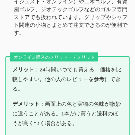
イジェスト・オンライン）や二木ゴルフ、有賀
園ゴルフ、ジオテックゴルフなどのゴルフ専門
ストアでも扱われています。グリップやシャフ
ト関連の小物とまとめて注文できるのが便利で
す。
オンライン購入のメリット・デメリット
メリット
：24時間いつでも買える。価格を比
較しやすい。他の人のレビューを参考にでき
る。
デメリット
：画面上の色と実物の色味が微妙
に違うことがある。1本だけ買うと送料のほ
うが高くつく場合がある。