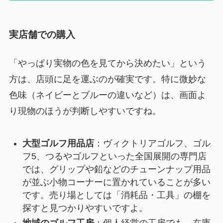
実店舗での購入
「やっぱり実物の色を見てから決めたい」という
方は、店頭に足を運ぶのが確実です。特に微妙な
色味（ネイビーとブルーの違いなど）は、画面よ
り現物のほうが判断しやすいですね。
大型ゴルフ用品店
：ヴィクトリアゴルフ、ゴル
フ5、つるやゴルフといった全国展開の専門店
では、グリップや鉛などのチューンナップ用品
が並ぶ小物コーナーに置かれていることが多い
です。売り場としては「消耗品・工具」の棚を
探すと見つかりやすいですよ。