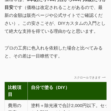
目安
です（価格は改定されることがあるので、最
新の金額は販売ページや公式サイトでご確認くだ
さい）。この安さこそが、DIYカスタムの入門とし
て絶大な支持を得ている理由かなと思います。
プロの工房に色入れを依頼した場合と比べてみる
と、その差は一目瞭然です。
スクロールできます
比較項
自分で塗る（DIY）
目
費用の
塗料＋除光液で合計2,000円以下。セッ