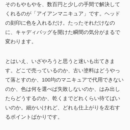
そのもやもやを、数百円と少しの手間で解決して
くれるのが「アイアンマニキュア」です。ヘッド
の刻印に色を入れるだけ。たったそれだけなの
に、キャディバッグを開けた瞬間の気分がまるで
変わります。
とはいえ、いざやろうと思うと迷いも出てきま
す。どこで売っているのか、古い塗料はどうやっ
て落とすのか、100均のマニキュアで代用できない
のか、色は何を選べば失敗しないのか、はみ出し
たらどうするのか、乾くまでどれくらい待てばい
いのか。細かいけれど、どれも仕上がりを左右す
るポイントばかりです。