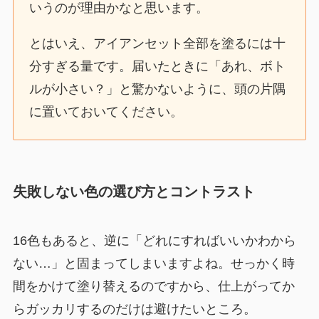
いうのが理由かなと思います。
とはいえ、アイアンセット全部を塗るには十
分すぎる量です。届いたときに「あれ、ボト
ルが小さい？」と驚かないように、頭の片隅
に置いておいてください。
失敗しない色の選び方とコントラスト
16色もあると、逆に「どれにすればいいかわから
ない…」と固まってしまいますよね。せっかく時
間をかけて塗り替えるのですから、仕上がってか
らガッカリするのだけは避けたいところ。