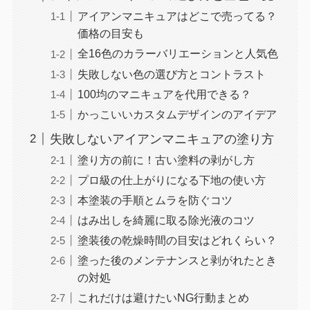
アイアンマニキュアはどこで売ってる？
価格の目安も
全16色のカラーバリエーションと人気色
失敗しない色の選び方とコントラスト
100均のマニキュアを代用できる？
かっこいいカスタムデザインのアイデア
失敗しないアイアンマニキュアの塗り方
塗り方の前に！古い塗料の剥がし方
プロ級の仕上がりになる下地の使い方
本塗装の手順とムラを防ぐコツ
はみ出しを綺麗に取る除光液のコツ
塗装後の乾燥時間の目安はどれくらい？
塗った後のメンテナンスと剥がれたとき
の対処
これだけは避けたいNG行動まとめ