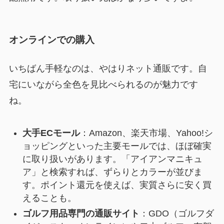
オンラインでの購入
いちばん手軽なのは、やはりネット通販です。自
宅にいながら全色を見比べられるのが魅力です
ね。
大手ECモール
：Amazon、楽天市場、Yahoo!シ
ョッピングといった主要モールでは、ほぼ確実
に取り扱いがあります。「アイアンマニキュ
ア」と検索すれば、ずらりとカラーが並びま
す。ポイント還元を使えば、実質さらに安く買
えることも。
ゴルフ用品専門の通販サイト
：GDO（ゴルフダ