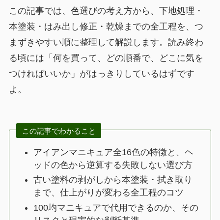
この記事では、色選びの考え方から、下地処理・
本塗装・はみ出し修正・乾燥までの全工程を、つ
まずきやすい順に整理して解説します。読み終わ
る頃には「何を買って、どの順番で、どこに気を
つければいいか」がはっきりしているはずです
よ。
この記事でわかること
アイアンマニキュア全16色の特徴と、ヘ
ッドの色から逆算する失敗しない選び方
古い塗料の剥がしから本塗装・拭き取り
まで、仕上がりが変わる全工程のコツ
100均マニキュアで代用できるのか、その