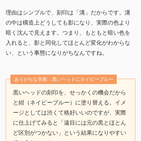
理由はシンプルで、刻印は「溝」だからです。溝
の中は構造上どうしても影になり、実際の色より
暗く沈んで見えます。つまり、もともと暗い色を
入れると、影と同化してほとんど変化がわからな
い、という事態になりがちなんですね。
ありがちな失敗：黒いヘッドにネイビーブルー
黒いヘッドの刻印を、せっかくの機会だから
と紺（ネイビーブルー）に塗り替える。イメ
ージとしては渋くて格好いいのですが、実際
に仕上げてみると「遠目には元の黒とほとん
ど区別がつかない」という結果になりやすい