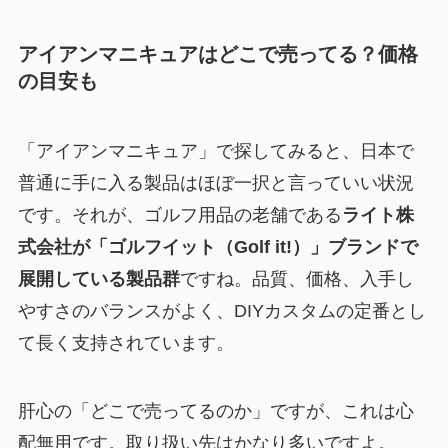
アイアンマニキュアはどこで売ってる？価格
の目安も
「アイアンマニキュア」で探してみると、日本で
普通に手に入る製品はほぼ一択と言っていい状況
です。それが、ゴルフ用品の老舗である
ライト株
式会社が「ゴルフイット（Golf it!）」ブランドで
展開している製品群
ですね。品質、価格、入手し
やすさのバランスがよく、DIYカスタムの定番とし
て長く支持されています。
肝心の「どこで売ってるのか」ですが、これは心
配無用です。取り扱い先はかなり多いですよ。