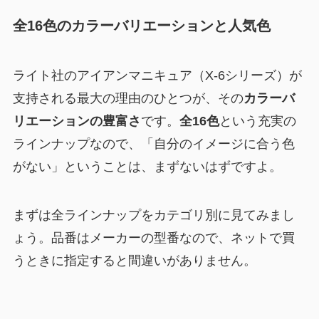
全16色のカラーバリエーションと人気色
ライト社のアイアンマニキュア（X-6シリーズ）が
支持される最大の理由のひとつが、その
カラーバ
リエーションの豊富さ
です。
全16色
という充実の
ラインナップなので、「自分のイメージに合う色
がない」ということは、まずないはずですよ。
まずは全ラインナップをカテゴリ別に見てみまし
ょう。品番はメーカーの型番なので、ネットで買
うときに指定すると間違いがありません。