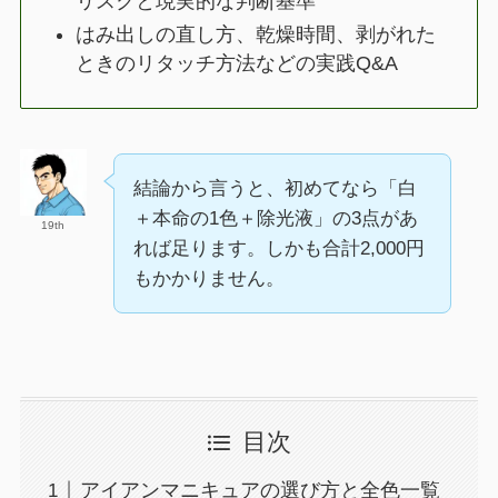
リスクと現実的な判断基準
はみ出しの直し方、乾燥時間、剥がれた
ときのリタッチ方法などの実践Q&A
結論から言うと、初めてなら「白
＋本命の1色＋除光液」の3点があ
19th
れば足ります。しかも合計2,000円
もかかりません。
目次
アイアンマニキュアの選び方と全色一覧