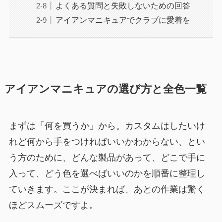
よくある質問と失敗しないための回答
アイアンマニキュアでクラブに愛着を
アイアンマニキュアの選び方と全色一覧
まずは「何を買うか」から。カスタムはしたいけ
れど何から手をつければいいかわからない、とい
う方のために、どんな製品があって、どこで手に
入って、どう色を選べばいいのかを順番に整理し
ていきます。ここが決まれば、あとの作業は驚く
ほどスムーズですよ。