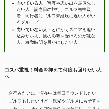
向いている人
：写真や思い出を最優先し
たい人、記念日の旅行、ゴルフ初中級
者、同行者にゴルフ未経験に近い人がい
るグループ
向いていない人
：とにかくスコアを追い
込みたい人、風の影響を受けるのが嫌な
人、移動時間を最小にしたい人
コスパ重視！料金を抑えて何度も回りたい人
へ
「合宿みたいに、滞在中は毎日ラウンドしたい」
「ゴルフもしたいけど、観光やグルメにも予算を
回したい」。そんな堅実派のあなたには、コスト