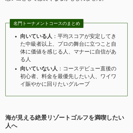
名門トーナメントコースのまとめ
向いている人
：平均スコアが安定してき
た中級者以上、プロの舞台に立つこと自
体に価値を感じる人、マナーに自信があ
る人
向いていない人
：コースデビュー直後の
初心者、料金を最優先したい人、ワイワ
イ賑やかに回りたいグループ
海が見える絶景リゾートゴルフを満喫したい
人へ