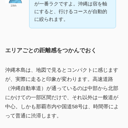
が一番ラクですよ。沖縄は宿を軸
19th
にすると、行けるコースが自動的
に絞られます。
エリアごとの距離感をつかんでおく
沖縄本島は、地図で見るとコンパクトに感じます
が、実際に走ると印象が変わります。高速道路
（沖縄自動車道）が通っているのは中部から北部
にかけての一部区間だけで、それ以外は一般道が
中心。しかも那覇市内や国道58号は、時間帯によ
って普通に渋滞します。