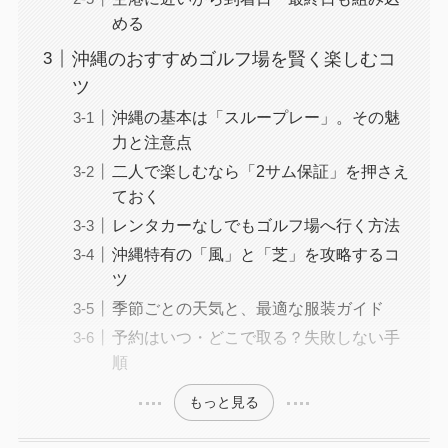
める
沖縄のおすすめゴルフ場を賢く楽しむコ
ツ
沖縄の基本は「スループレー」。その魅
力と注意点
二人で楽しむなら「2サム保証」を押さえ
ておく
レンタカーなしでもゴルフ場へ行く方法
沖縄特有の「風」と「芝」を攻略するコ
ツ
季節ごとの天気と、最適な服装ガイド
予約はいつ・どこで取る？失敗しない手
順
もっと見る