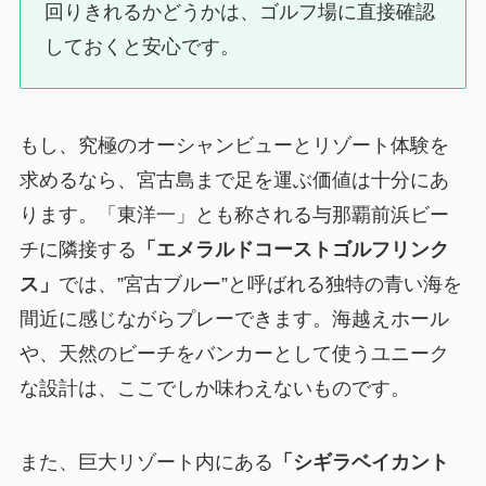
回りきれるかどうかは、ゴルフ場に直接確認
しておくと安心です。
もし、究極のオーシャンビューとリゾート体験を
求めるなら、宮古島まで足を運ぶ価値は十分にあ
ります。「東洋一」とも称される与那覇前浜ビー
チに隣接する
「エメラルドコーストゴルフリンク
ス」
では、”宮古ブルー”と呼ばれる独特の青い海を
間近に感じながらプレーできます。海越えホール
や、天然のビーチをバンカーとして使うユニーク
な設計は、ここでしか味わえないものです。
また、巨大リゾート内にある
「シギラベイカント