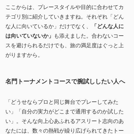
ここからは、プレースタイルや目的に合わせてカ
テゴリ別に紹介していきますね。それぞれ「どん
な人に向いているか」だけでなく、
「どんな人に
は向いていないか」
も添えました。合わないコー
スを避けられるだけでも、旅の満足度はぐっと上
がりますから。
名門トーナメントコースで腕試ししたい人へ
「どうせならプロと同じ舞台でプレーしてみた
い」「自分の実力がどこまで通用するのか試した
い」。そんな向上心あふれるアスリート志向のあ
なたには、数々の熱戦が繰り広げられてきたトー