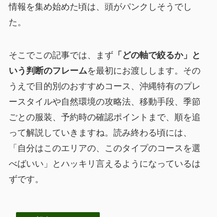
情報を集め始めた頃は、頭がパンクしそうでし
た。
そこでこの記事では、まず
「どの軸で絞るか」と
いう判断のフレーム
を最初にお渡しします。その
うえで目的別のおすすめコース、沖縄特有のプレ
ースタイルや自然環境の攻略法、移動手段、季節
ごとの服装、予約時の確認ポイントまで、順を追
って解説していきますね。読み終わる頃には、
「自分はこのエリアの、このタイプのコースを選
べばいい」とハッキリ言えるようになっているは
ずです。