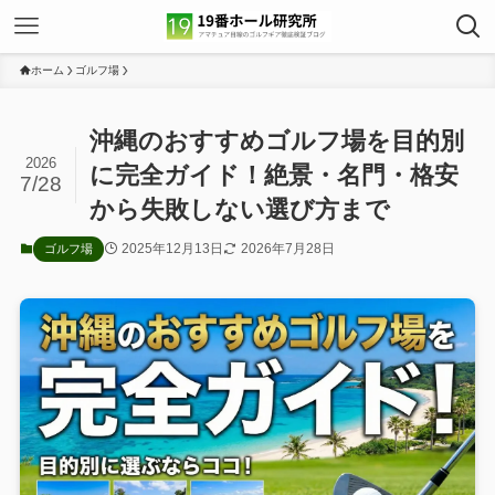
ホーム
ゴルフ場
沖縄のおすすめゴルフ場を目的別
2026
に完全ガイド！絶景・名門・格安
7/28
から失敗しない選び方まで
2025年12月13日
2026年7月28日
ゴルフ場