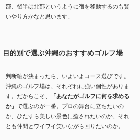
部、後半は北部というように宿を移動するのも賢
いやり方かなと思います。
目的別で選ぶ沖縄のおすすめゴルフ場
判断軸が決まったら、いよいよコース選びです。
沖縄のゴルフ場は、それぞれに強い個性がありま
す。だからこそ、
「あなたがゴルフに何を求める
か」
で選ぶのが一番。プロの舞台に立ちたいの
か、ひたすら美しい景色に癒されたいのか、それ
とも仲間とワイワイ笑いながら回りたいのか。