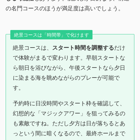
の名門コースのほうが満足度は高いでしょう。
絶景コースは「時間帯」で化けます
絶景コースは、
スタート時間を調整する
だけ
で体験がまるで変わります。早朝スタートな
ら朝日を浴びながら、午後スタートなら夕日
に染まる海を眺めながらのプレーが可能で
す。
予約時に日没時間やスタート枠を確認して、
幻想的な「マジックアワー」を狙ってみるの
も素敵ですね。ただし夕方は日が落ちるとあ
っという間に暗くなるので、最終ホールまで