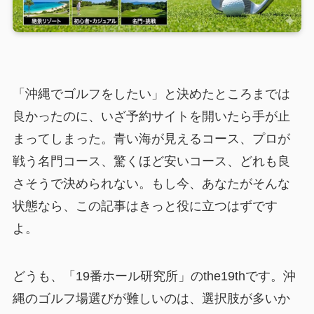
「沖縄でゴルフをしたい」と決めたところまでは
良かったのに、いざ予約サイトを開いたら手が止
まってしまった。青い海が見えるコース、プロが
戦う名門コース、驚くほど安いコース、どれも良
さそうで決められない。もし今、あなたがそんな
状態なら、この記事はきっと役に立つはずです
よ。
どうも、「19番ホール研究所」のthe19thです。沖
縄のゴルフ場選びが難しいのは、選択肢が多いか