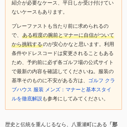
紹介が必要なケース、平日しか受け付けてい
ないケースもあります。
プレーファストも当たり前に求められるの
で、
ある程度の腕前とマナーに自信がついて
から挑戦する
のが安心かなと思います。利用
条件やドレスコードは変更されることもある
ため、予約前に必ず各ゴルフ場の公式サイト
で最新の内容を確認してくださいね。服装の
基準そのものに不安がある方は、
ゴルフ クラ
ブハウス 服装 メンズ：マナーと基本スタイ
ルを徹底解説
も参考にしてみてください。
歴史と伝統を重んじるなら、八重瀬町にある
「那