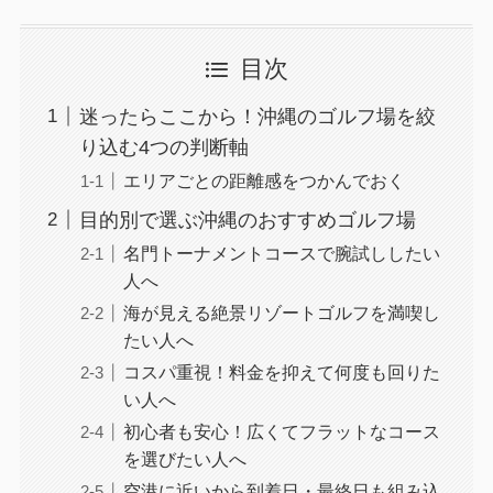
目次
迷ったらここから！沖縄のゴルフ場を絞
り込む4つの判断軸
エリアごとの距離感をつかんでおく
目的別で選ぶ沖縄のおすすめゴルフ場
名門トーナメントコースで腕試ししたい
人へ
海が見える絶景リゾートゴルフを満喫し
たい人へ
コスパ重視！料金を抑えて何度も回りた
い人へ
初心者も安心！広くてフラットなコース
を選びたい人へ
空港に近いから到着日・最終日も組み込