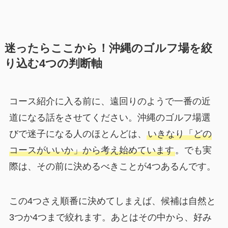
迷ったらここから！沖縄のゴルフ場を絞
り込む4つの判断軸
コース紹介に入る前に、遠回りのようで一番の近
道になる話をさせてください。沖縄のゴルフ場選
びで迷子になる人のほとんどは、
いきなり「どの
コースがいいか」から考え始めています
。でも実
際は、その前に決めるべきことが4つあるんです。
この4つさえ順番に決めてしまえば、候補は自然と
3つか4つまで絞れます。あとはその中から、好み