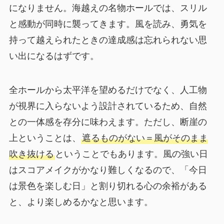
になりません。海越えの名物ホールでは、スリル
と感動が同時に襲ってきます。風を読み、勇気を
持って越えられたときの達成感は忘れられない思
い出になるはずです。
全ホールから太平洋を望めるだけでなく、人工物
が視界に入らないよう設計されているため、自然
との一体感を存分に味わえます。ただし、断崖の
上ということは、
遮るものがない＝風がそのまま
吹き抜ける
ということでもあります。風の強い日
はスコアメイクがかなり難しくなるので、「今日
は景色を楽しむ日」と割り切れる心の余裕がある
と、より楽しめるかなと思います。