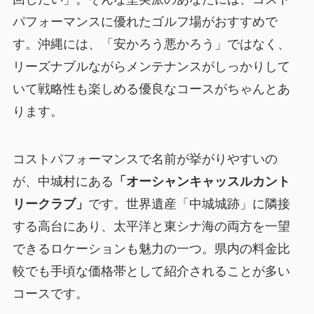
パフォーマンスに優れたゴルフ場がおすすめで
す。沖縄には、「安かろう悪かろう」ではなく、
リーズナブルながらメンテナンスがしっかりして
いて戦略性も楽しめる優良なコースがちゃんとあ
ります。
コストパフォーマンスで名前が挙がりやすいの
が、中城村にある
「オーシャンキャッスルカント
リークラブ」
です。世界遺産「中城城跡」に隣接
する高台にあり、太平洋と東シナ海の両方を一望
できるロケーションも魅力の一つ。県内の料金比
較でも手頃な価格帯として紹介されることが多い
コースです。