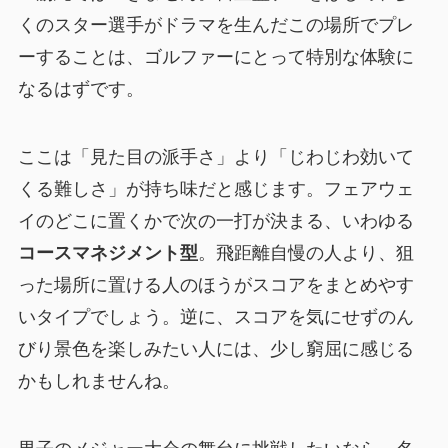
くのスター選手がドラマを生んだこの場所でプレ
ーすることは、ゴルファーにとって特別な体験に
なるはずです。
ここは「見た目の派手さ」より「じわじわ効いて
くる難しさ」が持ち味だと感じます。フェアウェ
イのどこに置くかで次の一打が決まる、いわゆる
コースマネジメント型
。飛距離自慢の人より、狙
った場所に置ける人のほうがスコアをまとめやす
いタイプでしょう。逆に、スコアを気にせずのん
びり景色を楽しみたい人には、少し窮屈に感じる
かもしれませんね。