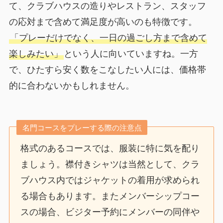
て、クラブハウスの造りやレストラン、スタッフ
の応対まで含めて満足度が高いのも特徴です。
「プレーだけでなく、一日の過ごし方まで含めて
楽しみたい」
という人に向いていますね。一方
で、ひたすら安く数をこなしたい人には、価格帯
的に合わないかもしれません。
名門コースをプレーする際の注意点
格式のあるコースでは、服装に特に気を配り
ましょう。襟付きシャツは当然として、クラ
ブハウス内ではジャケットの着用が求められ
る場合もあります。またメンバーシップコー
スの場合、ビジター予約にメンバーの同伴や