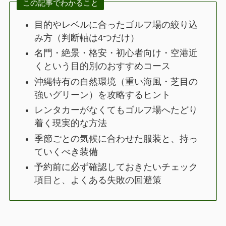
この記事でわかること
目的やレベルに合ったゴルフ場の絞り込
み方（判断軸は4つだけ）
名門・絶景・格安・初心者向け・空港近
くという目的別のおすすめコース
沖縄特有の自然環境（重い海風・芝目の
強いグリーン）を攻略するヒント
レンタカーがなくてもゴルフ場へたどり
着く現実的な方法
季節ごとの気候に合わせた服装と、持っ
ていくべき装備
予約前に必ず確認しておきたいチェック
項目と、よくある失敗の回避策