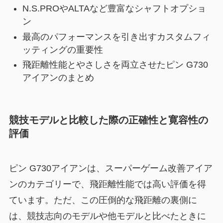
N.S.PROやALTAなど豊富なシャフトオプショ
ン
最高のパフォーマンスを引き出すカスタムフィ
ッティングの重要性
飛距離性能とやさしさを両立させたピン G730
アイアンのまとめ
競技モデルと比較した際の正確性と寛容性の
評価
ピン G730アイアンは、スーパーゲーム改善アイア
ンのカテゴリーで、飛距離性能では高い評価を得
ています。ただ、この圧倒的な飛距離の裏側に
は、競技志向のモデルや他モデルと比べたときに