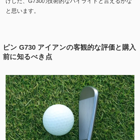
げした、G730の技術的なハイライトと言えるかな
と思います。
ピン G730 アイアンの客観的な評価と購入
前に知るべき点