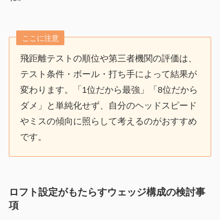
ここに注意
飛距離テストの順位や第三者機関の評価は、
テスト条件・ボール・打ち手によって結果が
変わります。「1位だから最強」「8位だから
ダメ」と単純化せず、自分のヘッドスピード
やミスの傾向に照らして考えるのがおすすめ
です。
ロフト設定がもたらすウェッジ構成の検討事
項