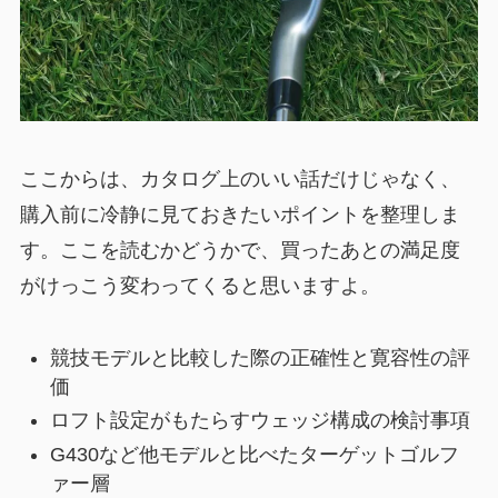
ここからは、カタログ上のいい話だけじゃなく、
購入前に冷静に見ておきたいポイントを整理しま
す。ここを読むかどうかで、買ったあとの満足度
がけっこう変わってくると思いますよ。
競技モデルと比較した際の正確性と寛容性の評
価
ロフト設定がもたらすウェッジ構成の検討事項
G430など他モデルと比べたターゲットゴルフ
ァー層