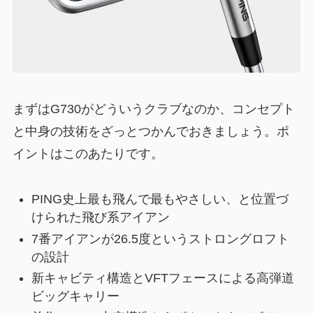
まずはG730がどういうクラブなのか、コンセプト
と中身の技術をざっとつかんでおきましょう。ポ
イントはこのあたりです。
PING史上最も飛んで最もやさしい、と位置づ
けられた飛び系アイアン
7番アイアンが26.5度というストロングロフト
の設計
新キャビティ構造とVFTフェースによる高弾道
ビッグキャリー