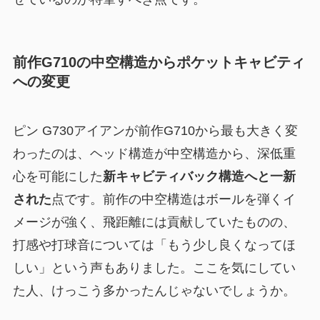
前作G710の中空構造からポケットキャビティ
への変更
ピン G730アイアンが前作G710から最も大きく変
わったのは、ヘッド構造が中空構造から、深低重
心を可能にした
新キャビティバック構造へと一新
された
点です。前作の中空構造はボールを弾くイ
メージが強く、飛距離には貢献していたものの、
打感や打球音については「もう少し良くなってほ
しい」という声もありました。ここを気にしてい
た人、けっこう多かったんじゃないでしょうか。