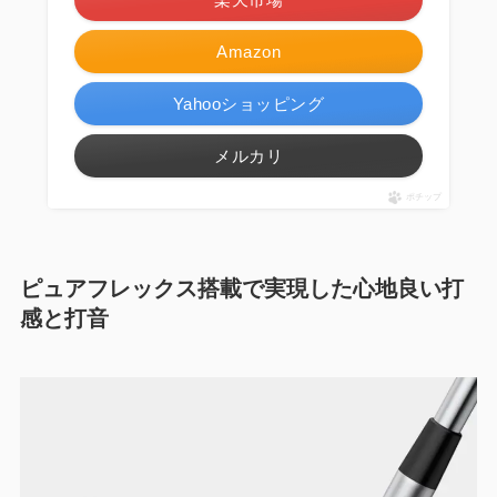
Amazon
Yahooショッピング
メルカリ
ポチップ
ピュアフレックス搭載で実現した心地良い打
感と打音