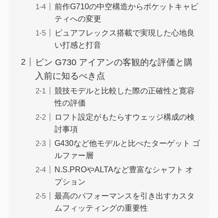
前作G710の中空構造からポケットキャビ
ティへの変更
ピュアフレックス搭載で実現した心地良
い打感と打音
ピン G730 アイアンの客観的な評価と購
入前に知るべき点
競技モデルと比較した際の正確性と寛容
性の評価
ロフト設定がもたらすウェッジ構成の検
討事項
G430など他モデルと比べたターゲット ゴ
ルファー層
N.S.PROやALTAなど豊富なシャフト オ
プション
最高のパフォーマンスを引き出すカスタ
ムフィッティングの重要性