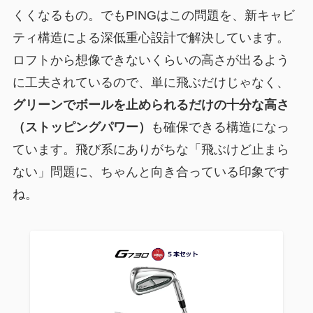
くくなるもの。でもPINGはこの問題を、新キャビ
ティ構造による深低重心設計で解決しています。
ロフトから想像できないくらいの高さが出るよう
に工夫されているので、単に飛ぶだけじゃなく、
グリーンでボールを止められるだけの十分な高さ
（ストッピングパワー）
も確保できる構造になっ
ています。飛び系にありがちな「飛ぶけど止まら
ない」問題に、ちゃんと向き合っている印象です
ね。