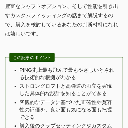
豊富なシャフトオプション、そして性能を引き出
すカスタムフィッティングの話まで解説するの
で、購入を検討しているあなたの判断材料になれ
ば嬉しいです。
この記事のポイント
PING史上最も飛んで最もやさしいとされ
る技術的な根拠がわかる
ストロングロフトと高弾道の両立を実現
した具体的な設計を知ることができる
客観的なデータに基づいた正確性や寛容
性の評価を、良い面も気になる面も把握
できる
購入後のクラブセッティングやカスタム