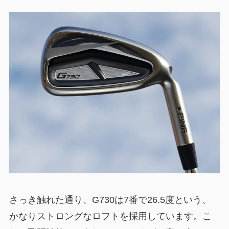
さっき触れた通り、G730は7番で26.5度という、
かなりストロングなロフトを採用しています。こ