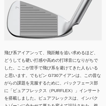
飛び系アイアンって、飛距離を追い求めるほど、
どうしても硬い打感や高めの打球音になりがちで
した。ここが苦手で飛び系を避けてきた人もいる
と思います。でもピン G730アイアンは、この昔な
がらの課題を克服するために、バックフェース部
に「ピュアフレックス（PURFLEX）」インサート
を搭載しました。ピュアフレックスは、インパク
トゾーンに合わせて厚みを変えて設計された、複