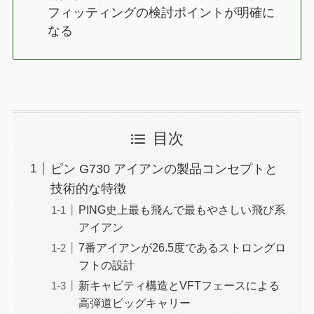
フィッティングの検討ポイントが明確に
なる
目次
ピン G730 アイアンの製品コンセプトと
技術的な特徴
PING史上最も飛んで最もやさしい飛び系
アイアン
7番アイアンが26.5度であるストロングロ
フトの設計
新キャビティ構造とVFTフェースによる
高弾道ビッグキャリー