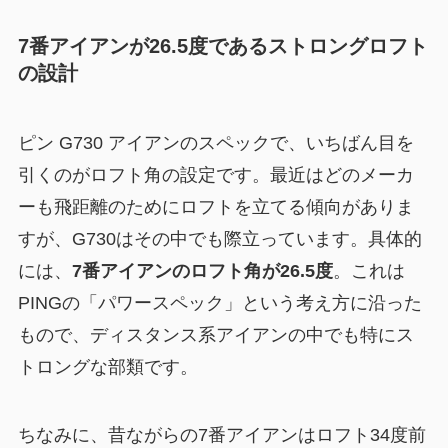
7番アイアンが26.5度であるストロングロフト
の設計
ピン G730 アイアンのスペックで、いちばん目を
引くのがロフト角の設定です。最近はどのメーカ
ーも飛距離のためにロフトを立てる傾向がありま
すが、G730はその中でも際立っています。具体的
には、
7番アイアンのロフト角が26.5度
。これは
PINGの「パワースペック」という考え方に沿った
もので、ディスタンス系アイアンの中でも特にス
トロングな部類です。
ちなみに、昔ながらの7番アイアンはロフト34度前