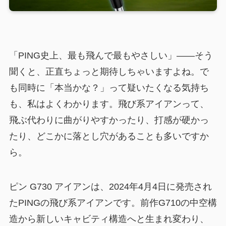
「PING史上、最も飛んで最もやさしい」——そう
聞くと、正直ちょっと期待しちゃいますよね。で
も同時に「本当かな？」って疑いたくなる気持ち
も、私はよくわかります。飛び系アイアンって、
飛ぶ代わりに曲がりやすかったり、打感が硬かっ
たり、どこかに落とし穴があることも多いですか
ら。
ピン G730 アイアンは、2024年4月4日に発売され
たPINGの飛び系アイアンです。前作G710の中空構
造から新しいキャビティ構造へと生まれ変わり、