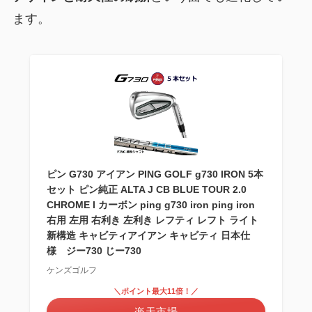
ます。
ピン G730 アイアン PING GOLF g730 IRON 5本
セット ピン純正 ALTA J CB BLUE TOUR 2.0
CHROME I カーボン ping g730 iron ping iron
右用 左用 右利き 左利き レフティ レフト ライト
新構造 キャビティアイアン キャビティ 日本仕
様 ジー730 じー730
ケンズゴルフ
＼ポイント最大11倍！／
楽天市場