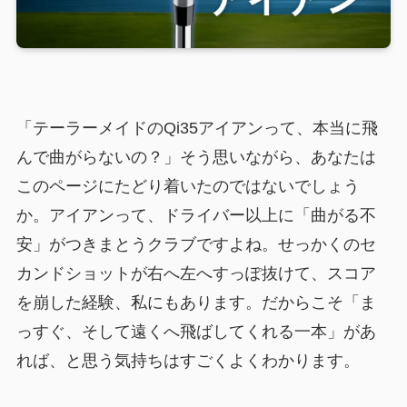
「テーラーメイドのQi35アイアンって、本当に飛
んで曲がらないの？」そう思いながら、あなたは
このページにたどり着いたのではないでしょう
か。アイアンって、ドライバー以上に「曲がる不
安」がつきまとうクラブですよね。せっかくのセ
カンドショットが右へ左へすっぽ抜けて、スコア
を崩した経験、私にもあります。だからこそ「ま
っすぐ、そして遠くへ飛ばしてくれる一本」があ
れば、と思う気持ちはすごくよくわかります。