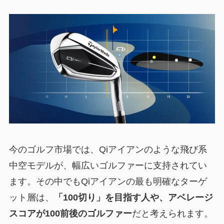
今のゴルフ市場では、Qiアイアンのような飛び系
中空モデルが、幅広いゴルファーに支持されてい
ます。その中でもQiアイアンの最も明確なターゲ
ット層は、
「100切り」を目指す人や、アベレージ
スコアが100前後のゴルファー
だと考えられます。