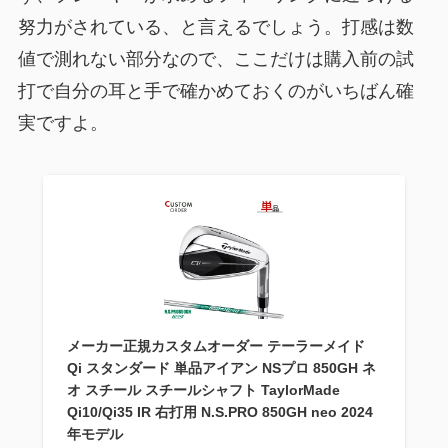
努力がされている、と言えるでしょう。打感は数
値で測れない部分なので、ここだけは購入前の試
打で自分の耳と手で確かめておくのがいちばん確
実ですよ。
メーカー正規カスタムオーダー テーラーメイド
Qi スタンダード 単品アイアン NSプロ 850GH ネ
オ スチール スチールシャフト TaylorMade
Qi10/Qi35 IR 右打用 N.S.PRO 850GH neo 2024
年モデル