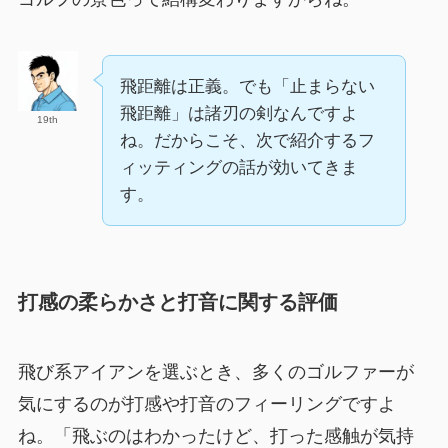
飛距離は正義。でも「止まらない
飛距離」は諸刃の剣なんですよ
19th
ね。だからこそ、次で紹介するフ
ィッティングの話が効いてきま
す。
打感の柔らかさと打音に関する評価
飛び系アイアンを選ぶとき、多くのゴルファーが
気にするのが打感や打音のフィーリングですよ
ね。「飛ぶのはわかったけど、打った感触が気持