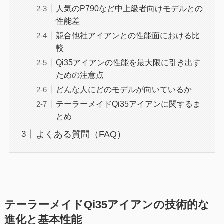
人気のP790など中上級者向けモデルとの
性能差
競合他社アイアンとの性能面における比
較
Qi35アイアンの性能を最大限に引き出す
ための注意点
どんな人にどのモデルが向いているか
テーラーメイドQi35アイアンに関するま
とめ
よくある質問（FAQ）
テーラーメイドQi35アイアンの技術的な
進化と基本性能