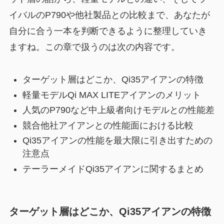
イバルのP790や他社製品との比較まで、あなたが
自分に合う一本を判断できるように整理していき
ますね。この章で扱うのは次の内容です。
ターゲット層はどこか、Qi35アイアンの特徴
軽量モデルQi MAX LITEアイアンのメリット
人気のP790など中上級者向けモデルとの性能差
競合他社アイアンとの性能面における比較
Qi35アイアンの性能を最大限に引き出すための
注意点
テーラーメイドQi35アイアンに関するまとめ
ターゲット層はどこか、Qi35アイアンの特徴