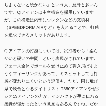
ちよくないと続かない」という人、意外と多いん
です。Qiアイアンは中空構造を採用しています
が、この構造は内部にウレタンなどの充填材
（SPEEDFORM AIRなど）を入れることで、打感
を追求できるメリットがあります。
Qiアイアンの打感については、試打者から「柔ら
かいと硬いの中間」という表現がされています。
フェース全体でボールを受け止めて弾き飛ばすよ
うなフィーリングがあって、ミスヒットしても打
感が変わりにくいという評価も。ただ、同じ飛び
系で競合となるタイトリスト T350アイアンやゼク
シオ13アイアンの方が、インパクトが手に伝わる
感覚が強かったという意見もあるんですね。だか