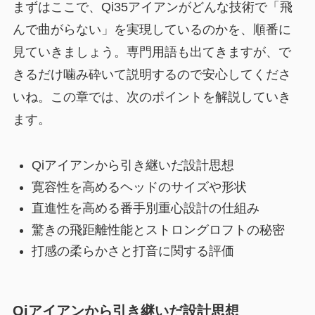
まずはここで、Qi35アイアンがどんな技術で「飛
んで曲がらない」を実現しているのかを、順番に
見ていきましょう。専門用語も出てきますが、で
きるだけ噛み砕いて説明するので安心してくださ
いね。この章では、次のポイントを解説していき
ます。
Qiアイアンから引き継いだ設計思想
寛容性を高めるヘッドのサイズや形状
直進性を高める番手別重心設計の仕組み
驚きの飛距離性能とストロングロフトの秘密
打感の柔らかさと打音に関する評価
Qiアイアンから引き継いだ設計思想