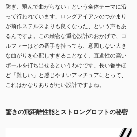
防ぎ、飛んで曲がらない」という全体テーマに沿
って行われています。ロングアイアンのつかまり
が前作ステルスよりも良くなった、という声もあ
るんですよ。この緻密な重心設計のおかげで、ゴ
ルファーはどの番手を持っても、意図しない大き
な曲がりを心配しすぎることなく、直進性の高い
ボールを打ち出せるというわけです。長い番手ほ
ど「難しい」と感じやすいアマチュアにとって、
これはかなりありがたい設計ですよね。
驚きの飛距離性能とストロングロフトの秘密