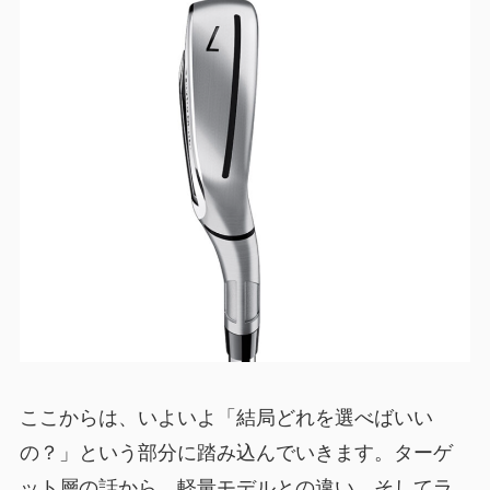
ここからは、いよいよ「結局どれを選べばいい
の？」という部分に踏み込んでいきます。ターゲ
ット層の話から、軽量モデルとの違い、そしてラ