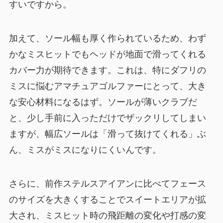
すいですから。
加えて、ソール幅も厚く作られているため、わず
かなミスヒットでもヘッドが地面で滑ってくれる
カバー力が期待できます。これは、特にダフリの
ミスに悩むアマチュアゴルファーにとって、大き
な安心材料になるはず。ソールが薄いクラブだ
と、少し手前に入っただけでザックリしてしまい
ますが、幅広ソールは「滑って抜けてくれる」ぶ
ん、ミスがミスになりにくいんです。
さらに、前作ステルスアイアンに比べてフェース
のサイズを大きくすることでスイートエリアが拡
大され、ミスヒット時の飛距離の変化や打感の変