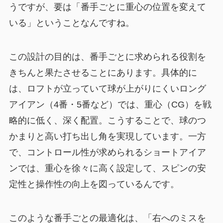
うですが、要は「番手ごとに重心の位置を変えて
いる」ということなんですね。
この設計の目的は、番手ごとに求められる役割を
きちんと果たさせることにあります。具体的に
は、ロフトが立っていて球が上がりにくいロング
アイアン（4番・5番など）では、重心（CG）を戦
略的に低く、深く配置。こうすることで、球のつ
かまりと高い打ち出し角を実現しています。一方
で、コントロール性が求められるショートアイア
ンでは、重心を徐々に高く設定して、スピンの安
定性と操作性の向上を図っているんです。
このような番手ごとの最適化は、「右へのミスを