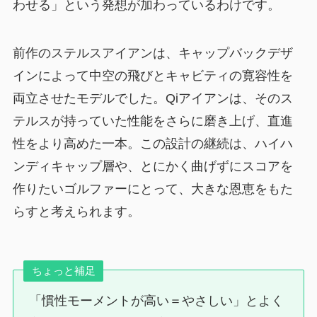
わせる」という発想が加わっているわけです。
前作のステルスアイアンは、キャップバックデザ
インによって中空の飛びとキャビティの寛容性を
両立させたモデルでした。Qiアイアンは、そのス
テルスが持っていた性能をさらに磨き上げ、直進
性をより高めた一本。この設計の継続は、ハイハ
ンディキャップ層や、とにかく曲げずにスコアを
作りたいゴルファーにとって、大きな恩恵をもた
らすと考えられます。
ちょっと補足
「慣性モーメントが高い＝やさしい」とよく