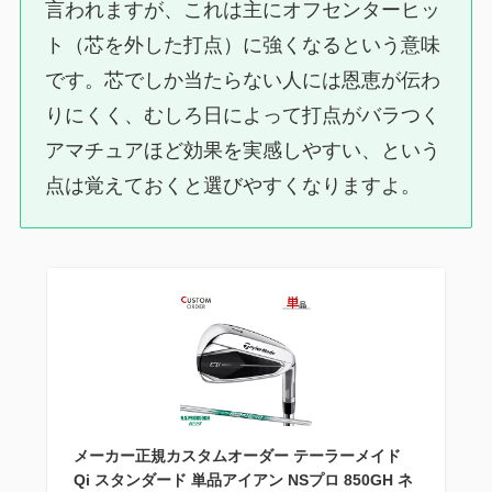
言われますが、これは主にオフセンターヒッ
ト（芯を外した打点）に強くなるという意味
です。芯でしか当たらない人には恩恵が伝わ
りにくく、むしろ日によって打点がバラつく
アマチュアほど効果を実感しやすい、という
点は覚えておくと選びやすくなりますよ。
メーカー正規カスタムオーダー テーラーメイド
Qi スタンダード 単品アイアン NSプロ 850GH ネ