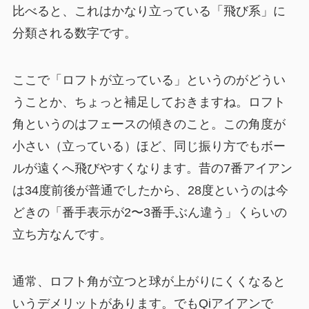
比べると、これはかなり立っている「飛び系」に
分類される数字です。
ここで「ロフトが立っている」というのがどうい
うことか、ちょっと補足しておきますね。ロフト
角というのはフェースの傾きのこと。この角度が
小さい（立っている）ほど、同じ振り方でもボー
ルが遠くへ飛びやすくなります。昔の7番アイアン
は34度前後が普通でしたから、28度というのは今
どきの「番手表示が2〜3番手ぶん違う」くらいの
立ち方なんです。
通常、ロフト角が立つと球が上がりにくくなると
いうデメリットがあります。でもQiアイアンで