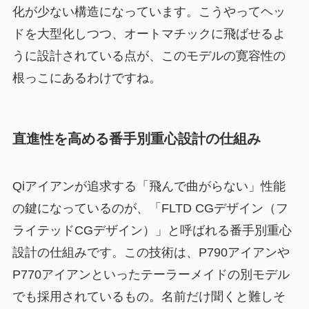
化が少ない構造になっています。こうやってヘッ
ドを大型化しつつ、オートマチックに飛ばせるよ
うに設計されている点が、このモデルの寛容性の
根っこにあるわけですね。
直進性を高める番手別重心設計の仕組み
Qiアイアンが追求する「飛んで曲がらない」性能
の鍵になっているのが、「FLTD CGデザイン（フ
ライテッドCGデザイン）」と呼ばれる番手別重心
設計の仕組みです。この技術は、P790アイアンや
P770アイアンといったテーラーメイドの別モデル
でも採用されているもの。名前だけ聞くと難しそ