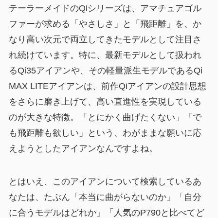
テーラーメイドのQiシリーズは、アマチュアゴル
ファーが求める「やさしさ」と「飛距離」を、か
なり高い次元で両立してきたモデルとして注目さ
れ続けています。特に、最新モデルとして扱われ
るQi35アイアンや、その軽量派生モデルであるQi
MAX LITEアイアンは、前作Qiアイアンの設計思想
をさらに磨き上げて、高い直進性を実現している
のが大きな特徴。「とにかく曲げたくない」「で
も飛距離も欲しい」という、わがままな願いに応
えようとしたアイアンなんですよね。
とはいえ、このアイアンについて検索しているあ
なたは、たぶん「本当に曲がらないのか」「自分
に合うモデルはどれか」「人気のP790と比べてど