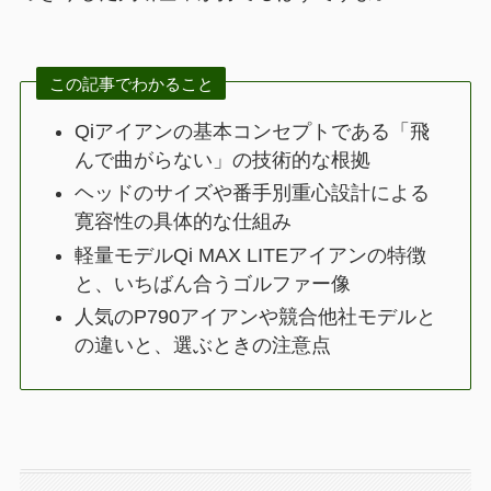
この記事でわかること
Qiアイアンの基本コンセプトである「飛
んで曲がらない」の技術的な根拠
ヘッドのサイズや番手別重心設計による
寛容性の具体的な仕組み
軽量モデルQi MAX LITEアイアンの特徴
と、いちばん合うゴルファー像
人気のP790アイアンや競合他社モデルと
の違いと、選ぶときの注意点