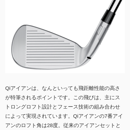
Qiアイアンは、なんといっても飛距離性能の高さ
が特筆されるポイントです。この飛びは、主にス
トロングロフト設計とフェース技術の組み合わせ
によって実現されています。Qiアイアンの7番アイ
アンのロフト角は28度。従来のアイアンセットと