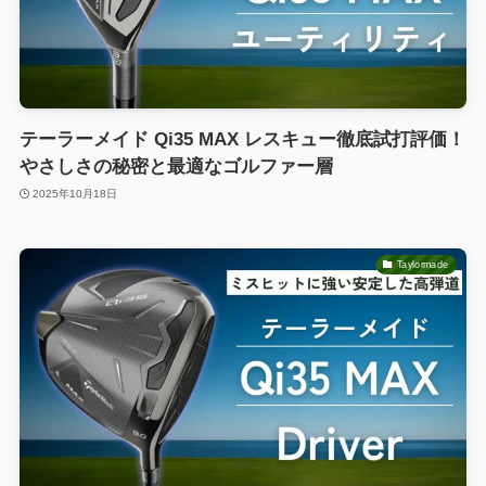
テーラーメイド Qi35 MAX レスキュー徹底試打評価！
やさしさの秘密と最適なゴルファー層
2025年10月18日
Taylormade