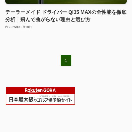
テーラーメイド ドライバー Qi35 MAXの全性能を徹底
分析｜飛んで曲がらない理由と選び方
2025年10月18日
1