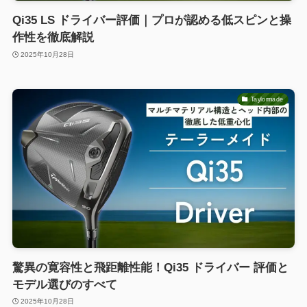
Qi35 LS ドライバー評価｜プロが認める低スピンと操
作性を徹底解説
2025年10月28日
Taylormade
驚異の寛容性と飛距離性能！Qi35 ドライバー 評価と
モデル選びのすべて
2025年10月28日